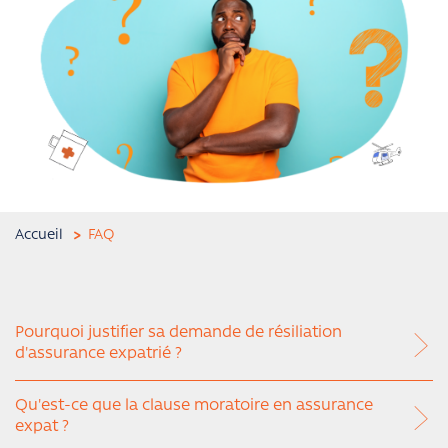
Accueil
FAQ
Pourquoi justifier sa demande de résiliation
d'assurance expatrié ?
Qu'est-ce que la clause moratoire en assurance
expat ?