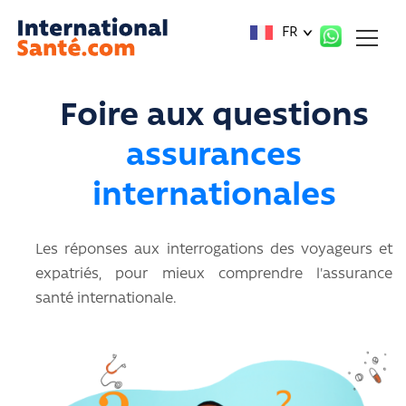
Panneau de gestion des cookies
FR
Foire aux questions
assurances
internationales
Les réponses aux interrogations des voyageurs et
expatriés, pour mieux comprendre l'assurance
santé internationale.