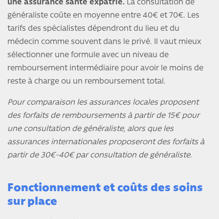
une assurance santé expatrié.
La consultation de
généraliste coûte en moyenne entre 40€ et 70€. Les
tarifs des spécialistes dépendront du lieu et du
médecin comme souvent dans le privé. Il vaut mieux
sélectionner une formule avec un niveau de
remboursement intermédiaire pour avoir le moins de
reste à charge ou un remboursement total.
Pour comparaison les assurances locales proposent
des forfaits de remboursements à partir de 15€ pour
une consultation de généraliste, alors que les
assurances internationales proposeront des forfaits à
partir de 30€-40€ par consultation de généraliste.
Fonctionnement et coûts des soins
sur place