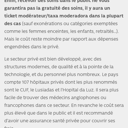
Enfin, recevoir des soins dans le public ne vous
garantira pas la gratuité des soins, il y aura un
ticket modérateur/taxa moderadora dans la plupart
des cas
(sauf exonérations ou catégories exemptées
comme les femmes enceintes, les enfants, retraités…).
Mais le coût reste moindre par rapport aux dépenses
engendrées dans le privé.
Le secteur privé est bien développé, avec des
structures modernes, de qualité et à la pointe de la
technologie, et du personnel plus nombreux. Le pays
compte 107 hôpitaux privés dont les plus renommés
sont le CUF, le Lusiadas et l’Hopital da Luz. Il sera plus
facile de trouver des médecins anglophones ou
francophones dans ce secteur. En revanche le coût sera
plus élevé que dans le public et il est recommandé
d’avoir une assurance santé privée pour couvrir ses