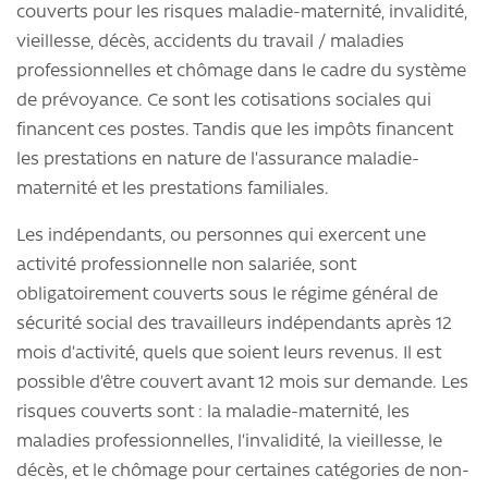
couverts pour les risques maladie-maternité, invalidité,
vieillesse, décès, accidents du travail / maladies
professionnelles et chômage dans le cadre du système
de prévoyance. Ce sont les cotisations sociales qui
financent ces postes. Tandis que les impôts financent
les prestations en nature de l’assurance maladie-
maternité et les prestations familiales.
Les indépendants, ou personnes qui exercent une
activité professionnelle non salariée, sont
obligatoirement couverts sous le régime général de
sécurité social des travailleurs indépendants après 12
mois d’activité, quels que soient leurs revenus. Il est
possible d’être couvert avant 12 mois sur demande. Les
risques couverts sont : la maladie-maternité, les
maladies professionnelles, l’invalidité, la vieillesse, le
décès, et le chômage pour certaines catégories de non-