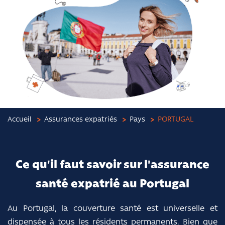
Accueil
Assurances expatriés
Pays
PORTUGAL
Ce qu'il faut savoir sur l'assurance
santé expatrié au Portugal
Au Portugal, la couverture santé est universelle et
dispensée à tous les résidents permanents. Bien que