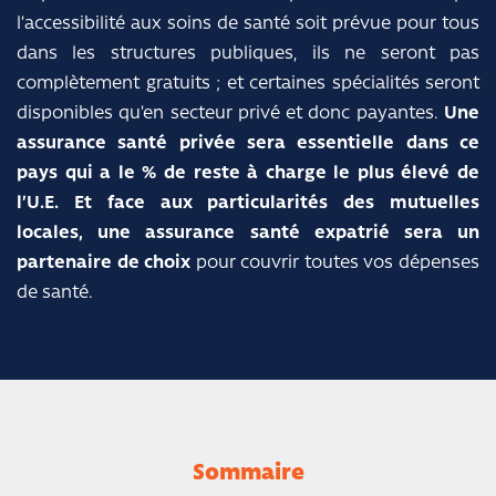
l’accessibilité aux soins de santé soit prévue pour tous
dans les structures publiques, ils ne seront pas
complètement gratuits ; et certaines spécialités seront
disponibles qu’en secteur privé et donc payantes.
Une
assurance santé privée sera essentielle dans ce
pays qui a le % de reste à charge le plus élevé de
l’U.E. Et face aux particularités des mutuelles
locales, une assurance santé expatrié sera un
partenaire de choix
pour couvrir toutes vos dépenses
de santé.
Sommaire