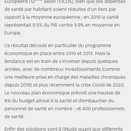
ème
Européens (12
selon l’OCDE), bien que ses dépenses
de santé par habitant soient réduites d’un tiers par
rapport à la moyenne européenne ; en 2019 la santé
représentait 9.5% du PIB contre 9.9% en moyenne en
Europe.
Ce résultat découle en particulier du programme
économique en place entre 2010 et 2013. Mais la
tendance est en train de s’inverser depuis quelques
années, avec de nombreux investissements (comme
une meilleure prise en charge des maladies chroniques
depuis 2019) et plus récemment la crise Covid de 2020.
Le nouveau plan économique prévoit une hausse de
8% du budget alloué à la santé et d’embaucher du
personnel de santé en nombre : +8.400 professionnels
de santé.
Enfin des solutions sont à l’étude quant aux différents