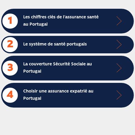
Les chiffres clés de l'assurance santé
1
au Portugal
2
Le système de santé portugais
La couverture Sécurité Sociale au
3
Portugal
Choisir une assurance expatrié au
4
Portugal