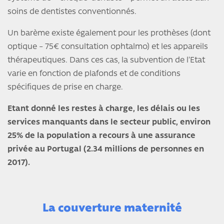
soins de dentistes conventionnés.
Un barème existe également pour les prothèses (dont
optique – 75€ consultation ophtalmo) et les appareils
thérapeutiques. Dans ces cas, la subvention de l’Etat
varie en fonction de plafonds et de conditions
spécifiques de prise en charge.
Etant donné les restes à charge, les délais ou les
services manquants dans le secteur public, environ
25% de la population a recours à une assurance
privée au Portugal (2.34 millions de personnes en
2017).
La couverture maternité