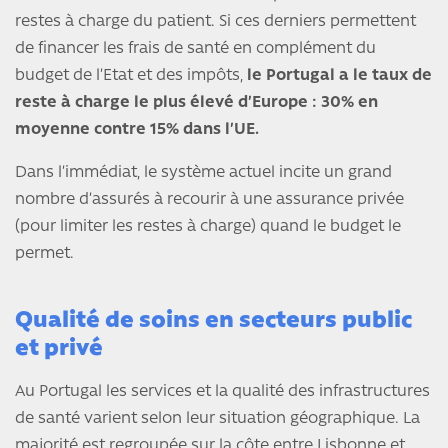
restes à charge du patient. Si ces derniers permettent
de financer les frais de santé en complément du
budget de l’Etat et des impôts,
le Portugal a le taux de
reste à charge le plus élevé d’Europe : 30% en
moyenne contre 15% dans l’UE.
Dans l’immédiat, le système actuel incite un grand
nombre d’assurés à recourir à une assurance privée
(pour limiter les restes à charge) quand le budget le
permet.
Qualité de soins en secteurs public
et privé
Au Portugal les services et la qualité des infrastructures
de santé varient selon leur situation géographique. La
majorité est regroupée sur la côte entre Lisbonne et