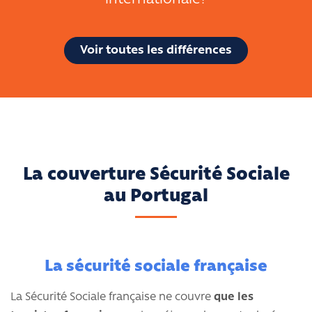
internationale?
Voir toutes les différences
La couverture Sécurité Sociale
au Portugal
La sécurité sociale française
La Sécurité Sociale française ne couvre
que les