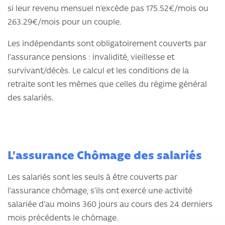
si leur revenu mensuel n’excède pas 175.52€/mois ou
263.29€/mois pour un couple.
Les indépendants sont obligatoirement couverts par
l’assurance pensions : invalidité, vieillesse et
survivant/décès. Le calcul et les conditions de la
retraite sont les mêmes que celles du régime général
des salariés.
L’assurance Chômage des salariés
Les salariés sont les seuls à être couverts par
l’assurance chômage, s’ils ont exercé une activité
salariée d’au moins 360 jours au cours des 24 derniers
mois précédents le chômage.