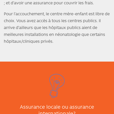
; et d’avoir une assurance pour couvrir les frais.
Pour l’accouchement, le centre mère-enfant est libre de
choix. Vous avez accès à tous les centres publics. Il
arrive d’ailleurs que les hôpitaux publics aient de
meilleures installations en néonatologie que certains
hôpitaux/cliniques privés.
Assurance locale ou assurance