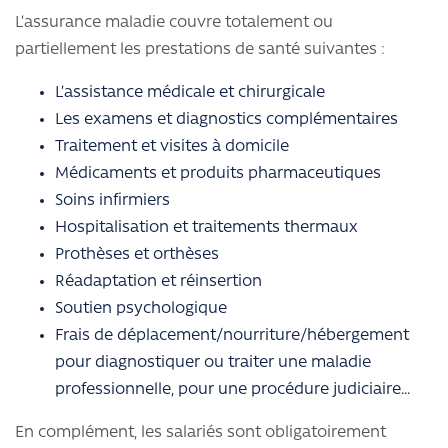
L’assurance maladie couvre totalement ou
partiellement les prestations de santé suivantes :
L’assistance médicale et chirurgicale
Les examens et diagnostics complémentaires
Traitement et visites à domicile
Médicaments et produits pharmaceutiques
Soins infirmiers
Hospitalisation et traitements thermaux
Prothèses et orthèses
Réadaptation et réinsertion
Soutien psychologique
Frais de déplacement/nourriture/hébergement
pour diagnostiquer ou traiter une maladie
professionnelle, pour une procédure judiciaire…
En complément, les salariés sont obligatoirement