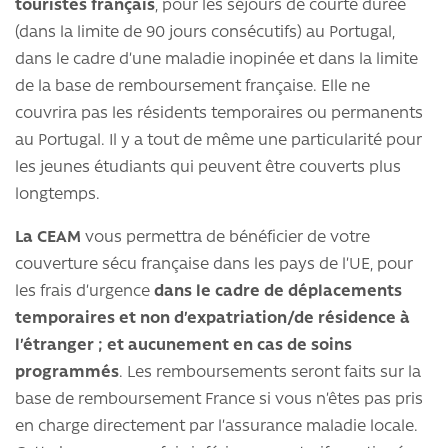
touristes français
, pour les séjours de courte durée
(dans la limite de 90 jours consécutifs) au Portugal,
dans le cadre d’une maladie inopinée et dans la limite
de la base de remboursement française. Elle ne
couvrira pas les résidents temporaires ou permanents
au Portugal. Il y a tout de même une particularité pour
les jeunes étudiants qui peuvent être couverts plus
longtemps.
La CEAM
vous permettra de bénéficier de votre
couverture sécu française dans les pays de l’UE, pour
les frais d’urgence
dans le cadre de déplacements
temporaires et non d’expatriation/de résidence à
l’étranger ; et aucunement en cas de soins
programmés
. Les remboursements seront faits sur la
base de remboursement France si vous n’êtes pas pris
en charge directement par l’assurance maladie locale.