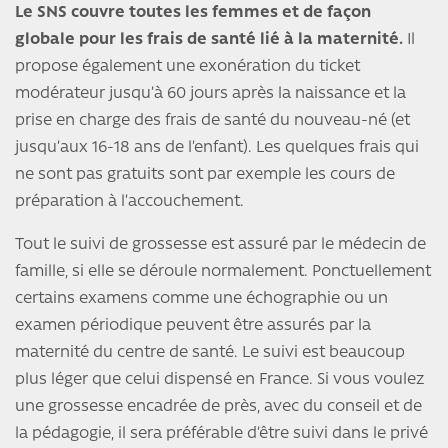
Le SNS couvre toutes les femmes et de façon
globale pour les frais de santé lié à la maternité.
Il
propose également une exonération du ticket
modérateur jusqu’à 60 jours après la naissance et la
prise en charge des frais de santé du nouveau-né (et
jusqu’aux 16-18 ans de l’enfant). Les quelques frais qui
ne sont pas gratuits sont par exemple les cours de
préparation à l’accouchement.
Tout le suivi de grossesse est assuré par le médecin de
famille, si elle se déroule normalement. Ponctuellement
certains examens comme une échographie ou un
examen périodique peuvent être assurés par la
maternité du centre de santé. Le suivi est beaucoup
plus léger que celui dispensé en France. Si vous voulez
une grossesse encadrée de près, avec du conseil et de
la pédagogie, il sera préférable d’être suivi dans le privé