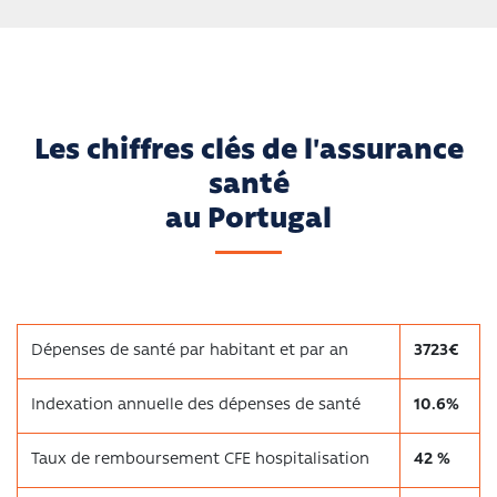
Les chiffres clés de l'assurance
santé
au Portugal
Dépenses de santé par habitant et par an
3723€
Indexation annuelle des dépenses de santé
10.6%
Taux de remboursement CFE hospitalisation
42 %