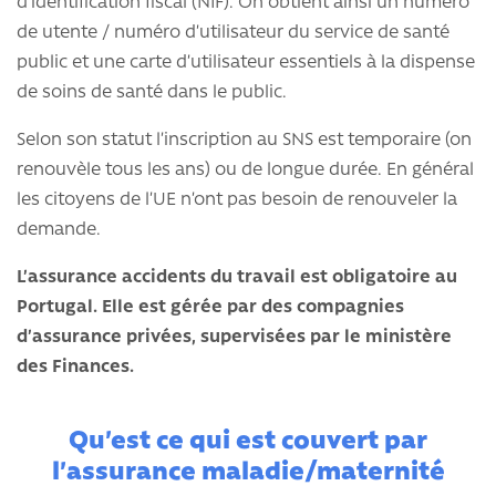
d’identification fiscal (NIF). On obtient ainsi un número
de utente / numéro d’utilisateur du service de santé
public et une carte d’utilisateur essentiels à la dispense
de soins de santé dans le public.
Selon son statut l’inscription au SNS est temporaire (on
renouvèle tous les ans) ou de longue durée. En général
les citoyens de l’UE n’ont pas besoin de renouveler la
demande.
L’assurance accidents du travail est obligatoire au
Portugal. Elle est gérée par des compagnies
d’assurance privées, supervisées par le ministère
des Finances.
Qu’est ce qui est couvert par
l’assurance maladie/maternité