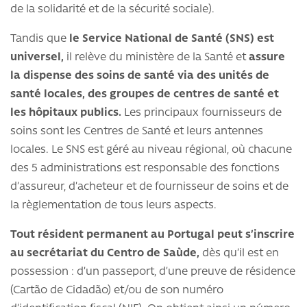
de la solidarité et de la sécurité sociale).
Tandis que
le Service National de Santé (SNS) est
universel,
il relève du ministère de la Santé et
assure
la dispense des soins de santé via des unités de
santé locales, des groupes de centres de santé et
les hôpitaux publics.
Les principaux fournisseurs de
soins sont les Centres de Santé et leurs antennes
locales. Le SNS est géré au niveau régional, où chacune
des 5 administrations est responsable des fonctions
d’assureur, d’acheteur et de fournisseur de soins et de
la règlementation de tous leurs aspects.
Tout résident permanent au Portugal peut s’inscrire
au secrétariat du Centro de Saùde,
dès qu’il est en
possession : d’un passeport, d’une preuve de résidence
(Cartão de Cidadão) et/ou de son numéro