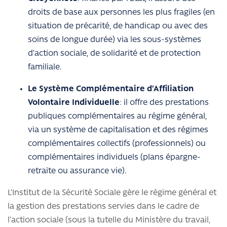
droits de base aux personnes les plus fragiles (en
situation de précarité, de handicap ou avec des
soins de longue durée) via les sous-systèmes
d’action sociale, de solidarité et de protection
familiale.
Le Système Complémentaire d’Affiliation
Volontaire Individuelle
: il offre des prestations
publiques complémentaires au régime général,
via un système de capitalisation et des régimes
complémentaires collectifs (professionnels) ou
complémentaires individuels (plans épargne-
retraite ou assurance vie).
L’Institut de la Sécurité Sociale gère le régime général et
la gestion des prestations servies dans le cadre de
l’action sociale (sous la tutelle du Ministère du travail,