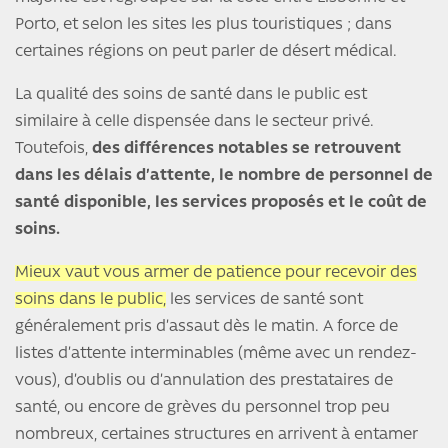
Porto, et selon les sites les plus touristiques ; dans
certaines régions on peut parler de désert médical.
La qualité des soins de santé dans le public est
similaire à celle dispensée dans le secteur privé.
Toutefois,
des différences notables se retrouvent
dans les délais d’attente, le nombre de personnel de
santé disponible, les services proposés et le coût de
soins.
Mieux vaut vous armer de patience pour recevoir des
soins dans le public,
les services de santé sont
généralement pris d’assaut dès le matin. A force de
listes d’attente interminables (même avec un rendez-
vous), d’oublis ou d’annulation des prestataires de
santé, ou encore de grèves du personnel trop peu
nombreux, certaines structures en arrivent à entamer