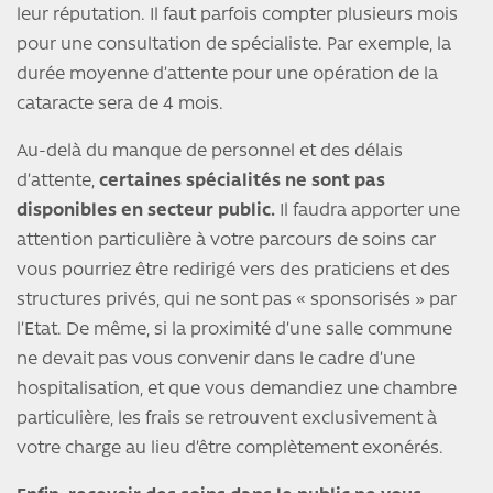
leur réputation. Il faut parfois compter plusieurs mois
pour une consultation de spécialiste. Par exemple, la
durée moyenne d’attente pour une opération de la
cataracte sera de 4 mois.
Au-delà du manque de personnel et des délais
d’attente,
certaines spécialités ne sont pas
disponibles en secteur public.
Il faudra apporter une
attention particulière à votre parcours de soins car
vous pourriez être redirigé vers des praticiens et des
structures privés, qui ne sont pas « sponsorisés » par
l’Etat. De même, si la proximité d’une salle commune
ne devait pas vous convenir dans le cadre d’une
hospitalisation, et que vous demandiez une chambre
particulière, les frais se retrouvent exclusivement à
votre charge au lieu d’être complètement exonérés.