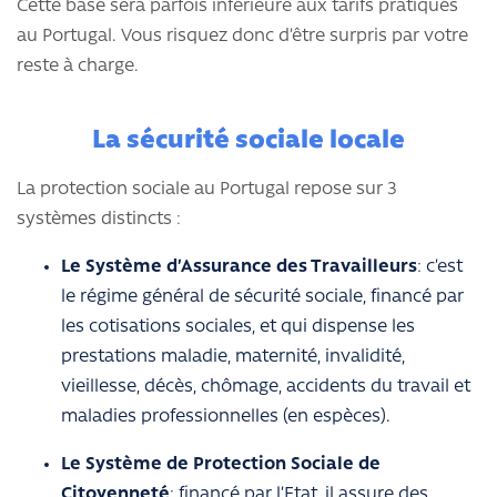
Cette base sera parfois inférieure aux tarifs pratiqués
au Portugal. Vous risquez donc d’être surpris par votre
reste à charge.
La sécurité sociale locale
La protection sociale au Portugal repose sur 3
systèmes distincts :
Le Système d’Assurance des Travailleurs
: c’est
le régime général de sécurité sociale, financé par
les cotisations sociales, et qui dispense les
prestations maladie, maternité, invalidité,
vieillesse, décès, chômage, accidents du travail et
maladies professionnelles (en espèces).
Le Système de Protection Sociale de
Citoyenneté
: financé par l’Etat, il assure des