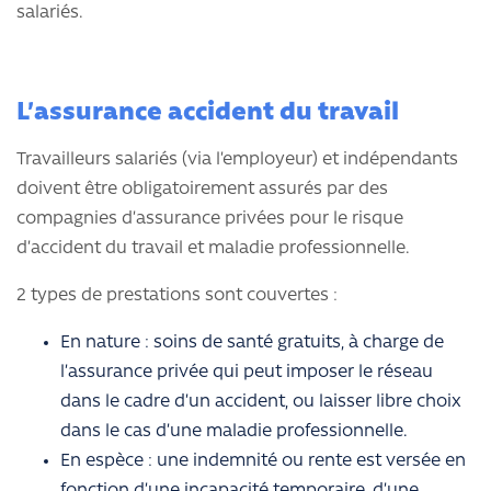
salariés.
L’assurance accident du travail
Travailleurs salariés (via l’employeur) et indépendants
doivent être obligatoirement assurés par des
compagnies d’assurance privées pour le risque
d’accident du travail et maladie professionnelle.
2 types de prestations sont couvertes :
En nature : soins de santé gratuits, à charge de
l’assurance privée qui peut imposer le réseau
dans le cadre d’un accident, ou laisser libre choix
dans le cas d’une maladie professionnelle.
En espèce : une indemnité ou rente est versée en