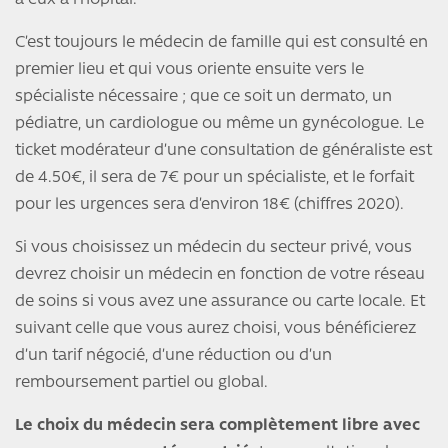
à eux à l’hôpital.
C’est toujours le médecin de famille qui est consulté en
premier lieu et qui vous oriente ensuite vers le
spécialiste nécessaire ; que ce soit un dermato, un
pédiatre, un cardiologue ou même un gynécologue. Le
ticket modérateur d’une consultation de généraliste est
de 4.50€, il sera de 7€ pour un spécialiste, et le forfait
pour les urgences sera d’environ 18€ (chiffres 2020).
Si vous choisissez un médecin du secteur privé, vous
devrez choisir un médecin en fonction de votre réseau
de soins si vous avez une assurance ou carte locale. Et
suivant celle que vous aurez choisi, vous bénéficierez
d’un tarif négocié, d’une réduction ou d’un
remboursement partiel ou global.
Le choix du médecin sera complètement libre avec