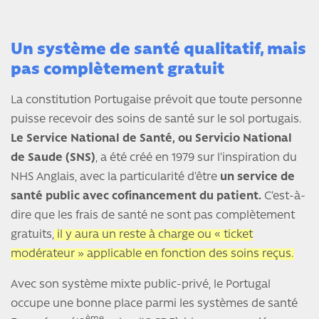
Un système de santé qualitatif, mais
pas complètement gratuit
La constitution Portugaise prévoit que toute personne
puisse recevoir des soins de santé sur le sol portugais.
Le Service National de Santé, ou Servicio National
de Saude (SNS)
, a été créé en 1979 sur l’inspiration du
NHS Anglais, avec la particularité d’être
un service de
santé public avec cofinancement du patient.
C’est-à-
dire que les frais de santé ne sont pas complètement
gratuits,
il y aura un reste à charge ou « ticket
modérateur » applicable en fonction des soins reçus.
Avec son système mixte public-privé, le Portugal
occupe une bonne place parmi les systèmes de santé