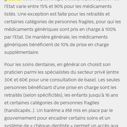
l’Etat varie entre 15% et 90% pour les médicaments
listés. Une exception est faite pour les retraités et
certaines catégories de personnes fragiles, pour qui les
médicaments génériques sont pris en charge à 100%
par l’Etat. De manière générale, les médicaments
génériques bénéficient de 10% de prise en charge
supplémentaire.
Pour les soins dentaires, en général on choisit son
praticien parmi les spécialistes du secteur privé (entre
30€ et 60€ pour une consultation de base). Les seules
personnes bénéficiant d’une prise en charge sont les
retraités (selon spécificités), les enfants jusqu’à 16 ans
et certaines catégories de personnes fragiles
(handicapés…). Un barème a été mis en place par le
gouvernement pour encadrer certains soins et un
système de « chèque-dentiste » permet un accès aux