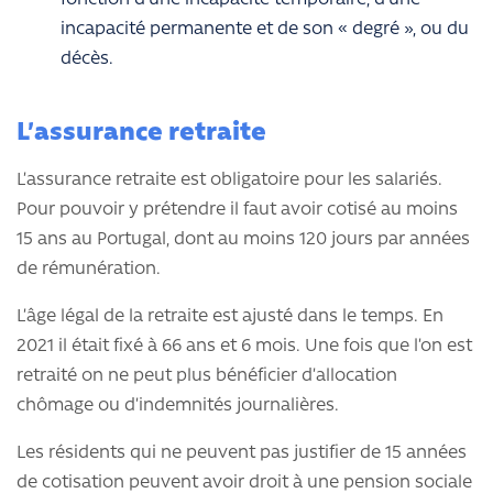
fonction d’une incapacité temporaire, d’une
incapacité permanente et de son « degré », ou du
décès.
L’assurance retraite
L’assurance retraite est obligatoire pour les salariés.
Pour pouvoir y prétendre il faut avoir cotisé au moins
15 ans au Portugal, dont au moins 120 jours par années
de rémunération.
L’âge légal de la retraite est ajusté dans le temps. En
2021 il était fixé à 66 ans et 6 mois. Une fois que l’on est
retraité on ne peut plus bénéficier d’allocation
chômage ou d’indemnités journalières.
Les résidents qui ne peuvent pas justifier de 15 années
de cotisation peuvent avoir droit à une pension sociale