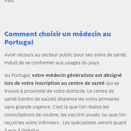
frais.
Comment choisir un médecin au
Portugal
Avoir recours au secteur public pour ses soins de santé,
induit de se conformer aux usages du pays.
Au Portugal,
votre médecin généraliste est désigné
lors de votre inscription au centre de santé
qui se
trouve à proximité de votre domicile. Le centre de
santé (centro de saùde) dispense les soins primaires
sans grande urgence. C’est là que l’on réalise les
consultations de routine, les vaccins usuels, ou que l’on
reçoit les soins infirmiers ; Les spécialistes seront quant