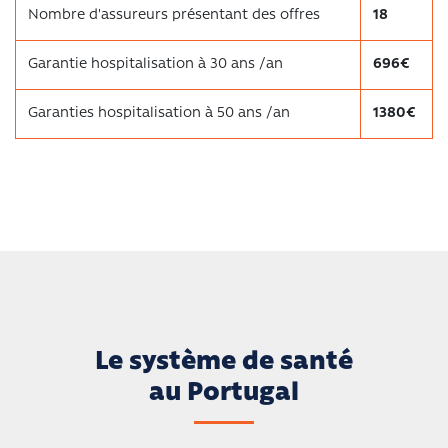
Nombre d'assureurs présentant des offres
18
Garantie hospitalisation à 30 ans /an
696€
Garanties hospitalisation à 50 ans /an
1380€
Le système de santé
au Portugal