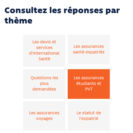
Consultez les réponses par
thème
Les devis et
Les assurances
services
santé expatriés
d'International
Santé
Questions les
Les assurances
plus
étudiants et
demandées
PVT
Les assurances
Le statut de
voyages
l'expatrié