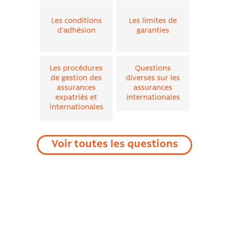
Les conditions
Les limites de
d'adhésion
garanties
Les procédures
Questions
de gestion des
diverses sur les
assurances
assurances
expatriés et
internationales
internationales
Voir toutes les questions