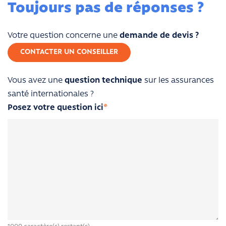
Toujours pas de réponses ?
Votre question concerne une
demande de devis ?
CONTACTER UN CONSEILLER
Vous avez une
question technique
sur les assurances
santé internationales ?
Posez votre question ici
*