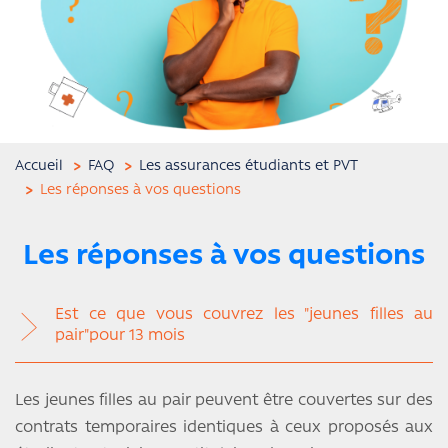
Accueil
FAQ
Les assurances étudiants et PVT
Les réponses à vos questions
Les réponses à vos questions
Est ce que vous couvrez les "jeunes filles au
pair"pour 13 mois
Les jeunes filles au pair peuvent être couvertes sur des
contrats temporaires identiques à ceux proposés aux