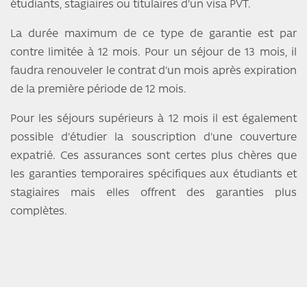
étudiants, stagiaires ou titulaires d'un visa PVT.
La durée maximum de ce type de garantie est par
contre limitée à 12 mois. Pour un séjour de 13 mois, il
faudra renouveler le contrat d'un mois après expiration
de la première période de 12 mois.
Pour les séjours supérieurs à 12 mois il est également
possible d'étudier la souscription d'une couverture
expatrié. Ces assurances sont certes plus chères que
les garanties temporaires spécifiques aux étudiants et
stagiaires mais elles offrent des garanties plus
complètes.