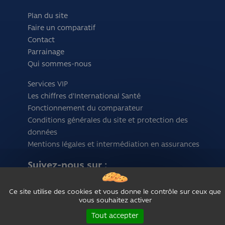
Plan du site
Faire un comparatif
Contact
Parrainage
Qui sommes-nous
Services VIP
Les chiffres d'International Santé
Fonctionnement du comparateur
Conditions générales du site et protection des
données
Mentions légales et intermédiation en assurances
Suivez-nous sur :
Ce site utilise des cookies et vous donne le contrôle sur ceux que
vous souhaitez activer
Tout accepter