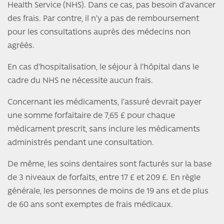
Health Service (NHS). Dans ce cas, pas besoin d’avancer
des frais. Par contre, il n’y a pas de remboursement
pour les consultations auprès des médecins non
agréés.
En cas d’hospitalisation, le séjour à l’hôpital dans le
cadre du NHS ne nécessite aucun frais.
Concernant les médicaments, l’assuré devrait payer
une somme forfaitaire de 7,65 £ pour chaque
médicament prescrit, sans inclure les médicaments
administrés pendant une consultation.
De même, les soins dentaires sont facturés sur la base
de 3 niveaux de forfaits, entre 17 £ et 209 £. En règle
générale, les personnes de moins de 19 ans et de plus
de 60 ans sont exemptes de frais médicaux.