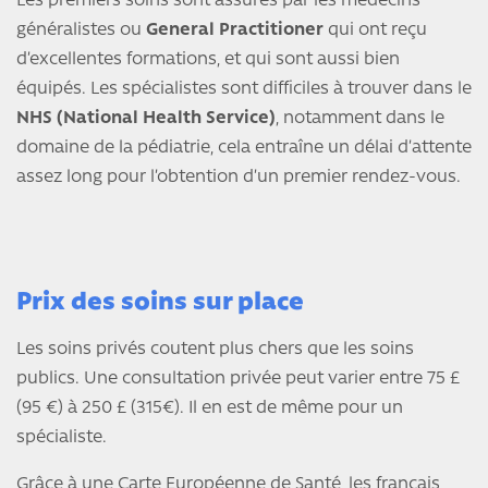
Les premiers soins sont assurés par les médecins
généralistes ou
General Practitioner
qui ont reçu
d’excellentes formations, et qui sont aussi bien
équipés. Les spécialistes sont difficiles à trouver dans le
NHS (National Health Service)
, notamment dans le
domaine de la pédiatrie, cela entraîne un délai d’attente
assez long pour l’obtention d’un premier rendez-vous.
Prix des soins sur place
Les soins privés coutent plus chers que les soins
publics. Une consultation privée peut varier entre 75 £
(95 €) à 250 £ (315€). Il en est de même pour un
spécialiste.
Grâce à une Carte Européenne de Santé, les français