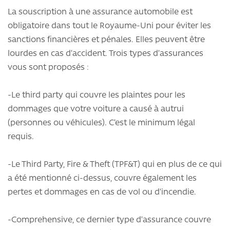
La souscription à une assurance automobile est
obligatoire dans tout le Royaume-Uni pour éviter les
sanctions financières et pénales. Elles peuvent être
lourdes en cas d’accident. Trois types d’assurances
vous sont proposés :
-Le third party qui couvre les plaintes pour les
dommages que votre voiture a causé à autrui
(personnes ou véhicules). C’est le minimum légal
requis.
-Le Third Party, Fire & Theft (TPF&T) qui en plus de ce qui
a été mentionné ci-dessus, couvre également les
pertes et dommages en cas de vol ou d’incendie.
-Comprehensive, ce dernier type d’assurance couvre