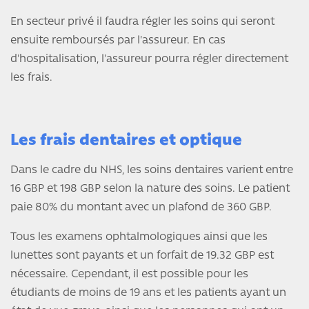
En secteur privé il faudra régler les soins qui seront
ensuite remboursés par l'assureur. En cas
d'hospitalisation, l'assureur pourra régler directement
les frais.
Les frais dentaires et optique
Dans le cadre du NHS, les soins dentaires varient entre
16 GBP et 198 GBP selon la nature des soins. Le patient
paie 80% du montant avec un plafond de 360 GBP.
Tous les examens ophtalmologiques ainsi que les
lunettes sont payants et un forfait de 19.32 GBP est
nécessaire. Cependant, il est possible pour les
étudiants de moins de 19 ans et les patients ayant un