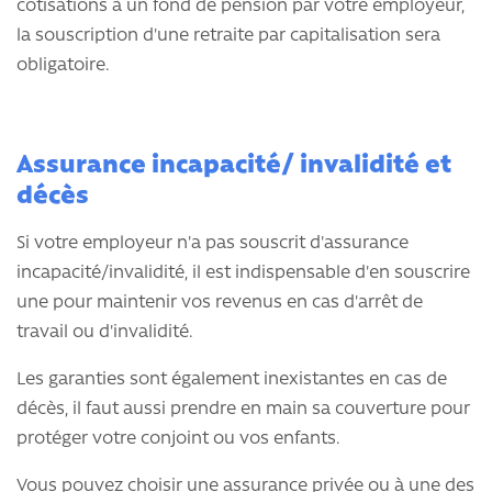
cotisations à un fond de pension par votre employeur,
la souscription d'une retraite par capitalisation sera
obligatoire.
Assurance incapacité/ invalidité et
décès
Si votre employeur n'a pas souscrit d'assurance
incapacité/invalidité, il est indispensable d'en souscrire
une pour maintenir vos revenus en cas d'arrêt de
travail ou d'invalidité.
Les garanties sont également inexistantes en cas de
décès, il faut aussi prendre en main sa couverture pour
protéger votre conjoint ou vos enfants.
Vous pouvez choisir une assurance privée ou à une des