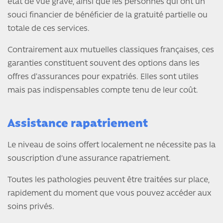
état de vue grave, ainsi que les personnes qui ont un
souci financier de bénéficier de la gratuité partielle ou
totale de ces services.
Contrairement aux mutuelles classiques françaises, ces
garanties constituent souvent des options dans les
offres d’assurances pour expatriés. Elles sont utiles
mais pas indispensables compte tenu de leur coût.
Assistance rapatriement
Le niveau de soins offert localement ne nécessite pas la
souscription d'une assurance rapatriement.
Toutes les pathologies peuvent être traitées sur place,
rapidement du moment que vous pouvez accéder aux
soins privés.