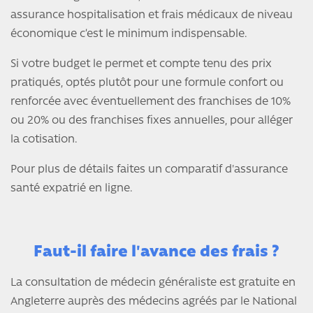
assurance hospitalisation et frais médicaux de niveau
économique c’est le minimum indispensable.
Si votre budget le permet et compte tenu des prix
pratiqués, optés plutôt pour une formule confort ou
renforcée avec éventuellement des franchises de 10%
ou 20% ou des franchises fixes annuelles, pour alléger
la cotisation.
Pour plus de détails faites un comparatif d'assurance
santé expatrié en ligne.
Faut-il faire l'avance des frais ?
La consultation de médecin généraliste est gratuite en
Angleterre auprès des médecins agréés par le National