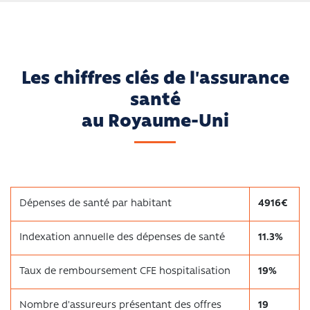
Les chiffres clés de l'assurance
santé
au Royaume-Uni
Dépenses de santé par habitant
4916€
Indexation annuelle des dépenses de santé
11.3%
Taux de remboursement CFE hospitalisation
19%
Nombre d'assureurs présentant des offres
19