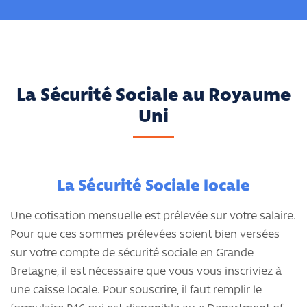
La Sécurité Sociale au Royaume
Uni
La Sécurité Sociale locale
Une cotisation mensuelle est prélevée sur votre salaire.
Pour que ces sommes prélevées soient bien versées
sur votre compte de sécurité sociale en Grande
Bretagne, il est nécessaire que vous vous inscriviez à
une caisse locale. Pour souscrire, il faut remplir le