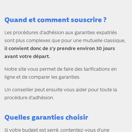
Quand et comment souscrire ?
Les procédures d’adhésion aux garanties expatriés
sont plus complexes que pour une mutuelle classique,
il convient donc de s’y prendre environ 30 jours
avant votre départ.
Notre site vous permet de faire des tarifications en
ligne et de comparer les garanties.
Un conseiller peut ensuite vous aider pour toute la
procédure d’adhésion.
Quelles garanties choisir
Si votre budget est serré, contentez-vous d’une