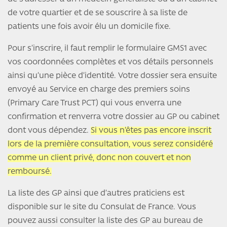
de votre quartier et de se souscrire à sa liste de
patients une fois avoir élu un domicile fixe.
Pour s’inscrire, il faut remplir le formulaire GMS1 avec
vos coordonnées complètes et vos détails personnels
ainsi qu’une pièce d’identité. Votre dossier sera ensuite
envoyé au Service en charge des premiers soins
(Primary Care Trust PCT) qui vous enverra une
confirmation et renverra votre dossier au GP ou cabinet
dont vous dépendez.
Si vous n’êtes pas encore inscrit
lors de la première consultation, vous serez considéré
comme un client privé, donc non couvert et non
remboursé.
La liste des GP ainsi que d’autres praticiens est
disponible sur le site du Consulat de France. Vous
pouvez aussi consulter la liste des GP au bureau de