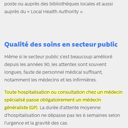
poste ou auprès des bibliothèques locales et aussi
auprès du « Local Health Authority ».
Qualité des soins en secteur public
Même si le secteur public s'est beaucoup amélioré
depuis les années 90, les attentes sont souvent
longues, faute de personnel médical suffisant,
notamment les médecins et les infirmières.
Toute hospitalisation ou consultation chez un médecin
spécialisé passe obligatoirement un médecin
généraliste (GP).
La durée d’attente moyenne
d’hospitalisation ne dépasse pas les 6 semaines selon
l’urgence et la gravité des cas.