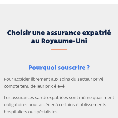
Choisir une assurance expatrié
au Royaume-Uni
Pourquoi souscrire ?
Pour accéder librement aux soins du secteur privé
compte tenu de leur prix élevé.
Les assurances santé expatriées sont même quasiment
obligatoires pour accéder à certains établissements
hospitaliers ou spécialistes.