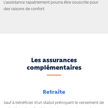
L'assistance rapatriement pourra être souscrite pour
des raisons de confort.
Les assurances
complémentaires
Retraite
Sauf à bénéficier d'un statut prévoyant le versement de