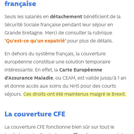
française
Seuls les salariés en
détachement
bénéficient de la
Sécurité Sociale française pendant leur séjour en
Grande Bretagne. Merci de consulter la rubrique
"
Qu'est-ce qu'un expatrié
" pour plus de détails.
En dehors du système français, la couverture
européenne constitue une solution temporaire
intéressante. En effet, la
Carte Européenne
d’Assurance Maladie
, ou CEAM, est valide jusqu’à 1 an
et donne accès aux soins du NHS pour des courts
séjours.
Ces droits ont été maintenus malgré le Brexit.
La couverture CFE
La couverture CFE fonctionne bien sûr sur tout le