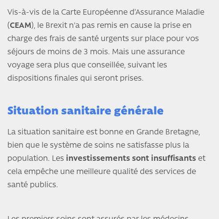
Vis-à-vis de la Carte Européenne d’Assurance Maladie
(
CEAM
), le Brexit n'a pas remis en cause la prise en
charge des frais de santé urgents sur place pour vos
séjours de moins de 3 mois. Mais une assurance
voyage sera plus que conseillée, suivant les
dispositions finales qui seront prises.
Situation sanitaire générale
La situation sanitaire est bonne en Grande Bretagne,
bien que le système de soins ne satisfasse plus la
population. Les
investissements sont insuffisants
et
cela empêche une meilleure qualité des services de
santé publics.