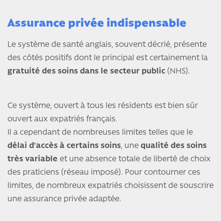
Assurance privée indispensable
Le système de santé anglais, souvent décrié, présente
des côtés positifs dont le principal est certainement la
gratuité des soins dans le secteur public
(NHS).
Ce système, ouvert à tous les résidents est bien sûr
ouvert aux expatriés français.
Il a cependant de nombreuses limites telles que le
délai d'accès à certains soins
, une
qualité des soins
très variable
et une absence totale de liberté de choix
des praticiens (réseau imposé). Pour contourner ces
limites, de nombreux expatriés choisissent de souscrire
une assurance privée adaptée.