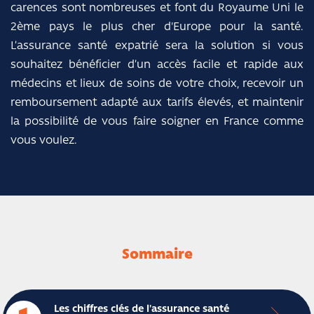
carences sont nombreuses et font du Royaume Uni le
2ème pays le plus cher d'Europe pour la santé.
L’assurance santé expatrié sera la solution si vous
souhaitez bénéficier d’un accès facile et rapide aux
médecins et lieux de soins de votre choix, recevoir un
remboursement adapté aux tarifs élevés, et maintenir
la possibilité de vous faire soigner en France comme
vous voulez.
Sommaire
Les chiffres clés de l'assurance santé