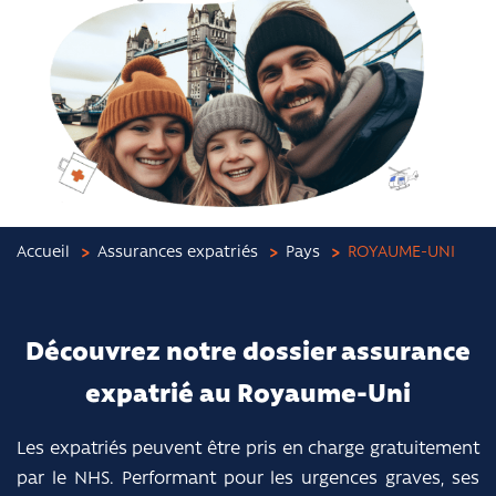
Accueil
Assurances expatriés
Pays
ROYAUME-UNI
Découvrez notre dossier assurance
expatrié au Royaume-Uni
Les expatriés peuvent être pris en charge gratuitement
par le NHS. Performant pour les urgences graves, ses