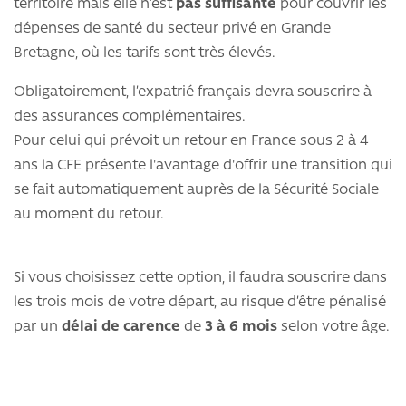
territoire mais elle n’est
pas suffisante
pour couvrir les
dépenses de santé du secteur privé en Grande
Bretagne, où les tarifs sont très élevés.
Obligatoirement, l’expatrié français devra souscrire à
des assurances complémentaires.
Pour celui qui prévoit un retour en France sous 2 à 4
ans la CFE présente l'avantage d'offrir une transition qui
se fait automatiquement auprès de la Sécurité Sociale
au moment du retour.
Si vous choisissez cette option, il faudra souscrire dans
les trois mois de votre départ, au risque d’être pénalisé
par un
délai de carence
de
3 à 6 mois
selon votre âge.