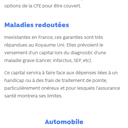
options de la CFE pour être couvert.
Maladies redoutées
Inexistantes en France, ces garanties sont très
répandues au Royaume Uni. Elles prévoient le
versement d'un capital lors du diagnostic d'une
maladie grave (cancer, infarctus, SEP, etc).
Ce capital servira à faire face aux dépenses liées à un
handicap ou à des frais de traitement de pointe,
particulièrement onéreux et pour lesquels l’assurance
santé montrera ses limites.
Automobile