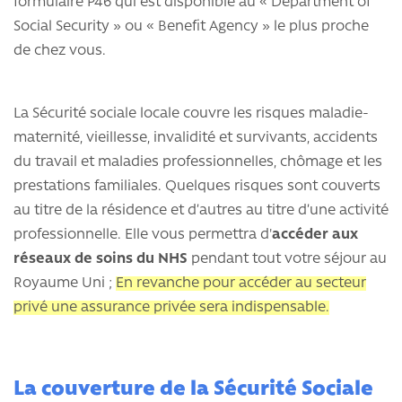
formulaire P46 qui est disponible au « Department of
Social Security » ou « Benefit Agency » le plus proche
de chez vous.
La Sécurité sociale locale couvre les risques maladie-
maternité, vieillesse, invalidité et survivants, accidents
du travail et maladies professionnelles, chômage et les
prestations familiales. Quelques risques sont couverts
au titre de la résidence et d’autres au titre d’une activité
professionnelle. Elle vous permettra d'
accéder aux
réseaux de soins du NHS
pendant tout votre séjour au
Royaume Uni ;
En revanche pour accéder au secteur
privé une assurance privée sera indispensable.
La couverture de la Sécurité Sociale