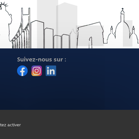
Suivez-nous sur :
tez activer