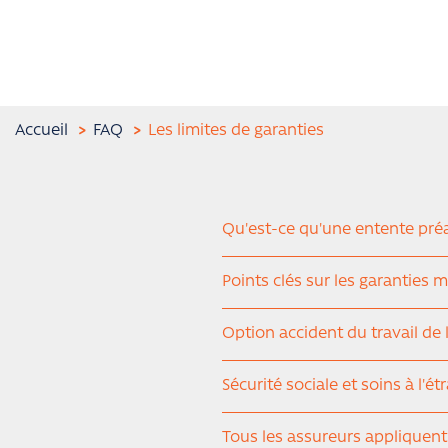
Accueil
FAQ
Les limites de garanties
Qu'est-ce qu'une entente pré
Points clés sur les garanties 
Option accident du travail de
Sécurité sociale et soins à l'é
Tous les assureurs appliquent