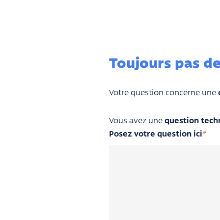
Toujours pas de
Votre question concerne une
Vous avez une
question tech
Posez votre question ici
*