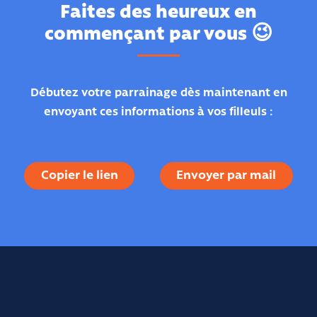
Faites des heureux en
commençant par vous 😉
Débutez votre parrainage dès maintenant en
envoyant ces informations à vos filleuls :
Copier le lien
Envoyer par mail