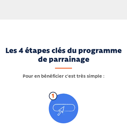
Les 4 étapes clés du programme
de parrainage
Pour en bénéficier c'est très simple :