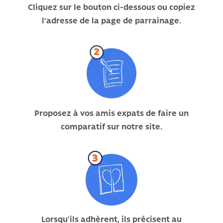
Cliquez sur le bouton ci-dessous ou copiez
l'adresse de la page de parrainage.
Proposez à vos amis expats de faire un
comparatif sur notre site.
Lorsqu'ils adhèrent, ils précisent au