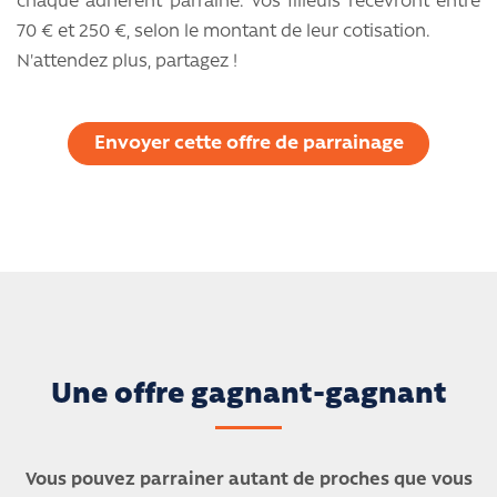
chaque adhérent parrainé. Vos filleuls recevront entre
70 € et 250 €, selon le montant de leur cotisation.
N'attendez plus, partagez !
Envoyer cette offre de parrainage
Une offre gagnant-gagnant
Vous pouvez parrainer autant de proches que vous