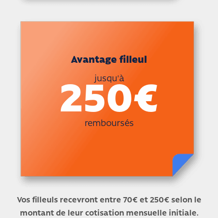
Avantage filleul
jusqu'à
250€
remboursés
Vos filleuls recevront entre 70€ et 250€ selon le
montant de leur cotisation mensuelle initiale.