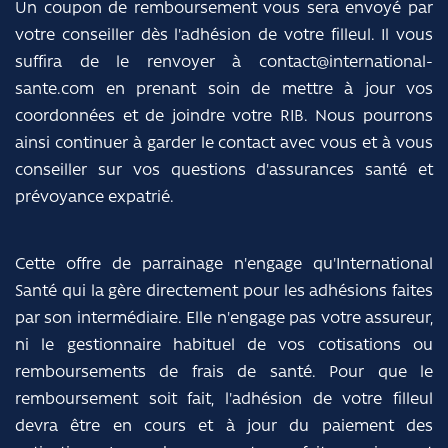
Un coupon de remboursement vous sera envoyé par
votre conseiller dès l'adhésion de votre filleul. Il vous
suffira de le renvoyer à contact@international-
sante.com en prenant soin de mettre à jour vos
coordonnées et de joindre votre RIB. Nous pourrons
ainsi continuer à garder le contact avec vous et à vous
conseiller sur vos questions d'assurances santé et
prévoyance expatrié.
Cette offre de parrainage n'engage qu'International
Santé qui la gère directement pour les adhésions faites
par son intermédiaire. Elle n'engage pas votre assureur,
ni le gestionnaire habituel de vos cotisations ou
remboursements de frais de santé. Pour que le
remboursement soit fait, l'adhésion de votre filleul
devra être en cours et à jour du paiement des