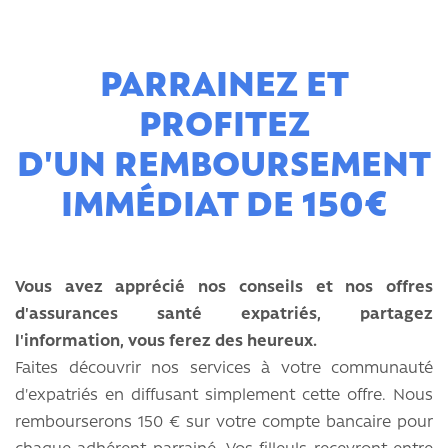
PARRAINEZ ET
PROFITEZ
D'UN REMBOURSEMENT
IMMÉDIAT DE 150€
Vous avez apprécié nos conseils et nos offres
d'assurances santé expatriés, partagez
l'information, vous ferez des heureux.
Faites découvrir nos services à votre communauté
d'expatriés en diffusant simplement cette offre. Nous
rembourserons 150 € sur votre compte bancaire pour