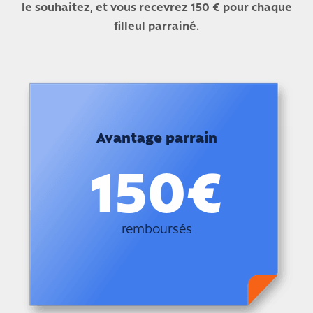
le souhaitez, et vous recevrez 150 € pour chaque
filleul parrainé.
Avantage parrain
150€
remboursés