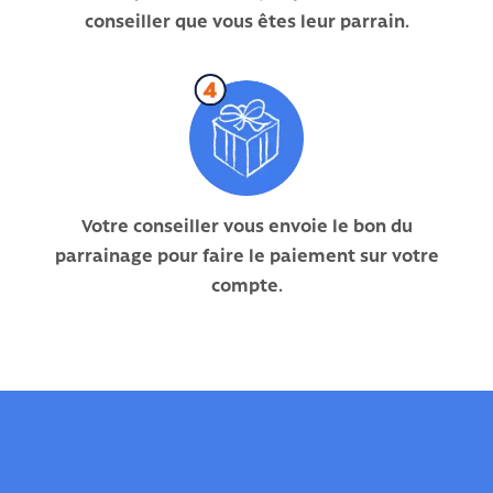
conseiller que vous êtes leur parrain.
Votre conseiller vous envoie le bon du
parrainage pour faire le paiement sur votre
compte.