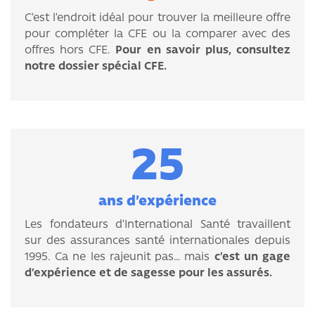
C’est l’endroit idéal pour trouver la meilleure offre
pour compléter la CFE ou la comparer avec des
offres hors CFE.
Pour en savoir plus, consultez
notre dossier spécial CFE.
25
ans d’expérience
Les fondateurs d’International Santé travaillent
sur des assurances santé internationales depuis
1995. Ca ne les rajeunit pas… mais
c’est un gage
d’expérience et de sagesse pour les assurés.