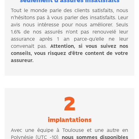
seulement d’assurés insatisfaits
Tout le monde parle des clients satisfaits, nous
n’hésitons pas à vous parler des insatisfaits. Leur
avis nous intéresse pour nous améliorer. Seuls
1.6% de nos assurés n’ont pas renouvelé leur
assurance après 1 an parce-qu’elle ne leur
convenait pas.
Attention, si vous suivez nos
conseils, vous risquez d’être content de votre
assureur.
2
implantations
Avec une équipe à Toulouse et une autre en
Polynésie (UTC -10),
nous sommes disponibles