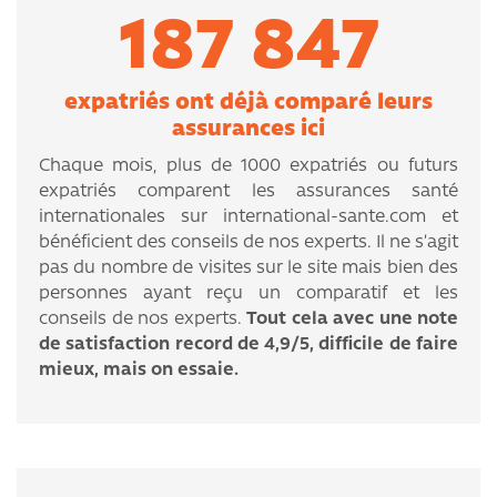
187 847
expatriés ont déjà comparé leurs
assurances ici
Chaque mois, plus de 1000 expatriés ou futurs
expatriés comparent les assurances santé
internationales sur international-sante.com et
bénéficient des conseils de nos experts. Il ne s’agit
pas du nombre de visites sur le site mais bien des
personnes ayant reçu un comparatif et les
conseils de nos experts.
Tout cela avec une note
de satisfaction record de 4,9/5, difficile de faire
mieux, mais on essaie.