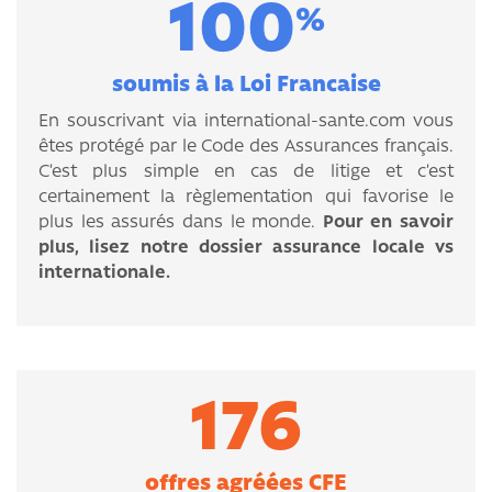
100
%
soumis à la Loi Francaise
En souscrivant via international-sante.com vous
êtes protégé par le Code des Assurances français.
C’est plus simple en cas de litige et c’est
certainement la règlementation qui favorise le
plus les assurés dans le monde.
Pour en savoir
plus, lisez notre dossier assurance locale vs
internationale.
176
offres agréées CFE