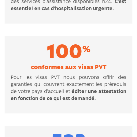
des services d’assistance disponibles h24.
C’est
essentiel en cas d’hospitalisation urgente.
100
%
conformes aux visas PVT
Pour les visas PVT nous pouvons offrir des
garanties qui couvrent exactement les prérequis
de votre pays d’accueil et
éditer une attestation
en fonction de ce qui est demandé.