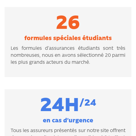
26
formules spéciales étudiants
Les formules d’assurances étudiants sont très
nombreuses, nous en avons sélectionné 20 parmi
les plus grands acteurs du marché.
24H
/24
en cas d’urgence
Tous les assureurs présentés sur notre site offrent