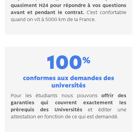
quasiment H24 pour répondre à vos questions
avant et pendant le contrat.
C’est confortable
quand on vit à 5000 km de la France.
100
%
conformes aux demandes des
universités
Pour les étudiants nous pouvons
offrir des
garanties qui couvrent exactement les
prérequis des Universités
et éditer une
attestation en fonction de ce qui est demandé.