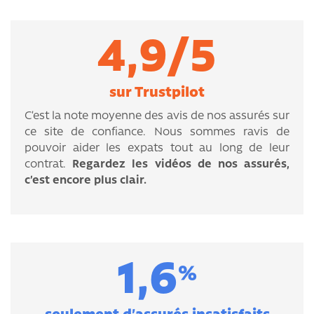
4,9/5
sur Trustpilot
C’est la note moyenne des avis de nos assurés sur
ce site de confiance. Nous sommes ravis de
pouvoir aider les expats tout au long de leur
contrat.
Regardez les vidéos de nos assurés,
c’est encore plus clair.
1,6
%