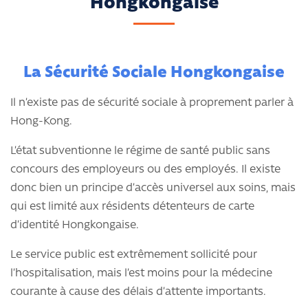
Hongkongaise
La Sécurité Sociale Hongkongaise
Il n’existe pas de sécurité sociale à proprement parler à
Hong-Kong.
L’état subventionne le régime de santé public sans
concours des employeurs ou des employés. Il existe
donc bien un principe d’accès universel aux soins, mais
qui est limité aux résidents détenteurs de carte
d’identité Hongkongaise.
Le service public est extrêmement sollicité pour
l’hospitalisation, mais l’est moins pour la médecine
courante à cause des délais d’attente importants.