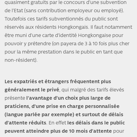
quasiment gratuits par le concours d’une subvention
de l’Etat (sans contribution employeur ou employé).
Toutefois ces tarifs subventionnés du public sont
réservés aux résidents Hongkongais. Il faut notamment
être muni d’une carte d’identité Hongkongaise pour
pouvoir y prétendre (on payera de 3 à 10 fois plus cher
pour la même prestation dans le public en tant que
non-résident).
Les expatriés et étrangers fréquentent plus
généralement le privé
, qui malgré des tarifs élevés
présente
l’avantage d’un choix plus large de
praticiens, d’une prise en charge personnalisée
(langue parlée par exemple) et surtout de délais
d’attente réduits
. En effet
les délais dans le public
peuvent atteindre plus de 10 mois d’attente
pour