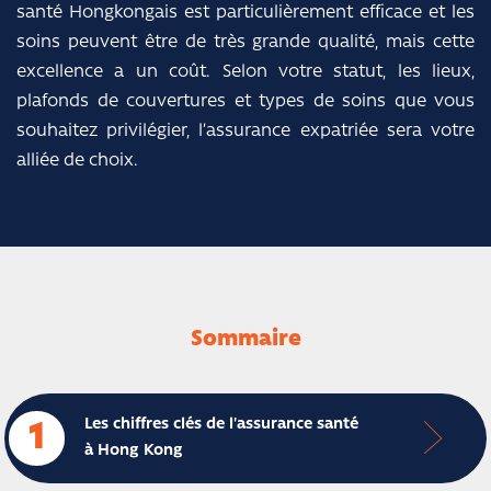
santé Hongkongais est particulièrement efficace et les
soins peuvent être de très grande qualité, mais cette
excellence a un coût. Selon votre statut, les lieux,
plafonds de couvertures et types de soins que vous
souhaitez privilégier, l’assurance expatriée sera votre
alliée de choix.
Sommaire
Les chiffres clés de l'assurance santé
1
à Hong Kong