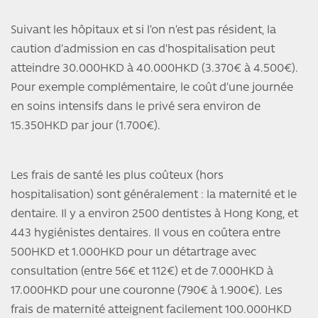
Suivant les hôpitaux et si l’on n’est pas résident, la
caution d’admission en cas d’hospitalisation peut
atteindre 30.000HKD à 40.000HKD (3.370€ à 4.500€).
Pour exemple complémentaire, le coût d’une journée
en soins intensifs dans le privé sera environ de
15.350HKD par jour (1.700€).
Les frais de santé les plus coûteux (hors
hospitalisation) sont généralement : la maternité et le
dentaire. Il y a environ 2500 dentistes à Hong Kong, et
443 hygiénistes dentaires. Il vous en coûtera entre
500HKD et 1.000HKD pour un détartrage avec
consultation (entre 56€ et 112€) et de 7.000HKD à
17.000HKD pour une couronne (790€ à 1.900€). Les
frais de maternité atteignent facilement 100.000HKD