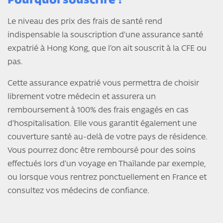
Pourquoi souscrire ?
Le niveau des prix des frais de santé rend
indispensable la souscription d’une assurance santé
expatrié à Hong Kong, que l’on ait souscrit à la CFE ou
pas.
Cette assurance expatrié vous permettra de choisir
librement votre médecin et assurera un
remboursement à 100% des frais engagés en cas
d’hospitalisation. Elle vous garantit également une
couverture santé au-delà de votre pays de résidence.
Vous pourrez donc être remboursé pour des soins
effectués lors d’un voyage en Thaïlande par exemple,
ou lorsque vous rentrez ponctuellement en France et
consultez vos médecins de confiance.