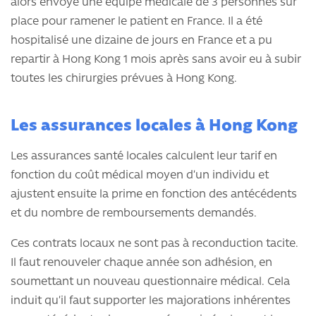
alors envoyé une équipe médicale de 3 personnes sur
place pour ramener le patient en France. Il a été
hospitalisé une dizaine de jours en France et a pu
repartir à Hong Kong 1 mois après sans avoir eu à subir
toutes les chirurgies prévues à Hong Kong.
Les assurances locales à Hong Kong
Les assurances santé locales calculent leur tarif en
fonction du coût médical moyen d’un individu et
ajustent ensuite la prime en fonction des antécédents
et du nombre de remboursements demandés.
Ces contrats locaux ne sont pas à reconduction tacite.
Il faut renouveler chaque année son adhésion, en
soumettant un nouveau questionnaire médical. Cela
induit qu’il faut supporter les majorations inhérentes