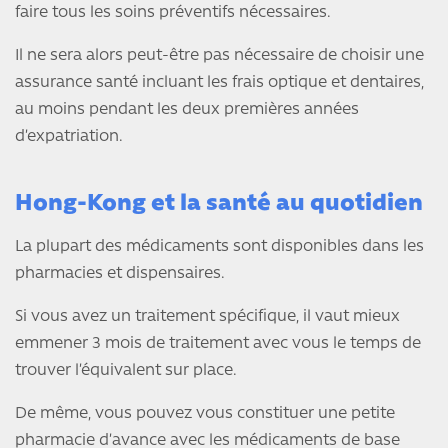
faire tous les soins préventifs nécessaires.
Il ne sera alors peut-être pas nécessaire de choisir une
assurance santé incluant les frais optique et dentaires,
au moins pendant les deux premières années
d’expatriation.
Hong-Kong et la santé au quotidien
La plupart des médicaments sont disponibles dans les
pharmacies et dispensaires.
Si vous avez un traitement spécifique, il vaut mieux
emmener 3 mois de traitement avec vous le temps de
trouver l’équivalent sur place.
De même, vous pouvez vous constituer une petite
pharmacie d’avance avec les médicaments de base