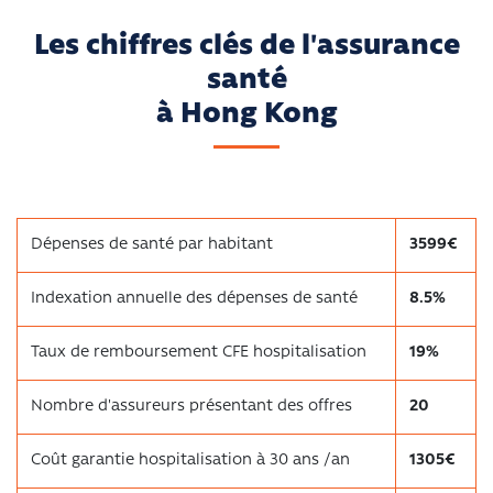
Les chiffres clés de l'assurance
santé
à Hong Kong
Dépenses de santé par habitant
3599€
Indexation annuelle des dépenses de santé
8.5%
Taux de remboursement CFE hospitalisation
19%
Nombre d'assureurs présentant des offres
20
Coût garantie hospitalisation à 30 ans /an
1305€