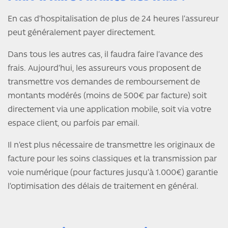
En cas d’hospitalisation de plus de 24 heures l’assureur
peut généralement payer directement.
Dans tous les autres cas, il faudra faire l’avance des
frais. Aujourd’hui, les assureurs vous proposent de
transmettre vos demandes de remboursement de
montants modérés (moins de 500€ par facture) soit
directement via une application mobile, soit via votre
espace client, ou parfois par email.
Il n’est plus nécessaire de transmettre les originaux de
facture pour les soins classiques et la transmission par
voie numérique (pour factures jusqu’à 1.000€) garantie
l’optimisation des délais de traitement en général.