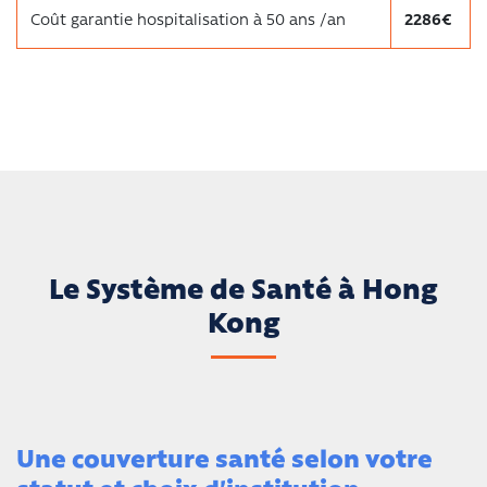
Coût garantie hospitalisation à 50 ans /an
2286€
Le Système de Santé à Hong
Kong
Une couverture santé selon votre