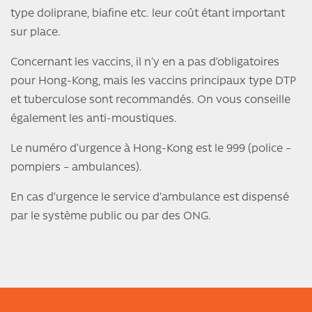
type doliprane, biafine etc. leur coût étant important
sur place.
Concernant les vaccins, il n’y en a pas d’obligatoires
pour Hong-Kong, mais les vaccins principaux type DTP
et tuberculose sont recommandés. On vous conseille
également les anti-moustiques.
Le numéro d’urgence à Hong-Kong est le 999 (police –
pompiers – ambulances).
En cas d’urgence le service d’ambulance est dispensé
par le système public ou par des ONG.