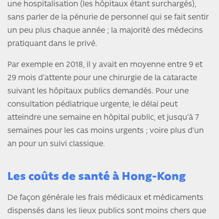
une hospitalisation (les hôpitaux étant surchargés),
sans parler de la pénurie de personnel qui se fait sentir
un peu plus chaque année ; la majorité des médecins
pratiquant dans le privé.
Par exemple en 2018, il y avait en moyenne entre 9 et
29 mois d’attente pour une chirurgie de la cataracte
suivant les hôpitaux publics demandés. Pour une
consultation pédiatrique urgente, le délai peut
atteindre une semaine en hôpital public, et jusqu’à 7
semaines pour les cas moins urgents ; voire plus d’un
an pour un suivi classique.
Les coûts de santé à Hong-Kong
De façon générale les frais médicaux et médicaments
dispensés dans les lieux publics sont moins chers que