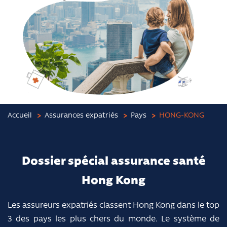
Accueil
Assurances expatriés
Pays
HONG-KONG
Dossier spécial assurance santé
Hong Kong
Les assureurs expatriés classent Hong Kong dans le top
3 des pays les plus chers du monde. Le système de