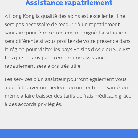
Assistance rapatriement
A Hong Kong la qualité des soins est excellente, il ne
sera pas nécessaire de recourir à un rapatriement
sanitaire pour être correctement soigné. La situation
sera différente si vous profitez de votre présence dans
la région pour visiter les pays voisins d’Asie du Sud Est
tels que le Laos par exemple, une assistance
rapatriement sera alors très utile.
Les services d’un assisteur pourront également vous
aider à trouver un médecin ou un centre de santé, ou
même à faire baisser des tarifs de frais médicaux grâce
à des accords privilégiés.