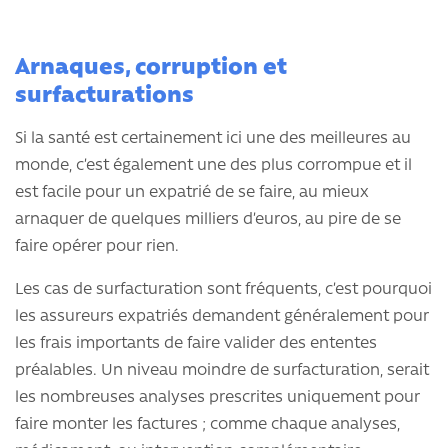
Arnaques, corruption et
surfacturations
Si la santé est certainement ici une des meilleures au
monde, c’est également une des plus corrompue et il
est facile pour un expatrié de se faire, au mieux
arnaquer de quelques milliers d’euros, au pire de se
faire opérer pour rien.
Les cas de surfacturation sont fréquents, c’est pourquoi
les assureurs expatriés demandent généralement pour
les frais importants de faire valider des ententes
préalables. Un niveau moindre de surfacturation, serait
les nombreuses analyses prescrites uniquement pour
faire monter les factures ; comme chaque analyses,