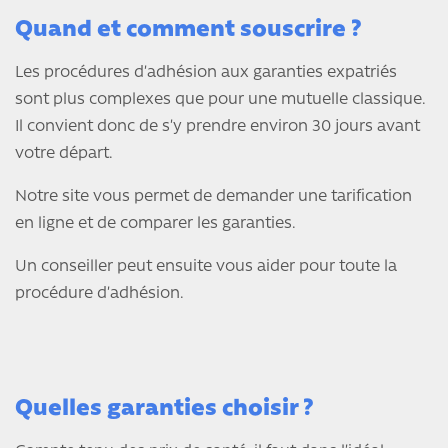
Quand et comment souscrire ?
Les procédures d’adhésion aux garanties expatriés
sont plus complexes que pour une mutuelle classique.
Il convient donc de s’y prendre environ 30 jours avant
votre départ.
Notre site vous permet de demander une tarification
en ligne et de comparer les garanties.
Un conseiller peut ensuite vous aider pour toute la
procédure d’adhésion.
Quelles garanties choisir ?