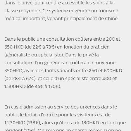
dans le privé, pour rendre accessible les soins à la
classe moyenne. Ce système engendre un tourisme
médical important, venant principalement de Chine.
Dans le public une consultation coûtera entre 200 et
650 HKD (de 22€ à 73€) en fonction du praticien
(généraliste ou spécialiste). Dans le privé la
consultation d’un généraliste coûtera en moyenne
350HKD, avec des tarifs variants entre 250 et 600HKD
(de 28€ à 67€), et celle d’un spécialiste entre 400 et
1.500HKD (de 45€ à 170€).
En cas d’admission au service des urgences dans le
public, le forfait d’entrée pour les visiteurs est de
1.230HKD (138€), alors qu’il sera de 180HKD en tant que