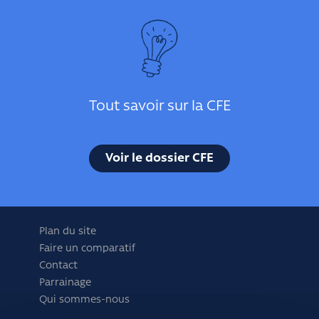
Tout savoir sur la CFE
Voir le dossier CFE
Plan du site
Faire un comparatif
Contact
Parrainage
Qui sommes-nous