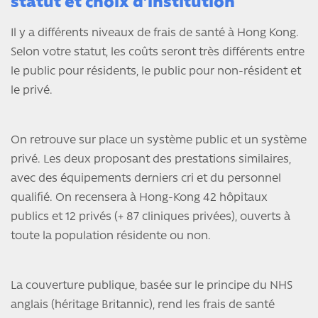
statut et choix d’institution
Il y a différents niveaux de frais de santé à Hong Kong.
Selon votre statut, les coûts seront très différents entre
le public pour résidents, le public pour non-résident et
le privé.
On retrouve sur place un système public et un système
privé. Les deux proposant des prestations similaires,
avec des équipements derniers cri et du personnel
qualifié. On recensera à Hong-Kong 42 hôpitaux
publics et 12 privés (+ 87 cliniques privées), ouverts à
toute la population résidente ou non.
La couverture publique, basée sur le principe du NHS
anglais (héritage Britannic), rend les frais de santé