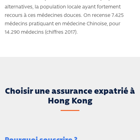
alternatives, la population locale ayant fortement
recours à ces médecines douces. On recense 7.425
médecins pratiquant en médecine Chinoise, pour
14.290 médecins (chiffres 2017).
Choisir une assurance expatrié à
Hong Kong