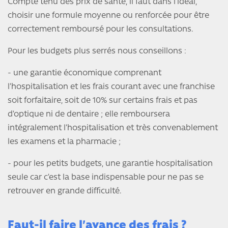
Compte tenu des prix de santé, il faut dans l’idéal,
choisir une formule moyenne ou renforcée pour être
correctement remboursé pour les consultations.
Pour les budgets plus serrés nous conseillons :
- une garantie économique comprenant
l’hospitalisation et les frais courant avec une franchise
soit forfaitaire, soit de 10% sur certains frais et pas
d’optique ni de dentaire ; elle remboursera
intégralement l’hospitalisation et très convenablement
les examens et la pharmacie ;
- pour les petits budgets, une garantie hospitalisation
seule car c’est la base indispensable pour ne pas se
retrouver en grande difficulté.
Faut-il faire l’avance des frais ?