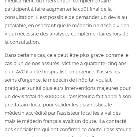
médicament, ou intervention complémentaire
participent à faire augmenter le coût final de la
consultation. Il est possible de demander un devis au
préalable, en espérant que le médecin ne décèle « rien
» qui nécessite des analyses complémentaires lors de
la consultation.
Dans certains cas, cela peut être plus grave, comme le
cas d’un de nos assurés. Victime à quarante-cinq ans
d’un AVC il a été hospitalisé en urgence. Passés les
soins d’urgence, le médecin de l’hôpital voulait
pratiquer sur lui plusieurs interventions majeures pour
un devis total de 300000$. L’assisteur a fait appel à son
prestataire local pour valider les diagnostics, le
médecin accrédité par l’assisteur local les a validés
mais le médecin français avait un doute. Il a contacté
des spécialistes qui ont confirmé ce doute. L’assisteur a