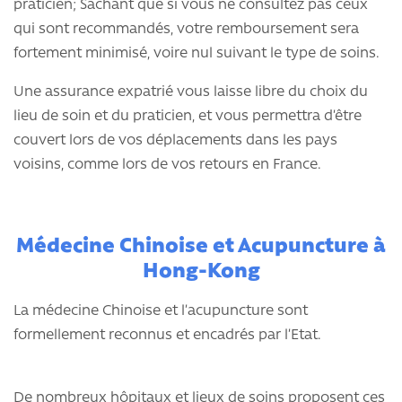
praticien; Sachant que si vous ne consultez pas ceux
qui sont recommandés, votre remboursement sera
fortement minimisé, voire nul suivant le type de soins.
Une assurance expatrié vous laisse libre du choix du
lieu de soin et du praticien, et vous permettra d’être
couvert lors de vos déplacements dans les pays
voisins, comme lors de vos retours en France.
Médecine Chinoise et Acupuncture à
Hong-Kong
La médecine Chinoise et l’acupuncture sont
formellement reconnus et encadrés par l’Etat.
De nombreux hôpitaux et lieux de soins proposent ces