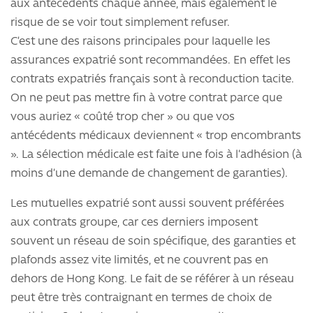
aux antécédents chaque année, mais également le
risque de se voir tout simplement refuser.
C’est une des raisons principales pour laquelle les
assurances expatrié sont recommandées. En effet les
contrats expatriés français sont à reconduction tacite.
On ne peut pas mettre fin à votre contrat parce que
vous auriez « coûté trop cher » ou que vos
antécédents médicaux deviennent « trop encombrants
». La sélection médicale est faite une fois à l’adhésion (à
moins d’une demande de changement de garanties).
Les mutuelles expatrié sont aussi souvent préférées
aux contrats groupe, car ces derniers imposent
souvent un réseau de soin spécifique, des garanties et
plafonds assez vite limités, et ne couvrent pas en
dehors de Hong Kong. Le fait de se référer à un réseau
peut être très contraignant en termes de choix de