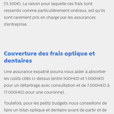
(11.300€). La raison pour laquelle ces frais sont
ressentis comme particulièrement onéreux, est qu’ils
sont rarement pris en charge par les assurances
d’entreprise.
Couverture des frais optique et
dentaires
Une assurance expatrié pourra vous aider à absorber
les coûts cités ci-dessus (entre 500HKD et 1.000HKD
pour un détartrage avec consultation et de 7.000HKD à
17.000HKD pour une couronne).
Toutefois, pour les petits budgets nous conseillons de
faire un bilan optique et dentaire avant de partir et de