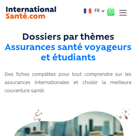
Panneau de gestion des cookies
FR
Dossiers par thèmes
Assurances santé voyageurs
et étudiants
Des fiches complètes pour tout comprendre sur les
assurances internationales et choisir la meilleure
couverture santé.