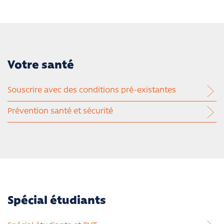
Votre santé
Souscrire avec des conditions pré-existantes
Prévention santé et sécurité
Spécial étudiants