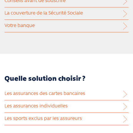
Conseils avant de souscrire
La couverture de la Sécurité Sociale
Votre banque
Quelle solution choisir ?
Les assurances des cartes bancaires
Les assurances individuelles
Les sports exclus par les assureurs