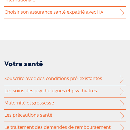
internationale
Choisir son assurance santé expatrié avec l’IA
Votre santé
Souscrire avec des conditions pré-existantes
Les soins des psychologues et psychiatres
Maternité et grossesse
Les précautions santé
Le traitement des demandes de remboursement