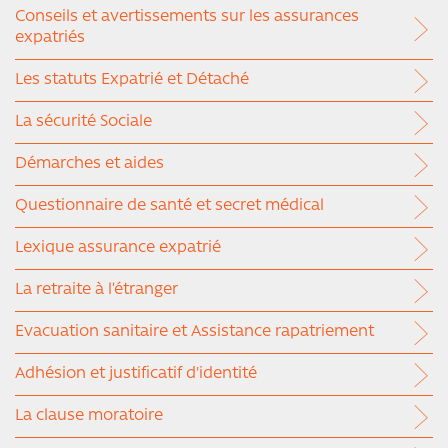
Conseils et avertissements sur les assurances
expatriés
Les statuts Expatrié et Détaché
La sécurité Sociale
Démarches et aides
Questionnaire de santé et secret médical
Lexique assurance expatrié
La retraite à l’étranger
Evacuation sanitaire et Assistance rapatriement
Adhésion et justificatif d'identité
La clause moratoire