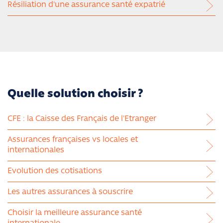
Résiliation d'une assurance santé expatrié
Quelle solution choisir ?
CFE : la Caisse des Français de l'Etranger
Assurances françaises vs locales et
internationales
Evolution des cotisations
Les autres assurances à souscrire
Choisir la meilleure assurance santé