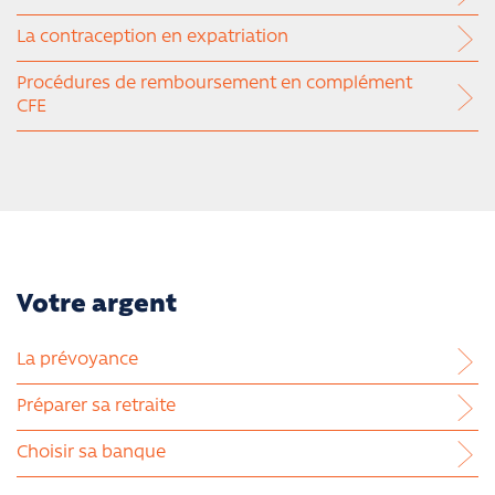
La contraception en expatriation
Procédures de remboursement en complément
CFE
Votre argent
La prévoyance
Préparer sa retraite
Choisir sa banque