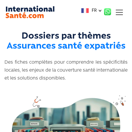
Panneau de gestion des cookies
FR
Dossiers par thèmes
Assurances santé expatriés
Des fiches complètes pour comprendre les spécificités
locales, les enjeux de la couverture santé internationale
et les solutions disponibles.