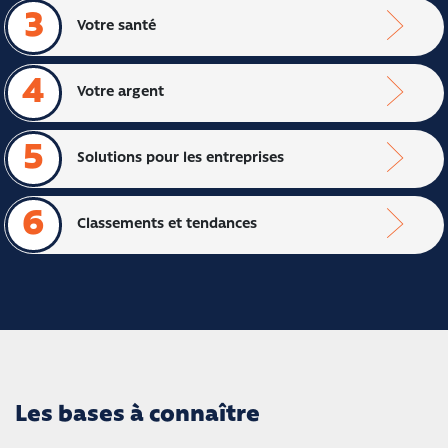
3
Votre santé
4
Votre argent
5
Solutions pour les entreprises
6
Classements et tendances
Les bases à connaître