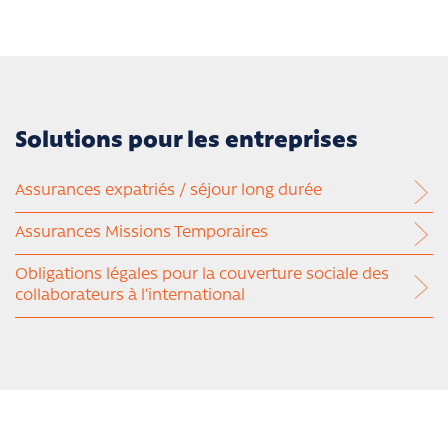
Solutions pour les entreprises
Assurances expatriés / séjour long durée
Assurances Missions Temporaires
Obligations légales pour la couverture sociale des
collaborateurs à l’international