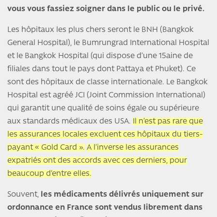
vous vous fassiez soigner dans le public ou le privé.
Les hôpitaux les plus chers seront le BNH (Bangkok
General Hospital), le Bumrungrad International Hospital
et le Bangkok Hospital (qui dispose d’une 15aine de
filiales dans tout le pays dont Pattaya et Phuket). Ce
sont des hôpitaux de classe internationale. Le Bangkok
Hospital est agréé JCI (Joint Commission International)
qui garantit une qualité de soins égale ou supérieure
aux standards médicaux des USA.
Il n’est pas rare que
les assurances locales excluent ces hôpitaux du tiers-
payant « Gold Card ».
A l’inverse les assurances
expatriés ont des accords avec ces derniers, pour
beaucoup d’entre elles.
Souvent,
les médicaments délivrés uniquement sur
ordonnance en France sont vendus librement dans