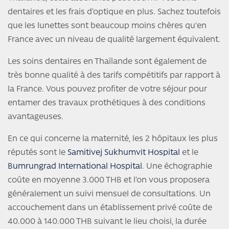
dentaires et les frais d’optique en plus. Sachez toutefois
que les lunettes sont beaucoup moins chères qu'en
France avec un niveau de qualité largement équivalent.
Les soins dentaires en Thaïlande sont également de
très bonne qualité à des tarifs compétitifs par rapport à
la France. Vous pouvez profiter de votre séjour pour
entamer des travaux prothétiques à des conditions
avantageuses.
En ce qui concerne la maternité, les 2 hôpitaux les plus
réputés sont le
Samitivej Sukhumvit Hospital
et le
Bumrungrad International Hospital
. Une échographie
coûte en moyenne 3.000 THB et l’on vous proposera
généralement un suivi mensuel de consultations. Un
accouchement dans un établissement privé coûte de
40.000 à 140.000 THB suivant le lieu choisi, la durée