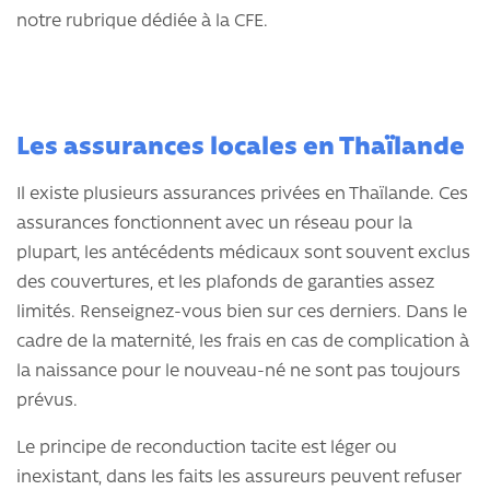
notre rubrique dédiée à la CFE.
Les assurances locales en Thaïlande
Il existe plusieurs assurances privées en Thaïlande. Ces
assurances fonctionnent avec un réseau pour la
plupart, les antécédents médicaux sont souvent exclus
des couvertures, et les plafonds de garanties assez
limités. Renseignez-vous bien sur ces derniers. Dans le
cadre de la maternité, les frais en cas de complication à
la naissance pour le nouveau-né ne sont pas toujours
prévus.
Le principe de reconduction tacite est léger ou
inexistant, dans les faits les assureurs peuvent refuser