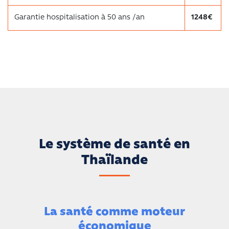
Garantie hospitalisation à 50 ans /an
1248€
Le système de santé en
Thaïlande
La santé comme moteur
économique