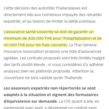
Cette décision des autorités Thaïlandaises est
directement liée aux nombreux impayés des retraités
expatriés, et au besoin de limiter la dette publique.
L’assurance santé souscrite se doit de garantir un
minimum de 400.000 THB pour l’hospitalisation et de
40.000 THB pour les frais courants.
La Thaï General
Insurance Association propose une liste d’assurances
agréées. Les contrats proposés sont très limités malgré
des tarifs plutôt élevés ; si vous considérez d’y adhérer
analysez bien les plafonds proposés. Attention la
couverture ne sera valable qu’en Thaïlande.
Les assureurs expatriés non répertoriés se sont
adaptés à la situation et signent des formulaires
d’équivalence sur demande.
La CFE quant à elle, en
partenariat avec April, a développé un contrat sans