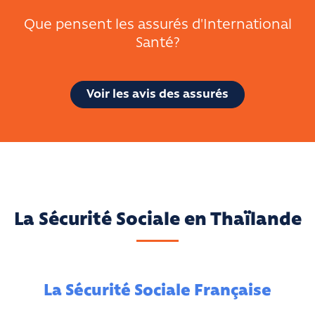
Que pensent les assurés d'International
Santé?
Voir les avis des assurés
La Sécurité Sociale en Thaïlande
La Sécurité Sociale Française