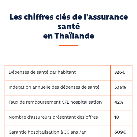
Les chiffres clés de l'assurance
santé
en Thaïlande
Dépenses de santé par habitant
326€
Indexation annuelle des dépenses de santé
5.16%
Taux de remboursement CFE hospitalisation
42%
Nombre d'assureurs présentant des offres
18
Garantie hospitalisation à 30 ans /an
609€