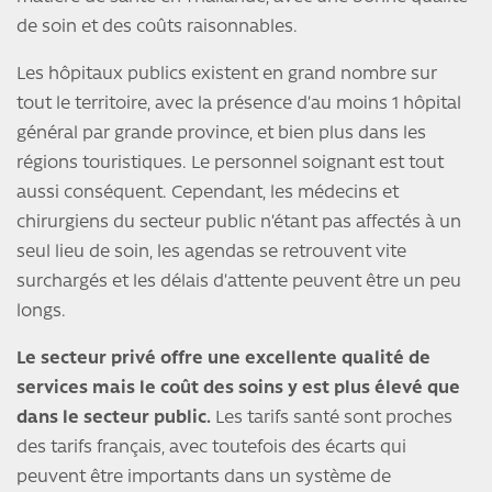
de soin et des coûts raisonnables.
Les hôpitaux publics existent en grand nombre sur
tout le territoire, avec la présence d’au moins 1 hôpital
général par grande province, et bien plus dans les
régions touristiques. Le personnel soignant est tout
aussi conséquent. Cependant, les médecins et
chirurgiens du secteur public n’étant pas affectés à un
seul lieu de soin, les agendas se retrouvent vite
surchargés et les délais d’attente peuvent être un peu
longs.
Le secteur privé offre une excellente qualité de
services mais le coût des soins y est plus élevé que
dans le secteur public.
Les tarifs santé sont proches
des tarifs français, avec toutefois des écarts qui
peuvent être importants dans un système de