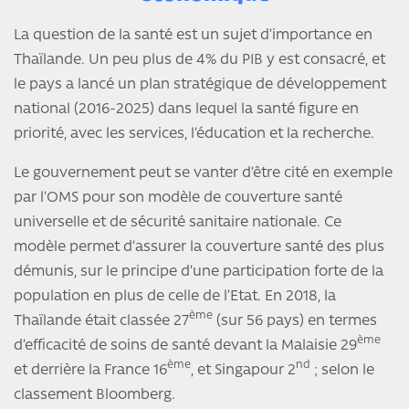
La question de la santé est un sujet d’importance en
Thaïlande. Un peu plus de 4% du PIB y est consacré, et
le pays a lancé un plan stratégique de développement
national (2016-2025) dans lequel la santé figure en
priorité, avec les services, l’éducation et la recherche.
Le gouvernement peut se vanter d’être cité en exemple
par l’OMS pour son modèle de couverture santé
universelle et de sécurité sanitaire nationale. Ce
modèle permet d’assurer la couverture santé des plus
démunis, sur le principe d’une participation forte de la
population en plus de celle de l’Etat. En 2018, la
ème
Thaïlande était classée 27
(sur 56 pays) en termes
ème
d’efficacité de soins de santé devant la Malaisie 29
ème
nd
et derrière la France 16
, et Singapour 2
; selon le
classement Bloomberg.