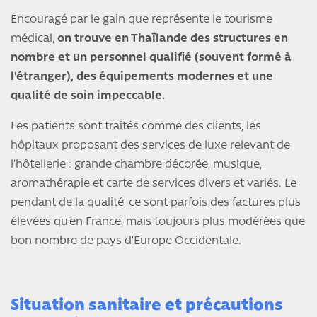
Encouragé par le gain que représente le tourisme
médical,
on trouve en Thaïlande des structures en
nombre et un personnel qualifié (souvent formé à
l’étranger), des équipements modernes et une
qualité de soin impeccable.
Les patients sont traités comme des clients, les
hôpitaux proposant des services de luxe relevant de
l’hôtellerie : grande chambre décorée, musique,
aromathérapie et carte de services divers et variés. Le
pendant de la qualité, ce sont parfois des factures plus
élevées qu’en France, mais toujours plus modérées que
bon nombre de pays d’Europe Occidentale.
Situation sanitaire et précautions