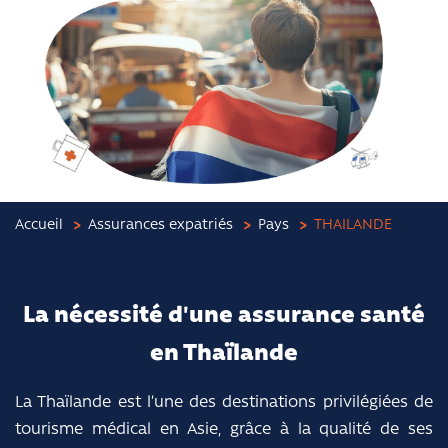
Accueil
Assurances expatriés
Pays
THAILANDE
La nécessité d'une assurance santé
en Thaïlande
La Thaïlande est l’une des destinations privilégiées de
tourisme médical en Asie, grâce à la qualité de ses