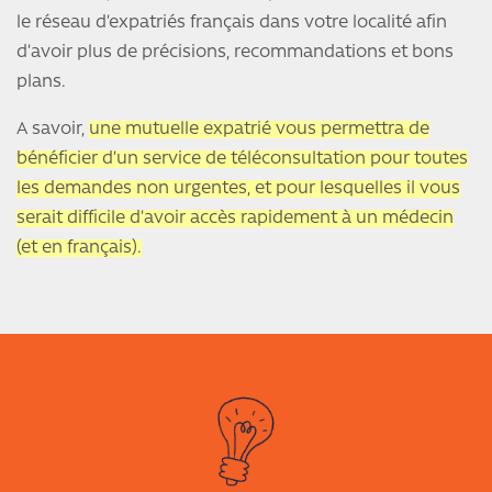
le réseau d’expatriés français dans votre localité afin
d’avoir plus de précisions, recommandations et bons
plans.
A savoir,
une mutuelle expatrié vous permettra de
bénéficier d’un service de téléconsultation pour toutes
les demandes non urgentes, et pour lesquelles il vous
serait difficile d’avoir accès rapidement à un médecin
(et en français).