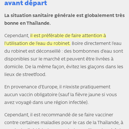
avant départ
La situation sanitaire générale est globalement très
bonne en Thaïlande.
Cependant,
il est préférable de faire attention à
l’utilisation de l’eau du robinet.
Boire directement l’eau
du robinet est déconseillé : des bombonnes d’eau sont
disponibles sur le marché et peuvent être livrées à
domicile. De la même façon, évitez les glaçons dans les
lieux de streetfood.
En provenance d’Europe, il n’existe pratiquement
aucun vaccin obligatoire (sauf la fièvre jaune si vous
avez voyagé dans une région infectée).
Cependant, il est recommandé de se faire vacciner
contre certaines maladies pour le cas de la Thaïlande, à