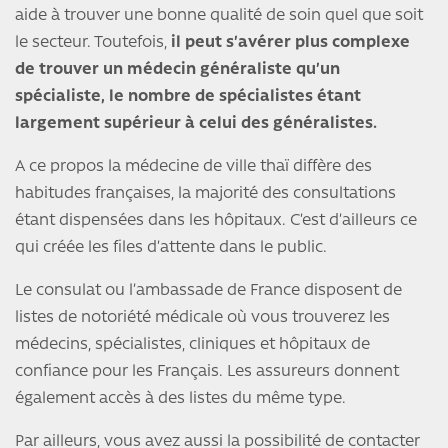
aide à trouver une bonne qualité de soin quel que soit
le secteur. Toutefois,
il peut s’avérer plus complexe
de trouver un médecin généraliste qu’un
spécialiste, le nombre de spécialistes étant
largement supérieur à celui des généralistes.
A ce propos la médecine de ville thaï diffère des
habitudes françaises, la majorité des consultations
étant dispensées dans les hôpitaux. C’est d’ailleurs ce
qui créée les files d’attente dans le public.
Le consulat ou l’ambassade de France disposent de
listes de notoriété médicale où vous trouverez les
médecins, spécialistes, cliniques et hôpitaux de
confiance pour les Français. Les assureurs donnent
également accès à des listes du même type.
Par ailleurs, vous avez aussi la possibilité de contacter