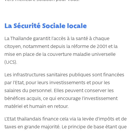
La Sécurité Sociale locale
La Thaïlande garantit l’accès à la santé à chaque
citoyen, notamment depuis la réforme de 2001 et la
mise en place de la couverture maladie universelle
(UCS).
Les infrastructures sanitaires publiques sont financées
par l’Etat, pour leurs investissements et pour les
salaires du personnel. Elles peuvent conserver les
bénéfices acquis, ce qui encourage l’investissement
matériel et humain en retour.
L’Etat thaïlandais finance cela via la levée d’impôts et de
taxes en grande majorité. Le principe de base étant que