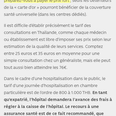
préparez-vous à payer le prix fort
; seuls les détenteurs
de la « carte d’or » pourront bénéficier de la couverture
santé universelle (dans les centres dédiés).
Il est difficile d’établir précisément le tarif des
consultations en Thaïlande, comme chaque médecin
ou établissement est libre d’imposer ses prix selon leur
estimation de la qualité de leurs services. Comptez
entre 25 euros et 35 euros en moyenne pour une
simple consultation chez un généraliste, mais elle peut
tout aussi bien atteindre les 76€.
Dans le cadre d’une hospitalisation dans le public, le
tarif d’une journée d’hospitalisation en chambre
particulière est de l’ordre de 800 à 1.000 THB.
En tant
qu’expatrié, l’hôpital demandera l’avance des frais à
régler à la caisse de l’hôpital. Le recours à une
assurance santé est de ce fait recommandé, que