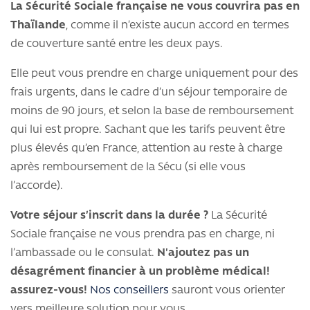
La Sécurité Sociale française ne vous couvrira pas en
Thaïlande
, comme il n’existe aucun accord en termes
de couverture santé entre les deux pays.
Elle peut vous prendre en charge uniquement pour des
frais urgents, dans le cadre d’un séjour temporaire de
moins de 90 jours, et selon la base de remboursement
qui lui est propre. Sachant que les tarifs peuvent être
plus élevés qu’en France, attention au reste à charge
après remboursement de la Sécu (si elle vous
l’accorde).
Votre séjour s’inscrit dans la durée ?
La Sécurité
Sociale française ne vous prendra pas en charge, ni
l’ambassade ou le consulat.
N'ajoutez pas un
désagrément financier à un problème médical!
assurez-vous!
Nos conseillers
sauront vous orienter
vers meilleure solution pour vous.