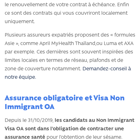
le renouvellement de votre contrat à échéance. Enfin
ce sont des contrats qui vous couvriront localement
uniquement.
Plusieurs assureurs expatriés proposent des « formules
Asie », comme April MyHealth Thaïland,ou Luma et AXA
par exemple. Ces dernières sont souvent inspirées des
limites locales en termes de réseau, plafonds et de
zone de couverture notamment.
Demandez-conseil à
notre équipe.
Assurance obligatoire et Visa Non
Immigrant OA
Depuis le 31/10/2019,
les candidats au Non Immigrant
Visa OA sont dans l’obligation de contracter une
assurance santé
pour l’obtention de leur sésame.