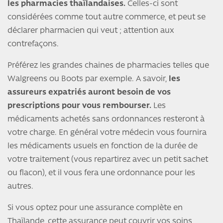
les pharmacies thaïlandaises.
Celles-ci sont
considérées comme tout autre commerce, et peut se
déclarer pharmacien qui veut ; attention aux
contrefaçons.
Préférez les grandes chaines de pharmacies telles que
Walgreens ou Boots par exemple. A savoir,
les
assureurs expatriés auront besoin de vos
prescriptions pour vous rembourser.
Les
médicaments achetés sans ordonnances resteront à
votre charge. En général votre médecin vous fournira
les médicaments usuels en fonction de la durée de
votre traitement (vous repartirez avec un petit sachet
ou flacon), et il vous fera une ordonnance pour les
autres.
Si vous optez pour une assurance complète en
Thaïlande, cette assurance peut couvrir vos soins