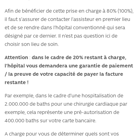
Afin de bénéficier de cette prise en charge à 80% (100%),
il faut s’assurer de contacter l’assisteur en premier lieu
et de se rendre dans l’hôpital conventionné qui sera
désigné par ce dernier. Il n’est pas question ici de
choisir son lieu de soin.
Attention
:
dans le cadre de 20% restant à charge,
l’hôpital vous demandera une garantie de paiement
/ la preuve de votre capacité de payer la facture
restante !
Par exemple, dans le cadre d’une hospitalisation de
2.000.000 de baths pour une chirurgie cardiaque par
exemple, cela représente une pré-autorisation de
400.000 baths sur votre carte bancaire.
A charge pour vous de déterminer quels sont vos