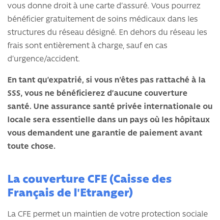
vous donne droit à une carte d’assuré. Vous pourrez
bénéficier gratuitement de soins médicaux dans les
structures du réseau désigné. En dehors du réseau les
frais sont entièrement à charge, sauf en cas
d’urgence/accident.
En tant qu’expatrié, si vous n’êtes pas rattaché à la
SSS, vous ne bénéficierez d’aucune couverture
santé. Une assurance santé privée internationale ou
locale sera essentielle dans un pays où les hôpitaux
vous demandent une garantie de paiement avant
toute chose.
La couverture CFE (Caisse des
Français de l'Etranger)
La CFE permet un maintien de votre protection sociale