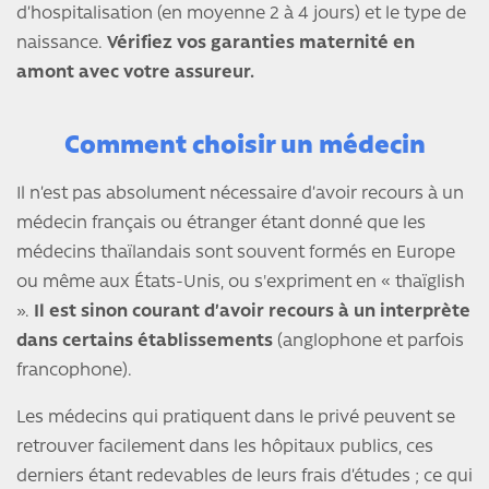
d’hospitalisation (en moyenne 2 à 4 jours) et le type de
naissance.
Vérifiez vos garanties maternité en
amont avec votre assureur.
Comment choisir un médecin
Il n’est pas absolument nécessaire d’avoir recours à un
médecin français ou étranger étant donné que les
médecins thaïlandais sont souvent formés en Europe
ou même aux États-Unis, ou s'expriment en « thaïglish
».
Il est sinon courant d’avoir recours à un interprète
dans certains établissements
(anglophone et parfois
francophone).
Les médecins qui pratiquent dans le privé peuvent se
retrouver facilement dans les hôpitaux publics, ces
derniers étant redevables de leurs frais d’études ; ce qui