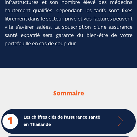
infrastructures et son nombre élevé des médecins
hautement qualifiés. Cependant, les tarifs sont fixés
librement dans le secteur privé et vos factures peuvent
vite s’avérer salées. La souscription d’une assurance
santé expatrié sera garante du bien-être de votre
portefeuille en cas de coup dur.
Sommaire
Les chiffres clés de l'assurance santé
1
en Thaïlande