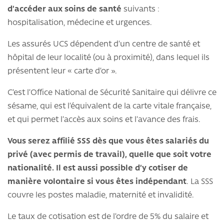
d’accéder aux soins de santé
suivants :
hospitalisation, médecine et urgences.
Les assurés UCS dépendent d’un centre de santé et
hôpital de leur localité (ou à proximité), dans lequel ils
présentent leur « carte d’or ».
C’est l’Office National de Sécurité Sanitaire qui délivre ce
sésame, qui est l’équivalent de la carte vitale française,
et qui permet l’accès aux soins et l’avance des frais.
Vous serez affilié SSS dès que vous êtes salariés du
privé (avec permis de travail), quelle que soit votre
nationalité. Il est aussi possible d’y cotiser de
manière volontaire si vous êtes indépendant
. La SSS
couvre les postes maladie, maternité et invalidité.
Le taux de cotisation est de l’ordre de 5% du salaire et