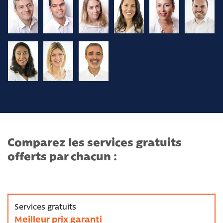
Comparez les services gratuits
offerts par chacun :
Meilleur prix garanti