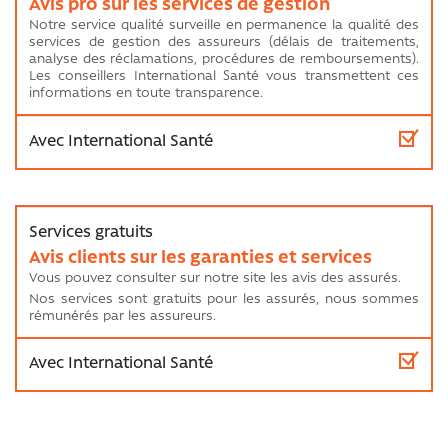
Avis pro sur les services de gestion
Notre service qualité surveille en permanence la qualité des
services de gestion des assureurs (délais de traitements,
analyse des réclamations, procédures de remboursements).
Les conseillers International Santé vous transmettent ces
informations en toute transparence.
Avis clients sur les garanties et services
Vous pouvez consulter sur notre site les avis des assurés.
Nos services sont gratuits pour les assurés, nous sommes
rémunérés par les assureurs.