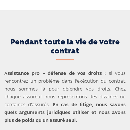
Pendant toute la vie de votre
contrat
Assistance pro − défense de vos droits :
si vous
rencontrez un problème dans l'exécution du contrat,
nous sommes là pour défendre vos droits. Chez
chaque assureur nous représentons des dizaines ou
centaines d'assurés.
En cas de litige, nous savons
quels arguments juridiques utiliser et nous avons
plus de poids qu'un assuré seul.