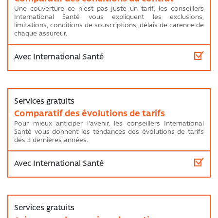
Une couverture ce n'est pas juste un tarif, les conseillers
International Santé vous expliquent les exclusions,
limitations, conditions de souscriptions, délais de carence de
chaque assureur.
Comparatif des évolutions de tarifs
Pour mieux anticiper l'avenir, les conseillers International
Santé vous donnent les tendances des évolutions de tarifs
des 3 dernières années.