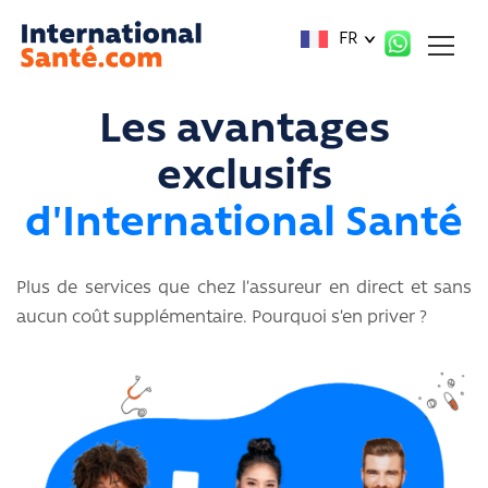
Panneau de gestion des cookies
FR
Les avantages
exclusifs
d'International Santé
Plus de services que chez l’assureur en direct et sans
aucun coût supplémentaire. Pourquoi s’en priver ?