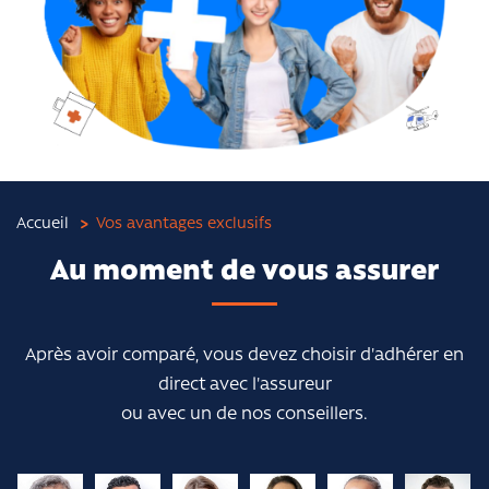
Accueil
Vos avantages exclusifs
Au moment de vous assurer
Après avoir comparé, vous devez choisir d'adhérer en
direct avec l'assureur
ou avec un de nos conseillers.