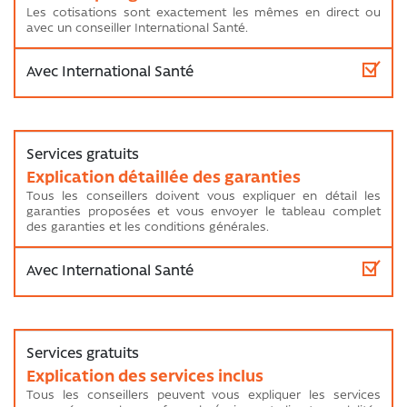
Les cotisations sont exactement les mêmes en direct ou
avec un conseiller International Santé.
Explication détaillée des garanties
Tous les conseillers doivent vous expliquer en détail les
garanties proposées et vous envoyer le tableau complet
des garanties et les conditions générales.
Explication des services inclus
Tous les conseillers peuvent vous expliquer les services