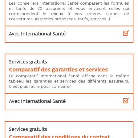
Les conseillers International Santé comparent les formules
et tarifs de 20 assureurs et vous envoient celles qui
correspondent le mieux à vos critères (zones de
couvertures, garanties proposées, tarifs, services…).
Comparatif des garanties et services
Le comparatif International Santé affiche dans le même
tableau les garanties et services des différents assureurs.
C'est plus facile pour comparer.
Comparatif des conditions du contrat