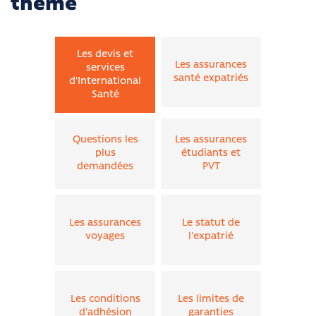
thème
Les devis et
Les assurances
services
santé expatriés
d'International
Santé
Questions les
Les assurances
plus
étudiants et
demandées
PVT
Les assurances
Le statut de
voyages
l'expatrié
Les conditions
Les limites de
d'adhésion
garanties