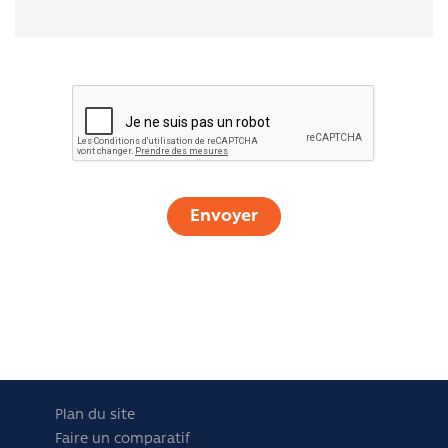
Plan du site
Faire un comparatif