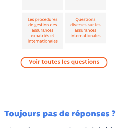
Les procédures
Questions
de gestion des
diverses sur les
assurances
assurances
expatriés et
internationales
internationales
Voir toutes les questions
Toujours pas de réponses ?