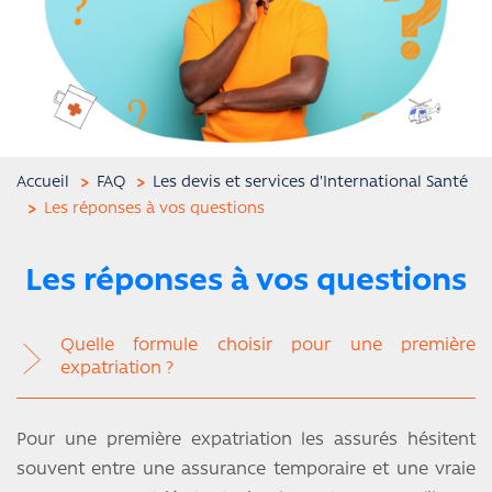
Accueil
FAQ
Les devis et services d'International Santé
Les réponses à vos questions
Les réponses à vos questions
Quelle formule choisir pour une première
expatriation ?
Pour une première expatriation les assurés hésitent
souvent entre une assurance temporaire et une vraie