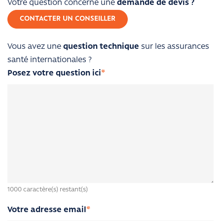
Votre question concerne une
demande de devis ?
CONTACTER UN CONSEILLER
Vous avez une
question technique
sur les assurances
santé internationales ?
Posez votre question ici
*
1000
caractère(s) restant(s)
Votre adresse email
*