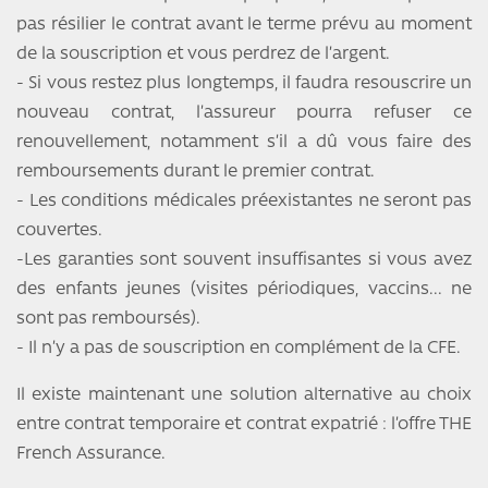
pas résilier le contrat avant le terme prévu au moment
de la souscription et vous perdrez de l’argent.
- Si vous restez plus longtemps, il faudra resouscrire un
nouveau contrat, l’assureur pourra refuser ce
renouvellement, notamment s’il a dû vous faire des
remboursements durant le premier contrat.
- Les conditions médicales préexistantes ne seront pas
couvertes.
-Les garanties sont souvent insuffisantes si vous avez
des enfants jeunes (visites périodiques, vaccins... ne
sont pas remboursés).
- Il n’y a pas de souscription en complément de la CFE.
Il existe maintenant une solution alternative au choix
entre contrat temporaire et contrat expatrié : l’offre THE
French Assurance.