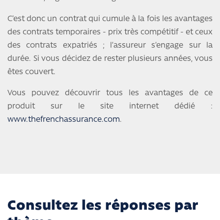
C’est donc un contrat qui cumule à la fois les avantages
des contrats temporaires - prix très compétitif - et ceux
des contrats expatriés ; l’assureur s’engage sur la
durée. Si vous décidez de rester plusieurs années, vous
êtes couvert.
Vous pouvez découvrir tous les avantages de ce
produit sur le site internet dédié :
www.thefrenchassurance.com
.
Consultez les réponses par