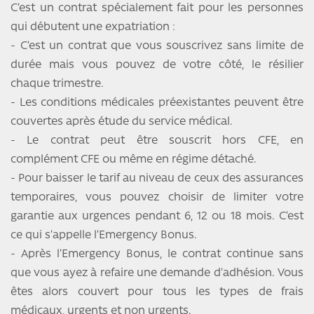
C’est un contrat spécialement fait pour les personnes
qui débutent une expatriation :
- C’est un contrat que vous souscrivez sans limite de
durée mais vous pouvez de votre côté, le résilier
chaque trimestre.
- Les conditions médicales préexistantes peuvent être
couvertes après étude du service médical.
- Le contrat peut être souscrit hors CFE, en
complément CFE ou même en régime détaché.
- Pour baisser le tarif au niveau de ceux des assurances
temporaires, vous pouvez choisir de limiter votre
garantie aux urgences pendant 6, 12 ou 18 mois. C’est
ce qui s’appelle l’Emergency Bonus.
- Après l’Emergency Bonus, le contrat continue sans
que vous ayez à refaire une demande d’adhésion. Vous
êtes alors couvert pour tous les types de frais
médicaux, urgents et non urgents.