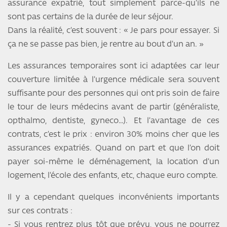
assurance expatrié, tout simplement parce-qu’ils ne
sont pas certains de la durée de leur séjour.
Dans la réalité, c’est souvent : « Je pars pour essayer. Si
ça ne se passe pas bien, je rentre au bout d’un an. »
Les assurances temporaires sont ici adaptées car leur
couverture limitée à l’urgence médicale sera souvent
suffisante pour des personnes qui ont pris soin de faire
le tour de leurs médecins avant de partir (généraliste,
opthalmo, dentiste, gyneco…). Et l’avantage de ces
contrats, c’est le prix : environ 30% moins cher que les
assurances expatriés. Quand on part et que l’on doit
payer soi-même le déménagement, la location d’un
logement, l’école des enfants, etc, chaque euro compte.
Il y a cependant quelques inconvénients importants
sur ces contrats :
- Si vous rentrez plus tôt que prévu, vous ne pourrez