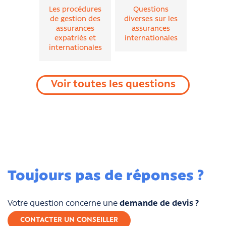
Les procédures
Questions
de gestion des
diverses sur les
assurances
assurances
expatriés et
internationales
internationales
Voir toutes les questions
Toujours pas de réponses ?
Votre question concerne une
demande de devis ?
CONTACTER UN CONSEILLER