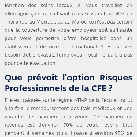
fonction des soins locaux, si vous travaillez en
Allemagne ça sera suffisant mais si vous travaillez en
Thaïlande, au Mexique ou au Maroc, ce n’est pas certain
que la couverture de votre employeur soit suffisante
pour vous permettre d’être hospitalisé dans un
établissement de niveau international. Si vous avez
besoin d’être évacué, l’employeur local ne paiera pas
pour cette évacuation.
Que prévoit l’option Risques
Professionnels de la CFE ?
Elle est calquée sur le régime ATMP de la Sécu et inclut
à la fois le remboursement des frais médicaux et une
garantie de maintien de revenus. Ce maintien de
revenus est d’environ 70% de votre revenu brut
pendant 4 semaines, puis il passe à environ 95% de