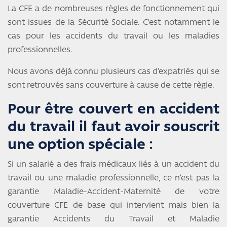
La CFE a de nombreuses règles de fonctionnement qui
sont issues de la Sécurité Sociale. C’est notamment le
cas pour les accidents du travail ou les maladies
professionnelles.
Nous avons déjà connu plusieurs cas d’expatriés qui se
sont retrouvés sans couverture à cause de cette règle.
Pour être couvert en accident
du travail il faut avoir souscrit
une option spéciale :
Si un salarié a des frais médicaux liés à un accident du
travail ou une maladie professionnelle, ce n’est pas la
garantie Maladie-Accident-Maternité de votre
couverture CFE de base qui intervient mais bien la
garantie Accidents du Travail et Maladie