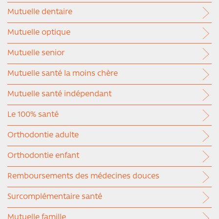
Mutuelle dentaire
Mutuelle optique
Mutuelle senior
Mutuelle santé la moins chère
Mutuelle santé indépendant
Le 100% santé
Orthodontie adulte
Orthodontie enfant
Remboursements des médecines douces
Surcomplémentaire santé
Mutuelle famille