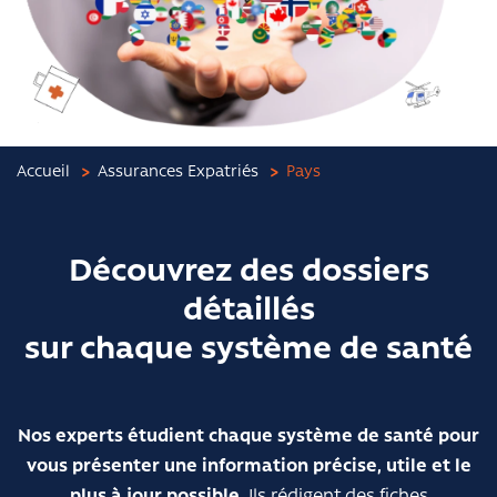
Accueil
Assurances Expatriés
Pays
Découvrez des dossiers
détaillés
sur chaque système de santé
Nos experts étudient chaque système de santé pour
vous présenter une information précise, utile et le
plus à jour possible.
Ils rédigent des fiches