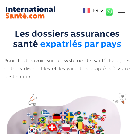
Panneau de gestion des cookies
FR
Les dossiers assurances
santé
expatriés par pays
Pour tout savoir sur le système de santé local, les
options disponibles et les garanties adaptées à votre
destination.