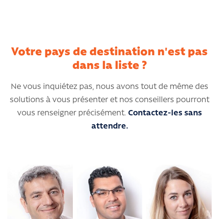
Votre pays de destination n'est pas
dans la liste ?
Ne vous inquiétez pas, nous avons tout de même des
solutions à vous présenter et nos conseillers pourront
vous renseigner précisément.
Contactez-les sans
attendre.