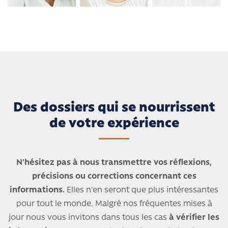
Des dossiers qui se nourrissent
de votre expérience
N'hésitez pas à nous transmettre vos réflexions,
précisions ou corrections concernant ces
informations.
Elles n'en seront que plus intéressantes
pour tout le monde. Malgré nos fréquentes mises à
jour nous vous invitons dans tous les cas
à vérifier les