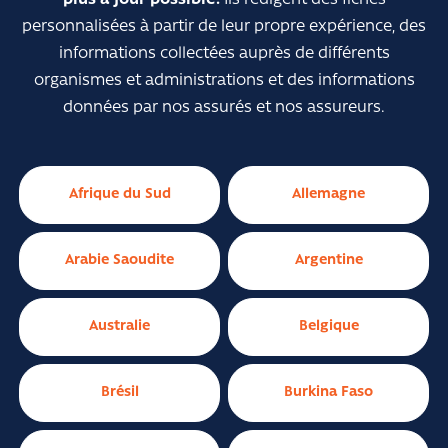
personnalisées à partir de leur propre expérience, des
informations collectées auprès de différents
organismes et administrations et des informations
données par nos assurés et nos assureurs.
Afrique du Sud
Allemagne
Arabie Saoudite
Argentine
Australie
Belgique
Brésil
Burkina Faso