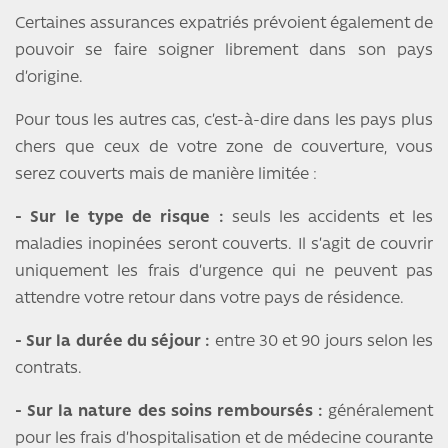
Certaines assurances expatriés prévoient également de
pouvoir se faire soigner librement dans son pays
d’origine.
Pour tous les autres cas, c’est-à-dire dans les pays plus
chers que ceux de votre zone de couverture, vous
serez couverts mais de manière limitée :
- Sur le type de risque :
seuls les accidents et les
maladies inopinées seront couverts. Il s’agit de couvrir
uniquement les frais d’urgence qui ne peuvent pas
attendre votre retour dans votre pays de résidence.
- Sur la durée du séjour :
entre 30 et 90 jours selon les
contrats.
- Sur la nature des soins remboursés :
généralement
pour les frais d’hospitalisation et de médecine courante