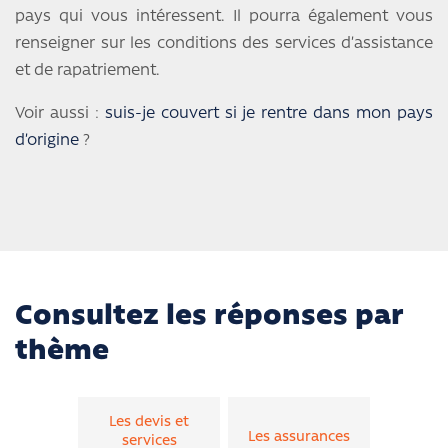
pays qui vous intéressent. Il pourra également vous
renseigner sur les conditions des services d’assistance
et de rapatriement.
Voir aussi :
suis-je couvert si je rentre dans mon pays
d’origine
?
Consultez les réponses par
thème
Les devis et
Les assurances
services