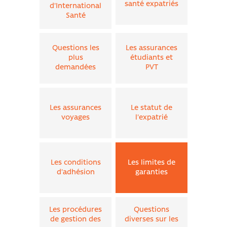
santé expatriés
d'International
Santé
Questions les
Les assurances
plus
étudiants et
demandées
PVT
Les assurances
Le statut de
voyages
l'expatrié
Les conditions
Les limites de
d'adhésion
garanties
Les procédures
Questions
de gestion des
diverses sur les