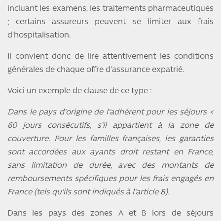
incluant les examens, les traitements pharmaceutiques
; certains assureurs peuvent se limiter aux frais
d’hospitalisation.
Il convient donc de lire attentivement les conditions
générales de chaque offre d’assurance expatrié.
Voici un exemple de clause de ce type :
Dans le pays d'origine de l'adhérent pour les séjours <
60 jours consécutifs, s'il appartient à la zone de
couverture. Pour les familles françaises, les garanties
sont accordées aux ayants droit restant en France,
sans limitation de durée, avec des montants de
remboursements spécifiques pour les frais engagés en
France (tels qu'ils sont indiqués à l'article 8).
Dans les pays des zones A et B lors de séjours