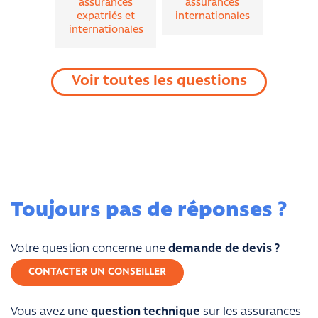
assurances
assurances
expatriés et
internationales
internationales
Voir toutes les questions
Toujours pas de réponses ?
Votre question concerne une
demande de devis ?
CONTACTER UN CONSEILLER
Vous avez une
question technique
sur les assurances