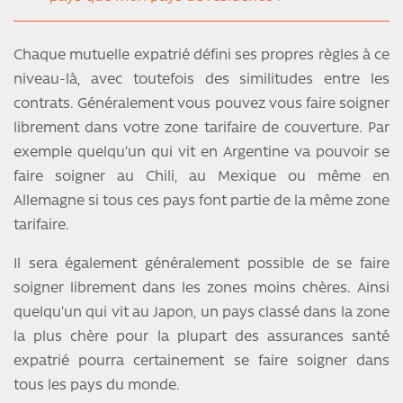
Chaque mutuelle expatrié défini ses propres règles à ce
niveau-là, avec toutefois des similitudes entre les
contrats. Généralement vous pouvez vous faire soigner
librement dans votre zone tarifaire de couverture. Par
exemple quelqu’un qui vit en Argentine va pouvoir se
faire soigner au Chili, au Mexique ou même en
Allemagne si tous ces pays font partie de la même zone
tarifaire.
Il sera également généralement possible de se faire
soigner librement dans les zones moins chères. Ainsi
quelqu’un qui vit au Japon, un pays classé dans la zone
la plus chère pour la plupart des assurances santé
expatrié pourra certainement se faire soigner dans
tous les pays du monde.