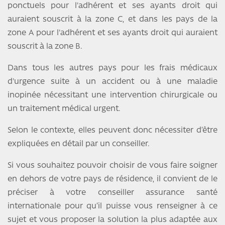
ponctuels pour l'adhérent et ses ayants droit qui
auraient souscrit à la zone C, et dans les pays de la
zone A pour l'adhérent et ses ayants droit qui auraient
souscrit à la zone B.
Dans tous les autres pays pour les frais médicaux
d'urgence suite à un accident ou à une maladie
inopinée nécessitant une intervention chirurgicale ou
un traitement médical urgent.
Selon le contexte, elles peuvent donc nécessiter d’être
expliquées en détail par un conseiller.
Si vous souhaitez pouvoir choisir de vous faire soigner
en dehors de votre pays de résidence, il convient de le
préciser à votre conseiller assurance santé
internationale pour qu’il puisse vous renseigner à ce
sujet et vous proposer la solution la plus adaptée aux