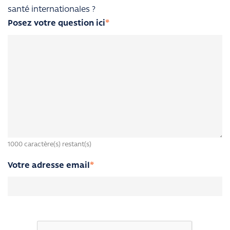
santé internationales ?
Posez votre question ici
*
1000
caractère(s) restant(s)
Votre adresse email
*