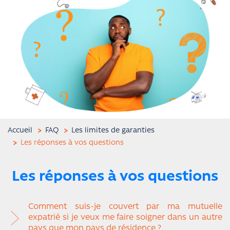
Accueil
FAQ
Les limites de garanties
Les réponses à vos questions
Les réponses à vos questions
Comment suis-je couvert par ma mutuelle
expatrié si je veux me faire soigner dans un autre
pays que mon pays de résidence ?