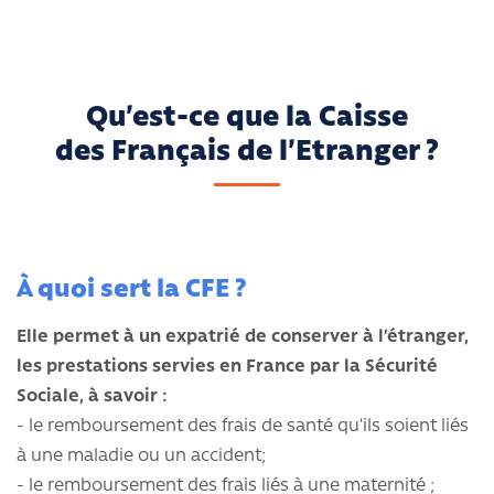
Qu’est-ce que la Caisse
des Français de l’Etranger ?
À quoi sert la CFE ?
Elle permet à un expatrié de conserver à l’étranger,
les prestations servies en France par la Sécurité
Sociale, à savoir :
- le remboursement des frais de santé qu’ils soient liés
à une maladie ou un accident;
- le remboursement des frais liés à une maternité ;