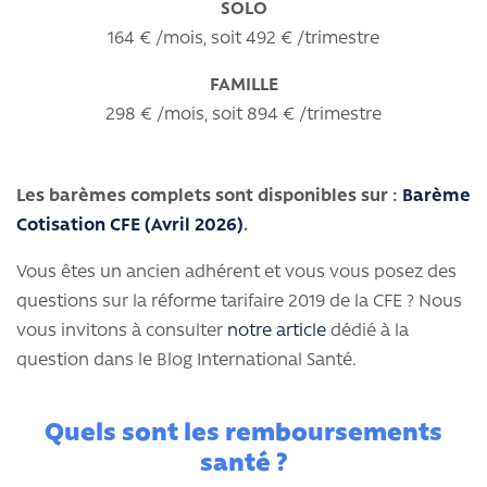
SOLO
164 € /mois, soit 492 € /trimestre
FAMILLE
298 € /mois, soit 894 € /trimestre
Les barèmes complets sont disponibles sur :
Barème
Cotisation CFE (Avril 2026)
.
Vous êtes un ancien adhérent et vous vous posez des
questions sur la réforme tarifaire 2019 de la CFE ? Nous
vous invitons à consulter
notre article
dédié à la
question dans le Blog International Santé.
Quels sont les remboursements
santé ?