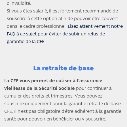
d’invalidité.
Si vous êtes salarié, il est fortement recommandé de
souscrire à cette option afin de pouvoir être couvert
dans le cadre professionnel.
Lisez attentivement notre
FAQ à ce sujet pour éviter de subir un refus de
garantie de la CFE
.
La retraite de base
La CFE vous permet de cotiser à l’assurance
vieillesse de la Sécurité Sociale
pour continuer à
cumuler des droits et trimestres. Vous pouvez
souscrire uniquement pour la garantie retraite de base
CFE. Il n’est pas obligatoire d’être adhérent à la garantie
santé pour pouvoir en bénéficier ou y souscrire.