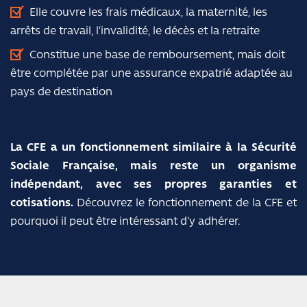
Elle couvre les frais médicaux, la maternité, les
arrêts de travail, l’invalidité, le décès et la retraite
Constitue une base de remboursement, mais doit
être complétée par une assurance expatrié adaptée au
pays de destination
La CFE a un fonctionnement similaire à la Sécurité
Sociale Française, mais reste un organisme
indépendant, avec ses propres garanties et
cotisations.
Découvrez le fonctionnement de la CFE et
pourquoi il peut être intéressant d’y adhérer.