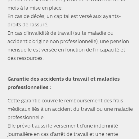
mois à la mise en place.
En cas de décès, un capital est versé aux ayants-
droits de l’assuré.
En cas d’invalidité de travail (suite maladie ou
accident d’origine non professionnelle), une pension
mensuelle est versée en fonction de l’incapacité et
des ressources.
Garantie des accidents du travail et maladies
professionnelles :
Cette garantie couvre le remboursement des frais
médicaux liés à un accident du travail ou une maladie
professionnelle.
Elle prévoit aussi le versement d’une indemnité
journalière en cas d’arrêt de travail et une rente