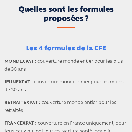
Quelles sont les formules
proposées ?
Les 4 formules de la CFE
MONDEXPAT :
couverture monde entier pour les plus
de 30 ans
JEUNEXPAT :
couverture monde entier pour les moins
de 30 ans
RETRAITEXPAT :
couverture monde entier pour les
retraités
FRANCEXPAT :
couverture en France uniquement, pour
tous ceux qui ont leur couverture santé locale à