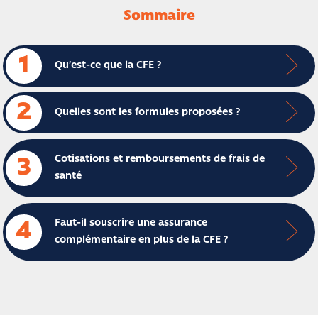
Sommaire
1
Qu’est-ce que la CFE ?
2
Quelles sont les formules proposées ?
Cotisations et remboursements de frais de
3
santé
Faut-il souscrire une assurance
4
complémentaire en plus de la CFE ?