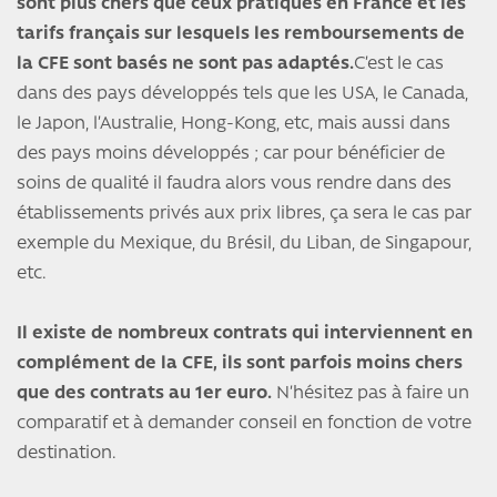
sont plus chers que ceux pratiqués en France et les
tarifs français sur lesquels les remboursements de
la CFE sont basés ne sont pas adaptés.
C’est le cas
dans des pays développés tels que les USA, le Canada,
le Japon, l’Australie, Hong-Kong, etc, mais aussi dans
des pays moins développés ; car pour bénéficier de
soins de qualité il faudra alors vous rendre dans des
établissements privés aux prix libres, ça sera le cas par
exemple du Mexique, du Brésil, du Liban, de Singapour,
etc.
Il existe de nombreux contrats qui interviennent en
complément de la CFE, ils sont parfois moins chers
que des contrats au 1er euro.
N’hésitez pas à faire un
comparatif et à demander conseil en fonction de votre
destination.