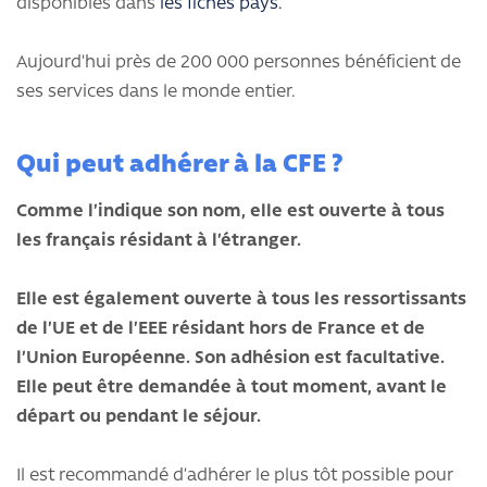
disponibles dans
les fiches pays.
Aujourd’hui près de 200 000 personnes bénéficient de
ses services dans le monde entier.
Qui peut adhérer à la CFE ?
Comme l’indique son nom, elle est ouverte à tous
les français résidant à l’étranger.
Elle est également ouverte à tous les ressortissants
de l’UE et de l’EEE résidant hors de France et de
l’Union Européenne. Son adhésion est facultative.
Elle peut être demandée à tout moment, avant le
départ ou pendant le séjour.
Il est recommandé d’adhérer le plus tôt possible pour