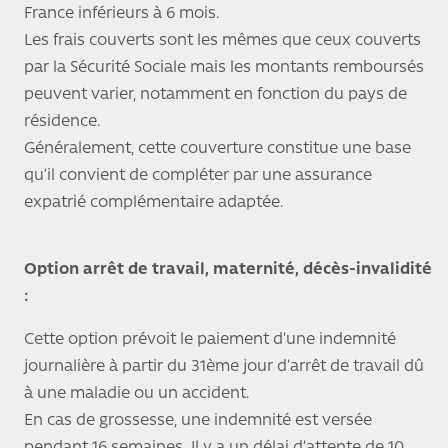
France inférieurs à 6 mois.
Les frais couverts sont les mêmes que ceux couverts
par la Sécurité Sociale mais les montants remboursés
peuvent varier, notamment en fonction du pays de
résidence.
Généralement, cette couverture constitue une base
qu’il convient de compléter par une assurance
expatrié complémentaire adaptée.
Option arrêt de travail, maternité, décès-invalidité
:
Cette option prévoit le paiement d’une indemnité
journalière à partir du 31ème jour d’arrêt de travail dû
à une maladie ou un accident.
En cas de grossesse, une indemnité est versée
pendant 16 semaines. Il y a un délai d’attente de 10