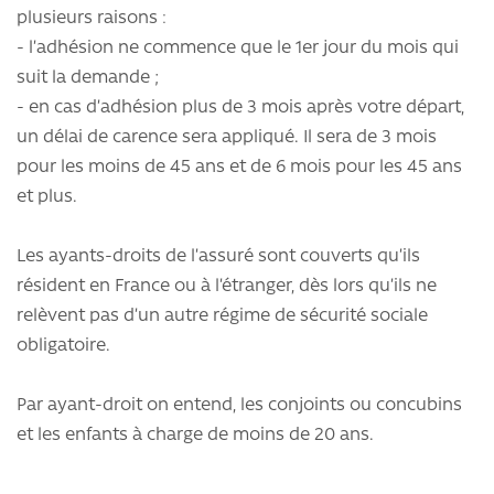
plusieurs raisons :
- l’adhésion ne commence que le 1er jour du mois qui
suit la demande ;
- en cas d’adhésion plus de 3 mois après votre départ,
un délai de carence sera appliqué. Il sera de 3 mois
pour les moins de 45 ans et de 6 mois pour les 45 ans
et plus.
Les ayants-droits de l’assuré sont couverts qu’ils
résident en France ou à l’étranger, dès lors qu’ils ne
relèvent pas d’un autre régime de sécurité sociale
obligatoire.
Par ayant-droit on entend, les conjoints ou concubins
et les enfants à charge de moins de 20 ans.