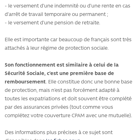
- le versement d’une indemnité ou d’une rente en cas
d’arrêt de travail temporaire ou permanent ;
- le versement d’une pension de retraite.
Elle est importante car beaucoup de français sont très
attachés à leur régime de protection sociale.
Son fonctionnement est similaire à celui de la
Sécurité Sociale, c’est une première base de
remboursement
. Elle constitue donc une bonne base
de protection, mais n’est pas forcément adapté à
toutes les expatriations et doit souvent être complété
par des assurances privées (tout comme vous
complétez votre couverture CPAM avec une mutuelle).
Des informations plus précises à ce sujet sont