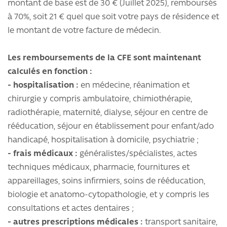
montant de base est de 30 € (Juillet 2025), remboursés
à 70%, soit 21 € quel que soit votre pays de résidence et
le montant de votre facture de médecin.
Les remboursements de la CFE sont maintenant
calculés en fonction :
- hospitalisation :
en médecine, réanimation et
chirurgie y compris ambulatoire, chimiothérapie,
radiothérapie, maternité, dialyse, séjour en centre de
rééducation, séjour en établissement pour enfant/ado
handicapé, hospitalisation à domicile, psychiatrie ;
- frais médicaux :
généralistes/spécialistes, actes
techniques médicaux, pharmacie, fournitures et
appareillages, soins infirmiers, soins de rééducation,
biologie et anatomo-cytopathologie, et y compris les
consultations et actes dentaires ;
- autres prescriptions médicales :
transport sanitaire,