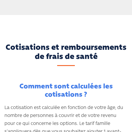
Cotisations et remboursements
de frais de santé
Comment sont calculées les
cotisations ?
La cotisation est calculée en fonction de votre âge, du
nombre de personnes à couvrir et de votre revenu
pour ce qui concerne les options. Le tarif famille
s’appliquera dès que vous souhaitez ajouter 1 ayant-