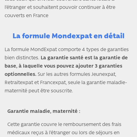
l’étranger et souhaitent pouvoir continuer à être
couverts en France
La formule Mondexpat en détail
La formule MondExpat comporte 4 types de garanties
bien distinctes.
La garantie santé est la garantie de
base, à laquelle vous pouvez ajouter 3 garanties
optionnelles.
Sur les autres formules Jeunexpat,
Retraitexpat et Francexpat, seule la garantie maladie-
maternité peut être souscrite.
Garantie maladie, maternité :
Cette garantie couvre le remboursement des frais
médicaux reçus à l’étranger ou lors de séjours en