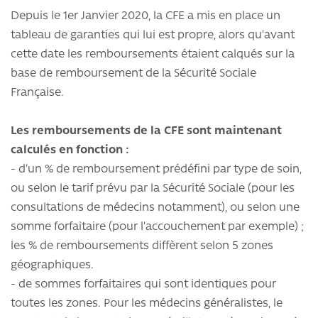
Depuis le 1er Janvier 2020, la CFE a mis en place un
tableau de garanties qui lui est propre, alors qu’avant
cette date les remboursements étaient calqués sur la
base de remboursement de la Sécurité Sociale
Française.
Les remboursements de la CFE sont maintenant
calculés en fonction :
- d’un % de remboursement prédéfini par type de soin,
ou selon le tarif prévu par la Sécurité Sociale (pour les
consultations de médecins notamment), ou selon une
somme forfaitaire (pour l’accouchement par exemple) ;
les % de remboursements diffèrent selon 5 zones
géographiques.
- de sommes forfaitaires qui sont identiques pour
toutes les zones. Pour les médecins généralistes, le