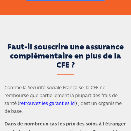
Faut-il souscrire une assurance
complémentaire en plus de la
CFE ?
Comme la Sécurité Sociale Française, la CFE ne
rembourse que partiellement la plupart des frais de
santé
(
retrouvez les garanties ici
)
; c’est un organisme
de base.
Dans de nombreux cas les prix des soins à l’étranger