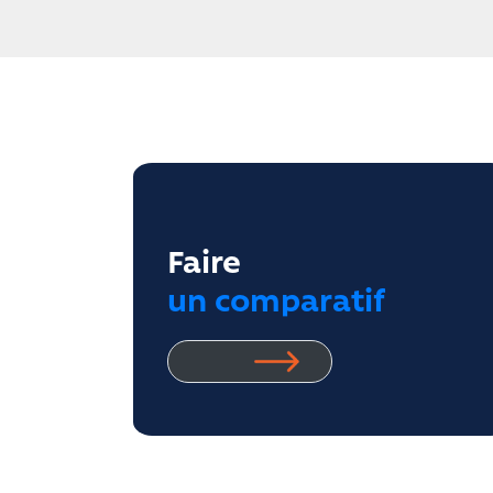
Faire
un comparatif