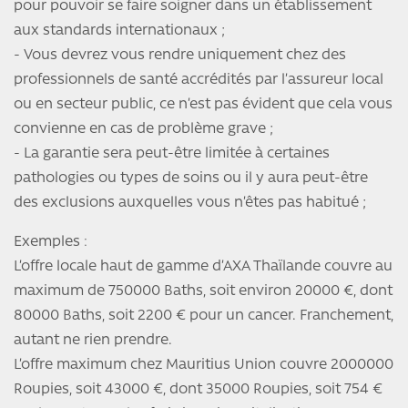
pour pouvoir se faire soigner dans un établissement
aux standards internationaux ;
- Vous devrez vous rendre uniquement chez des
professionnels de santé accrédités par l’assureur local
ou en secteur public, ce n’est pas évident que cela vous
convienne en cas de problème grave ;
- La garantie sera peut-être limitée à certaines
pathologies ou types de soins ou il y aura peut-être
des exclusions auxquelles vous n’êtes pas habitué ;
Exemples :
L’offre locale haut de gamme d’AXA Thaïlande couvre au
maximum de 750000 Baths, soit environ 20000 €, dont
80000 Baths, soit 2200 € pour un cancer. Franchement,
autant ne rien prendre.
L’offre maximum chez Mauritius Union couvre 2000000
Roupies, soit 43000 €, dont 35000 Roupies, soit 754 €