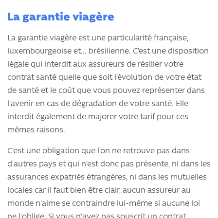
La garantie viagère
La garantie viagère est une particularité française,
luxembourgeoise et... brésilienne. C’est une disposition
légale qui interdit aux assureurs de résilier votre
contrat santé quelle que soit l’évolution de votre état
de santé et le coût que vous pouvez représenter dans
l’avenir en cas de dégradation de votre santé. Elle
interdit également de majorer votre tarif pour ces
mêmes raisons.
C’est une obligation que l’on ne retrouve pas dans
d’autres pays et qui n’est donc pas présente, ni dans les
assurances expatriés étrangères, ni dans les mutuelles
locales car il faut bien être clair, aucun assureur au
monde n'aime se contraindre lui-même si aucune loi
ne l'oblige. Si vous n'avez pas souscrit un contrat