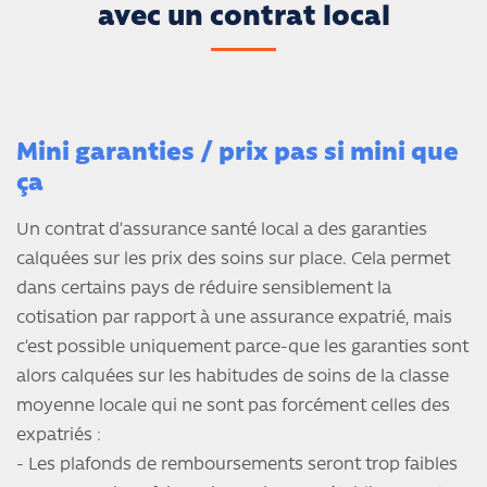
avec un contrat local
Mini garanties / prix pas si mini que
ça
Un contrat d’assurance santé local a des garanties
calquées sur les prix des soins sur place. Cela permet
dans certains pays de réduire sensiblement la
cotisation par rapport à une assurance expatrié, mais
c’est possible uniquement parce-que les garanties sont
alors calquées sur les habitudes de soins de la classe
moyenne locale qui ne sont pas forcément celles des
expatriés :
- Les plafonds de remboursements seront trop faibles