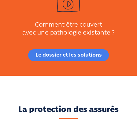
Comment être couvert
avec une pathologie existante ?
Le dossier et les solutions
La protection des assurés