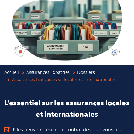
Accueil
Assurances Expatriés
Dossiers
Assurances françaises vs locales et internationales
L’essentiel sur les assurances locales
et internationales
Elles peuvent résilier le contrat dès que vous leur