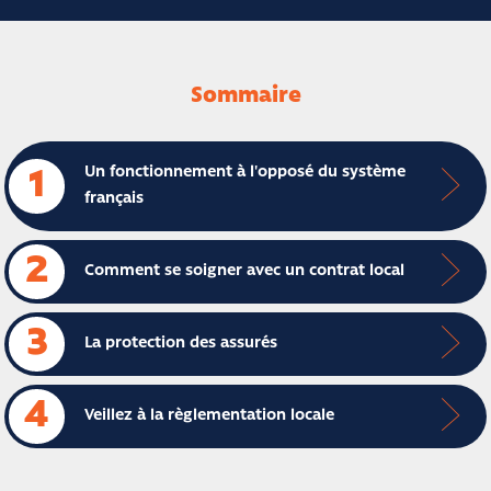
Sommaire
Un fonctionnement à l'opposé du système
1
français
2
Comment se soigner avec un contrat local
3
La protection des assurés
4
Veillez à la règlementation locale