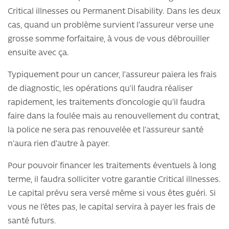
Critical illnesses ou Permanent Disability. Dans les deux
cas, quand un problème survient l’assureur verse une
grosse somme forfaitaire, à vous de vous débrouiller
ensuite avec ça.
Typiquement pour un cancer, l’assureur paiera les frais
de diagnostic, les opérations qu’il faudra réaliser
rapidement, les traitements d’oncologie qu’il faudra
faire dans la foulée mais au renouvellement du contrat,
la police ne sera pas renouvelée et l’assureur santé
n’aura rien d’autre à payer.
Pour pouvoir financer les traitements éventuels à long
terme, il faudra solliciter votre garantie Critical illnesses.
Le capital prévu sera versé même si vous êtes guéri. Si
vous ne l’êtes pas, le capital servira à payer les frais de
santé futurs.