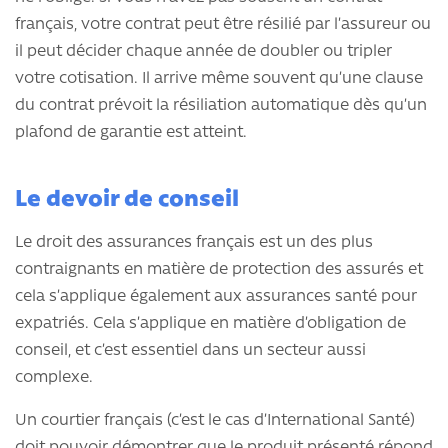
français, votre contrat peut être résilié par l’assureur ou
il peut décider chaque année de doubler ou tripler
votre cotisation. Il arrive même souvent qu’une clause
du contrat prévoit la résiliation automatique dès qu’un
plafond de garantie est atteint.
Le devoir de conseil
Le droit des assurances français est un des plus
contraignants en matière de protection des assurés et
cela s’applique également aux assurances santé pour
expatriés. Cela s’applique en matière d’obligation de
conseil, et c’est essentiel dans un secteur aussi
complexe.
Un courtier français (c’est le cas d’International Santé)
doit pouvoir démontrer que le produit présenté répond