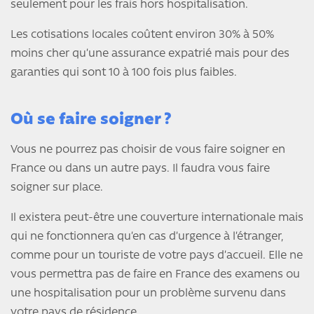
seulement pour les frais hors hospitalisation.
Les cotisations locales coûtent environ 30% à 50%
moins cher qu’une assurance expatrié mais pour des
garanties qui sont 10 à 100 fois plus faibles.
Où se faire soigner ?
Vous ne pourrez pas choisir de vous faire soigner en
France ou dans un autre pays. Il faudra vous faire
soigner sur place.
Il existera peut-être une couverture internationale mais
qui ne fonctionnera qu’en cas d’urgence à l’étranger,
comme pour un touriste de votre pays d’accueil. Elle ne
vous permettra pas de faire en France des examens ou
une hospitalisation pour un problème survenu dans
votre pays de résidence.