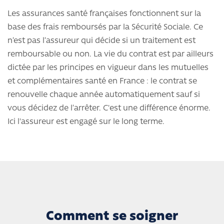
Les assurances santé françaises fonctionnent sur la
base des frais remboursés par la Sécurité Sociale. Ce
n’est pas l’assureur qui décide si un traitement est
remboursable ou non. La vie du contrat est par ailleurs
dictée par les principes en vigueur dans les mutuelles
et complémentaires santé en France : le contrat se
renouvelle chaque année automatiquement sauf si
vous décidez de l’arrêter. C'est une différence énorme.
Ici l'assureur est engagé sur le long terme.
Comment se soigner