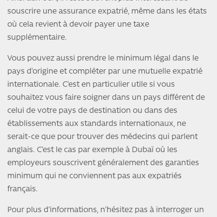
souscrire une assurance expatrié, même dans les états
où cela revient à devoir payer une taxe
supplémentaire.
Vous pouvez aussi prendre le minimum légal dans le
pays d’origine et compléter par une mutuelle expatrié
internationale. C’est en particulier utile si vous
souhaitez vous faire soigner dans un pays différent de
celui de votre pays de destination ou dans des
établissements aux standards internationaux, ne
serait-ce que pour trouver des médecins qui parlent
anglais. C’est le cas par exemple à Dubaï où les
employeurs souscrivent généralement des garanties
minimum qui ne conviennent pas aux expatriés
français.
Pour plus d’informations, n’hésitez pas à interroger un