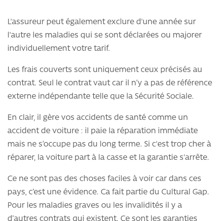
L'assureur peut également exclure d'une année sur
l'autre les maladies qui se sont déclarées ou majorer
individuellement votre tarif.
Les frais couverts sont uniquement ceux précisés au
contrat. Seul le contrat vaut car il n’y a pas de référence
externe indépendante telle que la Sécurité Sociale.
En clair, il gère vos accidents de santé comme un
accident de voiture : il paie la réparation immédiate
mais ne s’occupe pas du long terme. Si c'est trop cher à
réparer, la voiture part à la casse et la garantie s'arrête.
Ce ne sont pas des choses faciles à voir car dans ces
pays, c’est une évidence. Ca fait partie du Cultural Gap.
Pour les maladies graves ou les invalidités il y a
d’autres contrats qui existent. Ce sont les garanties