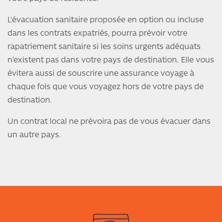
L'évacuation sanitaire proposée en option ou incluse
dans les contrats expatriés, pourra prévoir votre
rapatriement sanitaire si les soins urgents adéquats
n’existent pas dans votre pays de destination. Elle vous
évitera aussi de souscrire une assurance voyage à
chaque fois que vous voyagez hors de votre pays de
destination.
Un contrat local ne prévoira pas de vous évacuer dans
un autre pays.