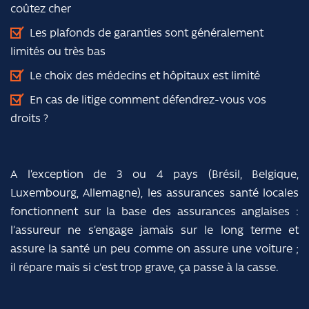
coûtez cher
Les plafonds de garanties sont généralement
limités ou très bas
Le choix des médecins et hôpitaux est limité
En cas de litige comment défendrez-vous vos
droits ?
A l’exception de 3 ou 4 pays (Brésil, Belgique,
Luxembourg, Allemagne), les assurances santé locales
fonctionnent sur la base des assurances anglaises :
l’assureur ne s’engage jamais sur le long terme et
assure la santé un peu comme on assure une voiture ;
il répare mais si c'est trop grave, ça passe à la casse.