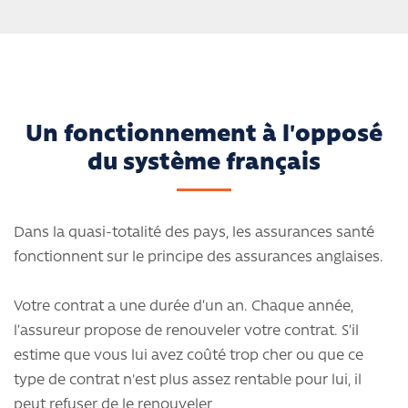
Un fonctionnement à l'opposé
du système français
Dans la quasi-totalité des pays, les assurances santé
fonctionnent sur le principe des assurances anglaises.
Votre contrat a une durée d’un an. Chaque année,
l’assureur propose de renouveler votre contrat. S’il
estime que vous lui avez coûté trop cher ou que ce
type de contrat n'est plus assez rentable pour lui, il
peut refuser de le renouveler,