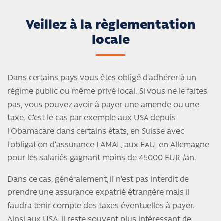
Veillez à la règlementation
locale
Dans certains pays vous êtes obligé d’adhérer à un
régime public ou même privé local. Si vous ne le faites
pas, vous pouvez avoir à payer une amende ou une
taxe. C’est le cas par exemple aux USA depuis
l’Obamacare dans certains états, en Suisse avec
l’obligation d’assurance LAMAL, aux EAU, en Allemagne
pour les salariés gagnant moins de 45000 EUR /an.
Dans ce cas, généralement, il n’est pas interdit de
prendre une assurance expatrié étrangère mais il
faudra tenir compte des taxes éventuelles à payer.
Ainsi aux USA, il reste souvent plus intéressant de