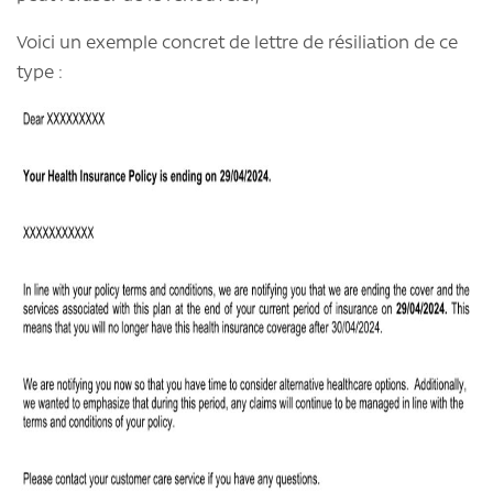
Voici un exemple concret de lettre de résiliation de ce
type :