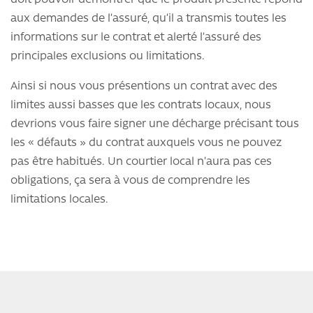
aux demandes de l’assuré, qu’il a transmis toutes les
informations sur le contrat et alerté l’assuré des
principales exclusions ou limitations.
Ainsi si nous vous présentions un contrat avec des
limites aussi basses que les contrats locaux, nous
devrions vous faire signer une décharge précisant tous
les « défauts » du contrat auxquels vous ne pouvez
pas être habitués. Un courtier local n’aura pas ces
obligations, ça sera à vous de comprendre les
limitations locales.