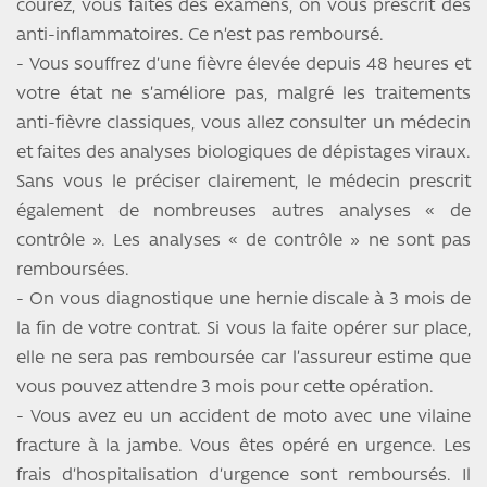
courez, vous faites des examens, on vous prescrit des
anti-inflammatoires. Ce n’est pas remboursé.
- Vous souffrez d’une fièvre élevée depuis 48 heures et
votre état ne s’améliore pas, malgré les traitements
anti-fièvre classiques, vous allez consulter un médecin
et faites des analyses biologiques de dépistages viraux.
Sans vous le préciser clairement, le médecin prescrit
également de nombreuses autres analyses « de
contrôle ». Les analyses « de contrôle » ne sont pas
remboursées.
- On vous diagnostique une hernie discale à 3 mois de
la fin de votre contrat. Si vous la faite opérer sur place,
elle ne sera pas remboursée car l’assureur estime que
vous pouvez attendre 3 mois pour cette opération.
- Vous avez eu un accident de moto avec une vilaine
fracture à la jambe. Vous êtes opéré en urgence. Les
frais d’hospitalisation d’urgence sont remboursés. Il