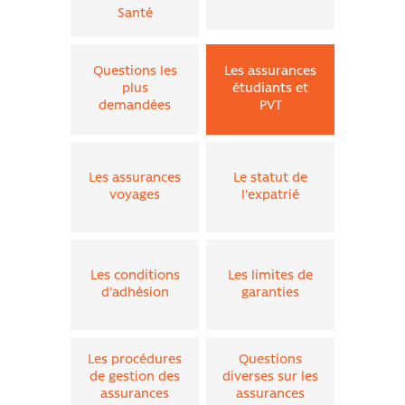
Santé
Questions les
Les assurances
plus
étudiants et
demandées
PVT
Les assurances
Le statut de
voyages
l'expatrié
Les conditions
Les limites de
d'adhésion
garanties
Les procédures
Questions
de gestion des
diverses sur les
assurances
assurances