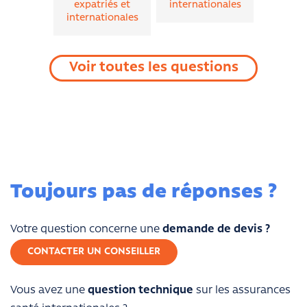
expatriés et
internationales
internationales
Voir toutes les questions
Toujours pas de réponses ?
Votre question concerne une
demande de devis ?
CONTACTER UN CONSEILLER
Vous avez une
question technique
sur les assurances