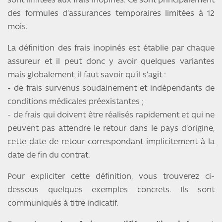
sont limitées aux frais inopinés. Ce sont principalement
des formules d’assurances temporaires limitées à 12
mois.
La définition des frais inopinés est établie par chaque
assureur et il peut donc y avoir quelques variantes
mais globalement, il faut savoir qu’il s’agit :
- de frais survenus soudainement et indépendants de
conditions médicales préexistantes ;
- de frais qui doivent être réalisés rapidement et qui ne
peuvent pas attendre le retour dans le pays d’origine,
cette date de retour correspondant implicitement à la
date de fin du contrat.
Pour expliciter cette définition, vous trouverez ci-
dessous quelques exemples concrets. Ils sont
communiqués à titre indicatif.