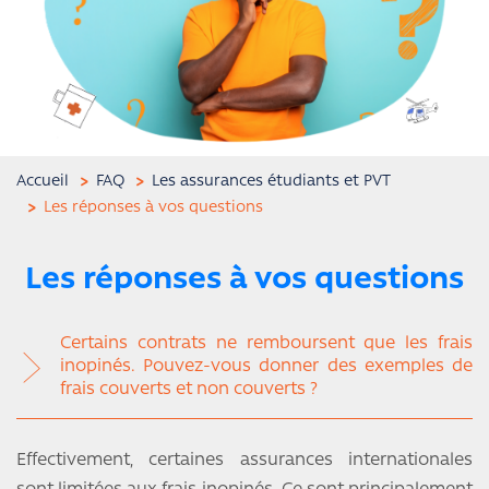
Accueil
FAQ
Les assurances étudiants et PVT
Les réponses à vos questions
Les réponses à vos questions
Certains contrats ne remboursent que les frais
inopinés. Pouvez-vous donner des exemples de
frais couverts et non couverts ?
Effectivement, certaines assurances internationales