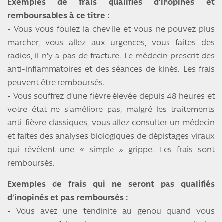
Exemples de frais qualifiés d’inopinés et
remboursables à ce titre :
- Vous vous foulez la cheville et vous ne pouvez plus
marcher, vous allez aux urgences, vous faites des
radios, il n’y a pas de fracture. Le médecin prescrit des
anti-inflammatoires et des séances de kinés. Les frais
peuvent être remboursés.
- Vous souffrez d’une fièvre élevée depuis 48 heures et
votre état ne s’améliore pas, malgré les traitements
anti-fièvre classiques, vous allez consulter un médecin
et faites des analyses biologiques de dépistages viraux
qui révèlent une « simple » grippe. Les frais sont
remboursés.
Exemples de frais qui ne seront pas qualifiés
d’inopinés et pas remboursés :
- Vous avez une tendinite au genou quand vous