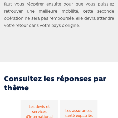
faut vous réopérer ensuite pour que vous puissiez
retrouver une meilleure mobilité, cette seconde
opération ne sera pas remboursée, elle devra attendre
votre retour dans votre pays d’origine.
Consultez les réponses par
thème
Les devis et
Les assurances
services
santé expatriés
d'International