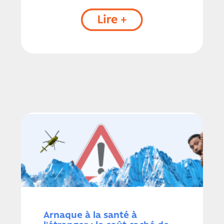
Arnaque à la santé à