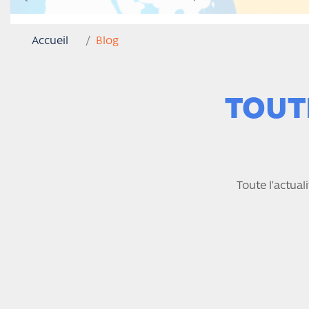
Accueil
Blog
TOUTE
Toute l’actual