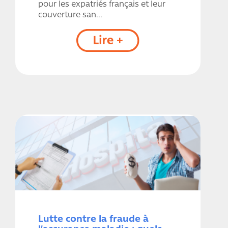
pour les expatriés français et leur
couverture san...
Lutte contre la fraude à