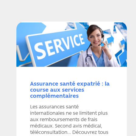
Assurance santé expatrié : la
course aux services
complémentaires
Les assurances santé
internationales ne se limitent plus
aux remboursements de frais
médicaux. Second avis médical,
téléconsultation... Découvrez tous