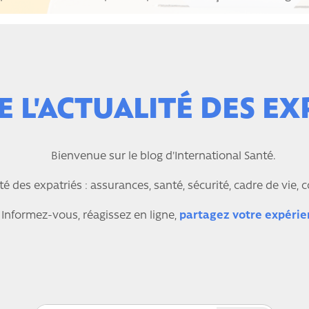
 L'ACTUALITÉ DES EX
Bienvenue sur le blog d'International Santé.
ité des expatriés : assurances, santé, sécurité, cadre de vie, 
Informez-vous, réagissez en ligne,
partagez votre expérie