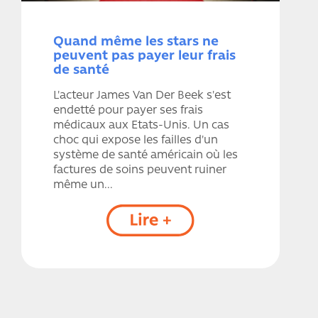
Quand même les stars ne
peuvent pas payer leur frais
de santé
L'acteur James Van Der Beek s'est
endetté pour payer ses frais
médicaux aux Etats-Unis. Un cas
choc qui expose les failles d'un
système de santé américain où les
factures de soins peuvent ruiner
même un...