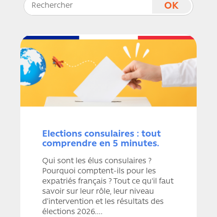
Elections consulaires : tout
comprendre en 5 minutes.
Qui sont les élus consulaires ?
Pourquoi comptent-ils pour les
expatriés français ? Tout ce qu'il faut
savoir sur leur rôle, leur niveau
d’intervention et les résultats des
élections 2026....