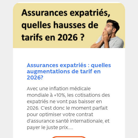
Assurances expatriés : quelles
augmentations de tarif en
2026?
Avec une inflation médicale
mondiale à +10%, les cotisations des
expatriés ne vont pas baisser en
2026. C'est donc le moment parfait
pour optimiser votre contrat
d'assurance santé internationale, et
payer le juste prix....