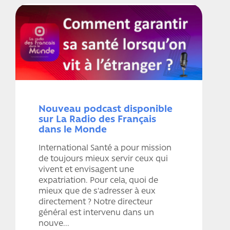
Nouveau podcast disponible
sur La Radio des Français
dans le Monde
International Santé a pour mission
de toujours mieux servir ceux qui
vivent et envisagent une
expatriation. Pour cela, quoi de
mieux que de s'adresser à eux
directement ? Notre directeur
général est intervenu dans un
nouve...