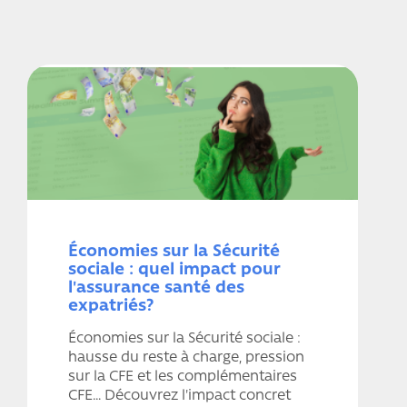
Économies sur la Sécurité
sociale : quel impact pour
l'assurance santé des
expatriés?
Économies sur la Sécurité sociale :
hausse du reste à charge, pression
sur la CFE et les complémentaires
CFE… Découvrez l'impact concret