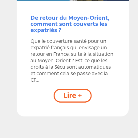
De retour du Moyen-Orient,
comment sont couverts les
expatriés ?
Quelle couverture santé pour un
expatrié français qui envisage un
retour en France, suite à la situation
au Moyen-Orient ? Est-ce que les
droits à la Sécu sont automatiques
et comment cela se passe avec la
CF...