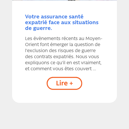
Votre assurance santé
expatrié face aux situations
de guerre.
Les évènements récents au Moyen-
Orient font émerger la question de
l'exclusion des risques de guerre
des contrats expatriés. Nous vous
expliquons ce qu'il en est vraiment,
et comment vous êtes couvert ...