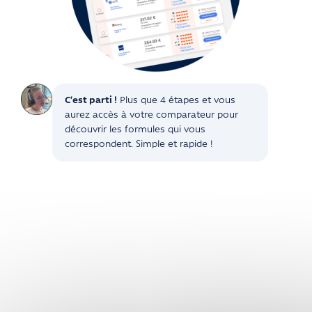
C’est parti !
Plus que 4 étapes et vous
aurez accès à votre comparateur pour
découvrir les formules qui vous
correspondent. Simple et rapide !