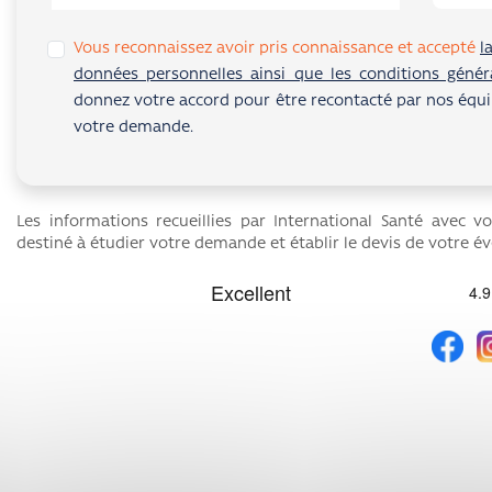
Vous reconnaissez avoir pris connaissance et accepté
l
données personnelles ainsi que les conditions général
donnez votre accord pour être recontacté par nos équipe
votre demande.
Les informations recueillies par International Santé avec v
destiné à étudier votre demande et établir le devis de votre é