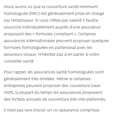
Nous avons vu que la couverture santé minimum
homologuée (MEC) est généralement prise en charge
par l’employeur. Si vous n’êtes pas salarié il faudra
souscrire individuellement auprès d’une assurance
proposant des « formules compliant ». Certaines
assurances internationales peuvent proposer quelques
formules homologuées en partenariat avec les
assureurs locaux. N’hésitez pas à en parler à votre
conseiller santé.
Pour rappel, les assurances santé homologuées sont
généralement très limitées. Même si certaines
entreprises peuvent proposer des couverture base
100%, la plupart du temps les assurances proposent
des forfaits annuels de couverture très vite plafonnés.
Il n’est pas rare d’avoir un co-assurance comprises