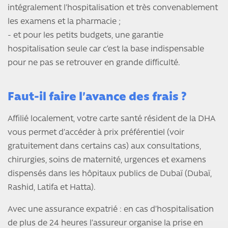
intégralement l’hospitalisation et très convenablement
les examens et la pharmacie ;
- et pour les petits budgets, une garantie
hospitalisation seule car c’est la base indispensable
pour ne pas se retrouver en grande difficulté.
Faut-il faire l’avance des frais ?
Affilié localement, votre carte santé résident de la DHA
vous permet d’accéder à prix préférentiel (voir
gratuitement dans certains cas) aux consultations,
chirurgies, soins de maternité, urgences et examens
dispensés dans les hôpitaux publics de Dubaï (Dubaï,
Rashid, Latifa et Hatta).
Avec une assurance expatrié : en cas d’hospitalisation
de plus de 24 heures l’assureur organise la prise en