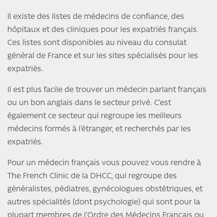
Il existe des listes de médecins de confiance, des
hôpitaux et des cliniques pour les expatriés français.
Ces listes sont disponibles au niveau du consulat
général de France et sur les sites spécialisés pour les
expatriés.
Il est plus facile de trouver un médecin parlant français
ou un bon anglais dans le secteur privé. C’est
également ce secteur qui regroupe les meilleurs
médecins formés à l’étranger, et recherchés par les
expatriés.
Pour un médecin français vous pouvez vous rendre à
The French Clinic de la DHCC, qui regroupe des
généralistes, pédiatres, gynécologues obstétriques, et
autres spécialités (dont psychologie) qui sont pour la
plupart membres de l’Ordre des Médecins Français ou