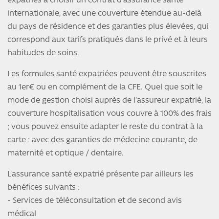
expatriés à choisir un contrat d’assurance santé
internationale, avec une couverture étendue au-delà
du pays de résidence et des garanties plus élevées, qui
correspond aux tarifs pratiqués dans le privé et à leurs
habitudes de soins.
Les formules santé expatriées peuvent être souscrites
au 1er€ ou en complément de la CFE. Quel que soit le
mode de gestion choisi auprès de l’assureur expatrié, la
couverture hospitalisation vous couvre à 100% des frais
; vous pouvez ensuite adapter le reste du contrat à la
carte : avec des garanties de médecine courante, de
maternité et optique / dentaire.
L’assurance santé expatrié présente par ailleurs les
bénéfices suivants :
- Services de téléconsultation et de second avis
médical