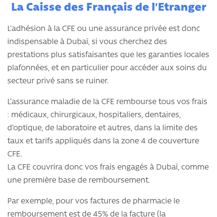
La Caisse des Français de l'Etranger
L’adhésion à la CFE ou une assurance privée est donc
indispensable à Dubaï, si vous cherchez des
prestations plus satisfaisantes que les garanties locales
plafonnées, et en particulier pour accéder aux soins du
secteur privé sans se ruiner.
L’assurance maladie de la CFE rembourse tous vos frais
: médicaux, chirurgicaux, hospitaliers, dentaires,
d’optique, de laboratoire et autres, dans la limite des
taux et tarifs appliqués dans la zone 4 de couverture
CFE.
La CFE couvrira donc vos frais engagés à Dubaï, comme
une première base de remboursement.
Par exemple, pour vos factures de pharmacie le
remboursement est de 45% de la facture (la