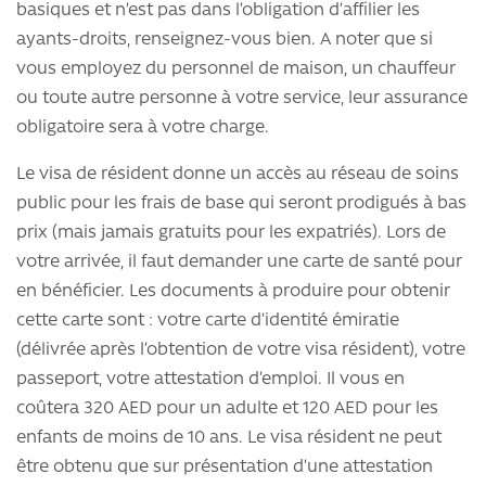
basiques et n’est pas dans l’obligation d’affilier les
ayants-droits, renseignez-vous bien. A noter que si
vous employez du personnel de maison, un chauffeur
ou toute autre personne à votre service, leur assurance
obligatoire sera à votre charge.
Le visa de résident donne un accès au réseau de soins
public pour les frais de base qui seront prodigués à bas
prix (mais jamais gratuits pour les expatriés). Lors de
votre arrivée, il faut demander une carte de santé pour
en bénéficier. Les documents à produire pour obtenir
cette carte sont : votre carte d’identité émiratie
(délivrée après l’obtention de votre visa résident), votre
passeport, votre attestation d’emploi. Il vous en
coûtera 320 AED pour un adulte et 120 AED pour les
enfants de moins de 10 ans. Le visa résident ne peut
être obtenu que sur présentation d’une attestation