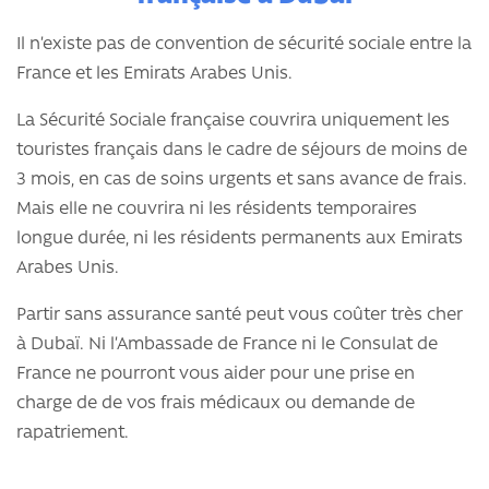
Il n’existe pas de convention de sécurité sociale entre la
France et les Emirats Arabes Unis.
La Sécurité Sociale française couvrira uniquement les
touristes français dans le cadre de séjours de moins de
3 mois, en cas de soins urgents et sans avance de frais.
Mais elle ne couvrira ni les résidents temporaires
longue durée, ni les résidents permanents aux Emirats
Arabes Unis.
Partir sans assurance santé peut vous coûter très cher
à Dubaï. Ni l’Ambassade de France ni le Consulat de
France ne pourront vous aider pour une prise en
charge de de vos frais médicaux ou demande de
rapatriement.