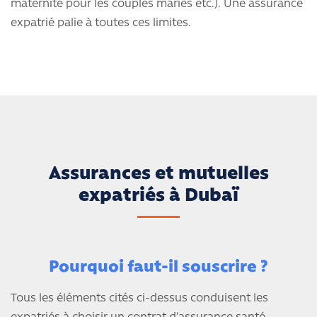
maternité pour les couples mariés etc.). Une assurance
expatrié palie à toutes ces limites.
Assurances et mutuelles
expatriés à Dubaï
Pourquoi faut-il souscrire ?
Tous les éléments cités ci-dessus conduisent les