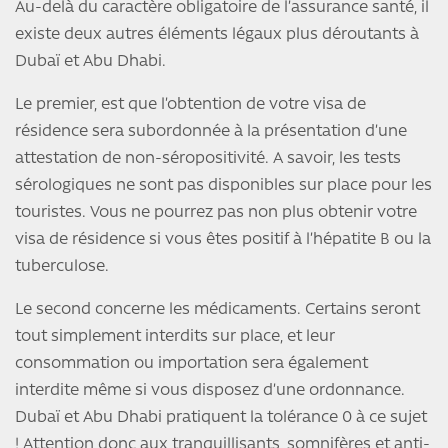
Au-delà du caractère obligatoire de l’assurance santé, il
existe deux autres éléments légaux plus déroutants à
Dubaï et Abu Dhabi.
Le premier, est que l’obtention de votre visa de
résidence sera subordonnée à la présentation d’une
attestation de non-séropositivité. A savoir, les tests
sérologiques ne sont pas disponibles sur place pour les
touristes. Vous ne pourrez pas non plus obtenir votre
visa de résidence si vous êtes positif à l’hépatite B ou la
tuberculose.
Le second concerne les médicaments. Certains seront
tout simplement interdits sur place, et leur
consommation ou importation sera également
interdite même si vous disposez d’une ordonnance.
Dubaï et Abu Dhabi pratiquent la tolérance 0 à ce sujet
! Attention donc aux tranquillisants, somnifères et anti-