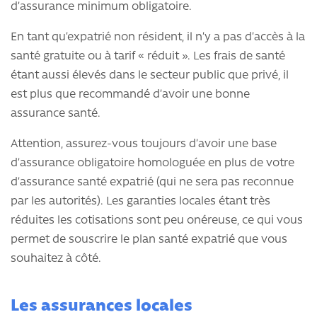
d’assurance minimum obligatoire.
En tant qu’expatrié non résident, il n’y a pas d’accès à la
santé gratuite ou à tarif « réduit ». Les frais de santé
étant aussi élevés dans le secteur public que privé, il
est plus que recommandé d’avoir une bonne
assurance santé.
Attention, assurez-vous toujours d’avoir une base
d’assurance obligatoire homologuée en plus de votre
d’assurance santé expatrié (qui ne sera pas reconnue
par les autorités). Les garanties locales étant très
réduites les cotisations sont peu onéreuse, ce qui vous
permet de souscrire le plan santé expatrié que vous
souhaitez à côté.
Les assurances locales