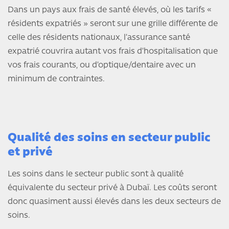
Dans un pays aux frais de santé élevés, où les tarifs «
résidents expatriés » seront sur une grille différente de
celle des résidents nationaux, l’assurance santé
expatrié couvrira autant vos frais d’hospitalisation que
vos frais courants, ou d’optique/dentaire avec un
minimum de contraintes.
Qualité des soins en secteur public
et privé
Les soins dans le secteur public sont à qualité
équivalente du secteur privé à Dubaï. Les coûts seront
donc quasiment aussi élevés dans les deux secteurs de
soins.