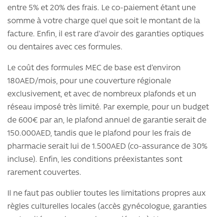
entre 5% et 20% des frais. Le co-paiement étant une
somme à votre charge quel que soit le montant de la
facture. Enfin, il est rare d’avoir des garanties optiques
ou dentaires avec ces formules.
Le coût des formules MEC de base est d’environ
180AED/mois, pour une couverture régionale
exclusivement, et avec de nombreux plafonds et un
réseau imposé très limité. Par exemple, pour un budget
de 600€ par an, le plafond annuel de garantie serait de
150.000AED, tandis que le plafond pour les frais de
pharmacie serait lui de 1.500AED (co-assurance de 30%
incluse). Enfin, les conditions préexistantes sont
rarement couvertes.
Il ne faut pas oublier toutes les limitations propres aux
règles culturelles locales (accès gynécologue, garanties