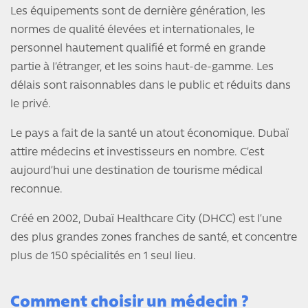
Les équipements sont de dernière génération, les
normes de qualité élevées et internationales, le
personnel hautement qualifié et formé en grande
partie à l’étranger, et les soins haut-de-gamme. Les
délais sont raisonnables dans le public et réduits dans
le privé.
Le pays a fait de la santé un atout économique. Dubaï
attire médecins et investisseurs en nombre. C’est
aujourd’hui une destination de tourisme médical
reconnue.
Créé en 2002, Dubaï Healthcare City (DHCC) est l’une
des plus grandes zones franches de santé, et concentre
plus de 150 spécialités en 1 seul lieu.
Comment choisir un médecin ?