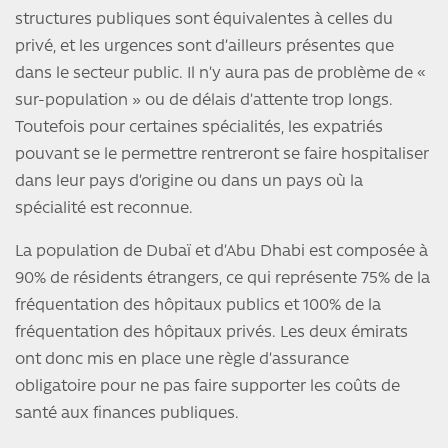
structures publiques sont équivalentes à celles du
privé, et les urgences sont d’ailleurs présentes que
dans le secteur public. Il n’y aura pas de problème de «
sur-population » ou de délais d’attente trop longs.
Toutefois pour certaines spécialités, les expatriés
pouvant se le permettre rentreront se faire hospitaliser
dans leur pays d’origine ou dans un pays où la
spécialité est reconnue.
La population de Dubaï et d’Abu Dhabi est composée à
90% de résidents étrangers, ce qui représente 75% de la
fréquentation des hôpitaux publics et 100% de la
fréquentation des hôpitaux privés. Les deux émirats
ont donc mis en place une règle d’assurance
obligatoire pour ne pas faire supporter les coûts de
santé aux finances publiques.