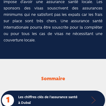
impose d’avoir une assurance santé locale. Les
sponsors des visas souscrivent des assurances
minimums qui ne satisfont pas les expats car les frais
sur place sont très chers. Une assurance santé
internationale pourra être souscrite pour la compléter
ou pour tous les cas de visas ne nécessitant une
couverture locale.
Sommaire
Les chiffres clés de l'assurance santé
1
à Dubaï