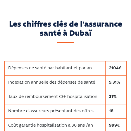
Les chiffres clés de l'assurance
santé à Dubaï
Dépenses de santé par habitant et par an
2104€
Indexation annuelle des dépenses de santé
5.31%
Taux de remboursement CFE hospitalisation
31%
Nombre d’assureurs présentant des offres
18
Coût garantie hospitalisation à 30 ans /an
999€