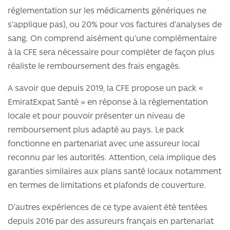
réglementation sur les médicaments génériques ne
s’applique pas), ou 20% pour vos factures d’analyses de
sang. On comprend aisément qu’une complémentaire
à la CFE sera nécessaire pour compléter de façon plus
réaliste le remboursement des frais engagés.
A savoir que depuis 2019, la CFE propose un pack «
EmiratExpat Santé » en réponse à la règlementation
locale et pour pouvoir présenter un niveau de
remboursement plus adapté au pays. Le pack
fonctionne en partenariat avec une assureur local
reconnu par les autorités. Attention, cela implique des
garanties similaires aux plans santé locaux notamment
en termes de limitations et plafonds de couverture.
D’autres expériences de ce type avaient été tentées
depuis 2016 par des assureurs français en partenariat