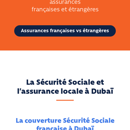
assurances
françaises et étrangères
Assurances françaises vs étrangères
La Sécurité Sociale et
l’assurance locale à Dubaï
La couverture Sécurité Sociale
française à Dubaï