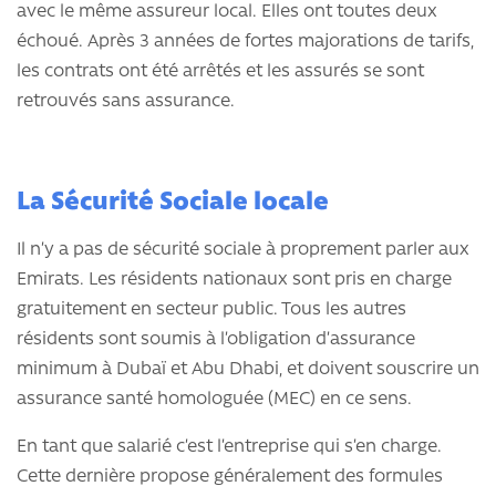
avec le même assureur local. Elles ont toutes deux
échoué. Après 3 années de fortes majorations de tarifs,
les contrats ont été arrêtés et les assurés se sont
retrouvés sans assurance.
La Sécurité Sociale locale
Il n’y a pas de sécurité sociale à proprement parler aux
Emirats. Les résidents nationaux sont pris en charge
gratuitement en secteur public. Tous les autres
résidents sont soumis à l’obligation d’assurance
minimum à Dubaï et Abu Dhabi, et doivent souscrire un
assurance santé homologuée (MEC) en ce sens.
En tant que salarié c’est l’entreprise qui s’en charge.
Cette dernière propose généralement des formules