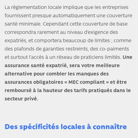
La règlementation locale implique que les entreprises
fournissent presque automatiquement une couverture
santé minimale. Cependant cette couverture de base
correspondra rarement au niveau d’exigence des
expatriés, et comportera beaucoup de limites ; comme
des plafonds de garanties restreints, des co-paiments
et surtout l’accès à un réseau de praticiens limités.
Une
assurance santé expatrié, sera votre meilleure
alternative pour combler les manques des
assurances obligatoires « MEC compliant » et être
remboursé à la hauteur des tarifs pratiqués dans le
secteur privé.
Des spécificités locales à connaître