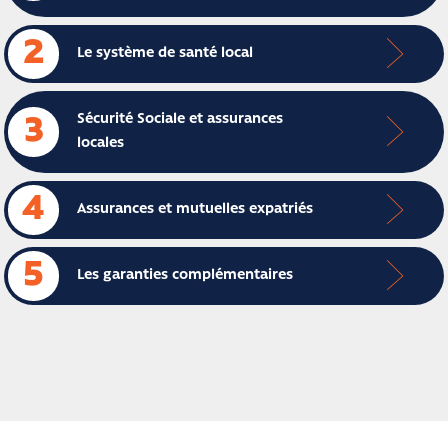
2
Le système de santé local
Sécurité Sociale et assurances
3
locales
4
Assurances et mutuelles expatriés
5
Les garanties complémentaires