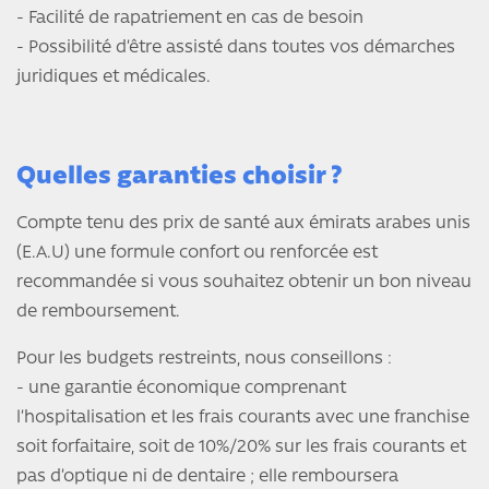
- Facilité de rapatriement en cas de besoin
- Possibilité d’être assisté dans toutes vos démarches
juridiques et médicales.
Quelles garanties choisir ?
Compte tenu des prix de santé aux émirats arabes unis
(E.A.U) une formule confort ou renforcée est
recommandée si vous souhaitez obtenir un bon niveau
de remboursement.
Pour les budgets restreints, nous conseillons :
- une garantie économique comprenant
l’hospitalisation et les frais courants avec une franchise
soit forfaitaire, soit de 10%/20% sur les frais courants et
pas d’optique ni de dentaire ; elle remboursera