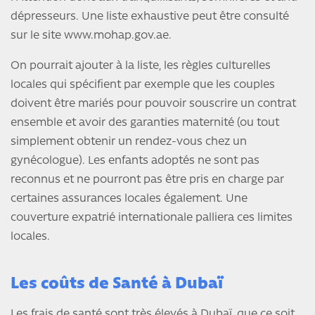
dépresseurs. Une liste exhaustive peut être consulté
sur le site www.mohap.gov.ae.
On pourrait ajouter à la liste, les règles culturelles
locales qui spécifient par exemple que les couples
doivent être mariés pour pouvoir souscrire un contrat
ensemble et avoir des garanties maternité (ou tout
simplement obtenir un rendez-vous chez un
gynécologue). Les enfants adoptés ne sont pas
reconnus et ne pourront pas être pris en charge par
certaines assurances locales également. Une
couverture expatrié internationale palliera ces limites
locales.
Les coûts de Santé à Dubaï
Les frais de santé sont très élevés à Dubaï, que ce soit