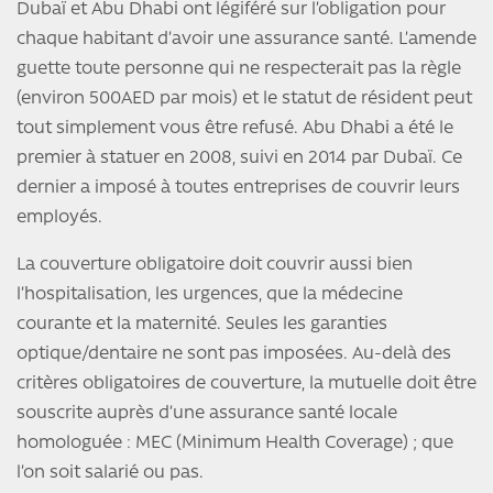
Dubaï et Abu Dhabi ont légiféré sur l’obligation pour
chaque habitant d’avoir une assurance santé. L’amende
guette toute personne qui ne respecterait pas la règle
(environ 500AED par mois) et le statut de résident peut
tout simplement vous être refusé. Abu Dhabi a été le
premier à statuer en 2008, suivi en 2014 par Dubaï. Ce
dernier a imposé à toutes entreprises de couvrir leurs
employés.
La couverture obligatoire doit couvrir aussi bien
l’hospitalisation, les urgences, que la médecine
courante et la maternité. Seules les garanties
optique/dentaire ne sont pas imposées. Au-delà des
critères obligatoires de couverture, la mutuelle doit être
souscrite auprès d’une assurance santé locale
homologuée : MEC (Minimum Health Coverage) ; que
l’on soit salarié ou pas.