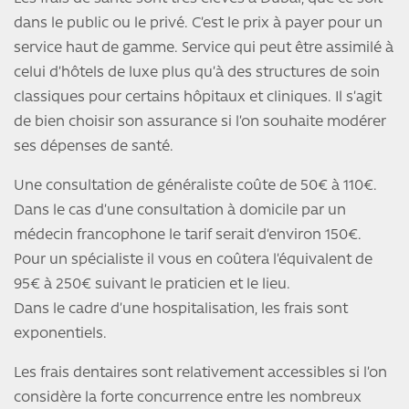
dans le public ou le privé. C’est le prix à payer pour un
service haut de gamme. Service qui peut être assimilé à
celui d’hôtels de luxe plus qu’à des structures de soin
classiques pour certains hôpitaux et cliniques. Il s’agit
de bien choisir son assurance si l’on souhaite modérer
ses dépenses de santé.
Une consultation de généraliste coûte de 50€ à 110€.
Dans le cas d’une consultation à domicile par un
médecin francophone le tarif serait d’environ 150€.
Pour un spécialiste il vous en coûtera l’équivalent de
95€ à 250€ suivant le praticien et le lieu.
Dans le cadre d’une hospitalisation, les frais sont
exponentiels.
Les frais dentaires sont relativement accessibles si l’on
considère la forte concurrence entre les nombreux