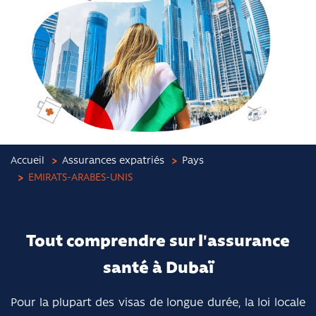
Accueil
Assurances expatriés
Pays
EMIRATS-ARABES-UNIS
Tout comprendre sur l'assurance
santé à Dubaï
Pour la plupart des visas de longue durée, la loi locale