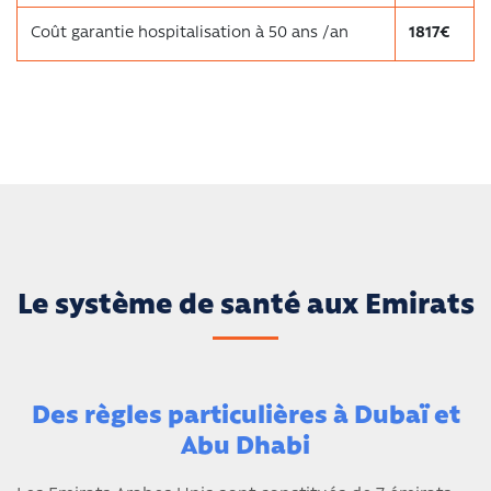
Coût garantie hospitalisation à 50 ans /an
1817€
Le système de santé aux Emirats
Des règles particulières à Dubaï et
Abu Dhabi