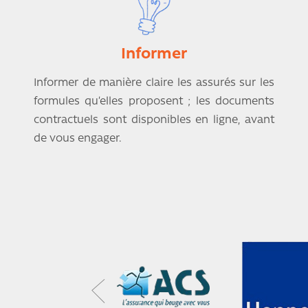
Informer
Informer de manière claire les assurés sur les
formules qu’elles proposent ; les documents
contractuels sont disponibles en ligne, avant
de vous engager.