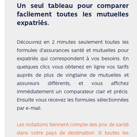
Un seul tableau pour comparer
facilement toutes les mutuelles
expatriés.
Découvrez en 2 minutes seulement toutes les
formules d’assurances santé et mutuelles pour
expatriés qui correspondent à vos besoins. En
quelques clics vous obtenez en ligne vos tarifs
auprès de plus de vingtaine de mutuelles et
assureurs différents, et vous affichez
immédiatement un comparateur clair et précis.
Ensuite vous recevez les formules sélectionnées
par e-mail.
Les notations tiennent compte des prix de santé
dans votre pays de destination. Si toutes les