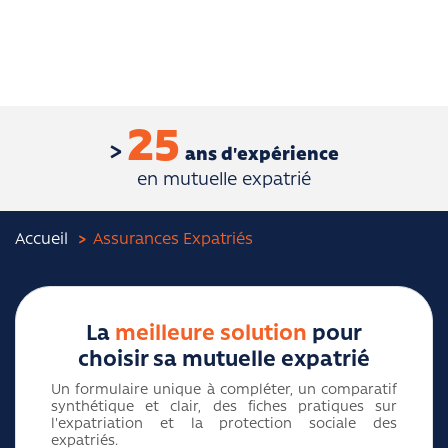
25
ans d'expérience
en mutuelle expatrié
Accueil
Assurances Expatriés
La
meilleure solution
pour
choisir sa mutuelle expatrié
Un formulaire unique à compléter, un comparatif
synthétique et clair, des fiches pratiques sur
l'expatriation et la protection sociale des
expatriés.