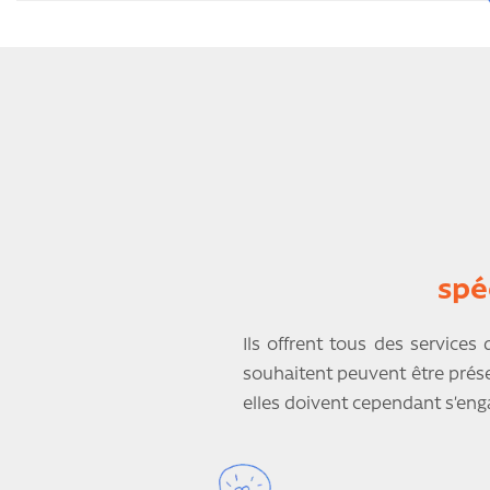
spé
Ils offrent tous des services
souhaitent peuvent être prés
elles doivent cependant s’enga