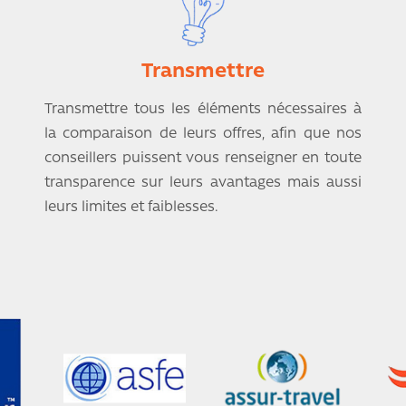
Transmettre
Transmettre tous les éléments nécessaires à
la comparaison de leurs offres, afin que nos
conseillers puissent vous renseigner en toute
transparence sur leurs avantages mais aussi
leurs limites et faiblesses.