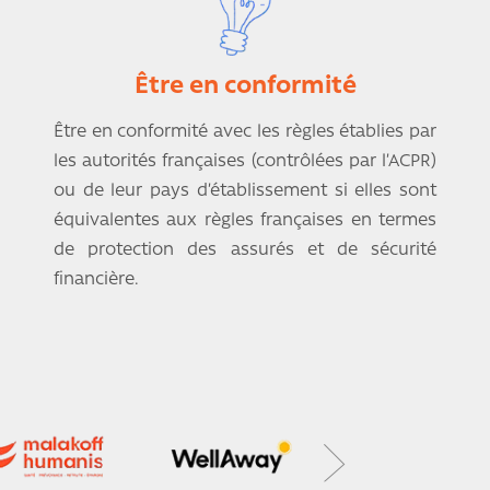
Être en conformité
Être en conformité avec les règles établies par
les autorités françaises (contrôlées par l’ACPR)
ou de leur pays d’établissement si elles sont
équivalentes aux règles françaises en termes
de protection des assurés et de sécurité
financière.