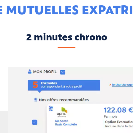
E MUTUELLES EXPATRI
2 minutes chrono