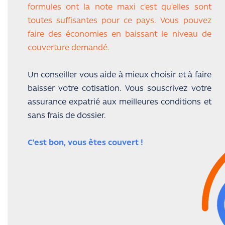
formules ont la note maxi c’est qu’elles sont
toutes suffisantes pour ce pays. Vous pouvez
faire des économies en baissant le niveau de
couverture demandé.
Un conseiller vous aide à mieux choisir et à faire
baisser votre cotisation. Vous souscrivez votre
assurance expatrié aux meilleures conditions et
sans frais de dossier.
C’est bon, vous êtes couvert !