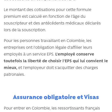
Le montant des cotisations pour cette formule
premium est calculé en fonction de l'âge du
souscripteur et des antécédents médicaux déclarés
lors de la souscription.
Pour les personnes travaillant en Colombie, les
entreprises ont l'obligation légale d'affilier leurs
employés à un service EPS.
L'employé conserve
toutefois la liberté de choisir l'EPS qui lui convient le
mieux,
et l'employeur doit s'acquitter des charges
patronales.
Assurance obligatoire et Visas
Pour entrer en Colombie, les ressortissants français