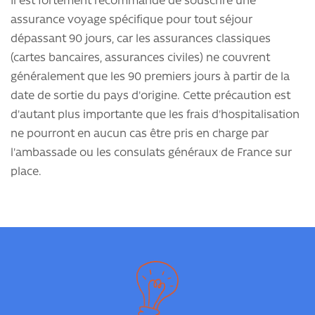
Il est fortement recommandé de souscrire une
assurance voyage spécifique pour tout séjour
dépassant 90 jours, car les assurances classiques
(cartes bancaires, assurances civiles) ne couvrent
généralement que les 90 premiers jours à partir de la
date de sortie du pays d'origine. Cette précaution est
d'autant plus importante que les frais d'hospitalisation
ne pourront en aucun cas être pris en charge par
l'ambassade ou les consulats généraux de France sur
place.