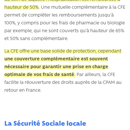
hauteur de 50%
. Une mutuelle complémentaire à la CFE
permet de compléter les remboursements jusqu'à
100%, y compris pour les frais de pharmacie ou biologie
par exemple, qui ne sont couverts qu'à hauteur de 65%
et 50% sans complémentaire.
La CFE offre une base solide de protection, cependant
une couverture complémentaire est souvent
nécessaire pour garantir une prise en charge
optimale de vos frais de santé
.
Par ailleurs, la CFE
facilite la réouverture des droits auprès de la CPAM au
retour en France.
La Sécurité Sociale locale