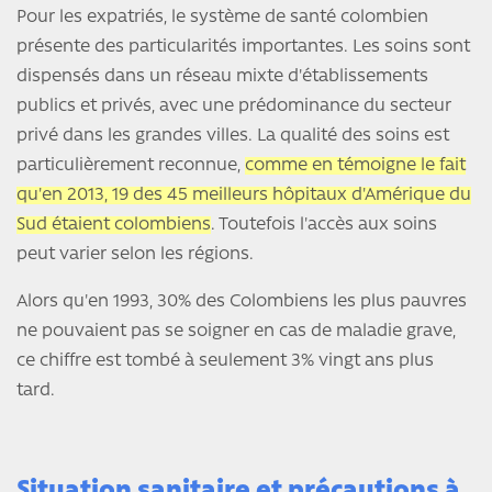
Pour les expatriés, le système de santé colombien
présente des particularités importantes. Les soins sont
dispensés dans un réseau mixte d'établissements
publics et privés, avec une prédominance du secteur
privé dans les grandes villes. La qualité des soins est
particulièrement reconnue,
comme en témoigne le fait
qu'en 2013, 19 des 45 meilleurs hôpitaux d'Amérique du
Sud étaient colombiens
. Toutefois l'accès aux soins
peut varier selon les régions.
Alors qu'en 1993, 30% des Colombiens les plus pauvres
ne pouvaient pas se soigner en cas de maladie grave,
ce chiffre est tombé à seulement 3% vingt ans plus
tard.
Situation sanitaire et précautions à