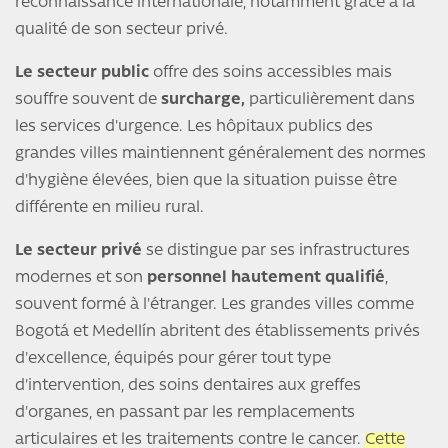
reconnaissance internationale, notamment grâce à la
qualité de son secteur privé.
Le secteur public
offre des soins accessibles mais
souffre souvent de
surcharge,
particulièrement dans
les services d'urgence. Les hôpitaux publics des
grandes villes maintiennent généralement des normes
d'hygiène élevées, bien que la situation puisse être
différente en milieu rural.
Le secteur privé
se distingue par ses infrastructures
modernes et son
personnel hautement qualifié
,
souvent formé à l'étranger. Les grandes villes comme
Bogotá et Medellín abritent des établissements privés
d'excellence, équipés pour gérer tout type
d'intervention, des soins dentaires aux greffes
d'organes, en passant par les remplacements
articulaires et les traitements contre le cancer.
Cette