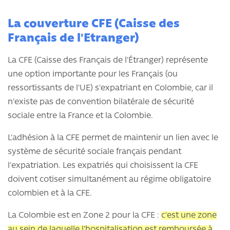
La couverture CFE (Caisse des
Français de l'Etranger)
La CFE (Caisse des Français de l'Étranger) représente
une option importante pour les Français (ou
ressortissants de l'UE) s'expatriant en Colombie, car il
n'existe pas de convention bilatérale de sécurité
sociale entre la France et la Colombie.
L'adhésion à la CFE permet de maintenir un lien avec le
système de sécurité sociale français pendant
l'expatriation. Les expatriés qui choisissent la CFE
doivent cotiser simultanément au régime obligatoire
colombien et à la CFE.
La Colombie est en Zone 2 pour la CFE :
c'est une zone
au sein de laquelle l'hospitalisation est remboursée à