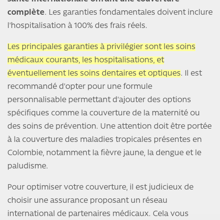
complète
. Les garanties fondamentales doivent inclure
l'hospitalisation à 100% des frais réels.
Les principales garanties à privilégier sont les soins
médicaux courants, les hospitalisations, et
éventuellement les soins dentaires et optiques
. Il est
recommandé d'opter pour une formule
personnalisable permettant d'ajouter des options
spécifiques comme la couverture de la maternité ou
des soins de prévention. Une attention doit être portée
à la couverture des maladies tropicales présentes en
Colombie, notamment la fièvre jaune, la dengue et le
paludisme.
Pour optimiser votre couverture, il est judicieux de
choisir une assurance proposant un réseau
international de partenaires médicaux. Cela vous