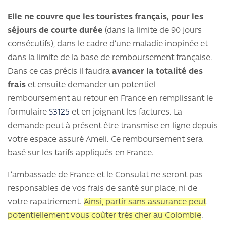
Elle ne couvre que les touristes français, pour les
séjours de courte durée
(dans la limite de 90 jours
consécutifs), dans le cadre d’une maladie inopinée et
dans la limite de la base de remboursement française.
Dans ce cas précis il faudra
avancer la totalité des
frais
et ensuite demander un potentiel
remboursement au retour en France en remplissant le
formulaire
S3125
et en joignant les factures. La
demande peut à présent être transmise en ligne depuis
votre espace assuré Ameli. Ce remboursement sera
basé sur les tarifs appliqués en France.
L’ambassade de France et le Consulat ne seront pas
responsables de vos frais de santé sur place, ni de
votre rapatriement.
Ainsi, partir sans assurance peut
potentiellement vous coûter très cher au Colombie
.