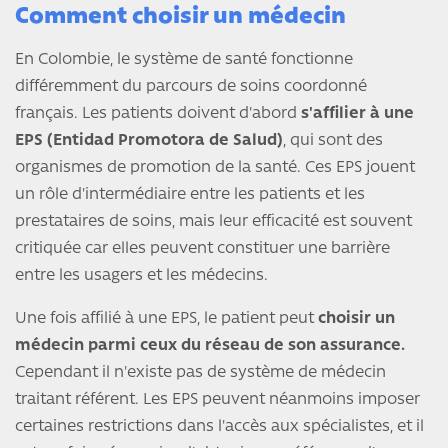
Comment choisir un médecin
En Colombie, le système de santé fonctionne
différemment du parcours de soins coordonné
français. Les patients doivent d'abord
s'affilier à une
EPS (Entidad Promotora de Salud)
, qui sont des
organismes de promotion de la santé. Ces EPS jouent
un rôle d'intermédiaire entre les patients et les
prestataires de soins, mais leur efficacité est souvent
critiquée car elles peuvent constituer une barrière
entre les usagers et les médecins.
Une fois affilié à une EPS, le patient peut
choisir un
médecin parmi ceux du réseau de son assurance.
Cependant il n'existe pas de système de médecin
traitant référent. Les EPS peuvent néanmoins imposer
certaines restrictions dans l'accès aux spécialistes, et il