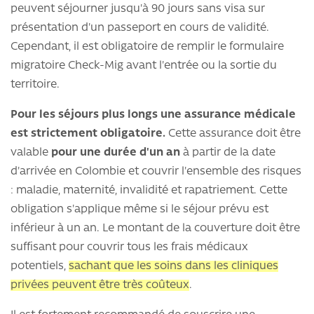
peuvent séjourner jusqu'à 90 jours sans visa sur
présentation d'un passeport en cours de validité.
Cependant, il est obligatoire de remplir le formulaire
migratoire Check-Mig avant l'entrée ou la sortie du
territoire.
Pour les séjours plus longs une assurance médicale
est strictement obligatoire.
Cette assurance doit être
valable
pour une durée d'un an
à partir de la date
d'arrivée en Colombie et couvrir l'ensemble des risques
: maladie, maternité, invalidité et rapatriement. Cette
obligation s'applique même si le séjour prévu est
inférieur à un an. Le montant de la couverture doit être
suffisant pour couvrir tous les frais médicaux
potentiels,
sachant que les soins dans les cliniques
privées peuvent être très coûteux
.