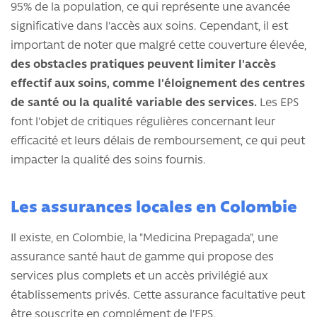
95% de la population, ce qui représente une avancée
significative dans l'accès aux soins. Cependant, il est
important de noter que malgré cette couverture élevée,
des obstacles pratiques peuvent limiter l'accès
effectif aux soins, comme l'éloignement des centres
de santé ou la qualité variable des services.
Les EPS
font l'objet de critiques régulières concernant leur
efficacité et leurs délais de remboursement, ce qui peut
impacter la qualité des soins fournis.
Les assurances locales en Colombie
Il existe, en Colombie, la "Medicina Prepagada", une
assurance santé haut de gamme qui propose des
services plus complets et un accès privilégié aux
établissements privés. Cette assurance facultative peut
être souscrite en complément de l'EPS.