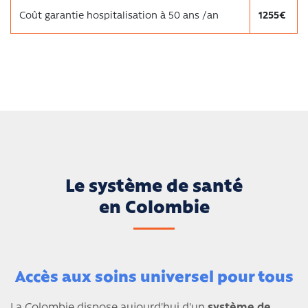
Coût garantie hospitalisation à 50 ans /an
1255€
Le système de santé
en Colombie
Accès aux soins universel pour tous