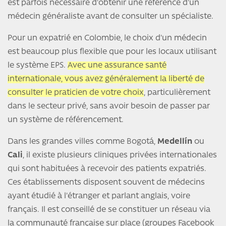
est parfois nécessaire d'obtenir une référence d'un
médecin généraliste avant de consulter un spécialiste.
Pour un expatrié en Colombie, le choix d'un médecin
est beaucoup plus flexible que pour les locaux utilisant
le système EPS.
Avec une assurance santé
internationale, vous avez généralement la liberté de
consulter le praticien de votre choix
, particulièrement
dans le secteur privé, sans avoir besoin de passer par
un système de référencement.
Dans les grandes villes comme Bogotá,
Medellín
ou
Cali
, il existe plusieurs cliniques privées internationales
qui sont habituées à recevoir des patients expatriés.
Ces établissements disposent souvent de médecins
ayant étudié à l'étranger et parlant anglais, voire
français. Il est conseillé de se constituer un réseau via
la communauté française sur place (groupes Facebook