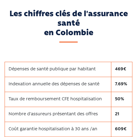
Les chiffres clés de l'assurance
santé
en Colombie
Dépenses de santé publique par habitant
469€
Indexation annuelle des dépenses de santé
7.69%
Taux de remboursement CFE hospitalisation
50%
Nombre d'assureurs présentant des offres
21
Coût garantie hospitalisation à 30 ans /an
609€