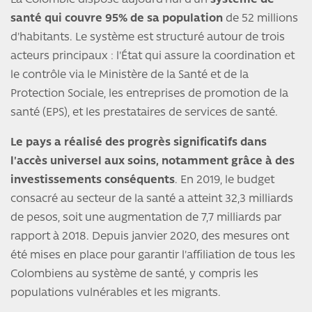
La Colombie dispose aujourd'hui d'un
système de
santé qui couvre 95% de sa population
de 52 millions
d'habitants. Le système est structuré autour de trois
acteurs principaux : l'État qui assure la coordination et
le contrôle via le Ministère de la Santé et de la
Protection Sociale, les entreprises de promotion de la
santé (EPS), et les prestataires de services de santé.
Le pays a réalisé des progrès significatifs dans
l'accès universel aux soins, notamment grâce à des
investissements conséquents
. En 2019, le budget
consacré au secteur de la santé a atteint 32,3 milliards
de pesos, soit une augmentation de 7,7 milliards par
rapport à 2018. Depuis janvier 2020, des mesures ont
été mises en place pour garantir l'affiliation de tous les
Colombiens au système de santé, y compris les
populations vulnérables et les migrants.