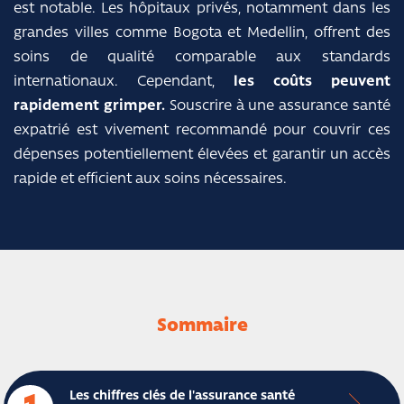
est notable. Les hôpitaux privés, notamment dans les
grandes villes comme Bogota et Medellin, offrent des
soins de qualité comparable aux standards
internationaux. Cependant,
les coûts peuvent
rapidement grimper.
Souscrire à une assurance santé
expatrié est vivement recommandé pour couvrir ces
dépenses potentiellement élevées et garantir un accès
rapide et efficient aux soins nécessaires.
Sommaire
Les chiffres clés de l'assurance santé