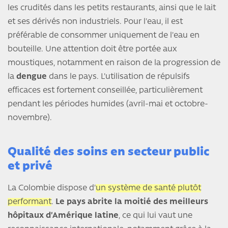
les crudités dans les petits restaurants, ainsi que le lait
et ses dérivés non industriels. Pour l'eau, il est
préférable de consommer uniquement de l'eau en
bouteille. Une attention doit être portée aux
moustiques, notamment en raison de la progression de
la
dengue
dans le pays. L'utilisation de répulsifs
efficaces est fortement conseillée, particulièrement
pendant les périodes humides (avril-mai et octobre-
novembre).
Qualité des soins en secteur public
et privé
La Colombie dispose d'
un système de santé plutôt
performant
.
Le pays abrite la moitié des meilleurs
hôpitaux d’Amérique latine
, ce qui lui vaut une