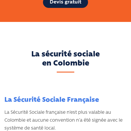
Devis gratuit
La sécurité sociale
en Colombie
La Sécurité Sociale Française
La Sécurité Sociale française n’est plus valable au
Colombie et aucune convention n’a été signée avec le
système de santé local.