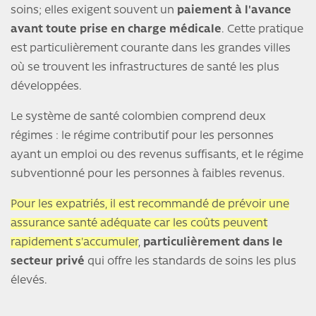
soins; elles exigent souvent un
paiement à l'avance
avant toute prise en charge médicale
. Cette pratique
est particulièrement courante dans les grandes villes
où se trouvent les infrastructures de santé les plus
développées.
Le système de santé colombien comprend deux
régimes : le régime contributif pour les personnes
ayant un emploi ou des revenus suffisants, et le régime
subventionné pour les personnes à faibles revenus.
Pour les expatriés, il est recommandé de prévoir une
assurance santé adéquate car les coûts peuvent
rapidement s'accumuler
,
particulièrement dans le
secteur privé
qui offre les standards de soins les plus
élevés.