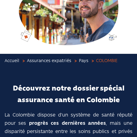
Accueil
Assurances expatriés
Pays
COLOMBIE
Découvrez notre dossier spécial
assurance santé en Colombie
La Colombie dispose d'un système de santé réputé
pour ses
progrès ces dernières années
, mais une
disparité persistante entre les soins publics et privés