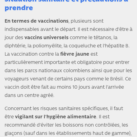
prendre
En termes de vaccinations
, plusieurs sont
indispensables avant le départ. Il est nécessaire d'être à
jour des
vaccins universels
comme le tétanos, la
diphtérie, la poliomyélite, la coqueluche et l'hépatite B.
La vaccination contre la
fièvre jaune
est
particulièrement importante et obligatoire pour entrer
dans les parcs nationaux colombiens ainsi que pour les
voyageurs venant de certains pays comme le Brésil. Ce
vaccin doit être fait au moins 10 jours avant l'arrivée
dans un centre agréé.
Concernant les risques sanitaires spécifiques, il faut
être
vigilant sur l'hygiène alimentaire
. Il est
recommandé d'éviter les boissons non contrôlées, les
glaçons (sauf dans les établissements haut de gamme),