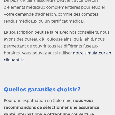
De plus, certains assureurs peuvent avoir besoin
d'éléments médicaux complémentaires pour étudier
votre demande d'adhésion, comme des comptes
rendus médicaux ou un certificat médical.
La souscription peut se faire avec nos conseillers, nous
avons des bureaux à Toulouse ainsi qu'à Tahiti, nous
permettant de couvrir tous les différents fuseaux
horaires. Vous pouvez aussi utiliser
notre simulateur en
cliquant-ici
.
Quelles garanties choisir ?
Pour une expatriation en Colombie,
nous vous
recommandons de sélectionner une assurance
santé internationale offrant une couverture