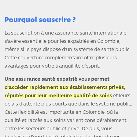
Pourquoi souscrire ?
La souscription à une assurance santé internationale
s'avère essentielle pour les expatriés en Colombie,
même si le pays dispose d'un système de santé public.
Cette couverture complémentaire offre plusieurs
avantages pour votre tranquillité d'esprit.
Une assurance santé expatrié vous permet
d'accéder rapidement aux établissements privés,
réputés pour leur meilleure qualité de soins
et leurs
délais d'attente plus courts que dans le système public.
Cette flexibilité est importante en Colombie, où la
qualité et l'accès aux soins varient considérablement
entre les secteurs public et privé. De plus, vous