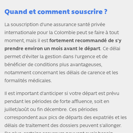
Quand et comment souscrire ?
La souscription d'une assurance santé privée
internationale pour la Colombie peut se faire à tout
moment, mais il est
fortement recommandé de s'y
prendre environ un mois avant le départ
. Ce délai
permet d'éviter la gestion dans l'urgence et de
bénéficier de conditions plus avantageuses,
notamment concernant les délais de carence et les
formalités médicales.
Il est important d'anticiper si votre départ est prévu
pendant les périodes de forte affluence, soit en
juillet/août ou fin décembre. Ces périodes
correspondent aux pics de départs des expatriés et les
délais de traitement des dossiers peuvent s'allonger.