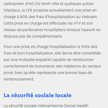
vietnamien d’Hô Chi Minh Ville et quelques autres
hôpitaux, la CFE propose actuellement une prise en
charge à 80% des frais d’hospitalisation au Vietnam.
Cette prise en charge est effectuée via VYV et son
réseau de partenaires hospitaliers lorsque l'assuré ne
dispose pas de complémentaire.
Pour une prise en charge hospitalisation à 100% des
frais et hors hospitalisation, elle devra être complétée
par une mutuelle expatrié capable de rembourser
correctement les honoraires des médecins du secteur
privé; bien qu'elle représente une bonne base de
remboursement.
La sécurité sociale locale
La sécurité sociale Vietnamienne (Social Health