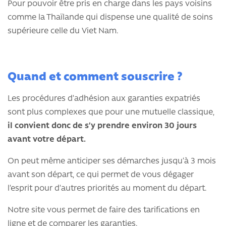
Pour pouvoir être pris en charge dans les pays voisins
comme la Thaïlande qui dispense une qualité de soins
supérieure celle du Viet Nam.
Quand et comment souscrire ?
Les procédures d’adhésion aux garanties expatriés
sont plus complexes que pour une mutuelle classique,
il convient donc de s’y prendre environ 30 jours
avant votre départ.
On peut même anticiper ses démarches jusqu’à 3 mois
avant son départ, ce qui permet de vous dégager
l’esprit pour d’autres priorités au moment du départ.
Notre site vous permet de faire des tarifications en
ligne et de comparer les garanties.