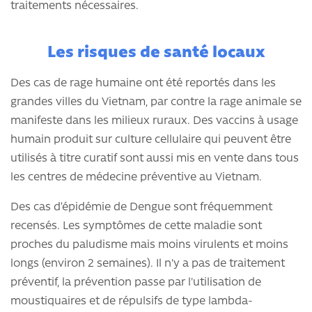
traitements nécessaires.
Les risques de santé locaux
Des cas de rage humaine ont été reportés dans les
grandes villes du Vietnam, par contre la rage animale se
manifeste dans les milieux ruraux. Des vaccins à usage
humain produit sur culture cellulaire qui peuvent être
utilisés à titre curatif sont aussi mis en vente dans tous
les centres de médecine préventive au Vietnam.
Des cas d’épidémie de Dengue sont fréquemment
recensés. Les symptômes de cette maladie sont
proches du paludisme mais moins virulents et moins
longs (environ 2 semaines). Il n'y a pas de traitement
préventif, la prévention passe par l'utilisation de
moustiquaires et de répulsifs de type lambda-