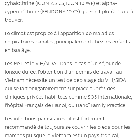
cyhalothrine (ICON 2.5 CS, ICON 10 WP) et alpha-
cyperméthrine (FENDONA 10 CS) qui sont plutôt facile à
trouver.
Le climat est propice à l'apparition de maladies
respiratoires banales, principalement chez les enfants
en bas âge.
Les MST et le VIH/SIDA : Dans le cas d’un séjour de
longue durée, l’obtention d’un permis de travail au
Vietnam nécessite un test de dépistage du VIH/SIDA
qui se fait obligatoirement sur place auprès des
cliniques privées habilitées comme SOS Internationale,
l’hôpital Français de Hanoï, ou Hanoï Family Practice.
Les infections parasitaires : il est fortement
recommandé de toujours se couvrir les pieds pour les
marches puisque le Vietnam est un pays tropical,