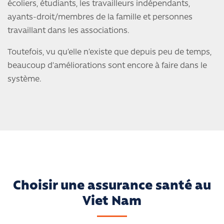
écoliers, étudiants, les travailleurs indépendants,
ayants-droit/membres de la famille et personnes
travaillant dans les associations.
Toutefois, vu qu’elle n’existe que depuis peu de temps,
beaucoup d’améliorations sont encore à faire dans le
système.
Choisir une assurance santé au
Viet Nam