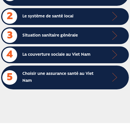
2
Le système de santé local
3
Situation sanitaire générale
4
La couverture sociale au Viet Nam
Choisir une assurance santé au Viet
5
Nam