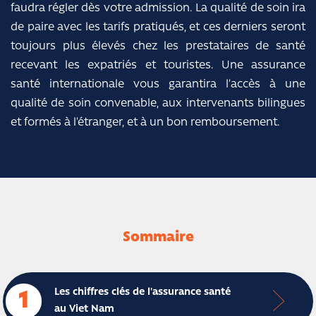
faudra régler dès votre admission. La qualité de soin ira
de paire avec les tarifs pratiqués, et ces derniers seront
toujours plus élevés chez les prestataires de santé
recevant les expatriés et touristes. Une assurance
santé internationale vous garantira l’accès à une
qualité de soin convenable, aux intervenants bilingues
et formés à l’étranger, et à un bon remboursement.
Sommaire
Les chiffres clés de l'assurance santé
1
au Viet Nam