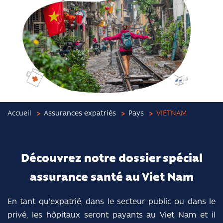
Accueil
Assurances expatriés
Pays
VIETNAM
Découvrez notre dossier spécial
assurance santé au Viet Nam
En tant qu'expatrié, dans le secteur public ou dans le
privé, les hôpitaux seront payants au Viet Nam et il