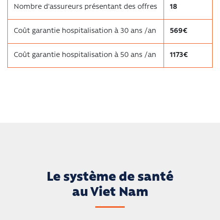
Nombre d'assureurs présentant des offres
18
Coût garantie hospitalisation à 30 ans /an
569€
Coût garantie hospitalisation à 50 ans /an
1173€
Le système de santé
au Viet Nam