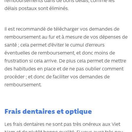
remboursements dans de bons délais, comme les
délais postaux sont éliminés.
Il est recommandé de télécharger vos demandes de
remboursement au fur et à mesure de vos dépenses de
santé ; cela permet d’éviter le cumul d’erreurs
éventuelles de remboursement, et donc moins de
frustration si cela arrive. De plus cela permet de mettre
des habitudes en place et de ne pas oublier comment
procéder ; et donc de faciliter vos demandes de
remboursement.
Frais dentaires et optique
Les frais dentaires ne sont pas très onéreux aux Viet