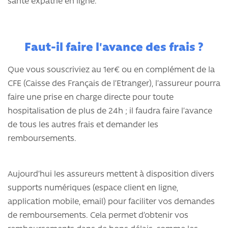
santé expatrié en ligne.
Faut-il faire l'avance des frais ?
Que vous souscriviez au 1er€ ou en complément de la
CFE (Caisse des Français de l’Etranger), l’assureur pourra
faire une prise en charge directe pour toute
hospitalisation de plus de 24h ; il faudra faire l’avance
de tous les autres frais et demander les
remboursements.
Aujourd’hui les assureurs mettent à disposition divers
supports numériques (espace client en ligne,
application mobile, email) pour faciliter vos demandes
de remboursements. Cela permet d’obtenir vos