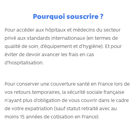
Pourquoi souscrire ?
Pour accéder aux hôpitaux et médecins du secteur
privé aux standards internationaux (en termes de
qualité de soin, d’équipement et d’hygiène). Et pour
éviter de devoir avancer les frais en cas
d’hospitalisation.
Pour conserver une couverture santé en France lors de
vos retours temporaires, la sécurité sociale française
n’ayant plus d’obligation de vous couvrir dans le cadre
de votre expatriation (sauf statut retraité avec au
moins 15 années de cotisation en France).