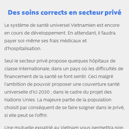
Des soins corrects en secteur privé
Le système de santé universel Vietnamien est encore
en cours de développement. En attendant, il faudra
payer soi-même ses frais médicaux et
d’hospitalisation.
Seul le secteur privé propose quelques hôpitaux de
classe internationale, dans un pays où les difficultés de
financement de la santé se font sentir. Ceci malgré
l’ambition de pouvoir proposer une couverture santé
universelle d’ici 2030 ; dans le cadre du projet des
Nations Unies. La majeure partie de la population
choisit par conséquent de se faire soigner dans le privé,
si elle peut se l’offrir.
Une mutuelle expatrié au Vietnam vous permettra non