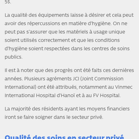
5$.
La qualité des équipements laisse à désirer et cela peut
avoir des répercussions en matière d’hygiène. On ne
peut pas s’assurer que les matériels à usage unique
soient utilisés correctement et que les conditions
d’hygiène soient respectées dans les centres de soins
publics.
Il est à noter que des progrès ont été faits ces dernières
années. Plusieurs agréments JCI (Joint Commission
International) ont été attribués, notamment au Vinmec
International Hospital d’Hanoï et à au FV Hospital.
La majorité des résidents ayant les moyens financiers
iront se faire soigner dans le secteur privé.
Qualité des soins en secteur privé