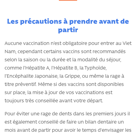
Les précautions à prendre avant de
partir
Aucune vaccination n’est obligatoire pour entrer au Viet
Nam, cependant certains vaccins sont recommandés
selon la saison ou la durée et la modalité du séjour,
comme l’Hépatite A, l’Hépatite B, la Typhoïde,
l’Encéphalite Japonaise, la Grippe, ou même la rage à
titre préventif. Même si des vaccins sont disponibles
sur place, la mise à jour de vos vaccinations est
toujours très conseillée avant votre départ.
Pour éviter une rage de dents dans les premiers jours il
est également conseillé de faire un bilan dentaire un
mois avant de partir pour avoir le temps d'envisager les