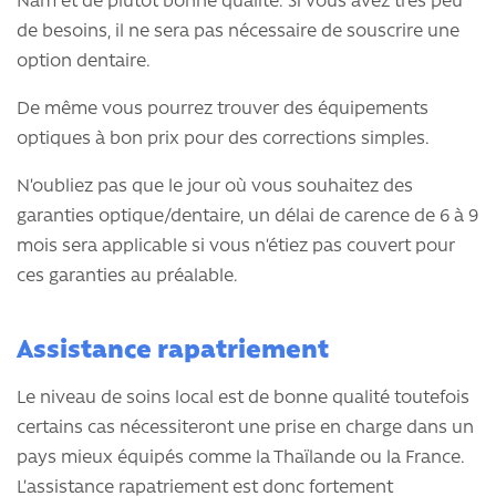
Nam et de plutôt bonne qualité. Si vous avez très peu
de besoins, il ne sera pas nécessaire de souscrire une
option dentaire.
De même vous pourrez trouver des équipements
optiques à bon prix pour des corrections simples.
N’oubliez pas que le jour où vous souhaitez des
garanties optique/dentaire, un délai de carence de 6 à 9
mois sera applicable si vous n’étiez pas couvert pour
ces garanties au préalable.
Assistance rapatriement
Le niveau de soins local est de bonne qualité toutefois
certains cas nécessiteront une prise en charge dans un
pays mieux équipés comme la Thaïlande ou la France.
L’assistance rapatriement est donc fortement