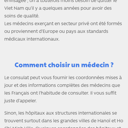
envisagée ; on a toutefois moins besoin de quitter le
Viet Nam qu’il y a quelques années pour avoir des
soins de qualité.
Les médecins exerçant en secteur privé ont été formés
ou proviennent d’Europe ou pays aux standards
médicaux internationaux.
Comment choisir un médecin ?
Le consulat peut vous fournir les coordonnées mises à
jour et des informations complètes des médecins que
les Français ont l’habitude de consulter. Il vous suffit
juste d’appeler.
Sinon, les hôpitaux aux structures internationales se
trouvent surtout dans les grandes villes de Hanoï et Ho