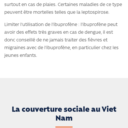
surtout en cas de plaies. Certaines maladies de ce type
peuvent être mortelles telles que la leptospirose.
Limiter l'utilisation de l'ibuprofène : l'ibuprofène peut
avoir des effets très graves en cas de dengue, il est
donc conseillé de ne jamais traiter des fièvres et
migraines avec de l'ibuprofène, en particulier chez les
jeunes enfants.
La couverture sociale au Viet
Nam