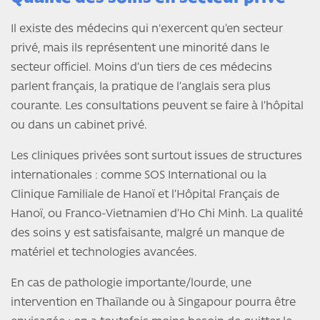
Il existe des médecins qui n'exercent qu’en secteur
privé, mais ils représentent une minorité dans le
secteur officiel. Moins d’un tiers de ces médecins
parlent français, la pratique de l’anglais sera plus
courante. Les consultations peuvent se faire à l’hôpital
ou dans un cabinet privé.
Les cliniques privées sont surtout issues de structures
internationales : comme SOS International ou la
Clinique Familiale de Hanoï et l’Hôpital Français de
Hanoï, ou Franco-Vietnamien d’Ho Chi Minh. La qualité
des soins y est satisfaisante, malgré un manque de
matériel et technologies avancées.
En cas de pathologie importante/lourde, une
intervention en Thaïlande ou à Singapour pourra être