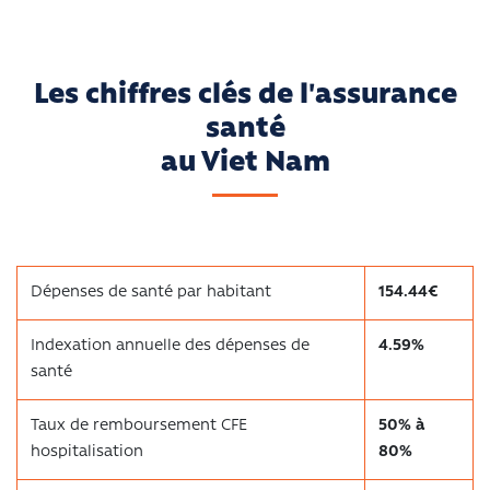
Les chiffres clés de l'assurance
santé
au Viet Nam
Dépenses de santé par habitant
154.44€
Indexation annuelle des dépenses de
4.59%
santé
Taux de remboursement CFE
50% à
hospitalisation
80%