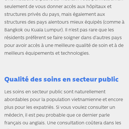
seulement de vous donner accès aux hôpitaux et
structures privés du pays, mais également aux
structures des pays alentours mieux équipés (comme à
Bangkok ou Kuala Lumpur). Il n’est pas rare que les
résidents préfèrent se faire soigner dans d’autres pays
pour avoir accès à une meilleure qualité de soin et à de
meilleurs équipements et technologies.
Qualité des soins en secteur public
Les soins en secteur public sont naturellement
abordables pour la population vietnamienne et encore
plus pour les expatriés. Si vous voulez consulter un
médecin, il est peu probable que ce dernier parle
français ou anglais. Une consultation coûtera dans les