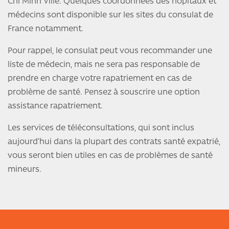
Chi Minh Ville. Quelques coordonnées des hôpitaux et
médecins sont disponible sur les sites du consulat de
France notamment.
Pour rappel, le consulat peut vous recommander une
liste de médecin, mais ne sera pas responsable de
prendre en charge votre rapatriement en cas de
problème de santé. Pensez à souscrire une option
assistance rapatriement.
Les services de téléconsultations, qui sont inclus
aujourd’hui dans la plupart des contrats santé expatrié,
vous seront bien utiles en cas de problèmes de santé
mineurs.