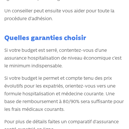
Un conseiller peut ensuite vous aider pour toute la
procédure d’adhésion.
Quelles garanties choisir
Si votre budget est serré, contentez-vous d’une
assurance hospitalisation de niveau économique c’est
le minimum indispensable.
Si votre budget le permet et compte tenu des prix
évolutifs pour les expatriés, orientez-vous vers une
formule hospitalisation et médecine courante. Une
base de remboursement à 80/90% sera suffisante pour
les frais médicaux courants.
Pour plus de détails faites un comparatif d'assurance