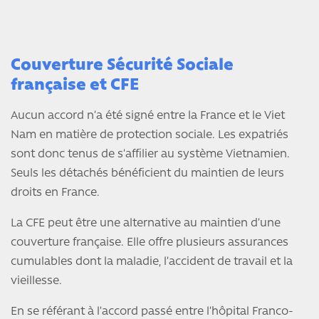
Couverture Sécurité Sociale
française et CFE
Aucun accord n’a été signé entre la France et le Viet
Nam en matière de protection sociale. Les expatriés
sont donc tenus de s’affilier au système Vietnamien.
Seuls les détachés bénéficient du maintien de leurs
droits en France.
La CFE peut être une alternative au maintien d’une
couverture française. Elle offre plusieurs assurances
cumulables dont la maladie, l’accident de travail et la
vieillesse.
En se référant à l’accord passé entre l’hôpital Franco-