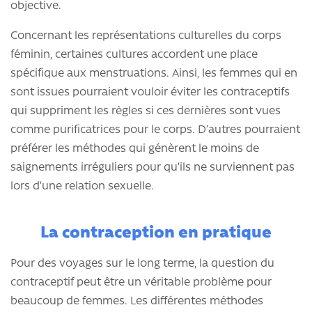
objective.
Concernant les représentations culturelles du corps
féminin, certaines cultures accordent une place
spécifique aux menstruations. Ainsi, les femmes qui en
sont issues pourraient vouloir éviter les contraceptifs
qui suppriment les règles si ces dernières sont vues
comme purificatrices pour le corps. D’autres pourraient
préférer les méthodes qui génèrent le moins de
saignements irréguliers pour qu’ils ne surviennent pas
lors d’une relation sexuelle.
La contraception en pratique
Pour des voyages sur le long terme, la question du
contraceptif peut être un véritable problème pour
beaucoup de femmes. Les différentes méthodes