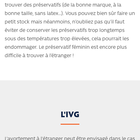
trouver des préservatifs (de la bonne marque, à la
bonne taille, sans latex…). Vous pouvez bien sûr faire un
petit stock mais néanmoins, n’oubliez pas qu’il faut
éviter de conserver les préservatifs trop longtemps
sous des températures trop élevées, cela pourrait les
endommager. Le préservatif féminin est encore plus
difficile à trouver à l’étranger !
L'IVG
L'avortement à l'étranger peut être envisagé dans le cas