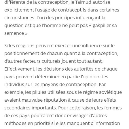
différente de la contraception, le Talmud autorise
explicitement l’usage de contraceptifs dans certaines
circonstances. L’un des principes influençant la
question est que l’homme ne peut pas « gaspiller sa
semence ».
Si les religions peuvent exercer une influence sur le
positionnement de chacun quant à la contraception,
d’autres facteurs culturels jouent tout autant.
Effectivement, les décisions des autorités de chaque
pays peuvent déterminer en partie l’opinion des
individus sur les moyens de contraception. Par
exemple, les pilules utilisées sous le régime soviétique
avaient mauvaise réputation à cause de leurs effets
secondaires importants. Pour cette raison, les femmes
de ces pays pourraient donc envisager d’autres
méthodes en priorité si elles manquent d’information