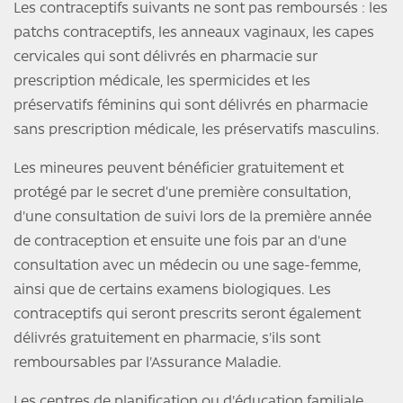
Les contraceptifs suivants ne sont pas remboursés : les
patchs contraceptifs, les anneaux vaginaux, les capes
cervicales qui sont délivrés en pharmacie sur
prescription médicale, les spermicides et les
préservatifs féminins qui sont délivrés en pharmacie
sans prescription médicale, les préservatifs masculins.
Les mineures peuvent bénéficier gratuitement et
protégé par le secret d’une première consultation,
d'une consultation de suivi lors de la première année
de contraception et ensuite une fois par an d'une
consultation avec un médecin ou une sage-femme,
ainsi que de certains examens biologiques. Les
contraceptifs qui seront prescrits seront également
délivrés gratuitement en pharmacie, s'ils sont
remboursables par l'Assurance Maladie.
Les centres de planification ou d'éducation familiale