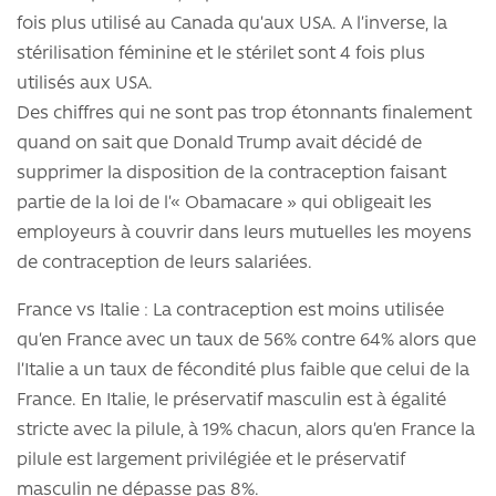
fois plus utilisé au Canada qu’aux USA. A l’inverse, la
stérilisation féminine et le stérilet sont 4 fois plus
utilisés aux USA.
Des chiffres qui ne sont pas trop étonnants finalement
quand on sait que Donald Trump avait décidé de
supprimer la disposition de la contraception faisant
partie de la loi de l’« Obamacare » qui obligeait les
employeurs à couvrir dans leurs mutuelles les moyens
de contraception de leurs salariées.
France vs Italie : La contraception est moins utilisée
qu’en France avec un taux de 56% contre 64% alors que
l’Italie a un taux de fécondité plus faible que celui de la
France. En Italie, le préservatif masculin est à égalité
stricte avec la pilule, à 19% chacun, alors qu’en France la
pilule est largement privilégiée et le préservatif
masculin ne dépasse pas 8%.