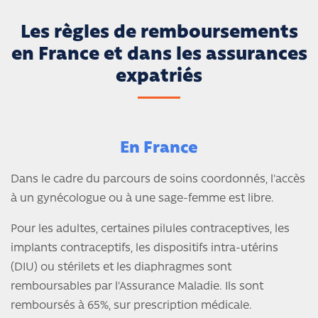
Les règles de remboursements
en France et dans les assurances
expatriés
En France
Dans le cadre du parcours de soins coordonnés, l'accès
à un gynécologue ou à une sage-femme est libre.
Pour les adultes, certaines pilules contraceptives, les
implants contraceptifs, les dispositifs intra-utérins
(DIU) ou stérilets et les diaphragmes sont
remboursables par l'Assurance Maladie. Ils sont
remboursés à 65%, sur prescription médicale.