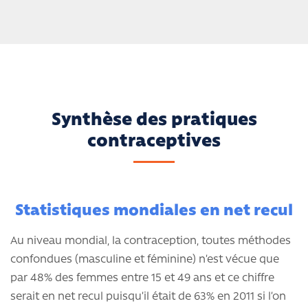
Synthèse des pratiques
contraceptives
Statistiques mondiales en net recul
Au niveau mondial, la contraception, toutes méthodes
confondues (masculine et féminine) n’est vécue que
par 48% des femmes entre 15 et 49 ans et ce chiffre
serait en net recul puisqu’il était de 63% en 2011 si l’on