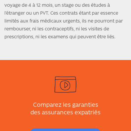
voyage de 4 à 12 mois, un stage ou des études à
l’étranger ou un PVT. Ces contrats étant par essence
limités aux frais médicaux urgents, ils ne pourront par
rembourser, ni les contraceptifs, ni les visites de
prescriptions, ni les examens qui peuvent être liés.
Comparez les garanties
des assurances expatriés