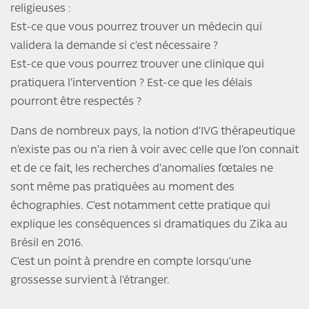
religieuses :
Est-ce que vous pourrez trouver un médecin qui
validera la demande si c’est nécessaire ?
Est-ce que vous pourrez trouver une clinique qui
pratiquera l’intervention ? Est-ce que les délais
pourront être respectés ?
Dans de nombreux pays, la notion d’IVG thérapeutique
n’existe pas ou n’a rien à voir avec celle que l’on connait
et de ce fait, les recherches d’anomalies fœtales ne
sont même pas pratiquées au moment des
échographies. C’est notamment cette pratique qui
explique les conséquences si dramatiques du Zika au
Brésil en 2016.
C’est un point à prendre en compte lorsqu’une
grossesse survient à l’étranger.