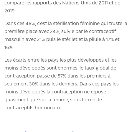
compare les rapports des Nations Unis de 2011 et de
2019.
Dans ces 48%, c’est la stérilisation féminine qui truste la
première place avec 24%, suivie par le contraceptif
masculin avec 21% puis le stérilet et la pilule à 17% et
16%.
Les écarts entre les pays les plus développés et les
moins développés sont énormes, le taux global de
contraception passe de 57% dans les premiers à
seulement 30% dans les derniers. Dans ces pays les
moins développés la contraception ne repose
quasiment que sur la femme, sous forme de
contraceptifs hormonaux.