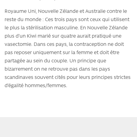
Royaume Uni, Nouvelle Zélande et Australie contre le
reste du monde : Ces trois pays sont ceux qui utilisent
le plus la stérilisation masculine. En Nouvelle Zélande
plus d’un Kiwi marié sur quatre aurait pratiqué une
vasectomie. Dans ces pays, la contraception ne doit
pas reposer uniquement sur la femme et doit être
partagée au sein du couple. Un principe que
bizarrement on ne retrouve pas dans les pays
scandinaves souvent cités pour leurs principes strictes
d’égalité hommes/femmes.