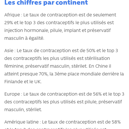
Les chiffres par continent
Afrique : Le taux de contraception est de seulement
29% et le top 3 des contraceptifs le plus utilisés est
injection hormonale, pilule, implant et préservatif
masculin à égalité.
Asie : Le taux de contraception est de 50% et le top 3
des contraceptifs les plus utilisés est stérilisation
féminine, préservatif masculin, stérilet. En Chine il
atteint presque 70%, la 3ème place mondiale derrière la
Finlande et le UK.
Europe : Le taux de contraception est de 56% et le top 3
des contraceptifs les plus utilisés est pilule, préservatif
masculin, stérilet.
Amérique latine : Le taux de contraception est de 58%