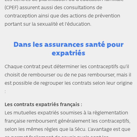
(CPEF) assurent aussi des consultations de
contraception ainsi que des actions de prévention
portant sur la sexualité et l'éducation.
Dans les assurances santé pour
expatriés
Chaque contrat peut déterminer les contraceptifs qu’il
choisit de rembourser ou de ne pas rembourser, mais il
est possible de regrouper les contrats selon leur origine
:
Les contrats expatriés français :
Les mutuelles expatriés soumises à la règlementation
française remboursent généralement les contraceptifs,
selon les mêmes règles que la Sécu. L’avantage est que