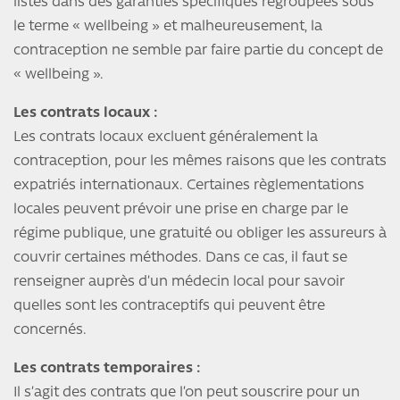
listés dans des garanties spécifiques regroupées sous
le terme « wellbeing » et malheureusement, la
contraception ne semble par faire partie du concept de
« wellbeing ».
Les contrats locaux :
Les contrats locaux excluent généralement la
contraception, pour les mêmes raisons que les contrats
expatriés internationaux. Certaines règlementations
locales peuvent prévoir une prise en charge par le
régime publique, une gratuité ou obliger les assureurs à
couvrir certaines méthodes. Dans ce cas, il faut se
renseigner auprès d’un médecin local pour savoir
quelles sont les contraceptifs qui peuvent être
concernés.
Les contrats temporaires :
Il s’agit des contrats que l’on peut souscrire pour un