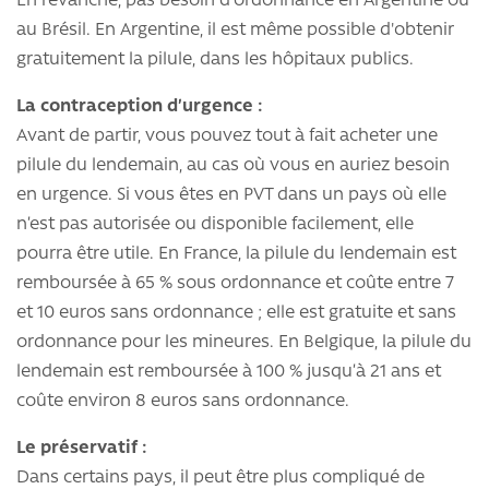
En revanche, pas besoin d'ordonnance en Argentine ou
au Brésil. En Argentine, il est même possible d'obtenir
gratuitement la pilule, dans les hôpitaux publics.
La contraception d’urgence :
Avant de partir, vous pouvez tout à fait acheter une
pilule du lendemain, au cas où vous en auriez besoin
en urgence. Si vous êtes en PVT dans un pays où elle
n’est pas autorisée ou disponible facilement, elle
pourra être utile. En France, la pilule du lendemain est
remboursée à 65 % sous ordonnance et coûte entre 7
et 10 euros sans ordonnance ; elle est gratuite et sans
ordonnance pour les mineures. En Belgique, la pilule du
lendemain est remboursée à 100 % jusqu’à 21 ans et
coûte environ 8 euros sans ordonnance.
Le préservatif :
Dans certains pays, il peut être plus compliqué de