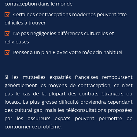
contraception dans le monde
Certaines contraceptions modernes peuvent être
difficiles à trouver
Ne pas négliger les différences culturelles et
religieuses
Penser à un plan B avec votre médecin habituel
Si les mutuelles expatriés françaises remboursent
généralement les moyens de contraception, ce n’est
pas le cas de la plupart des contrats étrangers ou
locaux. La plus grosse difficulté proviendra cependant
des cultural gap, mais les téléconsultations proposées
par les assureurs expats peuvent permettre de
contourner ce problème.