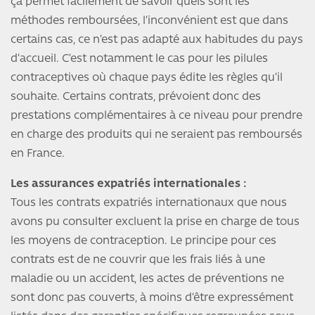
ça permet facilement de savoir quels sont les
méthodes remboursées, l’inconvénient est que dans
certains cas, ce n’est pas adapté aux habitudes du pays
d’accueil. C’est notamment le cas pour les pilules
contraceptives où chaque pays édite les règles qu’il
souhaite. Certains contrats, prévoient donc des
prestations complémentaires à ce niveau pour prendre
en charge des produits qui ne seraient pas remboursés
en France.
Les assurances expatriés internationales :
Tous les contrats expatriés internationaux que nous
avons pu consulter excluent la prise en charge de tous
les moyens de contraception. Le principe pour ces
contrats est de ne couvrir que les frais liés à une
maladie ou un accident, les actes de préventions ne
sont donc pas couverts, à moins d’être expressément