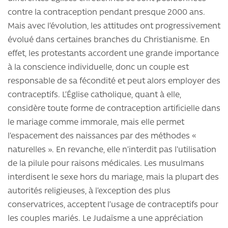
contre la contraception pendant presque 2000 ans.
Mais avec l’évolution, les attitudes ont progressivement
évolué dans certaines branches du Christianisme. En
effet, les protestants accordent une grande importance
à la conscience individuelle, donc un couple est
responsable de sa fécondité et peut alors employer des
contraceptifs. L’Église catholique, quant à elle,
considère toute forme de contraception artificielle dans
le mariage comme immorale, mais elle permet
l’espacement des naissances par des méthodes «
naturelles ». En revanche, elle n’interdit pas l’utilisation
de la pilule pour raisons médicales. Les musulmans
interdisent le sexe hors du mariage, mais la plupart des
autorités religieuses, à l’exception des plus
conservatrices, acceptent l’usage de contraceptifs pour
les couples mariés. Le Judaïsme a une appréciation