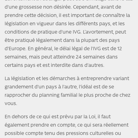
d'une grossesse non désirée. Cependant, avant de
prendre cette décision, il est important de connaître la
législation en vigueur dans les différents pays, et les
conditions de pratique d'une IVG. L’avortement, peut
être pratiqué légalement dans la plupart des pays
d'Europe. En général, le délai légal de l'IVG est de 12
semaines, mais peut atteindre 24 semaines dans
certains pays et est interdite dans d'autres.
La législation et les démarches à entreprendre variant
grandement d'un pays à l'autre, l'idéal est de se
rapprocher du planning familial le plus proche de chez
vous.
En dehors de ce qui est prévu par la Loi, il faut
également prendre en compte, ce qui sera réellement
possible compte tenu des pressions culturelles ou