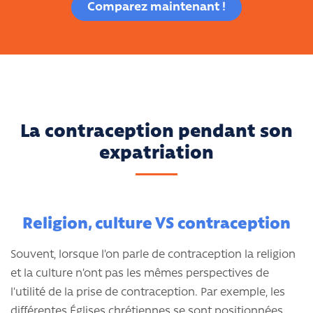
Comparez maintenant !
La contraception pendant son
expatriation
Religion, culture VS contraception
Souvent, lorsque l’on parle de contraception la religion
et la culture n’ont pas les mêmes perspectives de
l’utilité de la prise de contraception. Par exemple, les
différentes Églises chrétiennes se sont positionnées