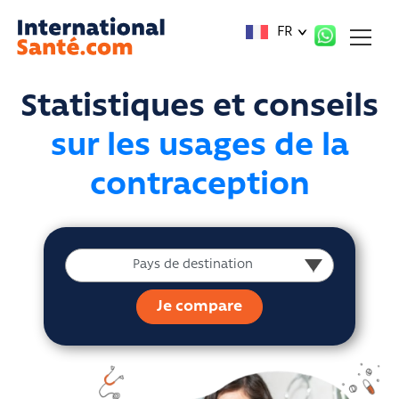
Panneau de gestion des cookies
FR
Statistiques et conseils
sur les usages de la
contraception
Pays de destination
Pays de destination
Je compare