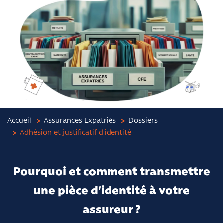
Accueil
Assurances Expatriés
Dossiers
Adhésion et justificatif d'identité
Pourquoi et comment transmettre
une pièce d’identité à votre
assureur ?