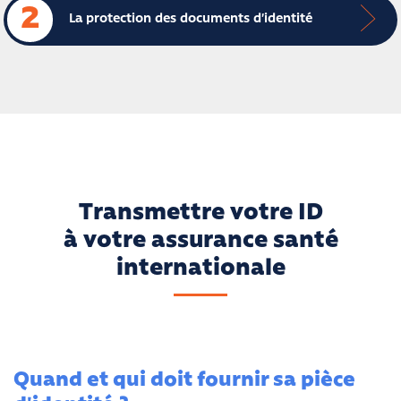
2
La protection des documents d’identité
Transmettre votre ID
à votre assurance santé
internationale
Quand et qui doit fournir sa pièce