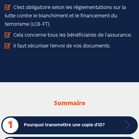
C’est obligatoire selon les règlementations sur la
lutte contre le blanchiment et le financement du
terrorisme (LCB-FT).
Cela concerne tous les bénéficiaires de l’assurance.
Il faut sécuriser l’envoi de vos documents.
Sommaire
1
Pourquoi transmettre une copie d'ID?