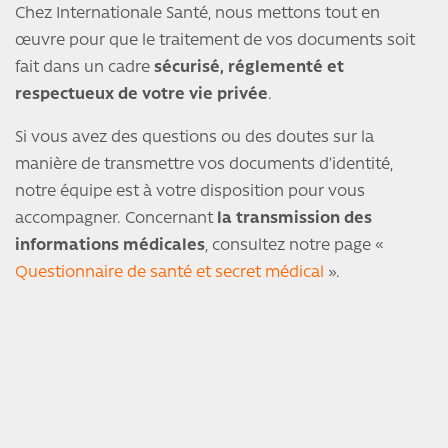
Chez Internationale Santé, nous mettons tout en
œuvre pour que le traitement de vos documents soit
fait dans un cadre
sécurisé, réglementé et
respectueux de votre vie privée
.
Si vous avez des questions ou des doutes sur la
manière de transmettre vos documents d’identité,
notre équipe est à votre disposition pour vous
accompagner. Concernant
la transmission des
informations médicales
, consultez notre page «
Questionnaire de santé et secret médical
».