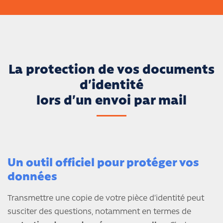
La protection de vos documents
d’identité
lors d’un envoi par mail
Un outil officiel pour protéger vos
données
Transmettre une copie de votre pièce d’identité peut
susciter des questions, notamment en termes de