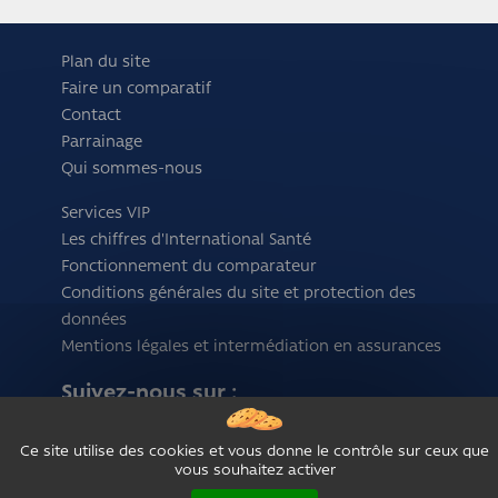
Plan du site
Faire un comparatif
Contact
Parrainage
Qui sommes-nous
Services VIP
Les chiffres d'International Santé
Fonctionnement du comparateur
Conditions générales du site et protection des
données
Mentions légales et intermédiation en assurances
Suivez-nous sur :
Ce site utilise des cookies et vous donne le contrôle sur ceux que
vous souhaitez activer