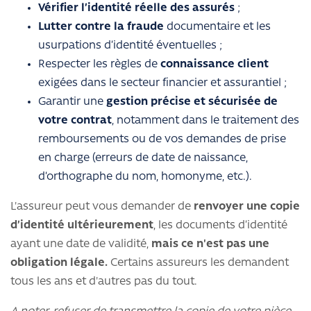
Vérifier l’identité réelle des assurés
;
Lutter contre la fraude
documentaire et les
usurpations d’identité éventuelles ;
Respecter les règles de
connaissance client
exigées dans le secteur financier et assurantiel ;
Garantir une
gestion précise et sécurisée de
votre contrat
, notamment dans le traitement des
remboursements ou de vos demandes de prise
en charge (erreurs de date de naissance,
d’orthographe du nom, homonyme, etc.).
L'assureur peut vous demander de
renvoyer une copie
d’identité ultérieurement
, les documents d’identité
ayant une date de validité,
mais ce n'est pas une
obligation légale.
Certains assureurs les demandent
tous les ans et d'autres pas du tout.