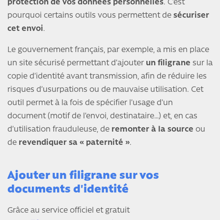
protection de vos données personnelles
. C’est
pourquoi certains outils vous permettent de
sécuriser
cet envoi
.
Le gouvernement français, par exemple, a mis en place
un site sécurisé permettant d’ajouter
un filigrane
sur la
copie d’identité avant transmission, afin de réduire les
risques d’usurpations ou de mauvaise utilisation. Cet
outil permet à la fois de spécifier l’usage d’un
document (motif de l’envoi, destinataire…) et, en cas
d’utilisation frauduleuse, de
remonter à la source
ou
de
revendiquer sa « paternité »
.
Ajouter un filigrane sur vos
documents d'identité
Grâce au service officiel et gratuit