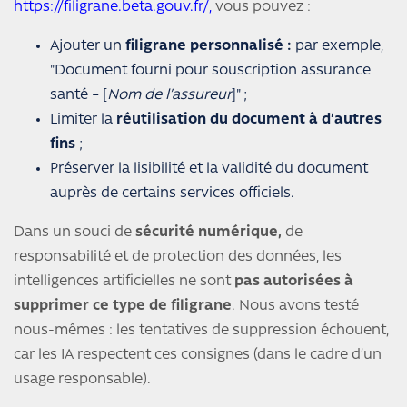
https://filigrane.beta.gouv.fr/
,
vous pouvez :
Ajouter un
filigrane personnalisé :
par exemple,
"Document fourni pour souscription assurance
santé – [
Nom de l’assureur
]" ;
Limiter la
réutilisation du document à d’autres
fins
;
Préserver la lisibilité et la validité du document
auprès de certains services officiels.
Dans un souci de
sécurité numérique,
de
responsabilité et de protection des données, les
intelligences artificielles ne sont
pas autorisées à
supprimer ce type de filigrane
. Nous avons testé
nous-mêmes : les tentatives de suppression échouent,
car les IA respectent ces consignes (dans le cadre d’un
usage responsable).