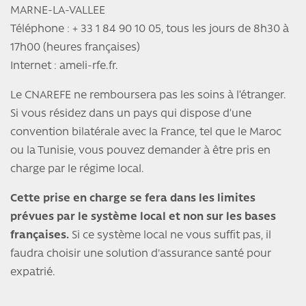
MARNE-LA-VALLEE
Téléphone : + 33 1 84 90 10 05, tous les jours de 8h30 à
17h00 (heures françaises)
Internet : ameli-rfe.fr.
Le CNAREFE ne remboursera pas les soins à l’étranger.
Si vous résidez dans un pays qui dispose d’une
convention bilatérale avec la France, tel que le Maroc
ou la Tunisie, vous pouvez demander à être pris en
charge par le régime local.
Cette prise en charge se fera dans les limites
prévues par le système local et non sur les bases
françaises.
Si ce système local ne vous suffit pas, il
faudra choisir une solution d'assurance santé pour
expatrié.