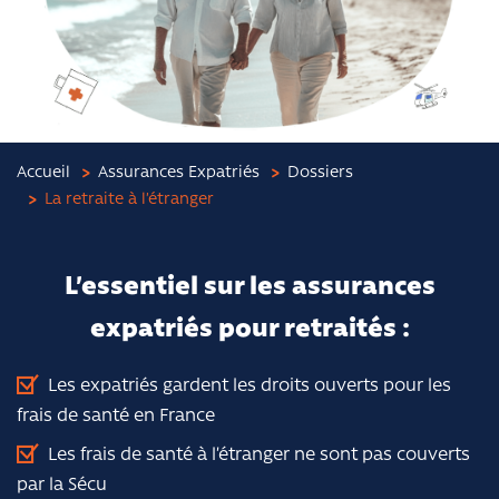
Accueil
Assurances Expatriés
Dossiers
La retraite à l’étranger
L’essentiel sur les assurances
expatriés pour retraités :
Les expatriés gardent les droits ouverts pour les
frais de santé en France
Les frais de santé à l’étranger ne sont pas couverts
par la Sécu