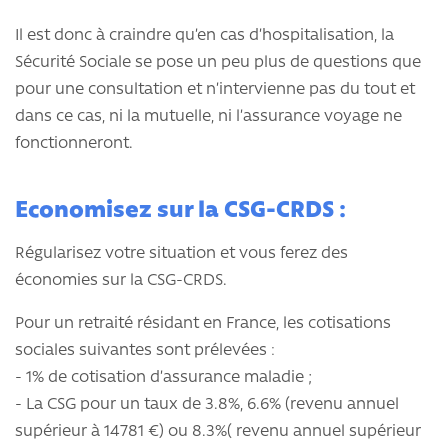
Il est donc à craindre qu’en cas d’hospitalisation, la
Sécurité Sociale se pose un peu plus de questions que
pour une consultation et n’intervienne pas du tout et
dans ce cas, ni la mutuelle, ni l’assurance voyage ne
fonctionneront.
Economisez sur la CSG-CRDS :
Régularisez votre situation et vous ferez des
économies sur la CSG-CRDS.
Pour un retraité résidant en France, les cotisations
sociales suivantes sont prélevées :
- 1% de cotisation d’assurance maladie ;
- La CSG pour un taux de 3.8%, 6.6% (revenu annuel
supérieur à 14781 €) ou 8.3%( revenu annuel supérieur