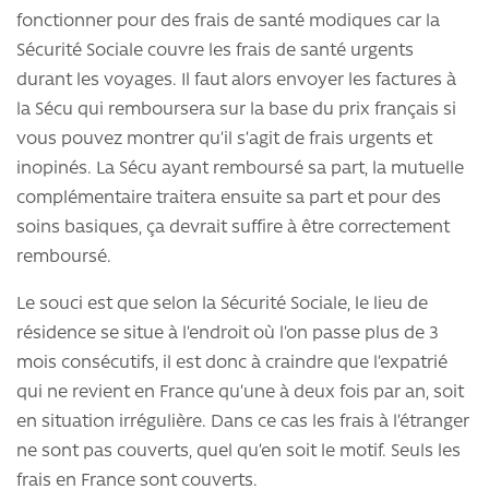
fonctionner pour des frais de santé modiques car la
Sécurité Sociale couvre les frais de santé urgents
durant les voyages. Il faut alors envoyer les factures à
la Sécu qui remboursera sur la base du prix français si
vous pouvez montrer qu’il s’agit de frais urgents et
inopinés. La Sécu ayant remboursé sa part, la mutuelle
complémentaire traitera ensuite sa part et pour des
soins basiques, ça devrait suffire à être correctement
remboursé.
Le souci est que selon la Sécurité Sociale, le lieu de
résidence se situe à l’endroit où l’on passe plus de 3
mois consécutifs, il est donc à craindre que l’expatrié
qui ne revient en France qu’une à deux fois par an, soit
en situation irrégulière. Dans ce cas les frais à l’étranger
ne sont pas couverts, quel qu’en soit le motif. Seuls les
frais en France sont couverts.