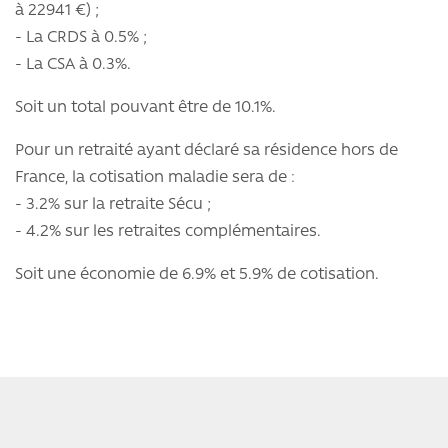
à 22941 €) ;
- La CRDS à 0.5% ;
- La CSA à 0.3%.
Soit un total pouvant être de 10.1%.
Pour un retraité ayant déclaré sa résidence hors de
France, la cotisation maladie sera de :
- 3.2% sur la retraite Sécu ;
- 4.2% sur les retraites complémentaires.
Soit une économie de 6.9% et 5.9% de cotisation.