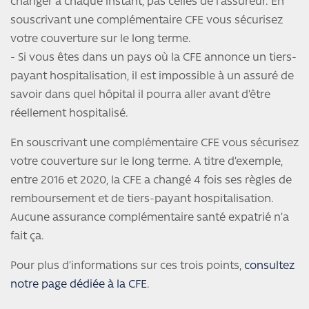
changer à chaque instant, pas celles de l’assureur. En
souscrivant une complémentaire CFE vous sécurisez
votre couverture sur le long terme.
- Si vous êtes dans un pays où la CFE annonce un tiers-
payant hospitalisation, il est impossible à un assuré de
savoir dans quel hôpital il pourra aller avant d’être
réellement hospitalisé.
En souscrivant une complémentaire CFE vous sécurisez
votre couverture sur le long terme. A titre d’exemple,
entre 2016 et 2020, la CFE a changé 4 fois ses règles de
remboursement et de tiers-payant hospitalisation.
Aucune assurance complémentaire santé expatrié n’a
fait ça.
Pour plus d’informations sur ces trois points,
consultez
notre page dédiée à la CFE
.