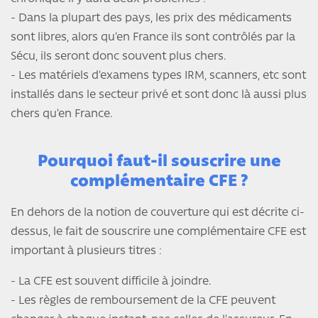
- Dans la plupart des pays, les prix des médicaments
sont libres, alors qu’en France ils sont contrôlés par la
Sécu, ils seront donc souvent plus chers.
- Les matériels d’examens types IRM, scanners, etc sont
installés dans le secteur privé et sont donc là aussi plus
chers qu’en France.
Pourquoi faut-il souscrire une
complémentaire CFE ?
En dehors de la notion de couverture qui est décrite ci-
dessus, le fait de souscrire une complémentaire CFE est
important à plusieurs titres :
- La CFE est souvent difficile à joindre.
- Les règles de remboursement de la CFE peuvent