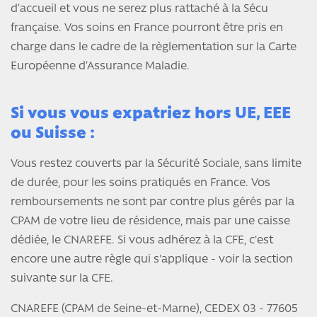
d’accueil et vous ne serez plus rattaché à la Sécu
française. Vos soins en France pourront être pris en
charge dans le cadre de la règlementation sur la Carte
Européenne d’Assurance Maladie.
Si vous vous expatriez hors UE, EEE
ou Suisse :
Vous restez couverts par la Sécurité Sociale, sans limite
de durée, pour les soins pratiqués en France. Vos
remboursements ne sont par contre plus gérés par la
CPAM de votre lieu de résidence, mais par une caisse
dédiée, le CNAREFE. Si vous adhérez à la CFE, c'est
encore une autre règle qui s'applique - voir la section
suivante sur la CFE.
CNAREFE (CPAM de Seine-et-Marne), CEDEX 03 - 77605