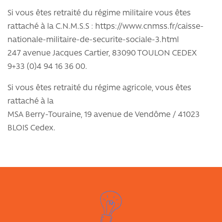
Si vous êtes retraité du régime militaire vous êtes
rattaché à la C.N.M.S.S : https://www.cnmss.fr/caisse-
nationale-militaire-de-securite-sociale-3.html
247 avenue Jacques Cartier, 83090 TOULON CEDEX
9+33 (0)4 94 16 36 00.
Si vous êtes retraité du régime agricole, vous êtes
rattaché à la
MSA Berry-Touraine, 19 avenue de Vendôme / 41023
BLOIS Cedex.