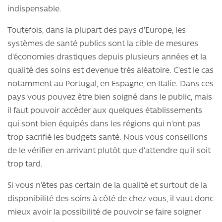
indispensable.
Toutefois, dans la plupart des pays d’Europe, les
systèmes de santé publics sont la cible de mesures
d’économies drastiques depuis plusieurs années et la
qualité des soins est devenue très aléatoire. C’est le cas
notamment au Portugal, en Espagne, en Italie. Dans ces
pays vous pouvez être bien soigné dans le public, mais
il faut pouvoir accéder aux quelques établissements
qui sont bien équipés dans les régions qui n’ont pas
trop sacrifié les budgets santé. Nous vous conseillons
de le vérifier en arrivant plutôt que d’attendre qu’il soit
trop tard.
Si vous n’êtes pas certain de la qualité et surtout de la
disponibilité des soins à côté de chez vous, il vaut donc
mieux avoir la possibilité de pouvoir se faire soigner