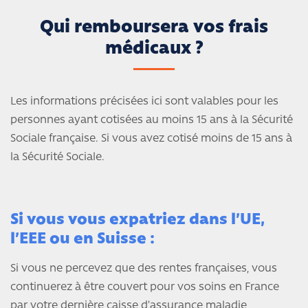
Qui remboursera vos frais
médicaux ?
Les informations précisées ici sont valables pour les
personnes ayant cotisées au moins 15 ans à la Sécurité
Sociale française. Si vous avez cotisé moins de 15 ans à
la Sécurité Sociale.
Si vous vous expatriez dans l’UE,
l’EEE ou en Suisse :
Si vous ne percevez que des rentes françaises, vous
continuerez à être couvert pour vos soins en France
par votre dernière caisse d’assurance maladie