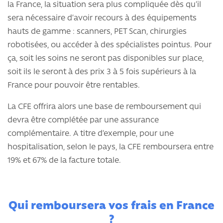
la France, la situation sera plus compliquée dès qu’il
sera nécessaire d’avoir recours à des équipements
hauts de gamme : scanners, PET Scan, chirurgies
robotisées, ou accéder à des spécialistes pointus. Pour
ça, soit les soins ne seront pas disponibles sur place,
soit ils le seront à des prix 3 à 5 fois supérieurs à la
France pour pouvoir être rentables.
La CFE offrira alors une base de remboursement qui
devra être complétée par une assurance
complémentaire. A titre d’exemple, pour une
hospitalisation, selon le pays, la CFE remboursera entre
19% et 67% de la facture totale.
Qui remboursera vos frais en France
?