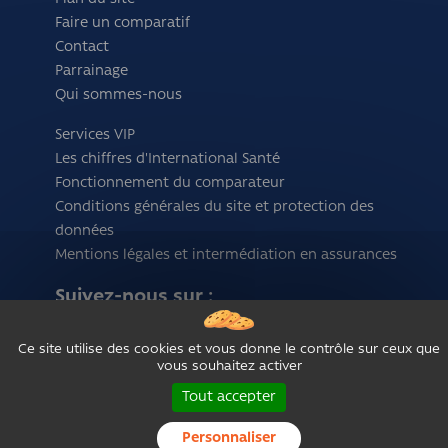
Faire un comparatif
Contact
Parrainage
Qui sommes-nous
Services VIP
Les chiffres d'International Santé
Fonctionnement du comparateur
Conditions générales du site et protection des
données
Mentions légales et intermédiation en assurances
Suivez-nous sur :
Ce site utilise des cookies et vous donne le contrôle sur ceux que
vous souhaitez activer
Tout accepter
Personnaliser