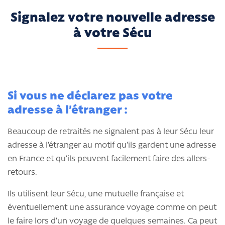
Signalez votre nouvelle adresse
à votre Sécu
Si vous ne déclarez pas votre
adresse à l’étranger :
Beaucoup de retraités ne signalent pas à leur Sécu leur
adresse à l’étranger au motif qu’ils gardent une adresse
en France et qu’ils peuvent facilement faire des allers-
retours.
Ils utilisent leur Sécu, une mutuelle française et
éventuellement une assurance voyage comme on peut
le faire lors d’un voyage de quelques semaines. Ca peut