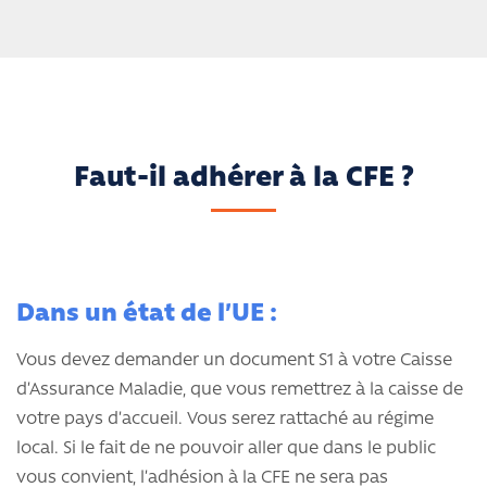
Faut-il adhérer à la CFE ?
Dans un état de l’UE :
Vous devez demander un document S1 à votre Caisse
d’Assurance Maladie, que vous remettrez à la caisse de
votre pays d’accueil. Vous serez rattaché au régime
local. Si le fait de ne pouvoir aller que dans le public
vous convient, l’adhésion à la CFE ne sera pas