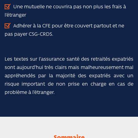
Une mutuelle ne couvrira pas non plus les frais à
l’étranger
Adhérer à la CFE pour être couvert partout et ne
pas payer CSG-CRDS.
Les textes sur l’assurance santé des retraités expatriés
sont aujourd’hui très clairs mais malheureusement mal
appréhendés par la majorité des expatriés avec un
risque important de non prise en charge en cas de
problème à l’étranger.
Sommaire