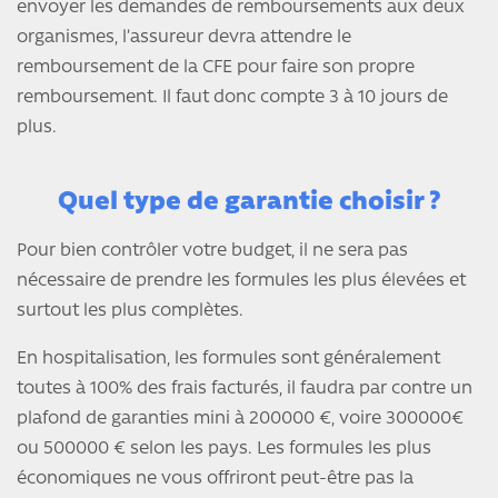
envoyer les demandes de remboursements aux deux
organismes, l’assureur devra attendre le
remboursement de la CFE pour faire son propre
remboursement. Il faut donc compte 3 à 10 jours de
plus.
Quel type de garantie choisir ?
Pour bien contrôler votre budget, il ne sera pas
nécessaire de prendre les formules les plus élevées et
surtout les plus complètes.
En hospitalisation, les formules sont généralement
toutes à 100% des frais facturés, il faudra par contre un
plafond de garanties mini à 200000 €, voire 300000€
ou 500000 € selon les pays. Les formules les plus
économiques ne vous offriront peut-être pas la