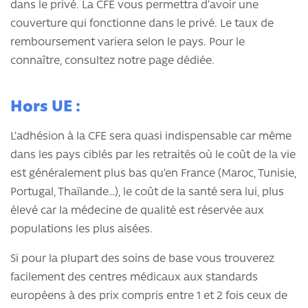
dans le privé. La CFE vous permettra d’avoir une
couverture qui fonctionne dans le privé. Le taux de
remboursement variera selon le pays. Pour le
connaître, consultez notre page dédiée.
Hors UE :
L’adhésion à la CFE sera quasi indispensable car même
dans les pays ciblés par les retraités où le coût de la vie
est généralement plus bas qu’en France (Maroc, Tunisie,
Portugal, Thaïlande…), le coût de la santé sera lui, plus
élevé car la médecine de qualité est réservée aux
populations les plus aisées.
Si pour la plupart des soins de base vous trouverez
facilement des centres médicaux aux standards
européens à des prix compris entre 1 et 2 fois ceux de