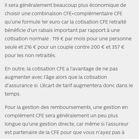
Il sera généralement beaucoup plus économique de
choisir une combinaison CFE+complémentaire CFE
qu’une formule 1er euro car la cotisation CFE retraité
bénéficie d’un rabais important par rapport à une
cotisation normale : 119 € par mois pour une personne
seule et 216 € pour un couple contre 200 € et 357 €
pour les non retraités.
En outre, la cotisation CFE a l’avantage de ne pas
augmenter avec l’âge alors que la cotisation
d’assurance si. L’écart de tarif augmentera donc dans le
temps.
Pour la gestion des remboursements, une gestion en
complément CFE sera généralement un peu plus
longue qu’une gestion directe, car même si l’assureur
est partenaire de la CFE pour que vous n’ayez pas à