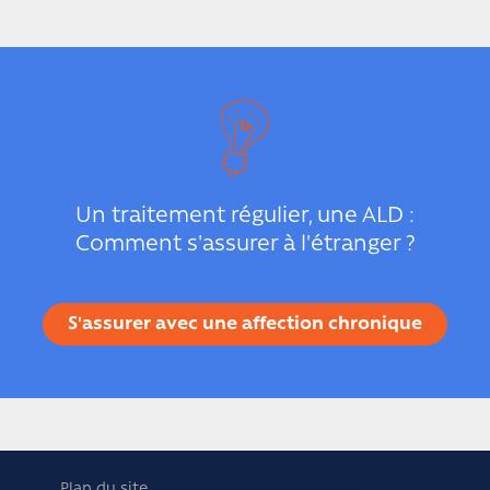
Un traitement régulier, une ALD :
Comment s'assurer à l'étranger ?
S'assurer avec une affection chronique
Plan du site