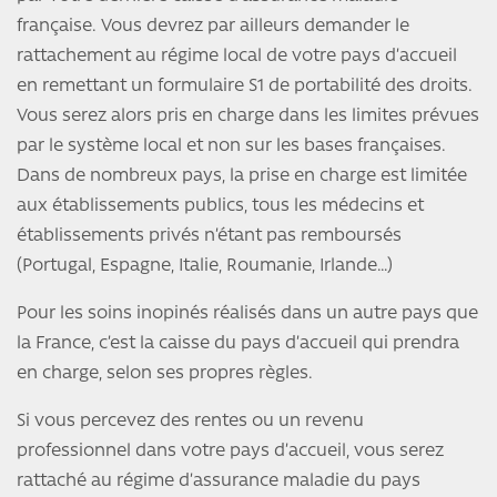
française. Vous devrez par ailleurs demander le
rattachement au régime local de votre pays d’accueil
en remettant un formulaire S1 de portabilité des droits.
Vous serez alors pris en charge dans les limites prévues
par le système local et non sur les bases françaises.
Dans de nombreux pays, la prise en charge est limitée
aux établissements publics, tous les médecins et
établissements privés n’étant pas remboursés
(Portugal, Espagne, Italie, Roumanie, Irlande…)
Pour les soins inopinés réalisés dans un autre pays que
la France, c’est la caisse du pays d’accueil qui prendra
en charge, selon ses propres règles.
Si vous percevez des rentes ou un revenu
professionnel dans votre pays d’accueil, vous serez
rattaché au régime d’assurance maladie du pays