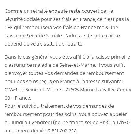
Comme un retraité expatrié reste couvert par la
Sécurité Sociale pour ses frais en France, ce n'est pas la
CFE qui remboursera vos frais en France mais une
caisse de Sécurité Sociale. L'adresse de cette caisse
dépend de votre statut de retraité.
Dans le cas général vous êtes affilié à la caisse primaire
d'assurance maladie de Seine-et-Marne. Il vous suffit
d'envoyer toutes vos demandes de remboursement
pour des soins reçus en France à l'adresse suivante :
CPAM de Seine-et-Marne - 77605 Marne La Vallée Cedex
03 - France.
Pour le suivi du traitement de vos demandes de
remboursement pour des soins, vous pouvez appeler
du lundi au vendredi (heure française) de 8h30 à 17h30
au numéro dédié : 0 811 702 317.