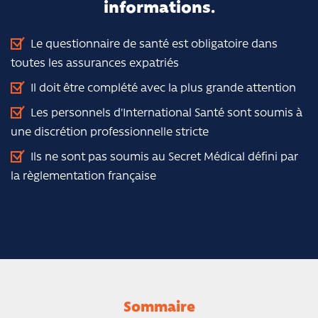
informations.
Le questionnaire de santé est obligatoire dans
toutes les assurances expatriés
Il doit être complété avec la plus grande attention
Les personnels d'International Santé sont soumis à
une discrétion professionnelle stricte
Ils ne sont pas soumis au Secret Médical défini par
la règlementation française
Sommaire