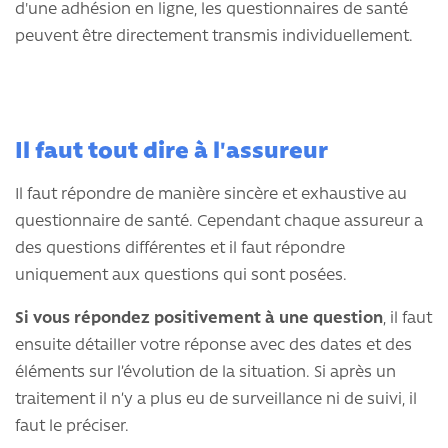
d'une adhésion en ligne, les questionnaires de santé
peuvent être directement transmis individuellement.
Il faut tout dire à l'assureur
Il faut répondre de manière sincère et exhaustive au
questionnaire de santé. Cependant chaque assureur a
des questions différentes et il faut répondre
uniquement aux questions qui sont posées.
Si vous répondez positivement à une question
, il faut
ensuite détailler votre réponse avec des dates et des
éléments sur l’évolution de la situation. Si après un
traitement il n’y a plus eu de surveillance ni de suivi, il
faut le préciser.