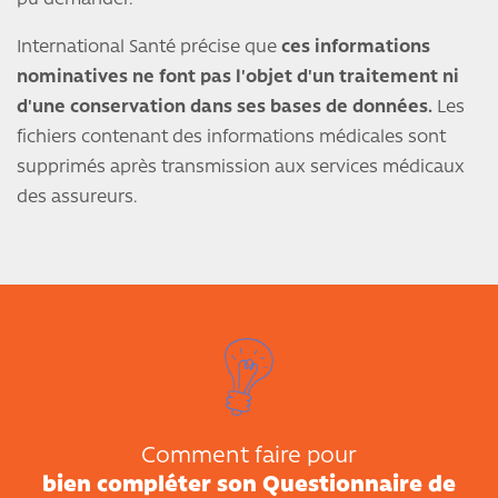
International Santé précise que
ces informations
nominatives ne font pas l'objet d'un traitement ni
d'une conservation dans ses bases de données.
Les
fichiers contenant des informations médicales sont
supprimés après transmission aux services médicaux
des assureurs.
Comment faire pour
bien compléter son Questionnaire de