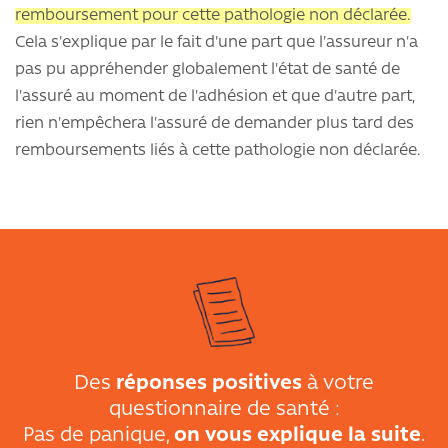
remboursement pour cette pathologie non déclarée.
Cela s'explique par le fait d'une part que l'assureur n'a
pas pu appréhender globalement l'état de santé de
l'assuré au moment de l'adhésion et que d'autre part,
rien n'empêchera l'assuré de demander plus tard des
remboursements liés à cette pathologie non déclarée.
Des
réponses positives
à votre
questionnaire de santé :
Pas de panique,
on vous explique la suite
.