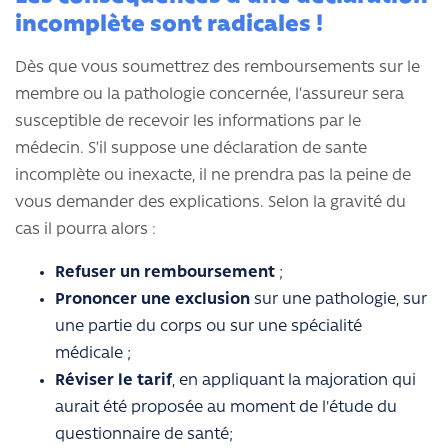
incomplète sont radicales !
Dès que vous soumettrez des remboursements sur le
membre ou la pathologie concernée, l’assureur sera
susceptible de recevoir les informations par le
médecin. S’il suppose une déclaration de sante
incomplète ou inexacte, il ne prendra pas la peine de
vous demander des explications. Selon la gravité du
cas il pourra alors :
Refuser un remboursement
;
Prononcer une exclusion
sur une pathologie, sur
une partie du corps ou sur une spécialité
médicale ;
Réviser le tarif
, en appliquant la majoration qui
aurait été proposée au moment de l'étude du
questionnaire de santé;