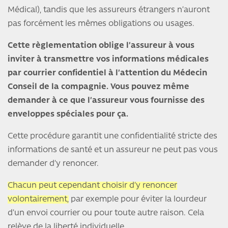
Médical), tandis que les assureurs étrangers n’auront
pas forcément les mêmes obligations ou usages.
Cette règlementation oblige l’assureur à vous
inviter à transmettre vos informations médicales
par courrier confidentiel à l’attention du Médecin
Conseil de la compagnie. Vous pouvez même
demander à ce que l’assureur vous fournisse des
enveloppes spéciales pour ça.
Cette procédure garantit une confidentialité stricte des
informations de santé et un assureur ne peut pas vous
demander d’y renoncer.
Chacun peut cependant choisir d’y renoncer
volontairement,
par exemple pour éviter la lourdeur
d’un envoi courrier ou pour toute autre raison. Cela
relève de la liberté individuelle.