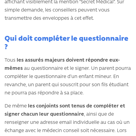
affichant visiblement la mention "Secret Médical". Sur
simple demande, les conseillers peuvent vous
transmettre des enveloppes à cet effet.
Qui doit compléter le questionnaire
?
Tous
les assurés majeurs doivent répondre eux-
mêmes
au questionnaire et le signer. Un parent pourra
compléter le questionnaire d’un enfant mineur. En
revanche, un parent qui souscrit pour son fils étudiant
ne pourra pas répondre à sa place.
De même
les conjoints sont tenus de compléter et
signer chacun leur questionnaire
, ainsi que de
renseigner une adresse email individuelle au cas où un
échange avec le médecin conseil soit nécessaire. Lors