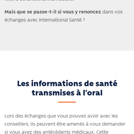
Mais que se passe-t-il si vous y renoncez
dans vos
échanges avec International Santé ?
Les informations de santé
transmises à l’oral
Lors des échanges que vous pouvez avoir avec les
conseillers, ils peuvent être amenés à vous demander
si vous avez des antécédents médicaux. Cette