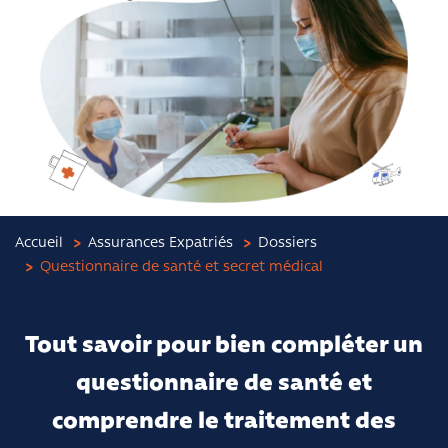
Accueil
Assurances Expatriés
Dossiers
Questionnaire de santé et secret médical
Tout savoir pour bien compléter un
questionnaire de santé et
comprendre le traitement des