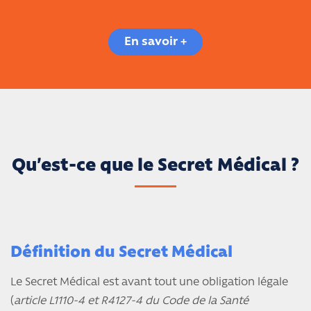
En savoir +
Qu’est-ce que le Secret Médical ?
Définition du Secret Médical
Le Secret Médical est avant tout une obligation légale
(
article L1110-4 et R4127-4 du Code de la Santé