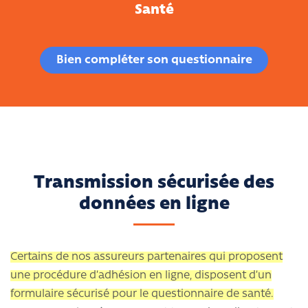
Santé
Bien compléter son questionnaire
Transmission sécurisée des
données en ligne
Certains de nos assureurs partenaires qui proposent
une procédure d’adhésion en ligne, disposent d’un
formulaire sécurisé pour le questionnaire de santé.