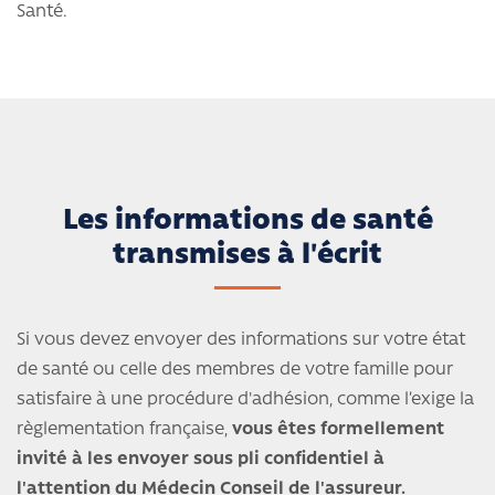
Santé.
Les informations de santé
transmises à l'écrit
Si vous devez envoyer des informations sur votre état
de santé ou celle des membres de votre famille pour
satisfaire à une procédure d'adhésion, comme l’exige la
règlementation française,
vous êtes formellement
invité à les envoyer sous pli confidentiel à
l'attention du Médecin Conseil de l'assureur.