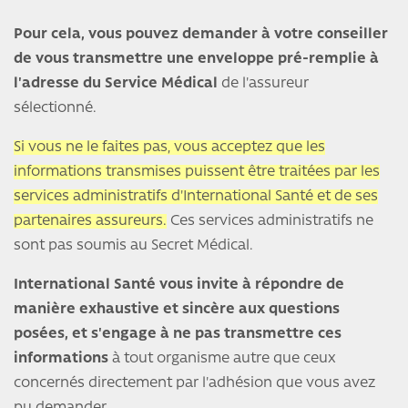
Pour cela, vous pouvez demander à votre conseiller
de vous transmettre une enveloppe pré-remplie à
l'adresse du Service Médical
de l'assureur
sélectionné.
Si vous ne le faites pas, vous acceptez que les
informations transmises puissent être traitées par les
services administratifs d'International Santé et de ses
partenaires assureurs.
Ces services administratifs ne
sont pas soumis au Secret Médical.
International Santé vous invite à répondre de
manière exhaustive et sincère aux questions
posées, et s'engage à ne pas transmettre ces
informations
à tout organisme autre que ceux
concernés directement par l'adhésion que vous avez
pu demander.