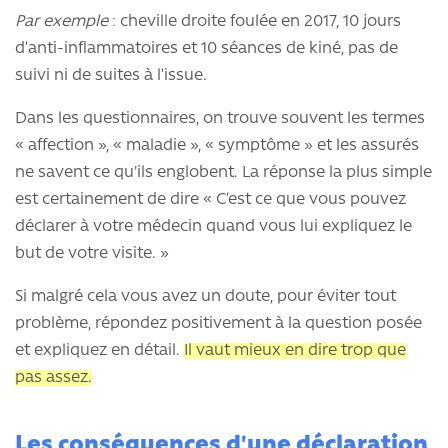
Par exemple
: cheville droite foulée en 2017, 10 jours
d’anti-inflammatoires et 10 séances de kiné, pas de
suivi ni de suites à l’issue.
Dans les questionnaires, on trouve souvent les termes
« affection », « maladie », « symptôme » et les assurés
ne savent ce qu'ils englobent. La réponse la plus simple
est certainement de dire « C’est ce que vous pouvez
déclarer à votre médecin quand vous lui expliquez le
but de votre visite. »
Si malgré cela vous avez un doute, pour éviter tout
problème, répondez positivement à la question posée
et expliquez en détail.
Il vaut mieux en dire trop que
pas assez.
Les conséquences d'une déclaration