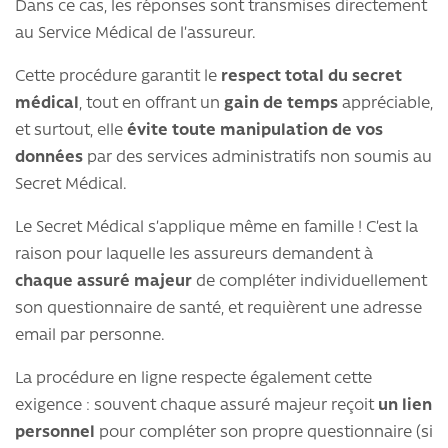
Dans ce cas, les réponses sont transmises directement
au Service Médical de l’assureur.
Cette procédure garantit le
respect total du secret
médical
, tout en offrant un
gain de temps
appréciable,
et surtout, elle
évite toute manipulation de vos
données
par des services administratifs non soumis au
Secret Médical.
Le Secret Médical s’applique même en famille ! C’est la
raison pour laquelle les assureurs demandent à
chaque assuré majeur
de compléter individuellement
son questionnaire de santé, et requièrent une adresse
email par personne.
La procédure en ligne respecte également cette
exigence : souvent chaque assuré majeur reçoit
un lien
personnel
pour compléter son propre questionnaire (si