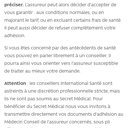
préciser.
L’assureur peut alors décider d’accepter de
vous garantir : aux conditions normales, ou en
majorant le tarif, ou en excluant certains frais de santé.
Il peut aussi décider de refuser complètement votre
adhésion.
Si vous êtes concerné par des antécédents de santé
vous pouvez en parler librement à un conseiller. Il
pourra ainsi vous orienter vers l’assureur susceptible
de traiter au mieux votre demande.
Attention
: les conseillers International Santé sont
astreints à une discrétion professionnelle stricte, mais
ils ne sont pas soumis au Secret Médical. Pour
bénéficier du Secret Médical nous vous invitons à
transmettre directement vos documents d'adhésion au
Médecin Conseil de l'assureur concernés, sous pli