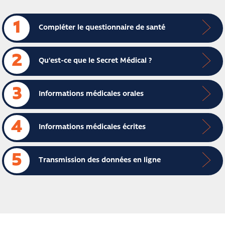
1
Compléter le questionnaire de santé
2
Qu’est-ce que le Secret Médical ?
3
Informations médicales orales
4
Informations médicales écrites
5
Transmission des données en ligne