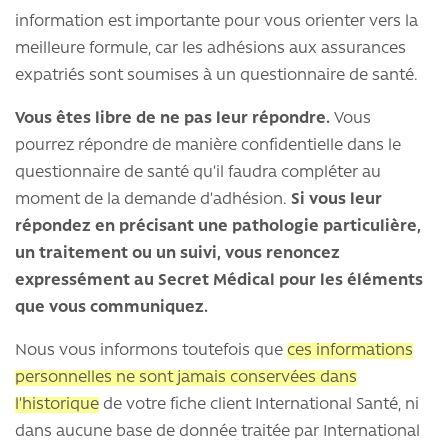
information est importante pour vous orienter vers la
meilleure formule, car les adhésions aux assurances
expatriés sont soumises à un questionnaire de santé.
Vous êtes libre de ne pas leur répondre.
Vous
pourrez répondre de manière confidentielle dans le
questionnaire de santé qu’il faudra compléter au
moment de la demande d’adhésion.
Si vous leur
répondez en précisant une pathologie particulière,
un traitement ou un suivi, vous renoncez
expressément au Secret Médical pour les éléments
que vous communiquez.
Nous vous informons toutefois que
ces informations
personnelles ne sont jamais conservées dans
l’historique
de votre fiche client International Santé, ni
dans aucune base de donnée traitée par International