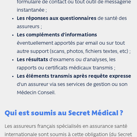
formulaire de contact ou tout outil de messagerie
instantanée ;
Les réponses aux questionnaires
de santé des
assureurs ;
Les compléments d'informations
éventuellement apportés par email ou sur tout
autre support (scans, photos, fichiers textes, etc) ;
Les résultats
d'examens ou d'analyses, les
rapports ou certificats médicaux transmis ;
Les éléments transmis après requête expresse
d'un assureur via ses services de gestion ou son
Médecin Conseil.
Qui est soumis au Secret Médical ?
Les assureurs français spécialisés en assurance santé
internationale sont soumis à cette obligation (du Secret