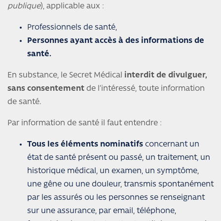
publique
), applicable aux :
Professionnels de santé,
Personnes ayant accès à des informations de
santé.
En substance, le Secret Médical
interdit de divulguer,
sans consentement
de l’intéressé, toute information
de santé.
Par information de santé il faut entendre :
Tous les éléments nominatifs
concernant un
état de santé présent ou passé, un traitement, un
historique médical, un examen, un symptôme,
une gêne ou une douleur, transmis spontanément
par les assurés ou les personnes se renseignant
sur une assurance, par email, téléphone,