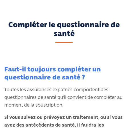
Compléter le questionnaire de
santé
Faut-il toujours compléter un
questionnaire de santé ?
Toutes les assurances expatriés comportent des
questionnaires de santé qu'il convient de compléter au
moment de la souscription.
Si vous suivez ou prévoyez un traitement
,
ou si vous
avez des antécédents de santé, il faudra les