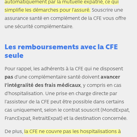
automatiquement par la mutuelle expatrié, ce qui
simplifie les démarches pour l’assuré.
Souscrire une
assurance santé en complément de la CFE vous offre
une sécurité complémentaire.
Les remboursements avec la CFE
seule
Pour rappel, les adhérents à la CFE qui ne disposent
pas
d’une complémentaire santé doivent
avancer
l’intégralité des frais médicaux
, y compris en cas
d’hospitalisation. Une prise en charge directe par
l’assisteur de la CFE peut être possible dans certains
cas uniquement, selon le contrat souscrit (MondExpat,
FrancExpat, RetraitExpat) et la destination concernée.
De plus,
la CFE ne couvre pas les hospitalisations à