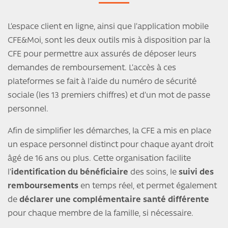
L’espace client en ligne, ainsi que l’application mobile
CFE&Moi, sont les deux outils mis à disposition par la
CFE pour permettre aux assurés de déposer leurs
demandes de remboursement. L’accès à ces
plateformes se fait à l’aide du numéro de sécurité
sociale (les 13 premiers chiffres) et d’un mot de passe
personnel.
Afin de simplifier les démarches, la CFE a mis en place
un espace personnel distinct pour chaque ayant droit
âgé de 16 ans ou plus. Cette organisation facilite
l’
identification du bénéficiaire
des soins, le
suivi des
remboursements
en temps réel, et permet également
de
déclarer une complémentaire santé différente
pour chaque membre de la famille, si nécessaire.