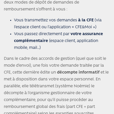
deux modes de dépôt de demandes de
remboursement s’offrent à vous :
Vous transmettez vos demandes
à la CFE
(via
l’espace client ou l’application « CFE&Moi »)
Vous passez directement par
votre assurance
complémentaire
(espace client, application
mobile, mail…)
Dans le cadre des accords de gestion (quel que soit le
mode d’envoi), une fois votre demande traitée par la
CFE, cette dernière édite un
décompte informatif
et le
met à disposition dans votre espace personnel. En
parallèle, elle télétransmet (système Noémie) le
décompte à l’organisme gestionnaire de votre
complémentaire, pour qu’il puisse procéder au
remboursement global des frais (part CFE + part
complémentaire) selon les garanties souscrites.