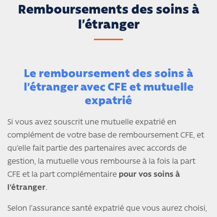
Remboursements des soins à
l’étranger
Le remboursement des soins à
l’étranger avec CFE et mutuelle
expatrié
Si vous avez souscrit une mutuelle expatrié en
complément de votre base de remboursement CFE, et
qu’elle fait partie des partenaires avec accords de
gestion, la mutuelle vous rembourse à la fois la part
CFE et la part complémentaire
pour vos soins à
l’étranger
.
Selon l’assurance santé expatrié que vous aurez choisi,