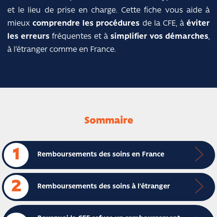
et le lieu de prise en charge. Cette fiche vous aide à
mieux
comprendre les procédures
de la CFE, à
éviter
les erreurs
fréquentes et à
simplifier vos démarches
,
à l’étranger comme en France.
Sommaire
1
Remboursements des soins en France
2
Remboursements des soins à l’étranger