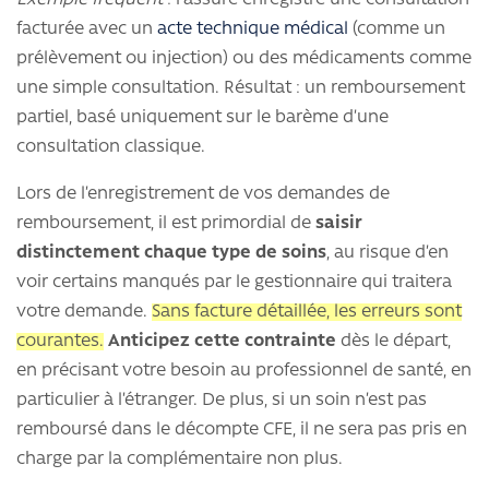
facturée avec un
acte technique médical
(comme un
prélèvement ou injection) ou des médicaments comme
une simple consultation. Résultat : un remboursement
partiel, basé uniquement sur le barème d’une
consultation classique.
Lors de l’enregistrement de vos demandes de
remboursement, il est primordial de
saisir
distinctement chaque type de soins
, au risque d’en
voir certains manqués par le gestionnaire qui traitera
votre demande.
Sans facture détaillée, les erreurs sont
courantes.
Anticipez cette contrainte
dès le départ,
en précisant votre besoin au professionnel de santé, en
particulier à l’étranger. De plus, si un soin n’est pas
remboursé dans le décompte CFE, il ne sera pas pris en
charge par la complémentaire non plus.