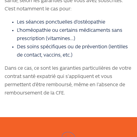
santé, selon les garanties que vous avez souscrites.
C’est notamment le cas pour:
Les séances ponctuelles d’ostéopathie
L’homéopathie ou certains médicaments sans
prescription (vitamines...)
Des soins spécifiques ou de prévention (lentilles
de contact, vaccins, etc.)
Dans ce cas, ce sont les garanties particulières de votre
contrat santé expatrié qui s’appliquent et vous
permettent d’être remboursé, même en l’absence de
remboursement de la CFE.