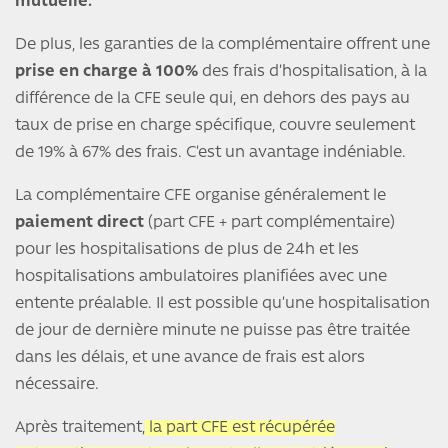
mutuelle.
De plus, les garanties de la complémentaire offrent une
prise en charge à 100%
des frais d’hospitalisation, à la
différence de la CFE seule qui, en dehors des pays au
taux de prise en charge spécifique, couvre seulement
de 19% à 67% des frais. C’est un avantage indéniable.
La complémentaire CFE organise généralement le
paiement direct
(part CFE + part complémentaire)
pour les hospitalisations de plus de 24h et les
hospitalisations ambulatoires planifiées avec une
entente préalable. Il est possible qu’une hospitalisation
de jour de dernière minute ne puisse pas être traitée
dans les délais, et une avance de frais est alors
nécessaire.
Après traitement,
la part CFE est récupérée