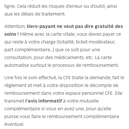
ligne. Cela réduit les risques d’erreur ou d’oubli, ainsi
que les délais de traitement.
Attention,
tiers-payant ne veut pas dire gratuité des
soins !
Même avec la carte vitale, vous devez payer ce
qui reste à votre charge (totalité, ticket modérateur,
part complémentaire…) que ce soit pour une
consultation, pour des médicaments, etc. La carte
automatise surtout le processus de remboursement.
Une fois le soin effectué, la CFE traite la demande, fait le
règlement et met à votre disposition le décompte de
remboursement dans votre espace personnel CFE. Elle
transmet
l’avis informatif
à votre mutuelle
complémentaire si vous en avez une, pour qu’elle
puisse vous faire le remboursement complémentaire
éventuel.