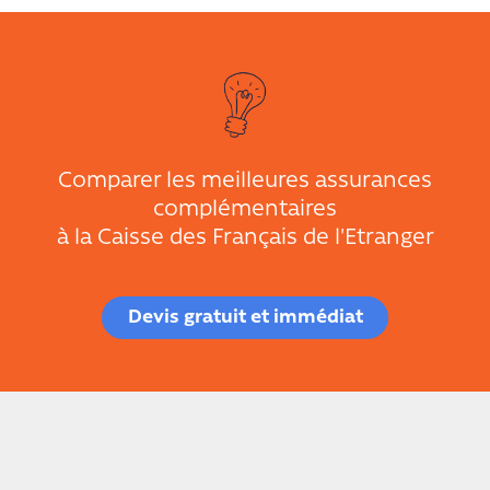
Comparer les meilleures assurances
complémentaires
à la Caisse des Français de l'Etranger
Devis gratuit et immédiat