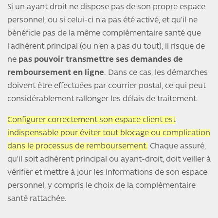
Si un ayant droit ne dispose pas de son propre espace
personnel, ou si celui-ci n’a pas été activé, et qu’il ne
bénéficie pas de la même complémentaire santé que
l’adhérent principal (ou n’en a pas du tout), il risque de
ne
pas pouvoir transmettre ses demandes de
remboursement en ligne
. Dans ce cas, les démarches
doivent être effectuées par courrier postal, ce qui peut
considérablement rallonger les délais de traitement.
Configurer correctement son espace client est
indispensable pour éviter tout blocage ou complication
dans le processus de remboursement.
Chaque assuré,
qu’il soit adhérent principal ou ayant-droit, doit veiller à
vérifier et mettre à jour les informations de son espace
personnel, y compris le choix de la complémentaire
santé rattachée.