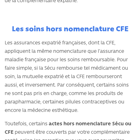
de la complémentaire expatrié.
Les soins hors nomenclature CFE
Les assurances expatrié françaises, dont la CFE,
appliquent la même nomenclature que l’assurance
maladie française pour les soins remboursable. Pour
faire simple, si la Sécu rembourse tel médicament ou
soin, la mutuelle expatrié et la CFE rembourseront
aussi, et inversement. Par conséquent, certains soins
ne sont pas pris en charge, comme les produits de
parapharmacie, certaines pilules contraceptives ou
encore la médecine esthétique.
Toutefois, certains
actes hors nomenclature Sécu ou
CFE
peuvent être couverts par votre complémentaire