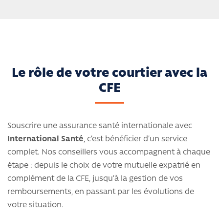
Le rôle de votre courtier avec la
CFE
Souscrire une assurance santé internationale avec
International Santé
, c’est bénéficier d’un service
complet. Nos conseillers vous accompagnent à chaque
étape : depuis le choix de votre mutuelle expatrié en
complément de la CFE, jusqu’à la gestion de vos
remboursements, en passant par les évolutions de
votre situation.