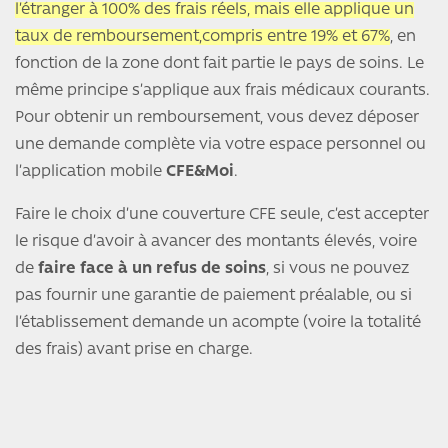
l’étranger à 100% des frais réels, mais elle applique un
taux de remboursement,compris entre 19% et 67%
, en
fonction de la zone dont fait partie le pays de soins. Le
même principe s’applique aux frais médicaux courants.
Pour obtenir un remboursement, vous devez déposer
une demande complète via votre espace personnel ou
l’application mobile
CFE&Moi
.
Faire le choix d’une couverture CFE seule, c’est accepter
le risque d’avoir à avancer des montants élevés, voire
de
faire face à un refus de soins
, si vous ne pouvez
pas fournir une garantie de paiement préalable, ou si
l’établissement demande un acompte (voire la totalité
des frais) avant prise en charge.