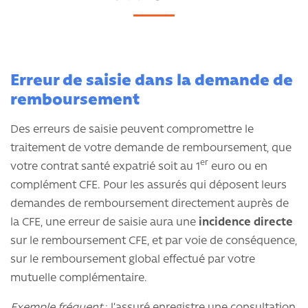
Erreur de saisie dans la demande de
remboursement
Des erreurs de saisie peuvent compromettre le
traitement de votre demande de remboursement, que
er
votre contrat santé expatrié soit au 1
euro ou en
complément CFE. Pour les assurés qui déposent leurs
demandes de remboursement directement auprès de
la CFE, une erreur de saisie aura une
incidence directe
sur le remboursement CFE, et par voie de conséquence,
sur le remboursement global effectué par votre
mutuelle complémentaire.
Exemple fréquent
: l’assuré enregistre une consultation