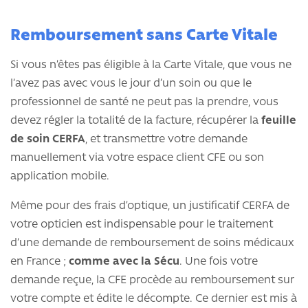
Remboursement sans Carte Vitale
Si vous n’êtes pas éligible à la Carte Vitale, que vous ne
l’avez pas avec vous le jour d’un soin ou que le
professionnel de santé ne peut pas la prendre, vous
devez régler la totalité de la facture, récupérer la
feuille
de soin CERFA
, et transmettre votre demande
manuellement via votre espace client CFE ou son
application mobile.
Même pour des frais d’optique, un justificatif CERFA de
votre opticien est indispensable pour le traitement
d’une demande de remboursement de soins médicaux
en France ;
comme avec la Sécu
. Une fois votre
demande reçue, la CFE procède au remboursement sur
votre compte et édite le décompte. Ce dernier est mis à