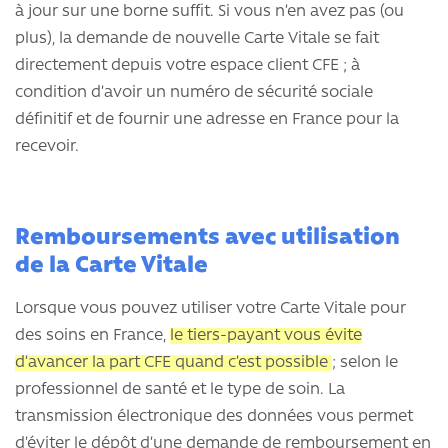
à jour sur une borne suffit. Si vous n’en avez pas (ou
plus), la demande de nouvelle Carte Vitale se fait
directement depuis votre espace client CFE ; à
condition d’avoir un numéro de sécurité sociale
définitif et de fournir une adresse en France pour la
recevoir.
Remboursements avec utilisation
de la Carte Vitale
Lorsque vous pouvez utiliser votre Carte Vitale pour
des soins en France,
le tiers-payant vous évite
d’avancer la part CFE quand c’est possible
; selon le
professionnel de santé et le type de soin. La
transmission électronique des données vous permet
d’éviter le dépôt d’une demande de remboursement en