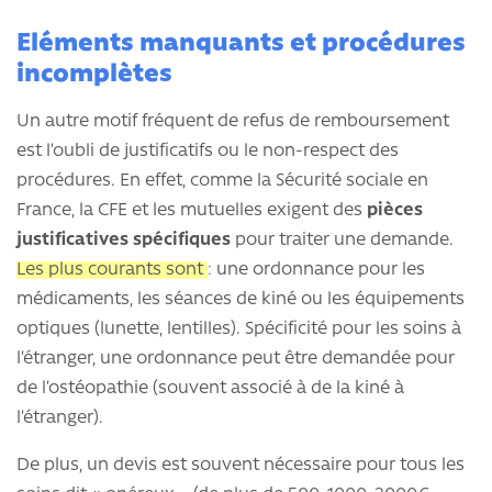
Eléments manquants et procédures
incomplètes
Un autre motif fréquent de refus de remboursement
est l’oubli de justificatifs ou le non-respect des
procédures. En effet, comme la Sécurité sociale en
France, la CFE et les mutuelles exigent des
pièces
justificatives spécifiques
pour traiter une demande.
Les plus courants sont
: une ordonnance pour les
médicaments, les séances de kiné ou les équipements
optiques (lunette, lentilles). Spécificité pour les soins à
l’étranger, une ordonnance peut être demandée pour
de l’ostéopathie (souvent associé à de la kiné à
l’étranger).
De plus, un devis est souvent nécessaire pour tous les