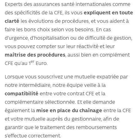
Experts des assurances santé internationales comme
des spécificités de la CFE, ils vous
expliquent en toute
clarté
les évolutions de procédures, et vous aident à
faire les bons choix selon vos besoins. En cas
d’urgence, d’hospitalisation ou de difficulté de gestion,
vous pouvez compter sur leur réactivité et leur
maîtrise des procédures
, aussi bien en complément
er
CFE qu’au 1
Euro.
Lorsque vous souscrivez une mutuelle expatriée par
notre intermédiaire, notre équipe veille à la
compatibilité
entre votre contrat CFE et la
complémentaire sélectionnée. Et elle demande
également la
mise en place du chaînage
entre la CFE
et votre mutuelle auprès du gestionnaire, afin de
garantir que le traitement des remboursements
s’effectue correctement.