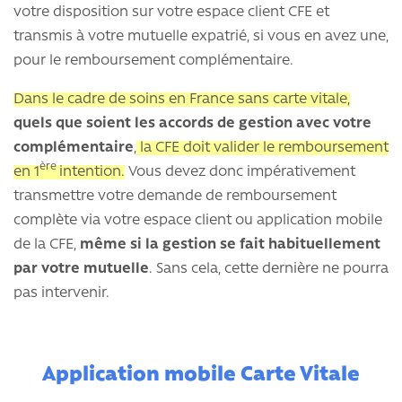
votre disposition sur votre espace client CFE et
transmis à votre mutuelle expatrié, si vous en avez une,
pour le remboursement complémentaire.
Dans le cadre de soins en France sans carte vitale,
quels que soient les accords de gestion avec votre
complémentaire
,
la CFE doit valider le remboursement
ère
en 1
intention.
Vous devez donc impérativement
transmettre votre demande de remboursement
complète via votre espace client ou application mobile
de la CFE,
même si la gestion se fait habituellement
par votre mutuelle
. Sans cela, cette dernière ne pourra
pas intervenir.
Application mobile Carte Vitale