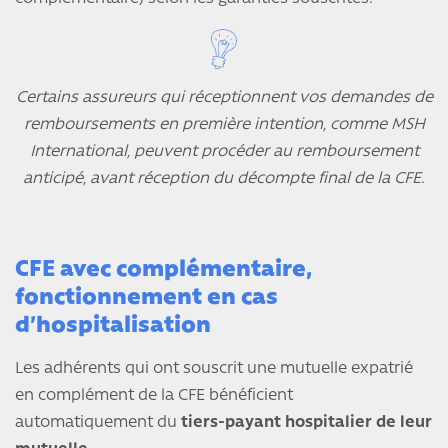
Certains assureurs qui réceptionnent vos demandes de
remboursements en première intention, comme MSH
International, peuvent procéder
au remboursement
anticipé, avant réception du décompte final de la CFE.
CFE avec complémentaire,
fonctionnement en cas
d’hospitalisation
Les adhérents qui ont souscrit une mutuelle expatrié
en complément de la CFE bénéficient
automatiquement du
tiers-payant hospitalier de leur