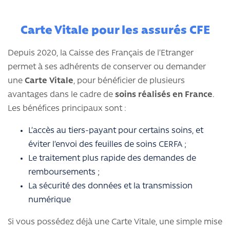
Carte Vitale pour les assurés CFE
Depuis 2020, la Caisse des Français de l’Etranger
permet à ses adhérents de conserver ou demander
une
Carte Vitale
, pour bénéficier de plusieurs
avantages dans le cadre de
soins réalisés en France
.
Les bénéfices principaux sont :
L’accès au tiers-payant pour certains soins, et
éviter l’envoi des feuilles de soins CERFA ;
Le traitement plus rapide des demandes de
remboursements ;
La sécurité des données et la transmission
numérique
Si vous possédez déjà une Carte Vitale, une simple mise