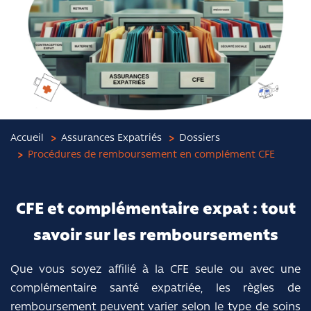
Accueil
Assurances Expatriés
Dossiers
Procédures de remboursement en complément CFE
CFE et complémentaire expat : tout
savoir sur les remboursements
Que vous soyez affilié à la CFE seule ou avec une
complémentaire santé expatriée, les règles de
remboursement peuvent varier selon le type de soins