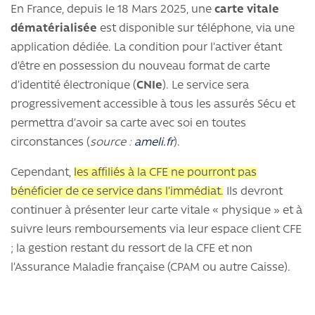
En France, depuis le 18 Mars 2025, une
carte vitale
dématérialisée
est disponible sur téléphone, via une
application dédiée. La condition pour l’activer étant
d’être en possession du nouveau format de carte
d’identité électronique (
CNIe
). Le service sera
progressivement accessible à tous les assurés Sécu et
permettra d’avoir sa carte avec soi en toutes
circonstances (
source :
ameli.fr
).
Cependant,
les affiliés à la CFE ne pourront pas
bénéficier de ce service dans l’immédiat.
Ils devront
continuer à présenter leur carte vitale « physique » et à
suivre leurs remboursements via leur espace client CFE
; la gestion restant du ressort de la CFE et non
l’Assurance Maladie française (CPAM ou autre Caisse).