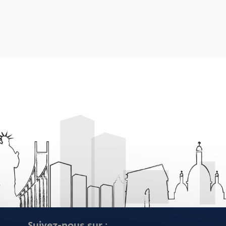
Suivez-nous sur :