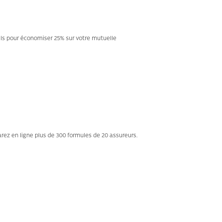
ils pour économiser 25% sur votre mutuelle
ez en ligne plus de 300 formules de 20 assureurs.