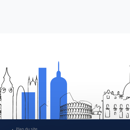
Plan du site