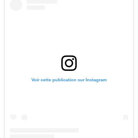
Voir cette publication sur Instagram