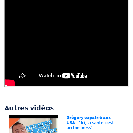
Autres vidéos
Grégory expatrié aux
USA
- "Ici, la santé c'est
un business"