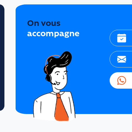
On vous
accompagne