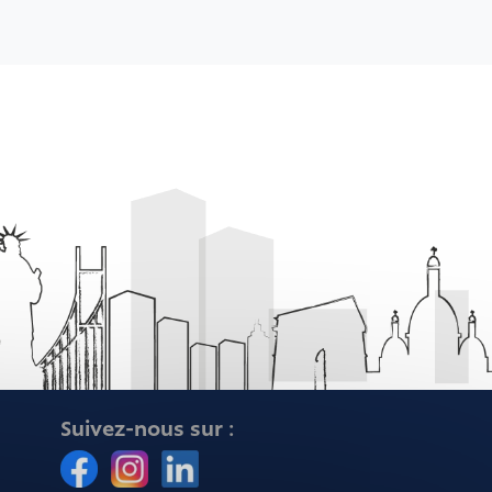
Suivez-nous sur :