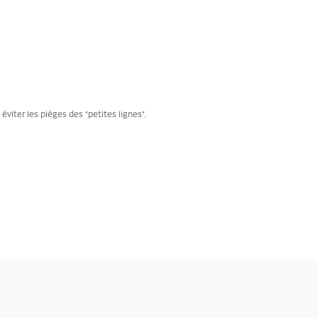
viter les pièges des "petites lignes".