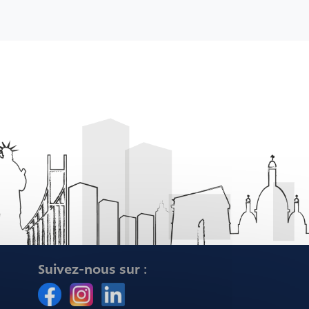
Suivez-nous sur :