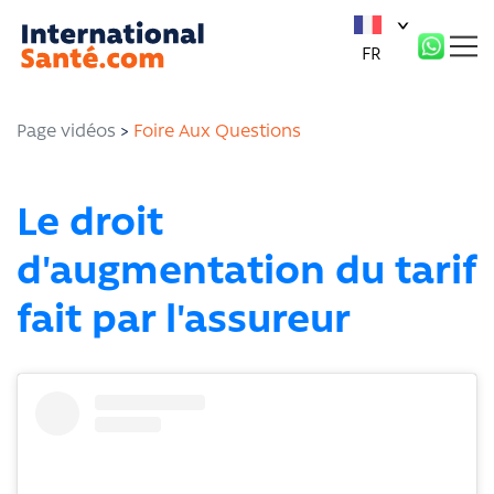
Panneau de gestion des cookies
FR
Page vidéos
>
Foire Aux Questions
Le droit
d'augmentation du tarif
fait par l'assureur