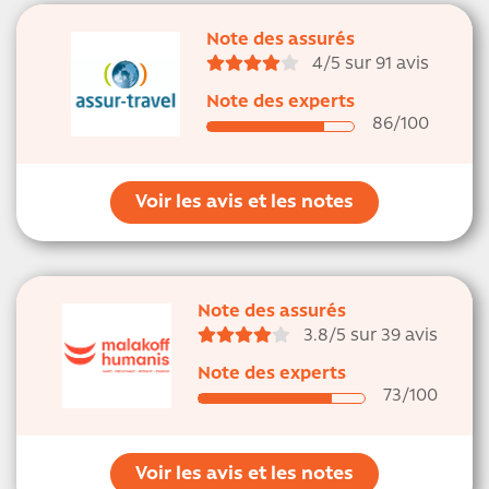
Note des assurés
4/5 sur 91 avis
Note des experts
86
/100
Voir les avis et les notes
Note des assurés
3.8/5 sur 39 avis
Note des experts
73
/100
Voir les avis et les notes