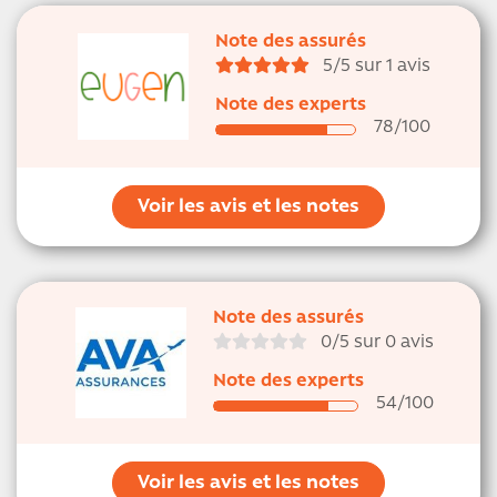
Note des assurés
5/5 sur 1 avis
Note des experts
78
/100
Voir les avis et les notes
Note des assurés
0/5 sur 0 avis
Note des experts
54
/100
Voir les avis et les notes