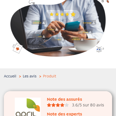
Accueil
Les avis
Produit
Note des assurés
3.6/5 sur 80 avis
Note des experts