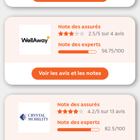
Note des assurés
2.5/5 sur 4 avis
Note des experts
56.75
/100
Voir les avis et les notes
Note des assurés
4.2/5 sur 13 avis
Note des experts
82.5
/100