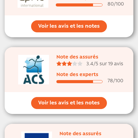
80
/100
Voir les avis et les notes
Note des assurés
3.4/5 sur 19 avis
Note des experts
78
/100
Voir les avis et les notes
Note des assurés