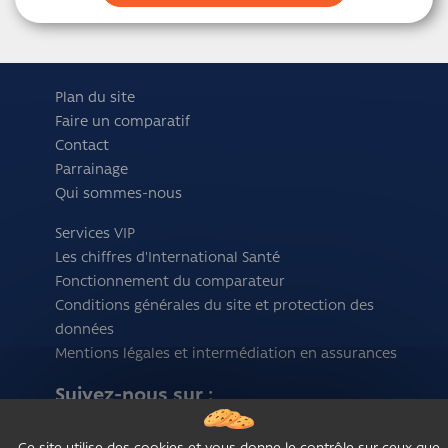
Plan du site
Faire un comparatif
Contact
Parrainage
Qui sommes-nous
Services VIP
Les chiffres d'International Santé
Fonctionnement du comparateur
Conditions générales du site et protection des
données
Mentions légales et intermédiation en assurances
Suivez-nous sur :