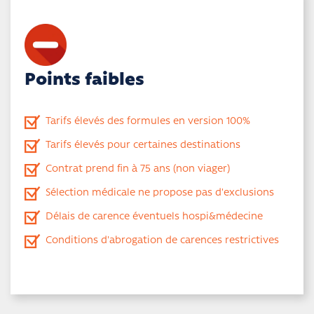
Points faibles
Tarifs élevés des formules en version 100%
Tarifs élevés pour certaines destinations
Contrat prend fin à 75 ans (non viager)
Sélection médicale ne propose pas d'exclusions
Délais de carence éventuels hospi&médecine
Conditions d'abrogation de carences restrictives