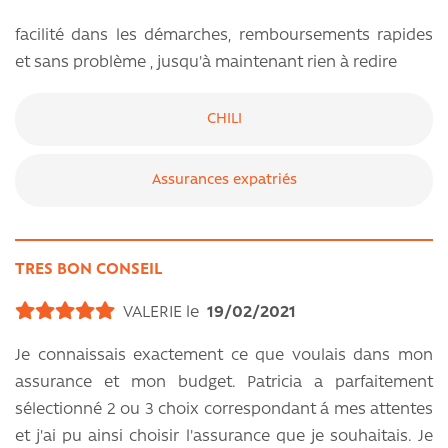
facilité dans les démarches, remboursements rapides
et sans problème , jusqu'à maintenant rien à redire
CHILI
Assurances expatriés
TRES BON CONSEIL
VALERIE le
19/02/2021
Je connaissais exactement ce que voulais dans mon
assurance et mon budget. Patricia a parfaitement
sélectionné 2 ou 3 choix correspondant á mes attentes
et j'ai pu ainsi choisir l'assurance que je souhaitais. Je