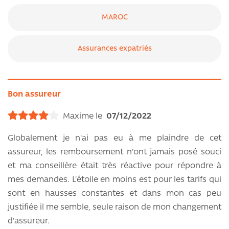
MAROC
Assurances expatriés
Bon assureur
Maxime le
07/12/2022
Globalement je n'ai pas eu à me plaindre de cet
assureur, les remboursement n'ont jamais posé souci
et ma conseillère était très réactive pour répondre à
mes demandes. L'étoile en moins est pour les tarifs qui
sont en hausses constantes et dans mon cas peu
justifiée il me semble, seule raison de mon changement
d'assureur.