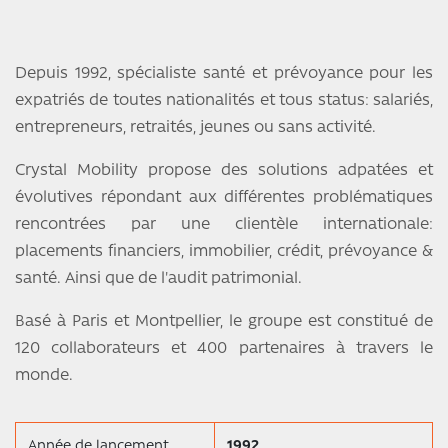
Depuis 1992, spécialiste santé et prévoyance pour les
expatriés de toutes nationalités et tous status: salariés,
entrepreneurs, retraités, jeunes ou sans activité.
Crystal Mobility propose des solutions adpatées et
évolutives répondant aux différentes problématiques
rencontrées par une clientèle internationale:
placements financiers, immobilier, crédit, prévoyance &
santé. Ainsi que de l'audit patrimonial.
Basé à Paris et Montpellier, le groupe est constitué de
120 collaborateurs et 400 partenaires à travers le
monde.
Année de lancement
1992