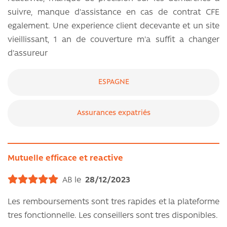
suivre, manque d'assistance en cas de contrat CFE
egalement. Une experience client decevante et un site
vieillissant, 1 an de couverture m'a suffit a changer
d'assureur
ESPAGNE
Assurances expatriés
Mutuelle efficace et reactive
AB le
28/12/2023
Les remboursements sont tres rapides et la plateforme
tres fonctionnelle. Les conseillers sont tres disponibles.