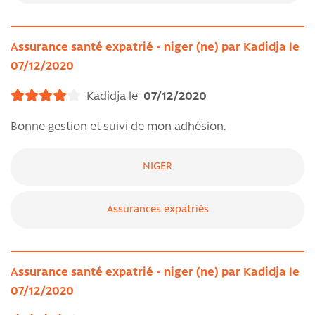
Assurance santé expatrié - niger (ne) par Kadidja le
07/12/2020
Kadidja le
07/12/2020
Bonne gestion et suivi de mon adhésion.
NIGER
Assurances expatriés
Assurance santé expatrié - niger (ne) par Kadidja le
07/12/2020