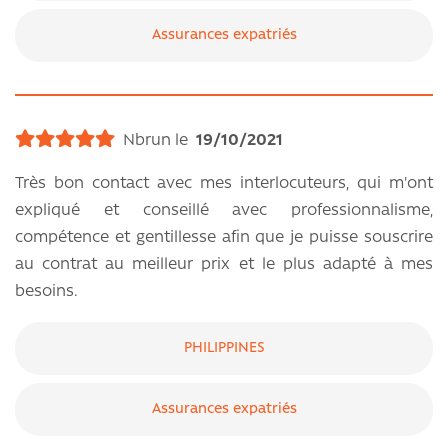
Assurances expatriés
Nbrun le
19/10/2021
Très bon contact avec mes interlocuteurs, qui m'ont
expliqué et conseillé avec professionnalisme,
compétence et gentillesse afin que je puisse souscrire
au contrat au meilleur prix et le plus adapté à mes
besoins.
PHILIPPINES
Assurances expatriés