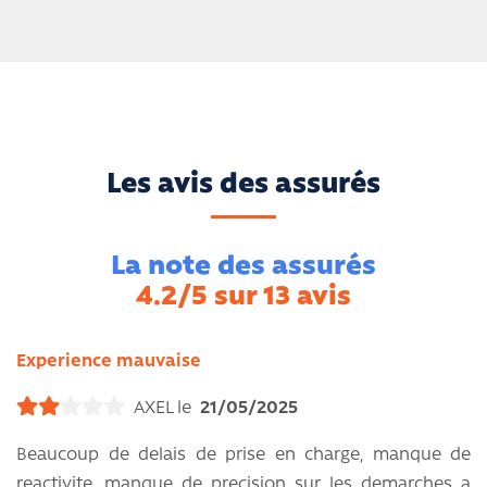
Les avis des assurés
La note des assurés
4.2/5 sur 13 avis
Experience mauvaise
AXEL le
21/05/2025
Beaucoup de delais de prise en charge, manque de
reactivite, manque de precision sur les demarches a