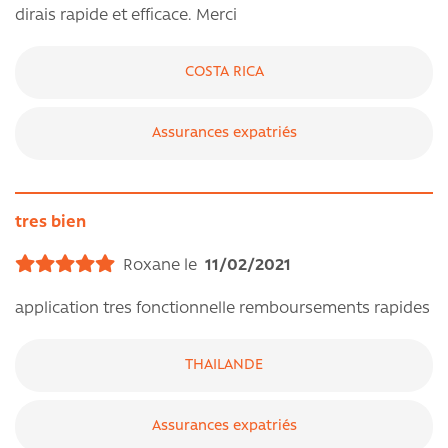
dirais rapide et efficace. Merci
COSTA RICA
Assurances expatriés
tres bien
Roxane le
11/02/2021
application tres fonctionnelle remboursements rapides
THAILANDE
Assurances expatriés