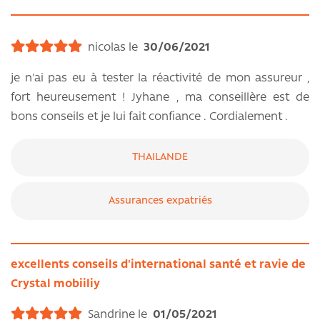
nicolas le
30/06/2021
je n'ai pas eu à tester la réactivité de mon assureur ,
fort heureusement ! Jyhane , ma conseillère est de
bons conseils et je lui fait confiance . Cordialement .
THAILANDE
Assurances expatriés
excellents conseils d'international santé et ravie de
Crystal mobiiliy
Sandrine le
01/05/2021