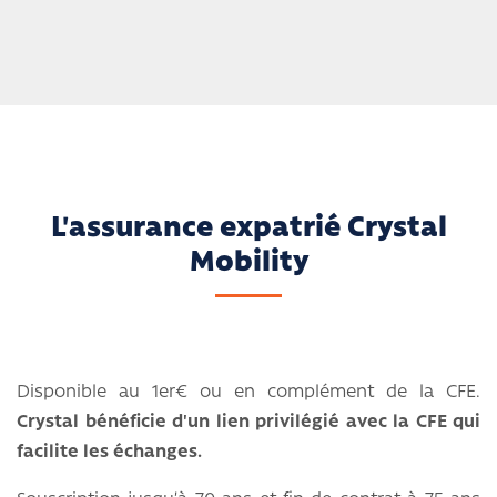
L'assurance expatrié Crystal
Mobility
Disponible au 1er€ ou en complément de la CFE.
Crystal bénéficie d'un lien privilégié avec la CFE qui
facilite les échanges.