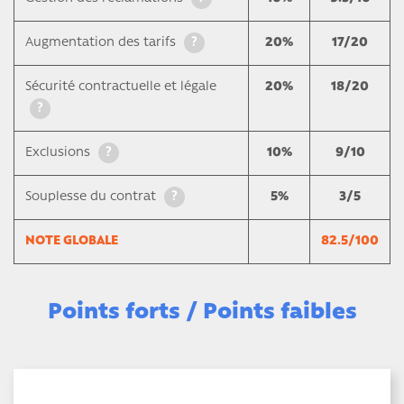
?
Augmentation des tarifs
20%
17/20
Sécurité contractuelle et légale
20%
18/20
?
?
Exclusions
10%
9/10
?
Souplesse du contrat
5%
3/5
NOTE GLOBALE
82.5/100
Points forts / Points faibles