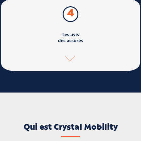
4
Les avis
des assurés
Qui est Crystal Mobility