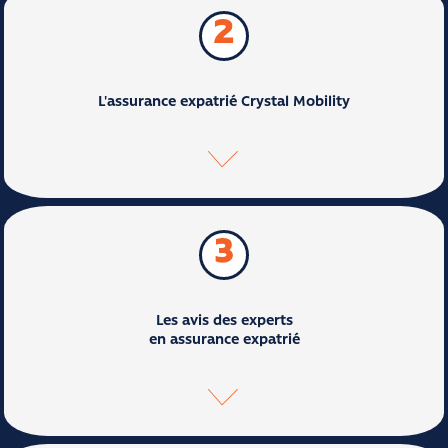
2
L'assurance expatrié Crystal Mobility
3
Les avis des experts
en assurance expatrié