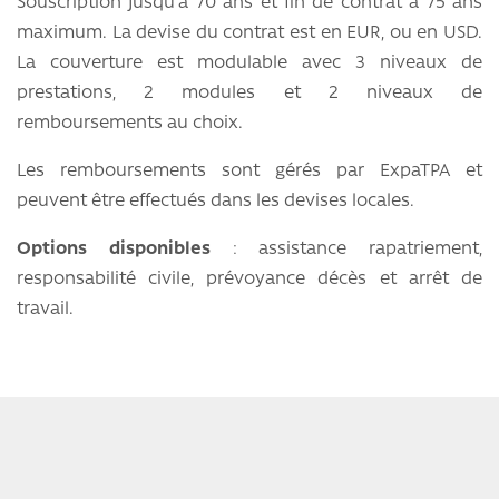
Souscription jusqu’à 70 ans et fin de contrat à 75 ans
maximum. La devise du contrat est en EUR, ou en USD.
La couverture est modulable avec 3 niveaux de
prestations, 2 modules et 2 niveaux de
remboursements au choix.
Les remboursements sont gérés par ExpaTPA et
peuvent être effectués dans les devises locales.
Options disponibles
: assistance rapatriement,
responsabilité civile, prévoyance décès et arrêt de
travail.