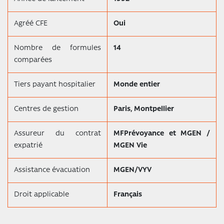
Agréé CFE
Oui
Nombre de formules
14
comparées
Tiers payant hospitalier
Monde entier
Centres de gestion
Paris, Montpellier
Assureur du contrat
MFPrévoyance et MGEN /
expatrié
MGEN Vie
Assistance évacuation
MGEN/VYV
Droit applicable
Français