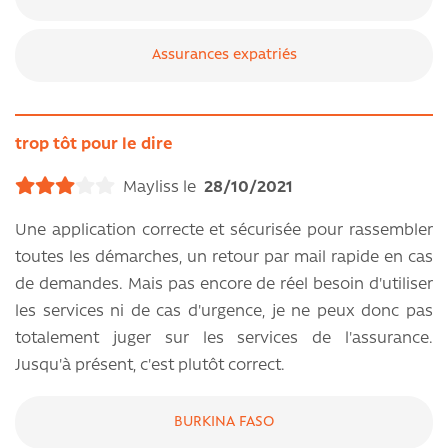
Assurances expatriés
trop tôt pour le dire
Mayliss le
28/10/2021
Une application correcte et sécurisée pour rassembler
toutes les démarches, un retour par mail rapide en cas
de demandes. Mais pas encore de réel besoin d'utiliser
les services ni de cas d'urgence, je ne peux donc pas
totalement juger sur les services de l'assurance.
Jusqu'à présent, c'est plutôt correct.
BURKINA FASO