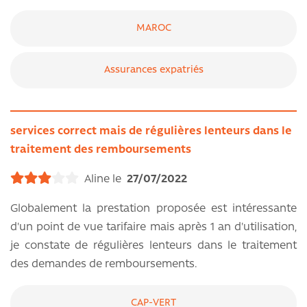
MAROC
Assurances expatriés
services correct mais de régulières lenteurs dans le
traitement des remboursements
Aline le
27/07/2022
Globalement la prestation proposée est intéressante
d'un point de vue tarifaire mais après 1 an d'utilisation,
je constate de régulières lenteurs dans le traitement
des demandes de remboursements.
CAP-VERT