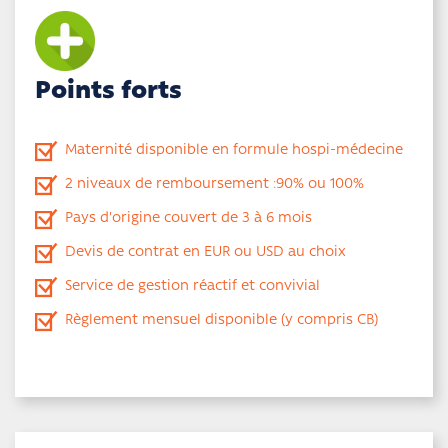
Points forts
Maternité disponible en formule hospi-médecine
2 niveaux de remboursement :90% ou 100%
Pays d'origine couvert de 3 à 6 mois
Devis de contrat en EUR ou USD au choix
Service de gestion réactif et convivial
Règlement mensuel disponible (y compris CB)