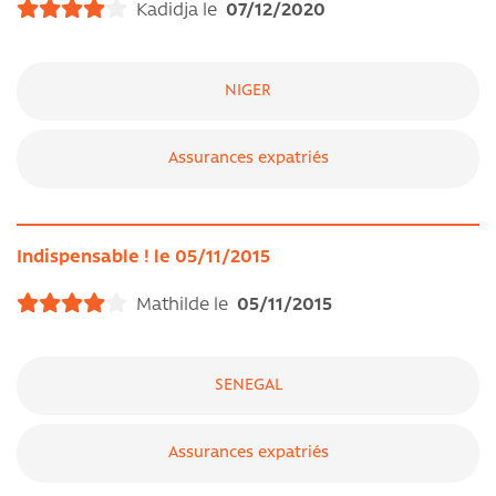
Kadidja le
07/12/2020
NIGER
Assurances expatriés
Indispensable ! le 05/11/2015
Mathilde le
05/11/2015
SENEGAL
Assurances expatriés