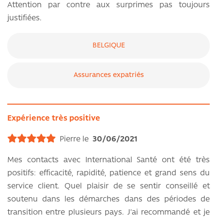
Attention par contre aux surprimes pas toujours
justifiées.
BELGIQUE
Assurances expatriés
Expérience très positive
Pierre le
30/06/2021
Mes contacts avec International Santé ont été très
positifs: efficacité, rapidité, patience et grand sens du
service client. Quel plaisir de se sentir conseillé et
soutenu dans les démarches dans des périodes de
transition entre plusieurs pays. J'ai recommandé et je