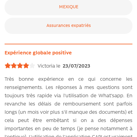
MEXIQUE
Assurances expatriés
Expérience globale positive
Victoria le
23/07/2023
Très bonne expérience en ce qui concerne les
renseignements. Les réponses à mes questions sont
toujours très rapide via l'utilisation de What'sapp. En
revanche les délais de remboursement sont parfois
longs (un mois voir plus s'il manque des documents) et
cela peut être embêtant si on a des dépenses
importantes en peu de temps (je pense notamment à