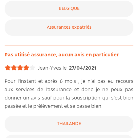
BELGIQUE
Assurances expatriés
Pas utilisé assurance, aucun avis en particulier
Jean-Yves le
27/04/2021
Pour l'instant et après 6 mois , je n'ai pas eu recours
aux services de l'assurance et donc je ne peux pas
donner un avis sauf pour la souscription qui s'est bien
passée et le prélèvement et se passe bien.
THAILANDE