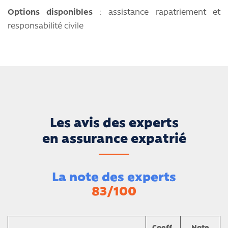
Options disponibles
: assistance rapatriement et
responsabilité civile
Les avis des experts
en assurance expatrié
La note des experts
83/100