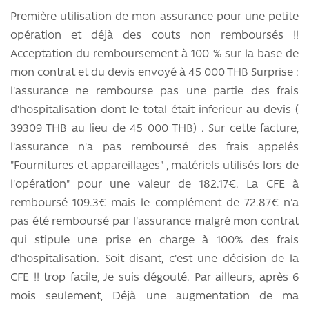
Première utilisation de mon assurance pour une petite
opération et déjà des couts non remboursés !!
Acceptation du remboursement à 100 % sur la base de
mon contrat et du devis envoyé à 45 000 THB Surprise :
l'assurance ne rembourse pas une partie des frais
d'hospitalisation dont le total était inferieur au devis (
39309 THB au lieu de 45 000 THB) . Sur cette facture,
l'assurance n'a pas remboursé des frais appelés
"Fournitures et appareillages" , matériels utilisés lors de
l'opération" pour une valeur de 182.17€. La CFE à
remboursé 109.3€ mais le complément de 72.87€ n'a
pas été remboursé par l'assurance malgré mon contrat
qui stipule une prise en charge à 100% des frais
d'hospitalisation. Soit disant, c'est une décision de la
CFE !! trop facile, Je suis dégouté. Par ailleurs, après 6
mois seulement, Déjà une augmentation de ma