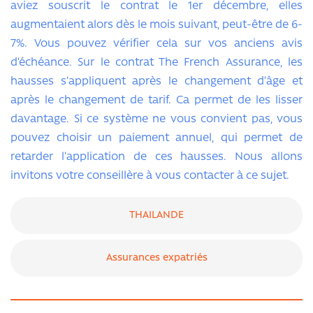
aviez souscrit le contrat le 1er décembre, elles
augmentaient alors dès le mois suivant, peut-être de 6-
7%. Vous pouvez vérifier cela sur vos anciens avis
d’échéance. Sur le contrat The French Assurance, les
hausses s’appliquent après le changement d’âge et
après le changement de tarif. Ca permet de les lisser
davantage. Si ce système ne vous convient pas, vous
pouvez choisir un paiement annuel, qui permet de
retarder l’application de ces hausses. Nous allons
invitons votre conseillère à vous contacter à ce sujet.
THAILANDE
Assurances expatriés