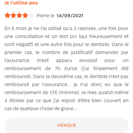
Je l’utilise peu
Pierre le
14/09/2021
En 6 mois je ne l’ai utilisé qu’a 2 reprises, une fois pour
une consultation et un test pcr (qui heureusement et
sorti négatif) et une autre fois pour le dentiste. Dans le
premier cas, le nombre de justificatif demander par
l’assurance m’est apparu excessif pour un
remboursement de 70 Euros (j’ai finalement été
remboursé). Dans le deuxième cas, le dentiste n’est pas
remboursé par l’assurance... je n’ai donc eu que le
remboursement de CFE (minime). Je mes quand même
4 étoiles par ce que j’ai espoir d’être bien couvert en
cas de quelque chose de grave...
MEXIQUE