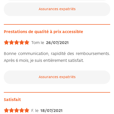
Assurances expatriés
Prestations de qualité à prix accessible
Tom le
26/07/2021
Bonne communication, rapidité des remboursements.
Après 6 mois, je suis entièrement satisfait.
Assurances expatriés
Satisfait
F. le
18/07/2021