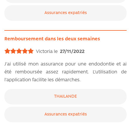
Assurances expatriés
Remboursement dans les deux semaines
Victoria le
27/11/2022
J'ai utilisé mon assurance pour une endodontie et ai
été remboursée assez rapidement. L'utilisation de
l'application facilite les démarches.
THAILANDE
Assurances expatriés