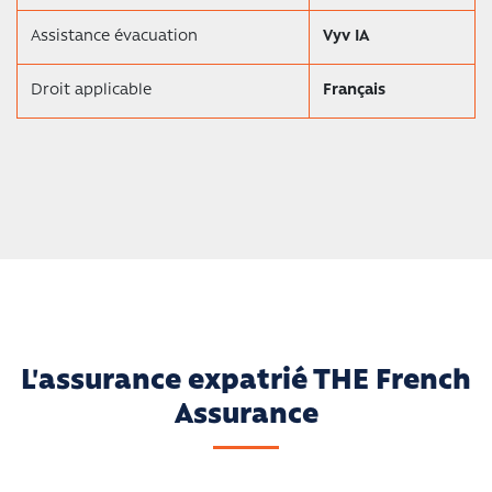
Assistance évacuation
Vyv IA
Droit applicable
Français
L'assurance expatrié THE French
Assurance