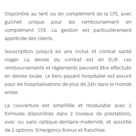
Disponible au 1er€ ou en complément de la CFE, avec
guichet unique pour les remboursement en
complément CFE. La gestion est particulièrement
appréciée des clients.
Souscription jusqu’à 64 ans inclus et contrat santé
viager. La devise du contrat est en EUR. Les
remboursements et règlements peuvent être effectués
en devise locale. Le tiers-payant hospitalier est assuré
pour les hospitalisations de plus de 24h dans le monde
entier.
La couverture est simplifiée et modulable avec 2
formules disponibles dans 2 niveaux de prestations,
avec ou sans optique-dentaire-maternité, et assortie
de 2 options: Emergency Bonus et franchise.