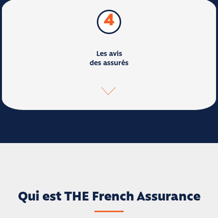
4
Les avis
des assurés
Qui est THE French Assurance