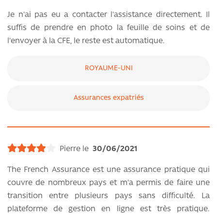
Je n'ai pas eu a contacter l'assistance directement. Il
suffis de prendre en photo la feuille de soins et de
l'envoyer à la CFE, le reste est automatique.
ROYAUME-UNI
Assurances expatriés
Pierre le
30/06/2021
The French Assurance est une assurance pratique qui
couvre de nombreux pays et m'a permis de faire une
transition entre plusieurs pays sans difficulté. La
plateforme de gestion en ligne est très pratique.