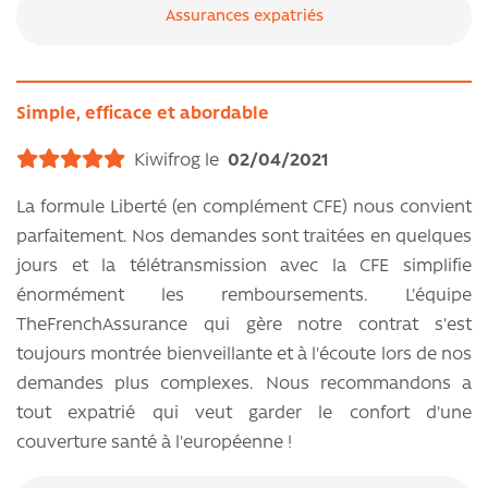
Assurances expatriés
Simple, efficace et abordable
Kiwifrog le
02/04/2021
La formule Liberté (en complément CFE) nous convient
parfaitement. Nos demandes sont traitées en quelques
jours et la télétransmission avec la CFE simplifie
énormément les remboursements. L'équipe
TheFrenchAssurance qui gère notre contrat s'est
toujours montrée bienveillante et à l'écoute lors de nos
demandes plus complexes. Nous recommandons a
tout expatrié qui veut garder le confort d'une
couverture santé à l'européenne !