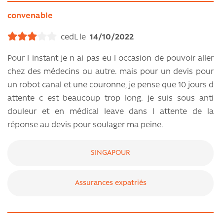
convenable
cedL le
14/10/2022
Pour l instant je n ai pas eu l occasion de pouvoir aller
chez des médecins ou autre. mais pour un devis pour
un robot canal et une couronne, je pense que 10 jours d
attente c est beaucoup trop long. je suis sous anti
douleur et en médical leave dans l attente de la
réponse au devis pour soulager ma peine.
SINGAPOUR
Assurances expatriés