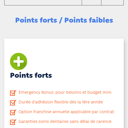
Points forts / Points faibles
Points forts
Emergency Bonus: pour besoins et budget mini
Durée d'adhésion flexible dès la 1ère année
Option franchise annuelle applicable par contrat
Garanties soins dentaires sans délai de carence