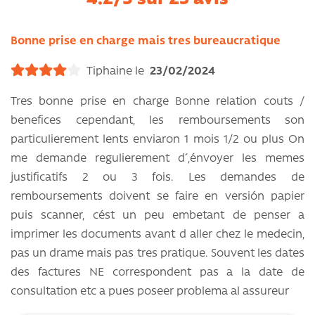
Bonne prise en charge mais tres bureaucratique
Tiphaine le
23/02/2024
Tres bonne prise en charge Bonne relation couts /
benefices cependant, les remboursements son
particulierement lents enviaron 1 mois 1/2 ou plus On
me demande regulierement d´,énvoyer les memes
justificatifs 2 ou 3 fois. Les demandes de
remboursements doivent se faire en versión papier
puis scanner, cést un peu embetant de penser a
imprimer les documents avant d aller chez le medecin,
pas un drame mais pas tres pratique. Souvent les dates
des factures NE correspondent pas a la date de
consultation etc a pues poseer problema al assureur