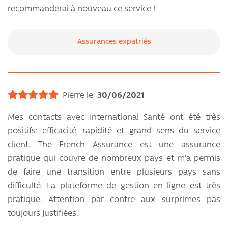
recommanderai à nouveau ce service !
Assurances expatriés
Pierre le
30/06/2021
Mes contacts avec International Santé ont été très
positifs: efficacité, rapidité et grand sens du service
client. The French Assurance est une assurance
pratique qui couvre de nombreux pays et m'a permis
de faire une transition entre plusieurs pays sans
difficulté. La plateforme de gestion en ligne est très
pratique. Attention par contre aux surprimes pas
toujours justifiées.