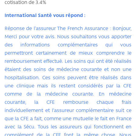
cotisation de 3.4%
International Santé vous répond :
Réponse de l’assureur The French Assurance : Bonjour,
Merci pour votre avis. Nous souhaitons vous apporter
des informations complémentaires qui vous
permettront certainement de mieux comprendre le
remboursement effectué. Les soins qui ont été réalisés
étaient des soins de médecine courante et non une
hospitalisation. Ces soins peuvent être réalisés dans
une clinique mais ils restent considérés par la CFE
comme de la médecine courante. En médecine
courante, la CFE rembourse chaque frais
individuellement et l’assureur complémentaire suit ce
que la CFE a fait, comme une mutuelle le fait en France
avec la Sécu. Tous les assureurs qui fonctionnent en
complément de la CFE font la même chose. Nous