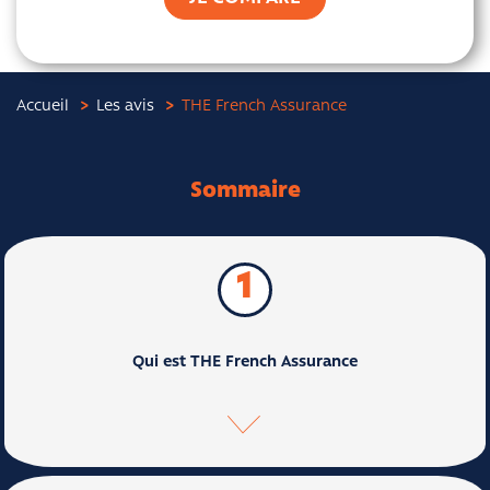
Accueil
Les avis
THE French Assurance
Sommaire
1
Qui est THE French Assurance