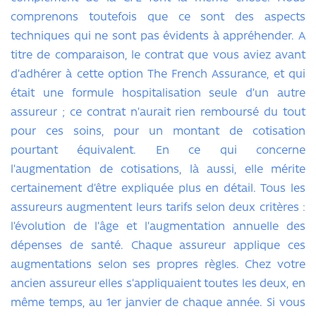
comprenons toutefois que ce sont des aspects
techniques qui ne sont pas évidents à appréhender. A
titre de comparaison, le contrat que vous aviez avant
d’adhérer à cette option The French Assurance, et qui
était une formule hospitalisation seule d’un autre
assureur ; ce contrat n’aurait rien remboursé du tout
pour ces soins, pour un montant de cotisation
pourtant équivalent. En ce qui concerne
l’augmentation de cotisations, là aussi, elle mérite
certainement d’être expliquée plus en détail. Tous les
assureurs augmentent leurs tarifs selon deux critères :
l’évolution de l’âge et l’augmentation annuelle des
dépenses de santé. Chaque assureur applique ces
augmentations selon ses propres règles. Chez votre
ancien assureur elles s’appliquaient toutes les deux, en
même temps, au 1er janvier de chaque année. Si vous