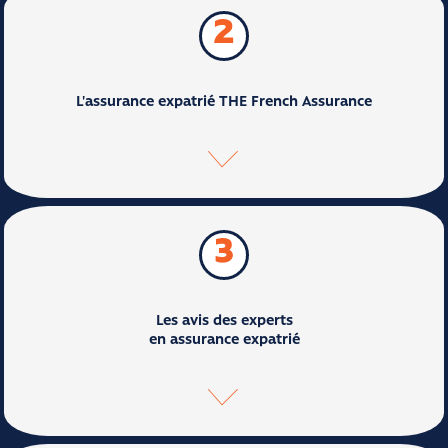
2
L'assurance expatrié THE French Assurance
3
Les avis des experts
en assurance expatrié