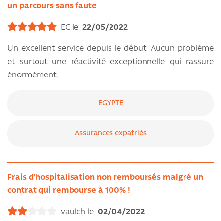
un parcours sans faute
EC le
22/05/2022
Un excellent service depuis le début. Aucun problème
et surtout une réactivité exceptionnelle qui rassure
énormément.
EGYPTE
Assurances expatriés
Frais d'hospitalisation non remboursés malgré un
contrat qui rembourse à 100% !
vaulch le
02/04/2022