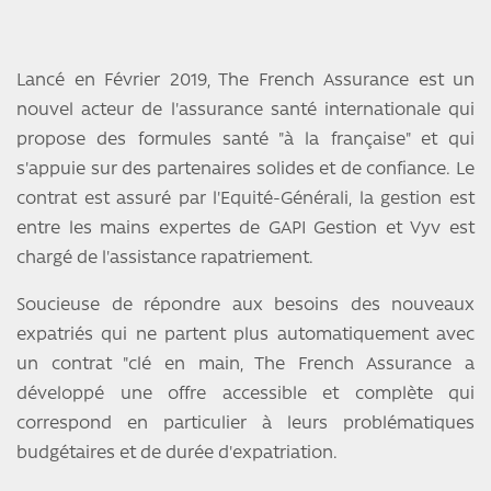
Lancé en Février 2019, The French Assurance est un
nouvel acteur de l'assurance santé internationale qui
propose des formules santé "à la française" et qui
s'appuie sur des partenaires solides et de confiance. Le
contrat est assuré par l'Equité-Générali, la gestion est
entre les mains expertes de GAPI Gestion et Vyv est
chargé de l'assistance rapatriement.
Soucieuse de répondre aux besoins des nouveaux
expatriés qui ne partent plus automatiquement avec
un contrat "clé en main, The French Assurance a
développé une offre accessible et complète qui
correspond en particulier à leurs problématiques
budgétaires et de durée d'expatriation.