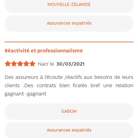
NOUVELLE-ZELANDE
Assurances expatriés
Réactivité et professionnalisme
Nacr le
30/03/2021
Des assureurs à l’écoute ,réactifs aux besoins de leurs
clients .Des contrats bien ficelés bref une relation
gagnant -gagnant
GABON
Assurances expatriés