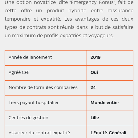
Une option novatrice, dite "Emergency Bonus", fait de
cette offre un produit hybride entre l'assurance
temporaire et expatrié. Les avantages de ces deux
types de contrats sont réunis dans le but de satisfaire
un maximum de profils expatriés et voyageurs.
Année de lancement
2019
Agréé CFE
Oui
Nombre de formules comparées
24
Tiers payant hospitalier
Monde entier
Centres de gestion
Lille
Assureur du contrat expatrié
L'Equité-Générali