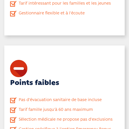
Tarif intéressant pour les familles et les jeunes
Gestionnaire flexible et à l'écoute
Points faibles
Pas d'évacuation sanitaire de base incluse
Tarif famille jusqu'à 60 ans maximum
Sélection médicale ne propose pas d'exclusions