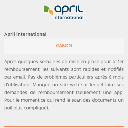
April international
GABON
Après quelques semaines de mise en place pour le 1er
remboursement, les suivants sont rapides et notifiés
par email. Pas de problèmes particuliers après 6 mois
d’utilisation. Manque un site web sur lequel faire ses
demandes de remboursement (seulement une app.
Pour le moment ce qui rend le scan des documents un
poil plus compliqué).