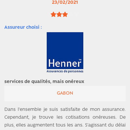
23/02/2021
Assureur choisi :
services de qualités, mais onéreux
GABON
Dans l'ensemble je suis satisfaite de mon assurance.
Cependant, je trouve les cotisations onéreuses. De
plus, elles augmentent tous les ans. S'agissant du délai