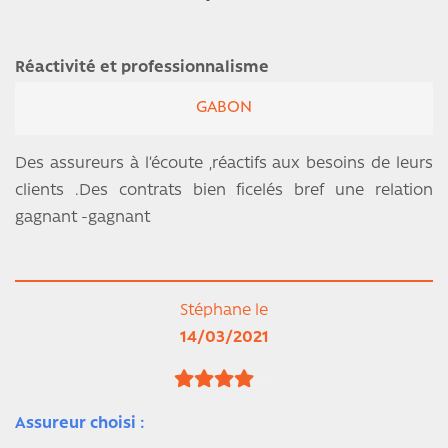
Réactivité et professionnalisme
GABON
Des assureurs à l’écoute ,réactifs aux besoins de leurs
clients .Des contrats bien ficelés bref une relation
gagnant -gagnant
Stéphane le
14/03/2021
Assureur choisi :