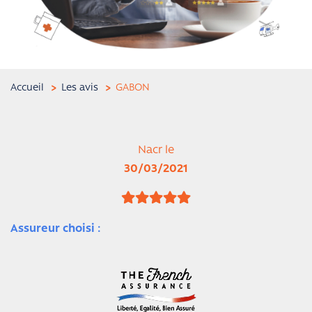
Accueil
Les avis
GABON
Nacr le
30/03/2021
Assureur choisi :