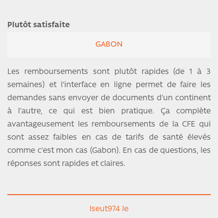
Plutôt satisfaite
GABON
Les remboursements sont plutôt rapides (de 1 à 3
semaines) et l'interface en ligne permet de faire les
demandes sans envoyer de documents d'un continent
à l'autre, ce qui est bien pratique. Ça complète
avantageusement les remboursements de la CFE qui
sont assez faibles en cas de tarifs de santé élevés
comme c'est mon cas (Gabon). En cas de questions, les
réponses sont rapides et claires.
Iseut974 le