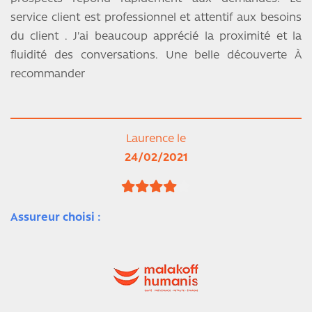
service client est professionnel et attentif aux besoins
du client . J'ai beaucoup apprécié la proximité et la
fluidité des conversations. Une belle découverte À
recommander
Laurence le
24/02/2021
Assureur choisi :