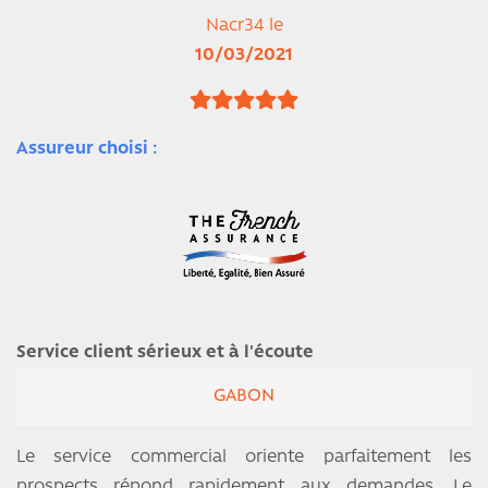
Nacr34 le
10/03/2021
Assureur choisi :
Service client sérieux et à l'écoute
GABON
Le service commercial oriente parfaitement les
prospects répond rapidement aux demandes. Le