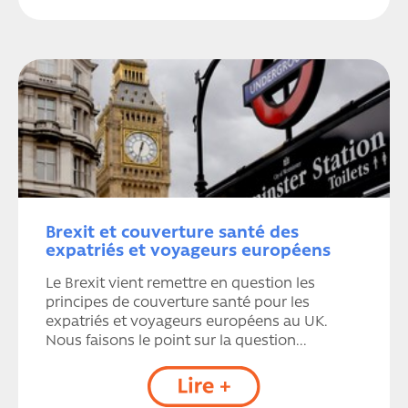
Brexit et couverture santé des
expatriés et voyageurs européens
Le Brexit vient remettre en question les
principes de couverture santé pour les
expatriés et voyageurs européens au UK.
Nous faisons le point sur la question...