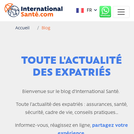
FR
Accueil
Blog
TOUTE L'ACTUALITÉ
DES EXPATRIÉS
Bienvenue sur le blog d'International Santé.
Toute l’actualité des expatriés : assurances, santé,
sécurité, cadre de vie, conseils pratiques…
Informez-vous, réagissez en ligne,
partagez votre
expérience
.