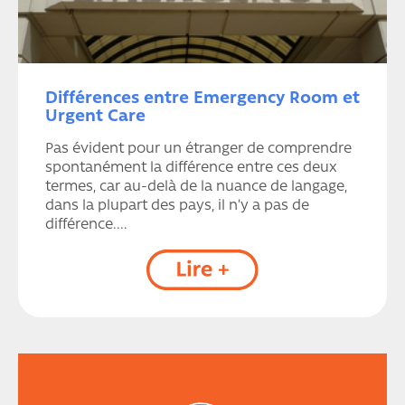
Différences entre Emergency Room et
Urgent Care
Pas évident pour un étranger de comprendre
spontanément la différence entre ces deux
termes, car au-delà de la nuance de langage,
dans la plupart des pays, il n’y a pas de
différence....