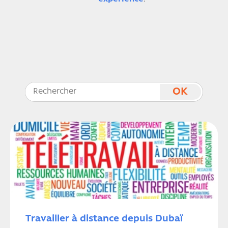
Travailler à distance depuis Dubaï