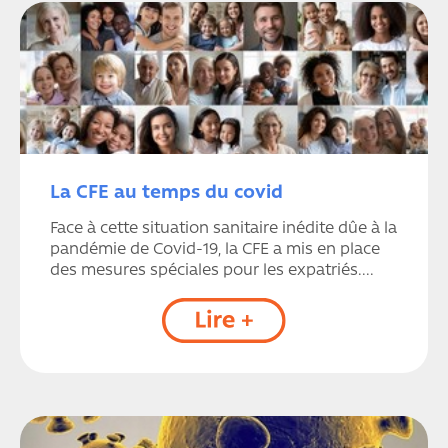
La CFE au temps du covid
Face à cette situation sanitaire inédite dûe à la
pandémie de Covid-19, la CFE a mis en place
des mesures spéciales pour les expatriés....