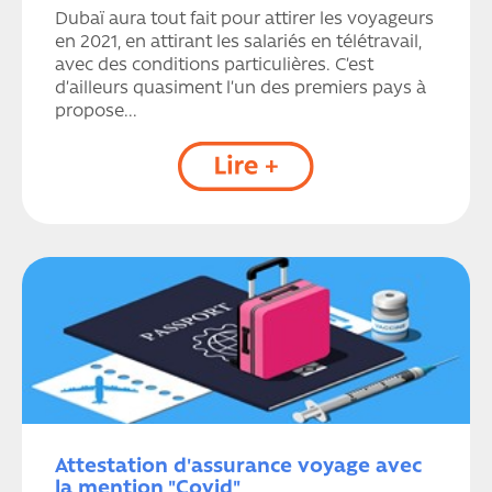
Dubaï aura tout fait pour attirer les voyageurs
en 2021, en attirant les salariés en télétravail,
avec des conditions particulières. C’est
d’ailleurs quasiment l’un des premiers pays à
propose...
Attestation d'assurance voyage avec
la mention "Covid"