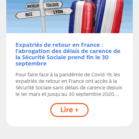
Expatriés de retour en France :
l’abrogation des délais de carence de
la Sécurité Sociale prend fin le 30
septembre
Pour faire face à la pandémie de Covid-19, les
expatriés de retour en France ont accès à la
Sécurité Sociale sans délais de carence depuis
le 1er mars et jusqu'au 30 septembre 2020....