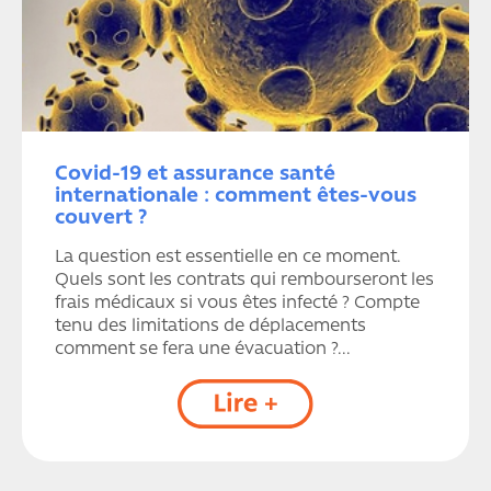
Covid-19 et assurance santé
internationale : comment êtes-vous
couvert ?
La question est essentielle en ce moment.
Quels sont les contrats qui rembourseront les
frais médicaux si vous êtes infecté ? Compte
tenu des limitations de déplacements
comment se fera une évacuation ?...