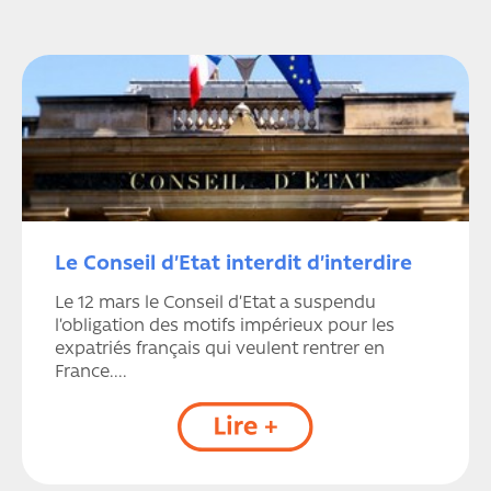
Le Conseil d’Etat interdit d’interdire
Le 12 mars le Conseil d’Etat a suspendu
l’obligation des motifs impérieux pour les
expatriés français qui veulent rentrer en
France....