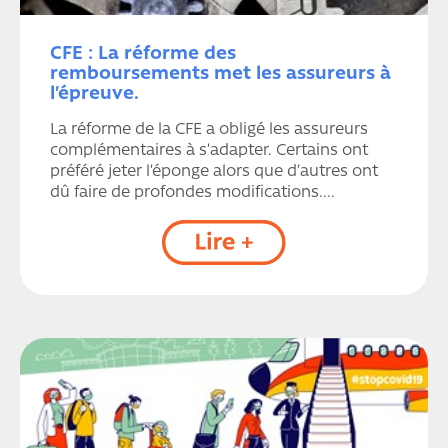
CFE : La réforme des
remboursements met les assureurs à
l’épreuve.
La réforme de la CFE a obligé les assureurs
complémentaires à s’adapter. Certains ont
préféré jeter l’éponge alors que d’autres ont
dû faire de profondes modifications....