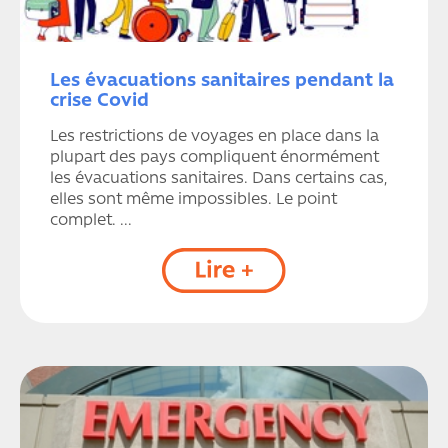
Les évacuations sanitaires pendant la
crise Covid
Les restrictions de voyages en place dans la
plupart des pays compliquent énormément
les évacuations sanitaires. Dans certains cas,
elles sont même impossibles. Le point
complet. ...