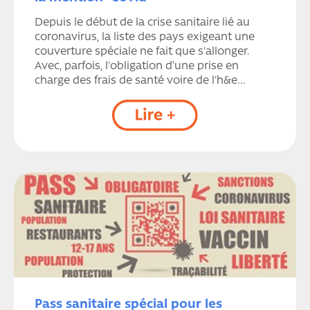
Depuis le début de la crise sanitaire lié au
coronavirus, la liste des pays exigeant une
couverture spéciale ne fait que s'allonger.
Avec, parfois, l'obligation d’une prise en
charge des frais de santé voire de l'h&e...
Pass sanitaire spécial pour les