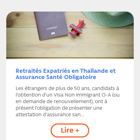
Retraités Expatriés en Thaïlande et
Assurance Santé Obligatoire
Les étrangers de plus de 50 ans, candidats à
l’obtention d’un Visa Non Immigrant O-A (ou
en demande de renouvellement), ont à
présent l’obligation de présenter une
attestation d’assurance san...