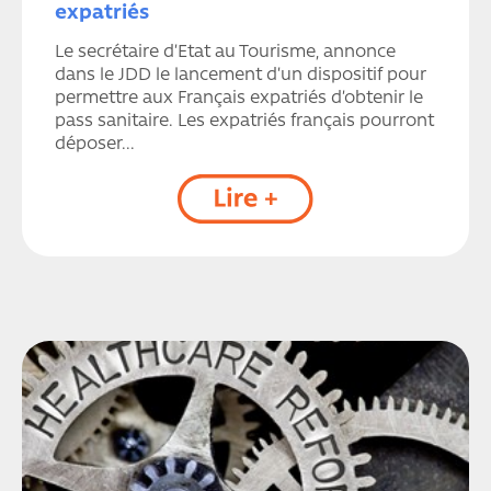
expatriés
Le secrétaire d’Etat au Tourisme, annonce
dans le JDD le lancement d’un dispositif pour
permettre aux Français expatriés d’obtenir le
pass sanitaire. Les expatriés français pourront
déposer...