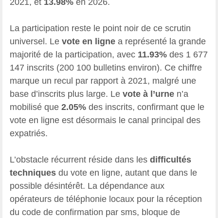
2021, et
13.98%
en 2026.
La participation reste le point noir de ce scrutin
universel. Le
vote en ligne
a représenté la grande
majorité de la participation, avec
11.93%
des 1 677
147 inscrits (200 100 bulletins environ). Ce chiffre
marque un recul par rapport à 2021, malgré une
base d’inscrits plus large. Le
vote à l’urne
n’a
mobilisé que
2.05%
des inscrits, confirmant que le
vote en ligne est désormais le canal principal des
expatriés.
L’obstacle récurrent réside dans les
difficultés
techniques
du vote en ligne, autant que dans le
possible désintérêt. La dépendance aux
opérateurs de téléphonie locaux pour la réception
du code de confirmation par sms, bloque de