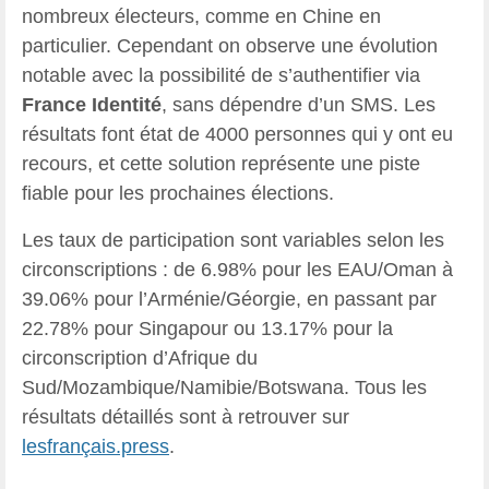
nombreux électeurs, comme en Chine en
particulier. Cependant on observe une évolution
notable avec la possibilité de s’authentifier via
France Identité
, sans dépendre d’un SMS. Les
résultats font état de 4000 personnes qui y ont eu
recours, et cette solution représente une piste
fiable pour les prochaines élections.
Les taux de participation sont variables selon les
circonscriptions : de 6.98% pour les EAU/Oman à
39.06% pour l’Arménie/Géorgie, en passant par
22.78% pour Singapour ou 13.17% pour la
circonscription d’Afrique du
Sud/Mozambique/Namibie/Botswana. Tous les
résultats détaillés sont à retrouver sur
lesfrançais.press
.