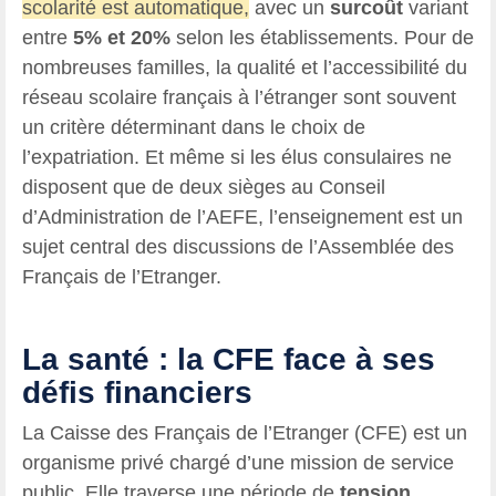
scolarité est automatique,
avec un
surcoût
variant
entre
5% et 20%
selon les établissements. Pour de
nombreuses familles, la qualité et l’accessibilité du
réseau scolaire français à l’étranger sont souvent
un critère déterminant dans le choix de
l’expatriation. Et même si les élus consulaires ne
disposent que de deux sièges au Conseil
d’Administration de l’AEFE, l’enseignement est un
sujet central des discussions de l’Assemblée des
Français de l’Etranger.
La santé : la CFE face à ses
défis financiers
La Caisse des Français de l’Etranger (CFE) est un
organisme privé chargé d’une mission de service
public. Elle traverse une période de
tension