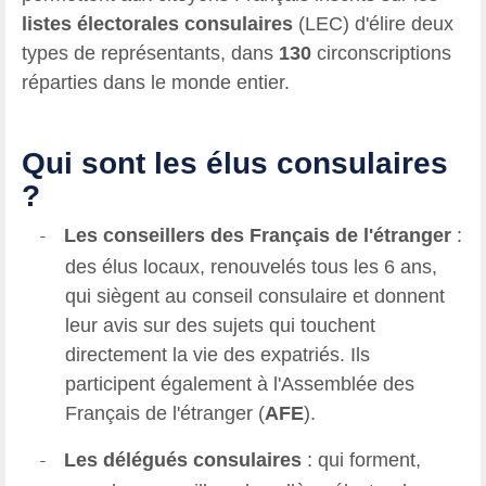
listes électorales consulaires
(LEC) d'élire deux
types de représentants, dans
130
circonscriptions
réparties dans le monde entier.
Qui sont les élus consulaires
?
Les conseillers des Français de l'étranger
:
-
des élus locaux, renouvelés tous les 6 ans,
qui siègent au conseil consulaire et donnent
leur avis sur des sujets qui touchent
directement la vie des expatriés. Ils
participent également à l'Assemblée des
Français de l'étranger (
AFE
).
Les délégués consulaires
: qui forment,
-