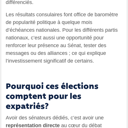
différenciés.
Les résultats consulaires font office de baromètre
de popularité politique à quelque mois
d’échéances nationales. Pour les différents partis
nationaux, c’est aussi une opportunité pour
renforcer leur présence au Sénat, tester des
messages ou des alliances ; ce qui explique
l’investissement significatif de certains.
Pourquoi ces élections
comptent pour les
expatriés?
Avoir des sénateurs dédiés, c’est avoir une
représentation directe
au cœur du débat