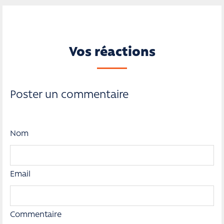
Vos réactions
Poster un commentaire
Nom
Email
Commentaire