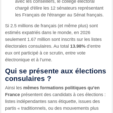
avec les conseillers, le collège électoral
chargé d'élire les 12 sénateurs représentant
les Français de l'étranger au Sénat français.
Si 2.5 millions de français (et même plus) sont
estimés expatriés dans le monde, en 2026
seulement 1.67 million sont inscrits sur les listes
électorales consulaires. Au total
13.98%
d’entre
eux ont participé à ce scrutin, entre vote
électronique et à l’urne.
Qui se présente aux élections
consulaires ?
Ainsi les
mêmes formations politiques qu’en
France
présentent des candidats à ces élections :
listes indépendantes sans étiquette, issues des
partis « traditionnels, ou des mouvements plus