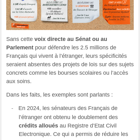
Sans cette
voix directe au Sénat ou au
Parlement
pour défendre les 2.5 millions de
Français qui vivent à l’étranger, leurs spécificités
seraient absentes des projets de lois sur des sujets
concrets comme les bourses scolaires ou l’accès
aux soins.
Dans les faits, les exemples sont parlants :
En 2024, les sénateurs des Français de
-
l’étranger ont obtenu le doublement des
crédits alloués
au Registre d’Etat Civil
Electronique. Ce qui a permis de réduire les