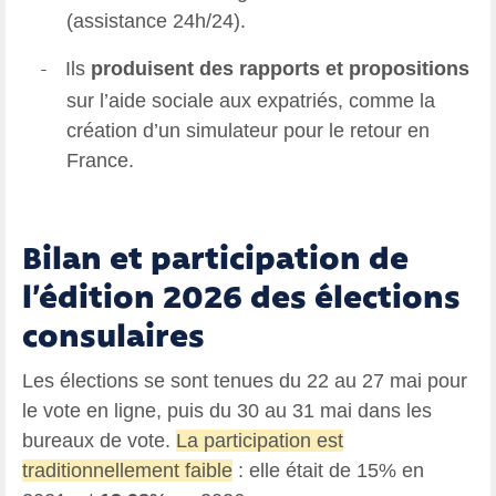
(assistance 24h/24).
Ils
produisent des rapports et propositions
-
sur l’aide sociale aux expatriés, comme la
création d’un simulateur pour le retour en
France.
Bilan et participation de
l’édition 2026 des élections
consulaires
Les élections se sont tenues du 22 au 27 mai pour
le vote en ligne, puis du 30 au 31 mai dans les
bureaux de vote.
La participation est
traditionnellement faible
: elle était de 15% en