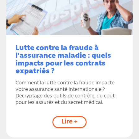
Lutte contre la fraude à
l’assurance maladie : quels
impacts pour les contrats
expatriés ?
Comment la lutte contre la fraude impacte
votre assurance santé internationale ?
Décryptage des outils de contrôle, du coût
pour les assurés et du secret médical.
Lire +