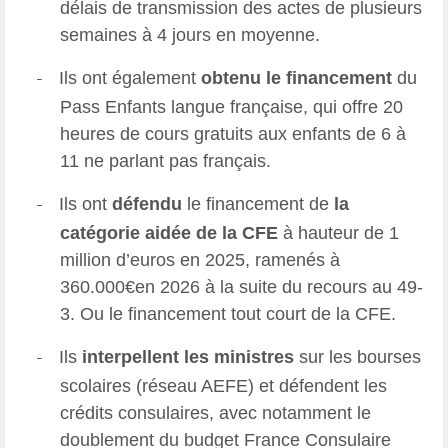
délais de transmission des actes de plusieurs
semaines à 4 jours en moyenne.
Ils ont également
obtenu le
financement
du
-
Pass Enfants langue française, qui offre 20
heures de cours gratuits aux enfants de 6 à
11 ne parlant pas français.
Ils ont
défendu
le financement de
la
-
catégorie aidée de la CFE
à hauteur de 1
million d’euros en 2025, ramenés à
360.000€en 2026 à la suite du recours au 49-
3. Ou le financement tout court de la CFE.
Ils
interpellent les ministres
sur les bourses
-
scolaires (réseau AEFE) et défendent les
crédits consulaires, avec notamment le
doublement du budget France Consulaire