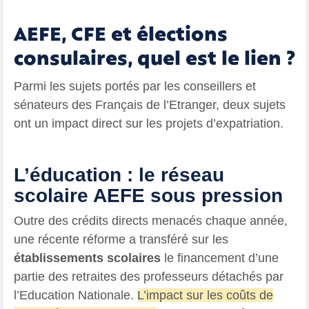
AEFE, CFE et élections
consulaires, quel est le lien ?
Parmi les sujets portés par les conseillers et
sénateurs des Français de l’Etranger, deux sujets
ont un impact direct sur les projets d’expatriation.
L’éducation : le réseau
scolaire AEFE sous pression
Outre des crédits directs menacés chaque année,
une récente réforme a transféré sur les
établissements scolaires
le financement d’une
partie des retraites des professeurs détachés par
l’Education Nationale.
L’impact sur les coûts de