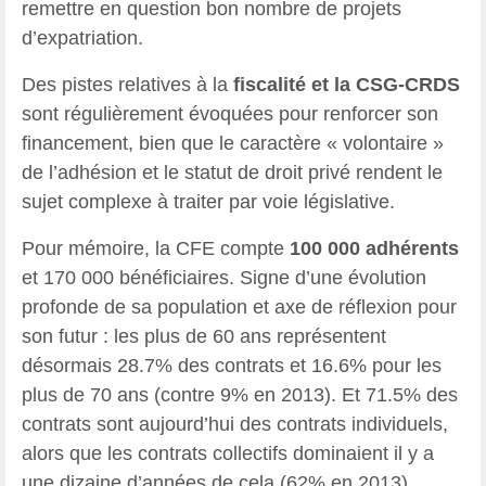
remettre en question bon nombre de projets
d’expatriation.
Des pistes relatives à la
fiscalité et la CSG-CRDS
sont régulièrement évoquées pour renforcer son
financement, bien que le caractère « volontaire »
de l’adhésion et le statut de droit privé rendent le
sujet complexe à traiter par voie législative.
Pour mémoire, la CFE compte
100 000 adhérents
et 170 000 bénéficiaires. Signe d’une évolution
profonde de sa population et axe de réflexion pour
son futur : les plus de 60 ans représentent
désormais 28.7% des contrats et 16.6% pour les
plus de 70 ans (contre 9% en 2013). Et 71.5% des
contrats sont aujourd’hui des contrats individuels,
alors que les contrats collectifs dominaient il y a
une dizaine d’années de cela (62% en 2013)