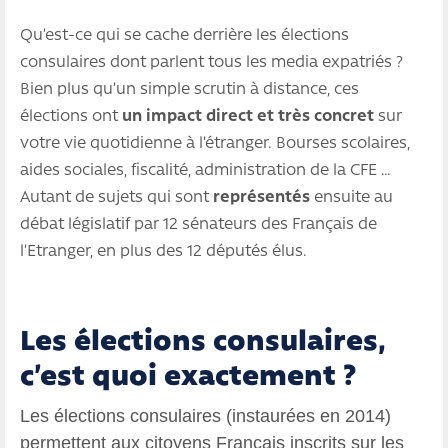
Qu’est-ce qui se cache derrière les élections
consulaires dont parlent tous les media expatriés ?
Bien plus qu’un simple scrutin à distance, ces
élections ont
un impact direct et très concret
sur
votre vie quotidienne à l’étranger. Bourses scolaires,
aides sociales, fiscalité, administration de la CFE …
Autant de sujets qui sont
représentés
ensuite au
débat législatif par 12 sénateurs des Français de
l’Etranger, en plus des 12 députés élus.
Les élections consulaires,
c’est quoi exactement ?
Les élections consulaires (instaurées en 2014)
permettent aux citoyens Français inscrits sur les