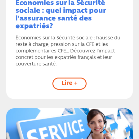
Économies sur la Sécurité
sociale : quel impact pour
l'assurance santé des
expatriés?
Économies sur la Sécurité sociale : hausse du
reste à charge, pression sur la CFE et les
complémentaires CFE… Découvrez l'impact
concret pour les expatriés français et leur
couverture santé.
Lire +