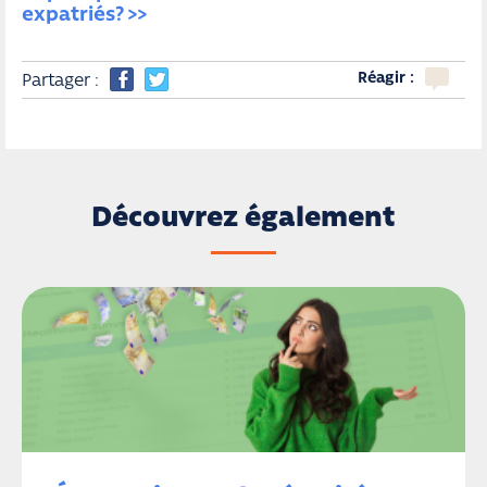
expatriés?
Réagir :
Partager :
Découvrez également