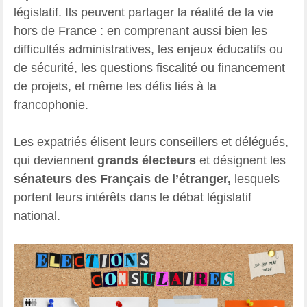
législatif. Ils peuvent partager la réalité de la vie
hors de France : en comprenant aussi bien les
difficultés administratives, les enjeux éducatifs ou
de sécurité, les questions fiscalité ou financement
de projets, et même les défis liés à la
francophonie.
Les expatriés élisent leurs conseillers et délégués,
qui deviennent
grands électeurs
et désignent les
sénateurs des Français de l’étranger,
lesquels
portent leurs intérêts dans le débat législatif
national.