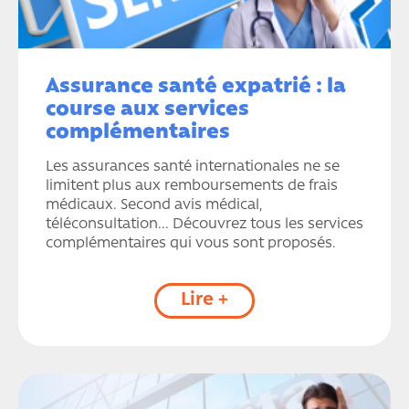
Assurance santé expatrié : la
course aux services
complémentaires
Les assurances santé internationales ne se
limitent plus aux remboursements de frais
médicaux. Second avis médical,
téléconsultation... Découvrez tous les services
complémentaires qui vous sont proposés.
Lire +