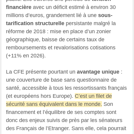
financière
avec un déficit estimé à environ 30
millions d’euros, grandement lié à une
sous-
tarification structurelle
persistante malgré la
réforme de 2018 : mise en place d’un zonier
géographique, baisse de certains taux de
remboursements et revalorisations cotisations
(+11% en 2026).
La CFE présente pourtant un
avantage unique
:
une couverture de base sans questionnaire de
santé, accessible à tous les ressortissants français
(et européens hors Europe).
C’est un filet de
sécurité sans équivalent dans le monde.
Son
financement et l’équilibre de ses comptes sont
donc des enjeux suivis de près par les sénateurs
des Français de l’Etranger. Sans elle, cela pourrait