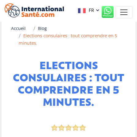
FR
Accueil
Blog
Elections consulaires : tout comprendre en 5
minutes.
ELECTIONS
CONSULAIRES : TOUT
COMPRENDRE EN 5
MINUTES.