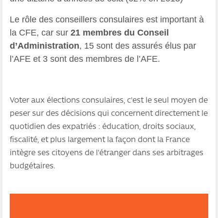
Le rôle des conseillers consulaires est important à
la CFE, car sur
21 membres du Conseil
d’Administration
, 15 sont des assurés élus par
l’AFE et 3 sont des membres de l’AFE.
Voter aux élections consulaires, c'est le seul moyen de
peser sur des décisions qui concernent directement le
quotidien des expatriés : éducation, droits sociaux,
fiscalité, et plus largement la façon dont la France
intègre ses citoyens de l'étranger dans ses arbitrages
budgétaires.