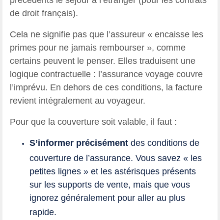
précédents le séjour à l’étranger (pour les contrats
de droit français).
Cela ne signifie pas que l’assureur « encaisse les
primes pour ne jamais rembourser », comme
certains peuvent le penser. Elles traduisent une
logique contractuelle : l’assurance voyage couvre
l’imprévu. En dehors de ces conditions, la facture
revient intégralement au voyageur.
Pour que la couverture soit valable, il faut :
S’informer précisément
des conditions de
couverture de l’assurance. Vous savez « les
petites lignes » et les astérisques présents
sur les supports de vente, mais que vous
ignorez généralement pour aller au plus
rapide.