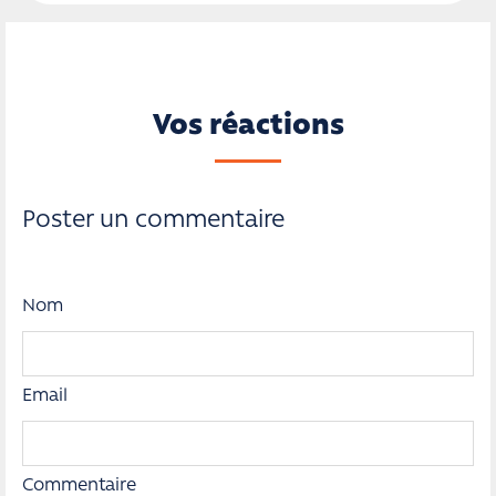
Vos réactions
Poster un commentaire
Nom
Email
Commentaire