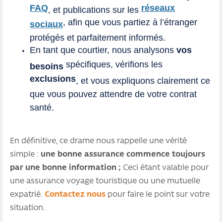
FAQ
réseaux
, et publications sur
les
, afin que vous partiez à l’étranger
sociaux
protégés et parfaitement informés.
En tant que courtier, nous analysons
vos
spécifiques, vérifions les
besoins
exclusions
, et vous expliquons clairement ce
que vous pouvez attendre de votre contrat
santé.
En définitive, ce drame nous rappelle une vérité
simple :
une bonne assurance commence toujours
par une bonne information ;
Ceci étant valable pour
une assurance voyage touristique ou une mutuelle
expatrié.
Contactez nous
pour faire le point sur votre
situation.