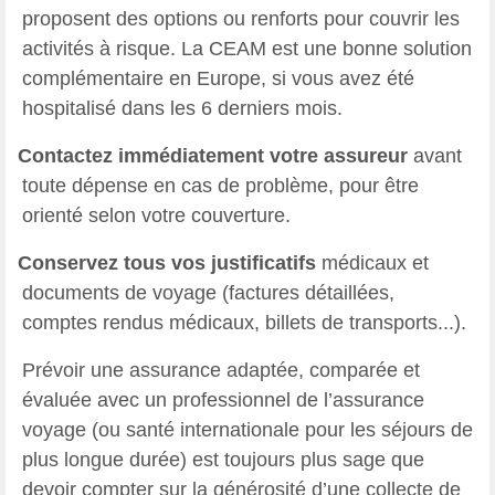
proposent des options ou renforts pour couvrir les
activités à risque. La CEAM est une bonne solution
complémentaire en Europe, si vous avez été
hospitalisé dans les 6 derniers mois.
Contactez immédiatement votre assureur
avant
toute dépense en cas de problème, pour être
orienté selon votre couverture.
Conservez tous vos justificatifs
médicaux et
documents de voyage
(factures détaillées,
comptes rendus médicaux, billets de transports...).
Prévoir une assurance adaptée, comparée et
évaluée avec un professionnel de l’assurance
voyage (ou santé internationale pour les séjours de
plus longue durée) est toujours plus sage que
devoir compter sur la générosité d’une collecte de