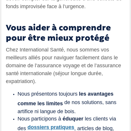
fonds improvisée face à l’urgence.
Vous aider à comprendre
pour être mieux protégé
Chez International Santé, nous sommes vos
meilleurs alliés pour naviguer facilement dans le
domaine de l’assurance voyage et de l’assurance
santé internationale (séjour longue durée,
expatriation).
Nous présentons toujours
les avantages
de nos solutions, sans
comme les limites
artifice ni langue de bois.
Nous participons à
éduquer
les clients via
dossiers pratiques
des
, articles de blog,