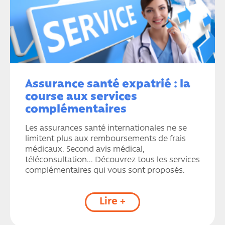
Assurance santé expatrié : la
course aux services
complémentaires
Les assurances santé internationales ne se
limitent plus aux remboursements de frais
médicaux. Second avis médical,
téléconsultation... Découvrez tous les services
complémentaires qui vous sont proposés.
Lire +