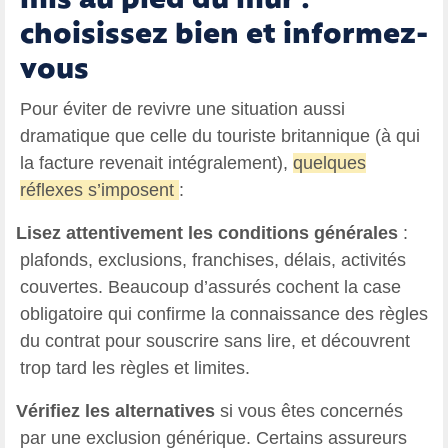
mis au pied du mur :
choisissez bien et informez-
vous
Pour éviter de revivre une situation aussi
dramatique que celle du touriste britannique (à qui
la facture revenait intégralement),
quelques
réflexes s’imposent
:
Lisez attentivement les conditions générales
:
plafonds, exclusions, franchises, délais, activités
couvertes. Beaucoup d’assurés cochent la case
obligatoire qui confirme la connaissance des règles
du contrat pour souscrire sans lire, et découvrent
trop tard les règles et limites.
Vérifiez les alternatives
si vous êtes concernés
par
une exclusion générique. Certains assureurs