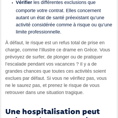
Vérifier
les différentes exclusions que
comporte votre contrat. Elles concernent
autant un état de santé préexistant qu’une
activité considérée comme à risque ou qu’une
limite professionnelle.
À défaut, le risque est un refus total de prise en
charge, comme l’illustre ce drame en Grèce. Vous
prévoyez de surfer, de plonger ou de pratiquer
l’escalade pendant vos vacances ? Il y a de
grandes chances que toutes ces activités soient
exclues par défaut. Si vous ne vérifiez pas, vous
ne le saurez pas, et prenez le risque de vous
retrouver dans une situation tragique.
Une hospitalisation peut