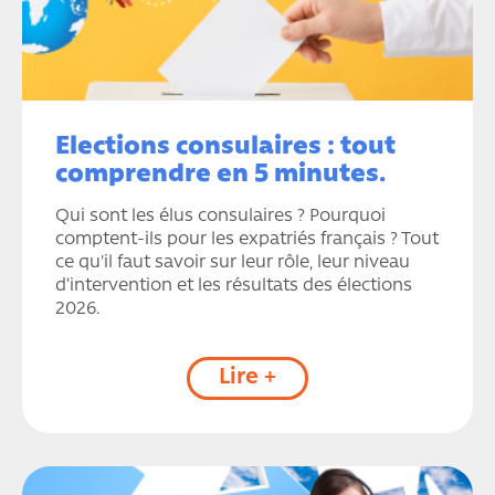
Elections consulaires : tout
comprendre en 5 minutes.
Qui sont les élus consulaires ? Pourquoi
comptent-ils pour les expatriés français ? Tout
ce qu'il faut savoir sur leur rôle, leur niveau
d’intervention et les résultats des élections
2026.
Lire +