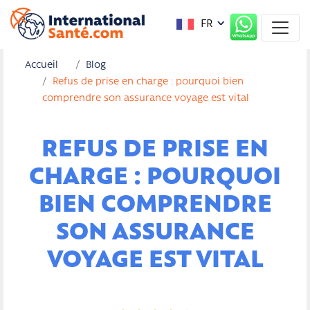
FR
Accueil
Blog
Refus de prise en charge : pourquoi bien
comprendre son assurance voyage est vital
REFUS DE PRISE EN
CHARGE : POURQUOI
BIEN COMPRENDRE
SON ASSURANCE
VOYAGE EST VITAL