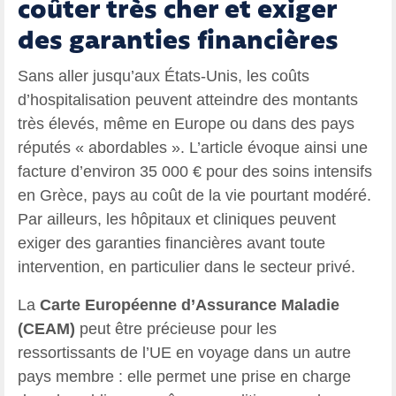
coûter très cher et exiger
des garanties financières
Sans aller jusqu’aux États-Unis, les coûts
d’hospitalisation peuvent atteindre des montants
très élevés, même en Europe ou dans des pays
réputés « abordables ». L’article évoque ainsi une
facture d’environ 35 000 € pour des soins intensifs
en Grèce, pays au coût de la vie pourtant modéré.
Par ailleurs, les hôpitaux et cliniques peuvent
exiger des garanties financières avant toute
intervention, en particulier dans le secteur privé.
La
Carte Européenne d’Assurance Maladie
(CEAM)
peut être précieuse pour les
ressortissants de l’UE en voyage dans un autre
pays membre : elle permet une prise en charge