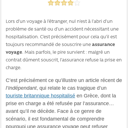
Lors d’un voyage à l’étranger, nul n’est à l’abri d’un
problème de santé ou d’un accident nécessitant une
hospitalisation. C’est précisément pour cela qu’il est
toujours recommandé de souscrire une
assurance
voyage
. Mais parfois, le pire survient : malgré un
contrat dûment souscrit, l’assurance refuse la prise en
charge.
C’est précisément ce qu’illustre un article récent de
l’Indépendant
, qui relate le cas tragique d’un
touriste britannique hospitalisé
en Grèce, dont la
prise en charge a été refusée par l’assurance…
avant qu’il ne décède. Face à ce genre de
scénario, il est fondamental de comprendre
pourquoi une assurance voyage peut refuser