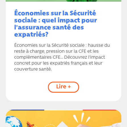
Économies sur la Sécurité
sociale : quel impact pour
l'assurance santé des
expatriés?
Économies sur la Sécurité sociale : hausse du
reste à charge, pression sur la CFE et les
complémentaires CFE… Découvrez l'impact
concret pour les expatriés français et leur
couverture santé.
Lire +