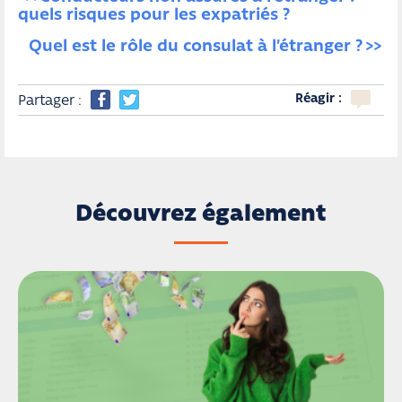
quels risques pour les expatriés ?
Quel est le rôle du consulat à l’étranger ?
Réagir :
Partager :
Découvrez également