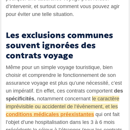
d’intervenir, et surtout comment vous pouvez agir
pour éviter une telle situation.
Les exclusions communes
souvent ignorées des
contrats voyage
Même pour un simple voyage touristique, bien
choisir et comprendre le fonctionnement de son
assurance voyage est plus qu’une nécessité, c’est
un impératif. En effet, ces contrats comportent
des
spécificités
, notamment concernant
le caractère
imprévisible ou accidentel de l’évènement, et les
conditions médicales préexistantes
qui ont fait
l’objet d’une hospitalisation dans les 3 à 6 mois