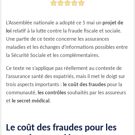
L’Assemblée nationale a adopté ce 5 mai un
projet de
loi
relatif à la lutte contre la fraude fiscale et sociale.
Une partie de ce texte concerne les assurances
maladies et les échanges d’informations possibles entre
la Sécurité Sociale et les complémentaires.
Ce texte ne s’applique pas réellement au contexte de
l’assurance santé des expatriés, mais il met le doigt sur
trois aspects importants :
le coût des fraudes
pour la
communauté,
les contrôles
souhaités par les assureurs
et
le secret médical
.
Le coût des fraudes pour les