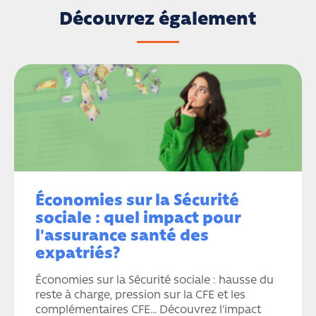
Découvrez également
Économies sur la Sécurité
sociale : quel impact pour
l'assurance santé des
expatriés?
Économies sur la Sécurité sociale : hausse du
reste à charge, pression sur la CFE et les
complémentaires CFE… Découvrez l'impact