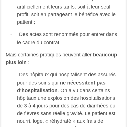
artificiellement leurs tarifs, soit à leur seul
profit, soit en partageant le bénéfice avec le
patient ;
Des actes sont renommés pour entrer dans
-
le cadre du contrat.
Mais certaines pratiques peuvent aller
beaucoup
plus loin
:
Des hôpitaux qui hospitalisent des assurés
-
pour des soins qui
ne nécessitent pas
d’hospitalisation
. On a vu dans certains
hôpitaux une explosion des hospitalisations
de 3 à 4 jours pour des cas de diarrhées ou
de fièvres sans réelle gravité. Le patient est
nourri, logé, « réhydraté » aux frais de