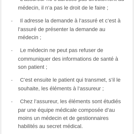
médecin, il n’a pas le droit de le faire ;
Il adresse la demande à l’assuré et c’est à
-
l’assuré de présenter la demande au
médecin ;
Le médecin ne peut pas refuser de
-
communiquer des informations de santé à
son patient ;
C’est ensuite le patient qui transmet, s’il le
-
souhaite, les éléments à l’assureur ;
Chez l’assureur, les éléments sont étudiés
-
par une équipe médicale composée d’au
moins un médecin et de gestionnaires
habilités au secret médical.