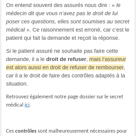
On entend souvent des assurés nous dire : «
le
médecin dit que vous n’avez pas le droit de lui
poser ces questions, elles sont soumises au secret
médical
». Ce raisonnement est erroné, car c’est le
patient qui fait la demande et reçoit la réponse.
Si le patient assuré ne souhaite pas faire cette
demande, il a le
droit de refuser
,
mais l’assureur
est alors aussi en droit de refuser de rembourser
,
car il a le droit de faire des contrôles adaptés à la
situation.
Retrouvez également notre page dossier sur le secret
médical
ici
.
Ces
contrôles
sont malheureusement nécessaires pour