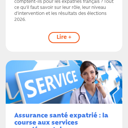
comptent-ils pour les expatriés français ? Tout
ce qu'il faut savoir sur leur rôle, leur niveau
d’intervention et les résultats des élections
2026.
Lire +
Assurance santé expatrié : la
course aux services