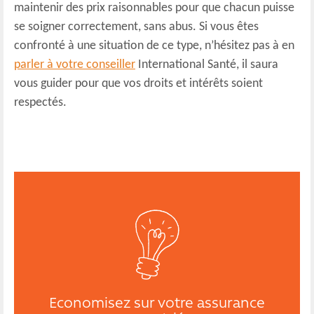
maintenir des prix raisonnables pour que chacun puisse
se soigner correctement, sans abus. Si vous êtes
confronté à une situation de ce type, n’hésitez pas à en
parler à votre conseiller
International Santé, il saura
vous guider pour que vos droits et intérêts soient
respectés.
Economisez sur votre assurance