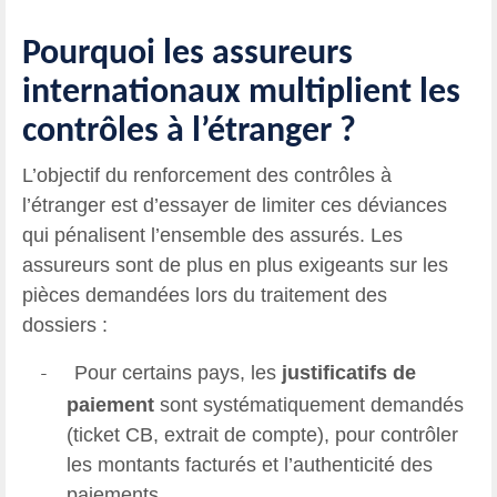
Pourquoi les assureurs
internationaux multiplient les
contrôles à l’étranger ?
L’objectif du renforcement des contrôles à
l’étranger est d’essayer de limiter ces déviances
qui pénalisent l’ensemble des assurés. Les
assureurs sont de plus en plus exigeants sur les
pièces demandées lors du traitement des
dossiers :
Pour certains pays, les
justificatifs de
-
paiement
sont systématiquement demandés
(ticket CB, extrait de compte), pour contrôler
les montants facturés et l’authenticité des
paiements.