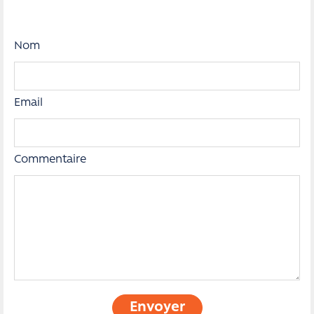
Nom
Email
Commentaire
Envoyer