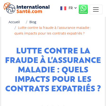
FR
Accueil
Blog
Lutte contre la fraude à l’assurance maladie :
quels impacts pour les contrats expatriés ?
LUTTE CONTRE LA
FRAUDE À L’ASSURANCE
MALADIE : QUELS
IMPACTS POUR LES
CONTRATS EXPATRIÉS ?