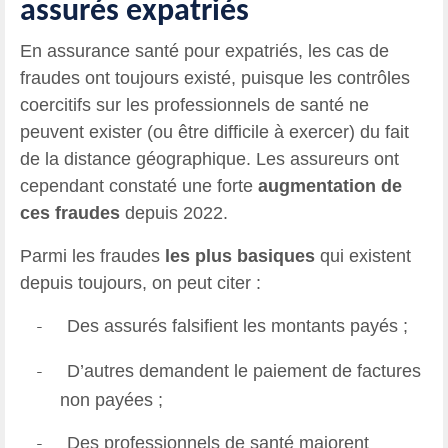
assurés expatriés
En assurance santé pour expatriés, les cas de
fraudes ont toujours existé, puisque les contrôles
coercitifs sur les professionnels de santé ne
peuvent exister (ou être difficile à exercer) du fait
de la distance géographique. Les assureurs ont
cependant constaté une forte
augmentation de
ces fraudes
depuis 2022.
Parmi les fraudes
les plus basiques
qui existent
depuis toujours, on peut citer :
Des assurés falsifient les montants payés ;
-
D’autres demandent le paiement de factures
-
non payées ;
Des professionnels de santé majorent
-