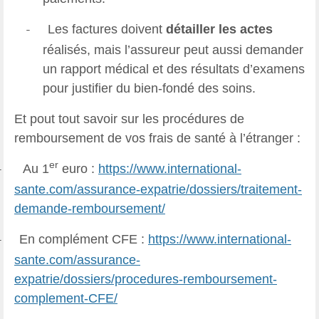
Les factures doivent
détailler les actes
-
réalisés, mais l’assureur peut aussi demander
un rapport médical et des résultats d’examens
pour justifier du bien-fondé des soins.
Et pout tout savoir sur les procédures de
remboursement de vos frais de santé à l’étranger :
er
Au 1
euro :
https://www.international-
-
sante.com/assurance-expatrie/dossiers/traitement-
demande-remboursement/
En complément CFE :
https://www.international-
-
sante.com/assurance-
expatrie/dossiers/procedures-remboursement-
complement-CFE/