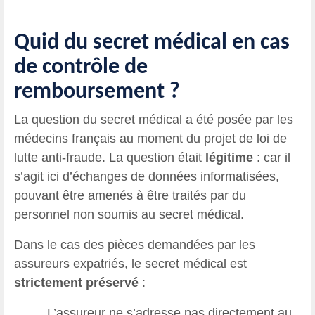
Quid du secret médical en cas
de contrôle de
remboursement ?
La question du secret médical a été posée par les
médecins français au moment du projet de loi de
lutte anti-fraude. La question était
légitime
: car il
s’agit ici d’échanges de données informatisées,
pouvant être amenés à être traités par du
personnel non soumis au secret médical.
Dans le cas des pièces demandées par les
assureurs expatriés, le secret médical est
strictement préservé
:
L’assureur ne s’adresse pas directement au
-