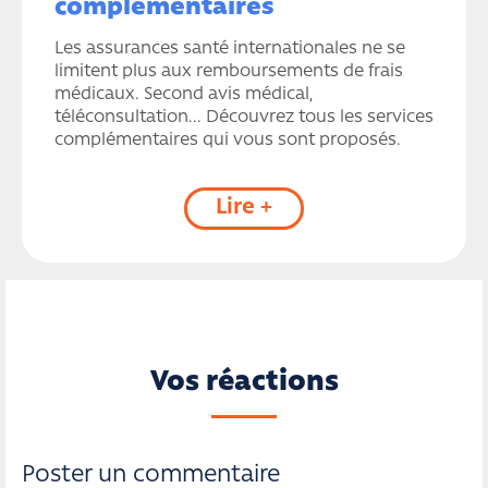
complémentaires
Les assurances santé internationales ne se
limitent plus aux remboursements de frais
médicaux. Second avis médical,
téléconsultation... Découvrez tous les services
complémentaires qui vous sont proposés.
Lire +
Vos réactions
Poster un commentaire