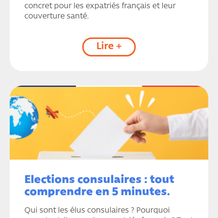
concret pour les expatriés français et leur
couverture santé.
Lire +
Elections consulaires : tout
comprendre en 5 minutes.
Qui sont les élus consulaires ? Pourquoi