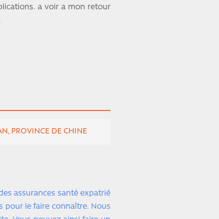
lications. a voir a mon retour
.
N, PROVINCE DE CHINE
 des assurances santé expatrié
s pour le faire connaître. Nous