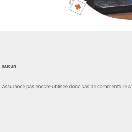
aucun
Assurance pas encore utilisee donc pas de commentaire a 