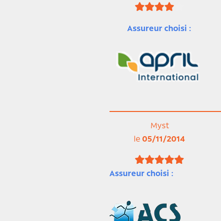
Assureur choisi :
Myst
le
05/11/2014
Assureur choisi :