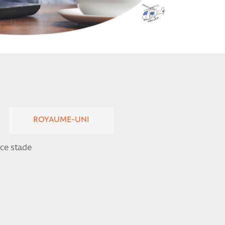
ROYAUME-UNI
ce stade