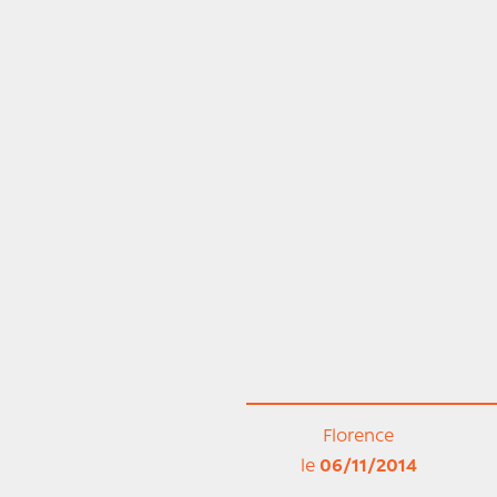
Florence
le
06/11/2014