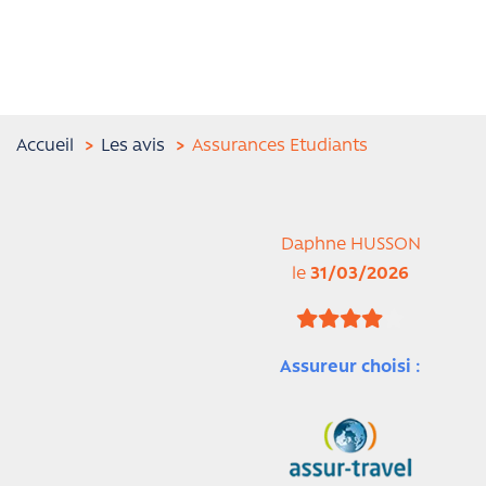
Accueil
Les avis
Assurances Etudiants
Daphne HUSSON
le
31/03/2026
Assureur choisi :