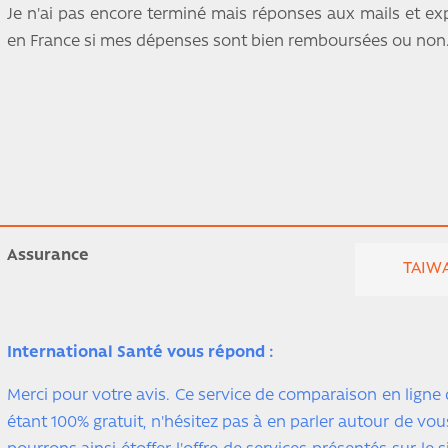
Je n'ai pas encore terminé mais réponses aux mails et exp
en France si mes dépenses sont bien remboursées ou non
Assurance
TAIWA
International Santé vous répond :
Merci pour votre avis. Ce service de comparaison en ligne
étant 100% gratuit, n'hésitez pas à en parler autour de vou