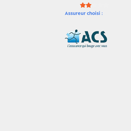
Assureur choisi :