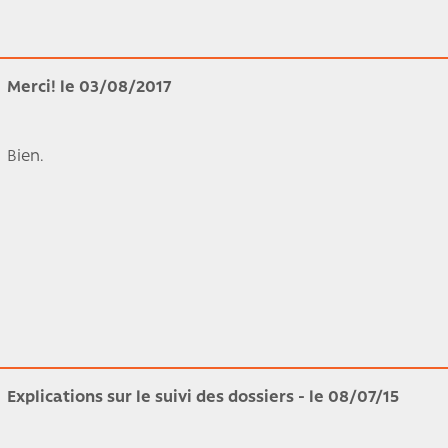
Merci! le 03/08/2017
Bien.
Explications sur le suivi des dossiers - le 08/07/15