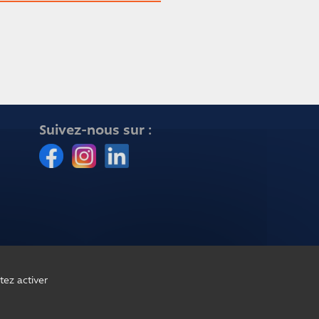
Suivez-nous sur :
tez activer