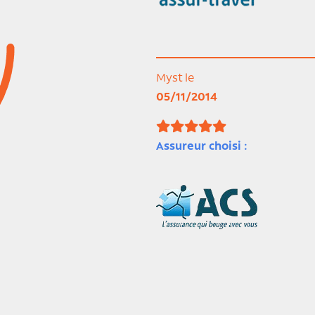
Myst le
05/11/2014
Assureur choisi :