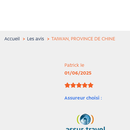
Accueil
Les avis
TAIWAN, PROVINCE DE CHINE
Patrick le
01/06/2025
Assureur choisi :