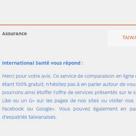
Assurance
TAIWA
International Santé vous répond :
Merci pour votre avis. Ce service de comparaison en ligne
étant 100% gratuit, n'hésitez pas à en parler autour de vou
pourrons ainsi étoffer l'offre de services présentés sur le 
Like ou un G+ sur les pages de nos sites ou visiter no
Facebook ou Google+. Vous pouvez également en parl
d'expatriés taïwanaises.