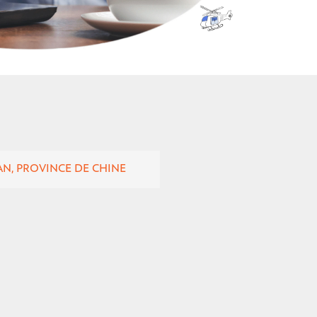
N, PROVINCE DE CHINE