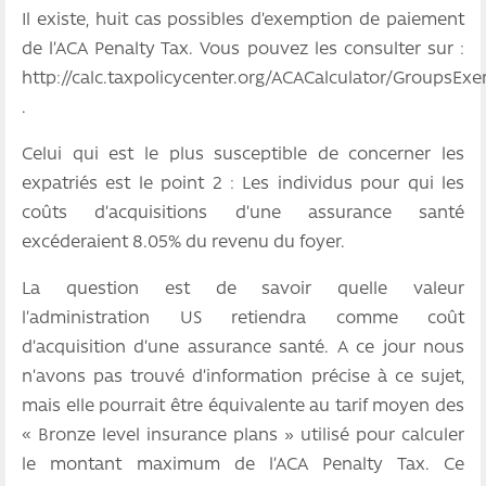
Il existe, huit cas possibles d’exemption de paiement
de l’ACA Penalty Tax. Vous pouvez les consulter sur :
http://calc.taxpolicycenter.org/ACACalculator/GroupsEx
.
Celui qui est le plus susceptible de concerner les
expatriés est le point 2 : Les individus pour qui les
coûts d’acquisitions d’une assurance santé
excéderaient 8.05% du revenu du foyer.
La question est de savoir quelle valeur
l’administration US retiendra comme coût
d’acquisition d’une assurance santé. A ce jour nous
n’avons pas trouvé d’information précise à ce sujet,
mais elle pourrait être équivalente au tarif moyen des
« Bronze level insurance plans » utilisé pour calculer
le montant maximum de l’ACA Penalty Tax. Ce