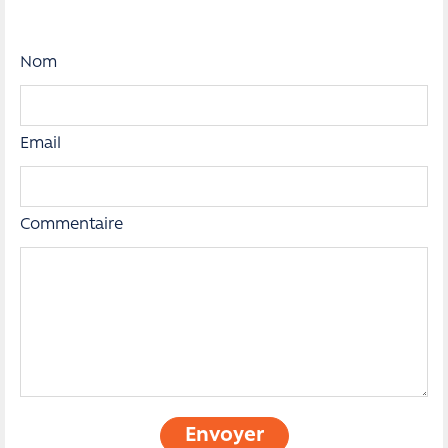
Nom
Email
Commentaire
Envoyer