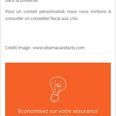
dans la présente.
Pour un conseil personnalisé, nous vous invitons à
consulter un conseiller fiscal aux USA.
Crédit image : www.obamacarefacts.com
Economisez sur votre assurance