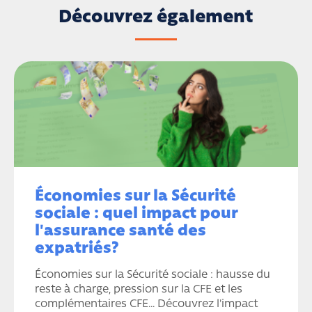
Découvrez également
Économies sur la Sécurité
sociale : quel impact pour
l'assurance santé des
expatriés?
Économies sur la Sécurité sociale : hausse du
reste à charge, pression sur la CFE et les
complémentaires CFE… Découvrez l'impact