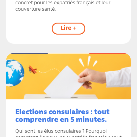
concret pour les expatriés français et leur
couverture santé.
Lire +
Elections consulaires : tout
comprendre en 5 minutes.
Qui sont les élus consulaires ? Pourquoi