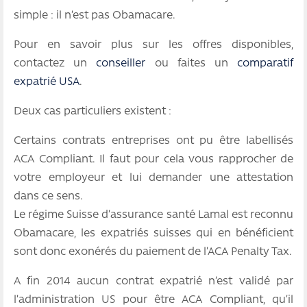
simple : il n’est pas Obamacare.
Pour en savoir plus sur les offres disponibles,
contactez un
conseiller
ou faites un
comparatif
expatrié USA
.
Deux cas particuliers existent :
Certains contrats entreprises ont pu être labellisés
ACA Compliant. Il faut pour cela vous rapprocher de
votre employeur et lui demander une attestation
dans ce sens.
Le régime Suisse d’assurance santé Lamal est reconnu
Obamacare, les expatriés suisses qui en bénéficient
sont donc exonérés du paiement de l’ACA Penalty Tax.
A fin 2014 aucun contrat expatrié n’est validé par
l’administration US pour être ACA Compliant, qu’il