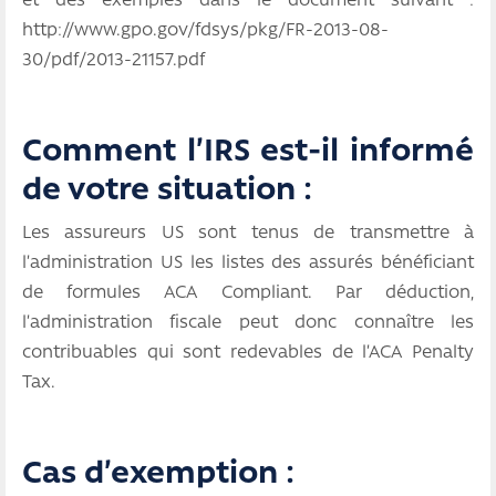
et des exemples dans le document suivant :
http://www.gpo.gov/fdsys/pkg/FR-2013-08-
30/pdf/2013-21157.pdf
Comment l’IRS est-il informé
de votre situation :
Les assureurs US sont tenus de transmettre à
l’administration US les listes des assurés bénéficiant
de formules ACA Compliant. Par déduction,
l’administration fiscale peut donc connaître les
contribuables qui sont redevables de l’ACA Penalty
Tax.
Cas d’exemption :