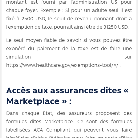
montant est fourni par l’administration US pour
chaque foyer. Exemple : Si pour un adulte seul il est
fixé à 2500 USD, le seuil de revenu donnant droit à
l’exemption de taxe, pourrait ainsi être de 31250 USD.
Le seul moyen fiable de savoir si vous pouvez être
exonéré du paiement de la taxe est de faire une
simulation sur
https://www.healthcare.gov/exemptions-tool/#/ .
Accès aux assurances dites «
Marketplace » :
Dans chaque Etat, des assureurs proposent des
formules dites Marketplace. Ce sont des formules
labellisées ACA Compliant qui peuvent vous faire