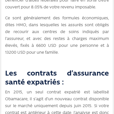
bénéficier d’aides fédérales pour faire en sorte d’être
couvert pour 8.05% de votre revenu imposable.
Ce sont généralement des formules économiques,
dites HMO, dans lesquelles les assurés sont obligés
de recourir aux centres de soins indiqués par
l’assureur, et avec des restes à charges maximum
élevés, fixés à 6600 USD pour une personne et à
13200 USD pour une famille.
Les contrats d’assurance
santé expatriés :
En 2015, un seul contrat expatrié est labellisé
Obamacare, il s’agit d’un nouveau contrat disponible
sur le marché uniquement depuis juin 2015. Si votre
contrat est antérieur à cette date, l’analyse est donc