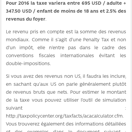
Pour 2016 la taxe variera entre 695 USD / adulte +
347.50 USD / enfant de moins de 18 ans et 2.5% des
revenus du foyer
.
Le revenu pris en compte est la somme des revenus
mondiaux. Comme il s’agit d’une Penalty Tax et non
d’un impôt, elle n’entre pas dans le cadre des
conventions fiscales internationales évitant les
double-impositions.
Si vous avez des revenus non US, il faudra les inclure,
en sachant qu’aux US on parle généralement plutôt
de revenus bruts que nets. Pour estimer le montant
de la taxe vous pouvez utiliser l’outil de simulation
suivant :
http://taxpolicycenter.org/taxfacts/acacalculator.cfm.
Vous trouverez également des informations détaillées