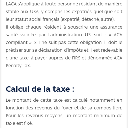
L’ACA s’applique à toute personne résidant de manière
stable aux USA, y compris les expatriés quel que soit
leur statut social français (expatrié, détaché, autre).
Il oblige chaque résident à souscrire une assurance
santé validée par l’administration US, soit : « ACA
compliant ». S’il ne suit pas cette obligation, il doit le
préciser sur sa déclaration d’impôts et il est redevable
d’une taxe, à payer auprès de l’IRS et dénommée ACA
Penalty Tax.
Calcul de la taxe :
Le montant de cette taxe est calculé notamment en
fonction des revenus du foyer et de sa composition.
Pour les revenus moyens, un montant minimum de
taxe est fixé.