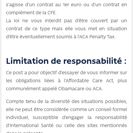
s’agisse d’un contrat au 1er euro ou d’un contrat en
complément de la CFE.
La loi ne vous interdit pas d’être couvert par un
contrat de ce type mais elle vous met en situation
d’être éventuellement soumis à l’ACA Penalty Tax.
Limitation de responsabilité :
Ce post a pour objectif d’essayer de vous informer sur
les obligations liées à l’Affordable Care Act, plus
communément appelé Obamacare ou ACA.
Compte tenu de la diversité des situations possibles,
elle ne peut être considérée comme un conseil formel
individuel, susceptible d’engager la responsabilité
d’International Santé ou celle des sites mentionnés