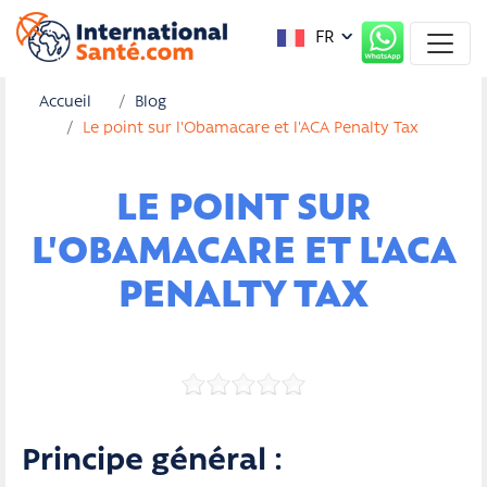
FR
Accueil
Blog
Le point sur l'Obamacare et l'ACA Penalty Tax
LE POINT SUR
L'OBAMACARE ET L'ACA
PENALTY TAX
Principe général :