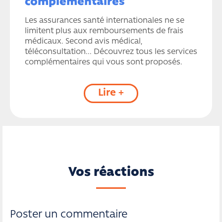
complémentaires
Les assurances santé internationales ne se
limitent plus aux remboursements de frais
médicaux. Second avis médical,
téléconsultation... Découvrez tous les services
complémentaires qui vous sont proposés.
Lire +
Vos réactions
Poster un commentaire