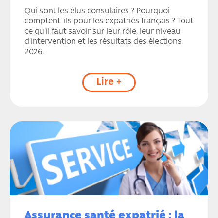
Qui sont les élus consulaires ? Pourquoi
comptent-ils pour les expatriés français ? Tout
ce qu'il faut savoir sur leur rôle, leur niveau
d’intervention et les résultats des élections
2026.
Lire +
Assurance santé expatrié : la