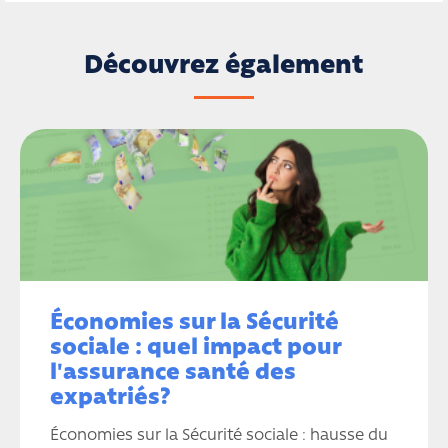
Découvrez également
Économies sur la Sécurité
sociale : quel impact pour
l'assurance santé des
expatriés?
Économies sur la Sécurité sociale : hausse du