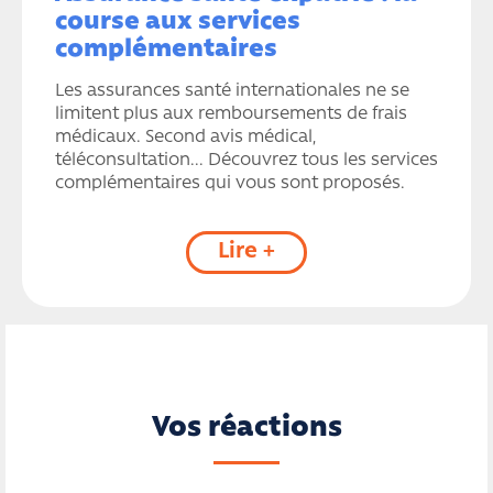
course aux services
complémentaires
Les assurances santé internationales ne se
limitent plus aux remboursements de frais
médicaux. Second avis médical,
téléconsultation... Découvrez tous les services
complémentaires qui vous sont proposés.
Lire +
Vos réactions