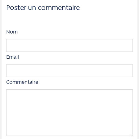
Poster un commentaire
Nom
Email
Commentaire