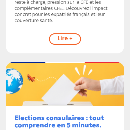
reste à charge, pression sur la CFE et les
complémentaires CFE… Découvrez l'impact
concret pour les expatriés français et leur
couverture santé.
Lire +
Elections consulaires : tout
comprendre en 5 minutes.