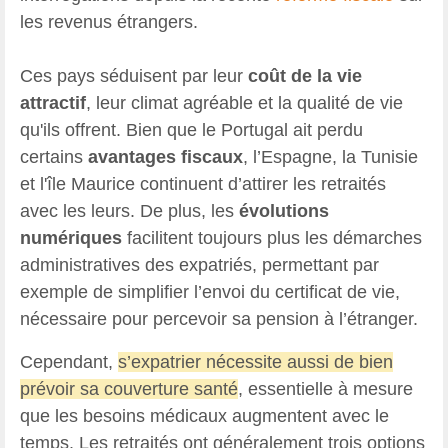
les revenus étrangers.
Ces pays séduisent par leur
coût de la vie
attractif
, leur climat agréable et la qualité de vie
qu'ils offrent. Bien que le Portugal ait perdu
certains
avantages fiscaux
, l’Espagne, la Tunisie
et l'île Maurice continuent d’attirer les retraités
avec les leurs. De plus, les
évolutions
numériques
facilitent toujours plus les démarches
administratives des expatriés, permettant par
exemple de simplifier l’envoi du certificat de vie,
nécessaire pour percevoir sa pension à l’étranger.
Cependant,
s’expatrier nécessite aussi de bien
prévoir sa couverture santé
, essentielle à mesure
que les besoins médicaux augmentent avec le
temps. Les retraités ont généralement trois options