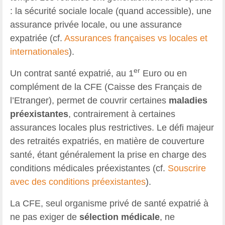
: la sécurité sociale locale (quand accessible), une
assurance privée locale, ou une assurance
expatriée
(cf.
Assurances françaises vs locales et
internationales
).
er
Un contrat santé expatrié, au 1
Euro ou en
complément de la CFE (Caisse des Français de
l’Etranger), permet de couvrir certaines
maladies
préexistantes
, contrairement à certaines
assurances locales plus restrictives. Le défi majeur
des retraités expatriés, en matière de couverture
santé, étant généralement la prise en charge des
conditions médicales préexistantes (cf.
Souscrire
avec des conditions préexistantes
).
La CFE, seul organisme privé de santé expatrié à
ne pas exiger de
sélection médicale
, ne