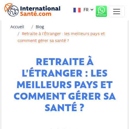
FR
Accueil
Blog
Retraite à l'Étranger : les meilleurs pays et
comment gérer sa santé ?
RETRAITE À
L'ÉTRANGER : LES
MEILLEURS PAYS ET
COMMENT GÉRER SA
SANTÉ ?