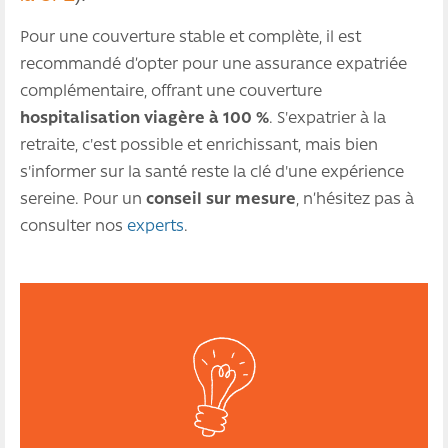
Pour une couverture stable et complète, il est
recommandé d’opter pour une assurance expatriée
complémentaire, offrant une couverture
hospitalisation viagère à 100 %
. S'expatrier à la
retraite, c'est possible et enrichissant, mais bien
s'informer sur la santé reste la clé d'une expérience
sereine. Pour un
conseil sur mesure
, n’hésitez pas à
consulter nos
experts
.